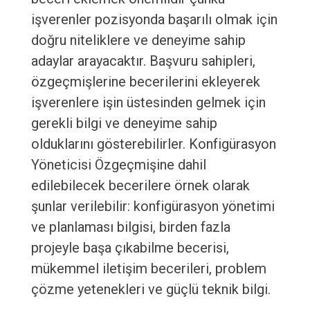
işverenler pozisyonda başarılı olmak için
doğru niteliklere ve deneyime sahip
adaylar arayacaktır. Başvuru sahipleri,
özgeçmişlerine becerilerini ekleyerek
işverenlere işin üstesinden gelmek için
gerekli bilgi ve deneyime sahip
olduklarını gösterebilirler. Konfigürasyon
Yöneticisi Özgeçmişine dahil
edilebilecek becerilere örnek olarak
şunlar verilebilir: konfigürasyon yönetimi
ve planlaması bilgisi, birden fazla
projeyle başa çıkabilme becerisi,
mükemmel iletişim becerileri, problem
çözme yetenekleri ve güçlü teknik bilgi.