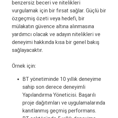
benzersiz beceri ve nitelikleri
vurgulamak için bir fırsat sağlar. Güçlü bir
özgeçmiş özeti veya hedefi, bir
mülakatın güvence altına alınmasına
yardımcı olacak ve adayın nitelikleri ve
deneyimi hakkında kısa bir genel bakış
sağlayacaktır.
Örnek için:
BT yönetiminde 10 yıllık deneyime
sahip son derece deneyimli
Yapılandırma Yöneticisi. Başarılı
proje dağıtımları ve uygulamalarında
kanıtlanmış geçmiş performans.