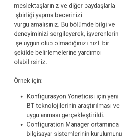
meslektaşlarınız ve diğer paydaşlarla
işbirliği yapma becerinizi
vurgulamalısınız. Bu bölümde bilgi ve
deneyiminizi sergileyerek, işverenlerin
işe uygun olup olmadığınızı hızlı bir
şekilde belirlemelerine yardımcı
olabilirsiniz.
Örnek için:
Konfigürasyon Yöneticisi için yeni
BT teknolojilerinin araştırılması ve
uygulanması gerçekleştirildi.
Configuration Manager ortamında
bilgisayar sistemlerinin kurulumunu