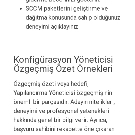
SCCM paketlerini geliştirme ve
dağıtma konusunda sahip olduğunuz
deneyimi açıklayınız.
Konfigürasyon Yöneticisi
Özgeçmiş Özet Örnekleri
Özgeçmiş özeti veya hedefi,
Yapılandırma Yöneticisi özgeçmişinin
önemli bir parçasıdır. Adayın nitelikleri,
deneyimi ve profesyonel yetenekleri
hakkında genel bir bilgi verir. Ayrıca,
başvuru sahibini rekabette öne çıkaran