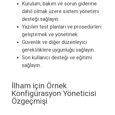
Kurulum, bakım ve sorun giderme
dahil olmak üzere sistem yönetimi
desteği sağlayın.
Yazılım test planları ve prosedürleri
geliştirmek ve yönetmek.
Güvenlik ve diğer düzenleyici
gerekliliklere uygunluğu sağlayın.
Son kullanıcı desteği ve eğitimi
sağlayın.
İlham için Örnek
Konfigürasyon Yöneticisi
Özgeçmişi
.