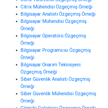
Citrix Mühendisi Özgeçmiş Örneği
Bilgisayar Analisti Özgeçmiş Örneği
Bilgisayar Mühendisi Özgeçmiş
Örneği
Bilgisayar Operatörü Özgeçmiş
Örneği
Bilgisayar Programcısı Özgeçmiş
Örneği
Bilgisayar Onarım Teknisyeni
Özgeçmiş Örneği
Siber Güvenlik Analisti Özgeçmiş
Örneği
Siber Güvenlik Mühendisi Özgeçmiş
Örneği