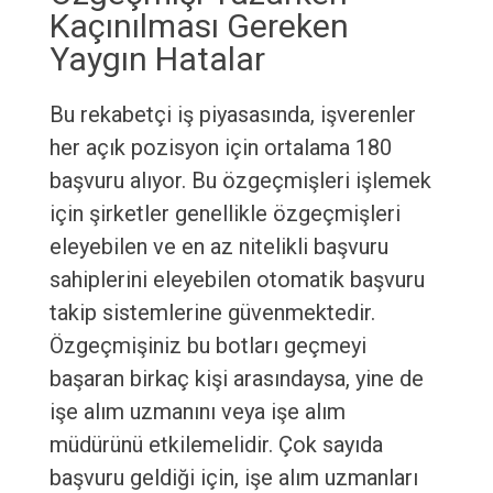
Kaçınılması Gereken
Yaygın Hatalar
Bu rekabetçi iş piyasasında, işverenler
her açık pozisyon için ortalama 180
başvuru alıyor. Bu özgeçmişleri işlemek
için şirketler genellikle özgeçmişleri
eleyebilen ve en az nitelikli başvuru
sahiplerini eleyebilen otomatik başvuru
takip sistemlerine güvenmektedir.
Özgeçmişiniz bu botları geçmeyi
başaran birkaç kişi arasındaysa, yine de
işe alım uzmanını veya işe alım
müdürünü etkilemelidir. Çok sayıda
başvuru geldiği için, işe alım uzmanları