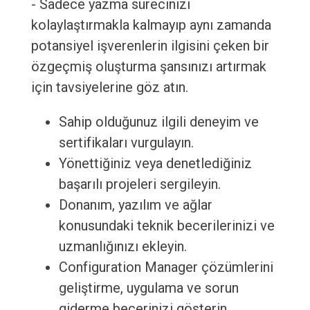
- Sadece yazma sürecinizi
kolaylaştırmakla kalmayıp aynı zamanda
potansiyel işverenlerin ilgisini çeken bir
özgeçmiş oluşturma şansınızı artırmak
için tavsiyelerine göz atın.
Sahip olduğunuz ilgili deneyim ve
sertifikaları vurgulayın.
Yönettiğiniz veya denetlediğiniz
başarılı projeleri sergileyin.
Donanım, yazılım ve ağlar
konusundaki teknik becerilerinizi ve
uzmanlığınızı ekleyin.
Configuration Manager çözümlerini
geliştirme, uygulama ve sorun
giderme becerinizi gösterin.