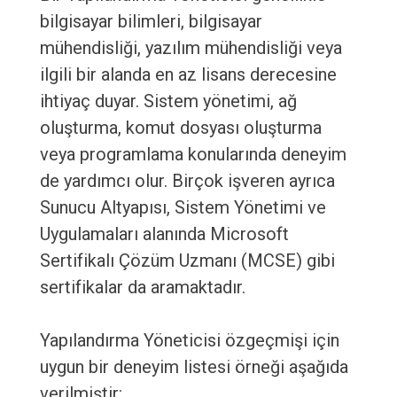
bilgisayar bilimleri, bilgisayar
mühendisliği, yazılım mühendisliği veya
ilgili bir alanda en az lisans derecesine
ihtiyaç duyar. Sistem yönetimi, ağ
oluşturma, komut dosyası oluşturma
veya programlama konularında deneyim
de yardımcı olur. Birçok işveren ayrıca
Sunucu Altyapısı, Sistem Yönetimi ve
Uygulamaları alanında Microsoft
Sertifikalı Çözüm Uzmanı (MCSE) gibi
sertifikalar da aramaktadır.
Yapılandırma Yöneticisi özgeçmişi için
uygun bir deneyim listesi örneği aşağıda
verilmiştir: