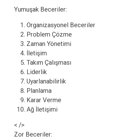
Yumuşak Beceriler:
Organizasyonel Beceriler
Problem Çözme
Zaman Yönetimi
İletişim
Takım Çalışması
Liderlik
Uyarlanabilirlik
Planlama
Karar Verme
Ağ İletişimi
< />
Zor Beceriler: