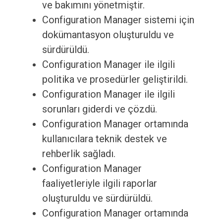
ve bakımını yönetmiştir.
Configuration Manager sistemi için
dokümantasyon oluşturuldu ve
sürdürüldü.
Configuration Manager ile ilgili
politika ve prosedürler geliştirildi.
Configuration Manager ile ilgili
sorunları giderdi ve çözdü.
Configuration Manager ortamında
kullanıcılara teknik destek ve
rehberlik sağladı.
Configuration Manager
faaliyetleriyle ilgili raporlar
oluşturuldu ve sürdürüldü.
Configuration Manager ortamında