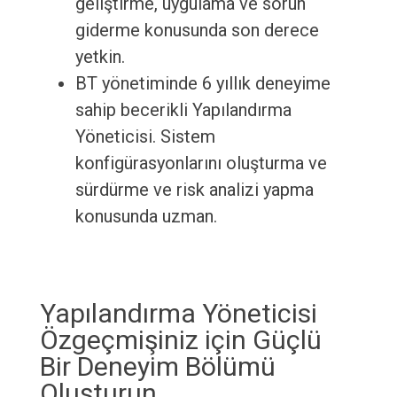
geliştirme, uygulama ve sorun
giderme konusunda son derece
yetkin.
BT yönetiminde 6 yıllık deneyime
sahip becerikli Yapılandırma
Yöneticisi. Sistem
konfigürasyonlarını oluşturma ve
sürdürme ve risk analizi yapma
konusunda uzman.
Yapılandırma Yöneticisi
Özgeçmişiniz için Güçlü
Bir Deneyim Bölümü
Oluşturun