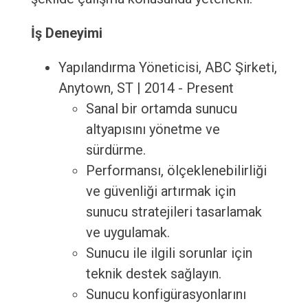
İş Deneyimi
Yapılandırma Yöneticisi, ABC Şirketi,
Anytown, ST | 2014 - Present
Sanal bir ortamda sunucu
altyapısını yönetme ve
sürdürme.
Performansı, ölçeklenebilirliği
ve güvenliği artırmak için
sunucu stratejileri tasarlamak
ve uygulamak.
Sunucu ile ilgili sorunlar için
teknik destek sağlayın.
Sunucu konfigürasyonlarını