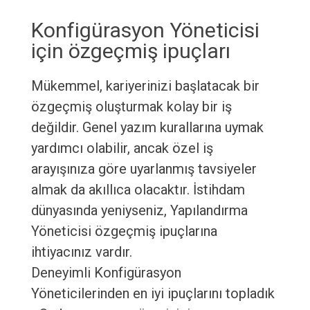
Konfigürasyon Yöneticisi
için özgeçmiş ipuçları
Mükemmel, kariyerinizi başlatacak bir
özgeçmiş oluşturmak kolay bir iş
değildir. Genel yazım kurallarına uymak
yardımcı olabilir, ancak özel iş
arayışınıza göre uyarlanmış tavsiyeler
almak da akıllıca olacaktır. İstihdam
dünyasında yeniyseniz, Yapılandırma
Yöneticisi özgeçmiş ipuçlarına
ihtiyacınız vardır.
Deneyimli Konfigürasyon
Yöneticilerinden en iyi ipuçlarını topladık