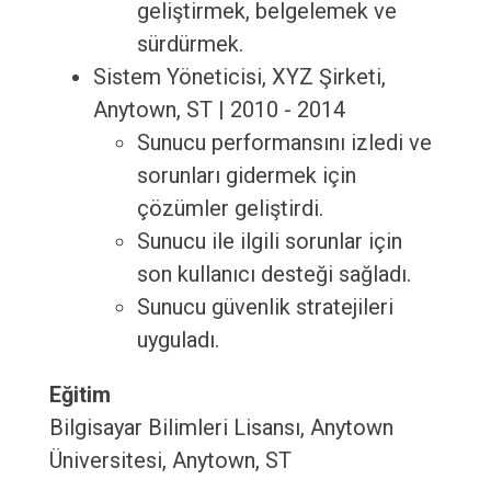
geliştirmek, belgelemek ve
sürdürmek.
Sistem Yöneticisi, XYZ Şirketi,
Anytown, ST | 2010 - 2014
Sunucu performansını izledi ve
sorunları gidermek için
çözümler geliştirdi.
Sunucu ile ilgili sorunlar için
son kullanıcı desteği sağladı.
Sunucu güvenlik stratejileri
uyguladı.
Eğitim
Bilgisayar Bilimleri Lisansı, Anytown
Üniversitesi, Anytown, ST