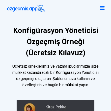
Konfigürasyon Yöneticisi
Özgeçmiş Örneği
(Ücretsiz Kılavuz)
Ücretsiz örneklerimiz ve yazma ipuçlarımızla size
mülakat kazandıracak bir Konfigürasyon Yöneticisi
özgeçmişi oluşturun. Şablonumuzu kullanın ve
özelleştirin ve bugün bir mülakat yapın.