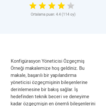
Ortalama puan: 4.4 (114 oy)
Konfigürasyon Yöneticisi Özgeçmiş
Örneği makalemize hoş geldiniz. Bu
makale, başarılı bir yapılandırma
yöneticisi özgeçmişinin bileşenlerine
derinlemesine bir bakış sağlar. İş
hedefinden teknik beceri ve deneyime
kadar özgeçmişin en önemli bileşenlerini