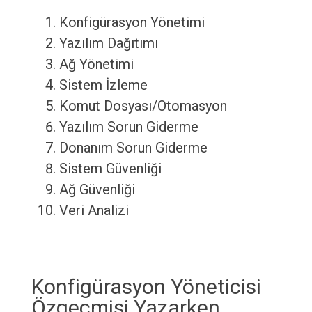
Konfigürasyon Yönetimi
Yazılım Dağıtımı
Ağ Yönetimi
Sistem İzleme
Komut Dosyası/Otomasyon
Yazılım Sorun Giderme
Donanım Sorun Giderme
Sistem Güvenliği
Ağ Güvenliği
Veri Analizi
Konfigürasyon Yöneticisi
Özgeçmişi Yazarken