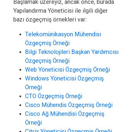
Başlamak üzereyiz, ancak önce, burada
Yapılandırma Yöneticisi ile ilgili diğer
bazı özgeçmiş örnekleri var:
Telekomünikasyon Mühendisi
Özgeçmiş Örneği
Bilgi Teknolojileri Başkan Yardımcısı
Özgeçmiş Örneği
Web Yöneticisi Özgeçmiş Örneği
Windows Yöneticisi Özgeçmiş
Örneği
CTO Özgeçmiş Örneği
Cisco Mühendis Özgeçmiş Örneği
Cisco Ağ Mühendisi Özgeçmiş
Örneği
Citrix Yöneticisi Özgeçmiş Örneği