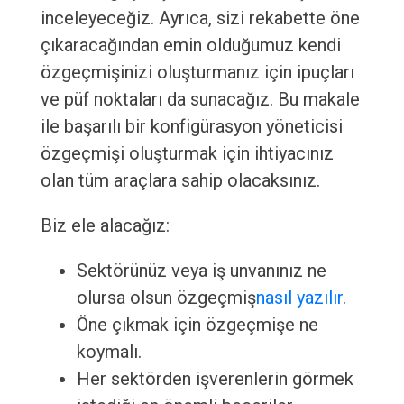
inceleyeceğiz. Ayrıca, sizi rekabette öne
çıkaracağından emin olduğumuz kendi
özgeçmişinizi oluşturmanız için ipuçları
ve püf noktaları da sunacağız. Bu makale
ile başarılı bir konfigürasyon yöneticisi
özgeçmişi oluşturmak için ihtiyacınız
olan tüm araçlara sahip olacaksınız.
Biz ele alacağız:
Sektörünüz veya iş unvanınız ne
olursa olsun özgeçmiş
nasıl yazılır
.
Öne çıkmak için özgeçmişe ne
koymalı.
Her sektörden işverenlerin görmek