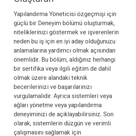
Yapılandırma Yöneticisi özgeçmişi için
güçlü bir Deneyim bölümü oluşturmak,
niteliklerinizi göstermek ve işverenlerin
neden bu iş için en iyi aday olduğunuzu
anlamalarına yardımcı olmak açısından
önemlidir. Bu bölüm, aldığınız herhangi
bir sertifika veya ilgili eğitim de dahil
olmak üzere alandaki teknik
becerilerinizi ve başarılarınızı
vurgulamalıdır. Ayrıca sistemleri veya
ağları yönetme veya yapılandırma
deneyiminizi de açıklayabilirsiniz. Son
olarak, sistemlerin düzgün ve verimli
çalışmasını sağlamak için