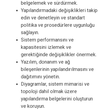
belgelemek ve sürdürmek.
Yapılandırmadaki değişiklikleri takip
edin ve denetleyin ve standart
politika ve prosedürlere uygunluğu
sağlayın.
Sistem performansını ve
kapasitesini izlemek ve
gerektiğinde değişiklikler önermek.
Yazılım, donanım ve ağ
bileşenlerinin yapılandırılmasını ve
dağıtımını yönetin.
Diyagramlar, sistem mimarisi ve
topoloji dahil olmak üzere
yapılandırma belgelerini oluşturun
ve koruyun.