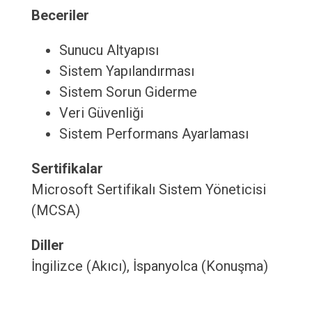
Beceriler
Sunucu Altyapısı
Sistem Yapılandırması
Sistem Sorun Giderme
Veri Güvenliği
Sistem Performans Ayarlaması
Sertifikalar
Microsoft Sertifikalı Sistem Yöneticisi
(MCSA)
Diller
İngilizce (Akıcı), İspanyolca (Konuşma)