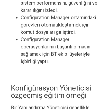
sistem performansını, güvenliğini ve
kararlılığını izledi.
Configuration Manager ortamındaki
görevleri otomatikleştirmek için
komut dosyaları geliştirdi.
Configuration Manager
operasyonlarının başarılı olmasını
sağlamak için BT ekibi üyeleriyle
işbirliği yaptı.
Konfigürasyon Yöneticisi
özgeçmiş eğitim örneği
Bir Yapılandırma Yöneticisi genellikle