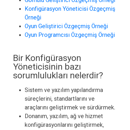
Gömülü Geliştirici Özgeçmiş Örneği
Konfigürasyon Yöneticisi Özgeçmiş
Örneği
Oyun Geliştirici Özgeçmiş Örneği
Oyun Programcısı Özgeçmiş Örneği
Bir Konfigürasyon
Yöneticisinin bazı
sorumlulukları nelerdir?
Sistem ve yazılım yapılandırma
süreçlerini, standartlarını ve
araçlarını geliştirmek ve sürdürmek.
Donanım, yazılım, ağ ve hizmet
konfigürasyonlarını geliştirmek,