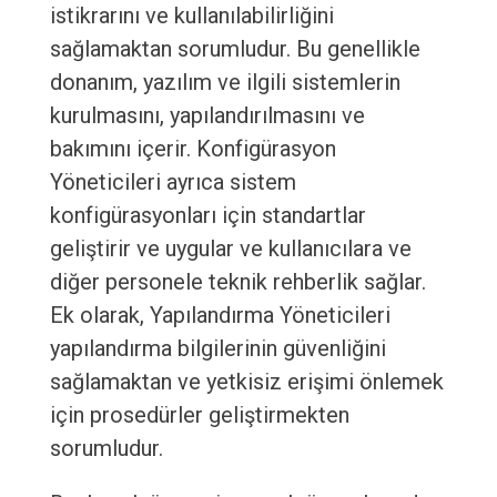
istikrarını ve kullanılabilirliğini
sağlamaktan sorumludur. Bu genellikle
donanım, yazılım ve ilgili sistemlerin
kurulmasını, yapılandırılmasını ve
bakımını içerir. Konfigürasyon
Yöneticileri ayrıca sistem
konfigürasyonları için standartlar
geliştirir ve uygular ve kullanıcılara ve
diğer personele teknik rehberlik sağlar.
Ek olarak, Yapılandırma Yöneticileri
yapılandırma bilgilerinin güvenliğini
sağlamaktan ve yetkisiz erişimi önlemek
için prosedürler geliştirmekten
sorumludur.