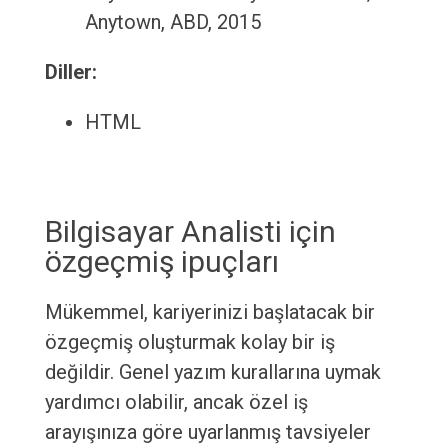
Anytown, ABD, 2015
Diller:
HTML
Bilgisayar Analisti için
özgeçmiş ipuçları
Mükemmel, kariyerinizi başlatacak bir
özgeçmiş oluşturmak kolay bir iş
değildir. Genel yazım kurallarına uymak
yardımcı olabilir, ancak özel iş
arayışınıza göre uyarlanmış tavsiyeler