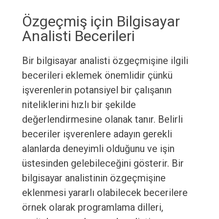
Özgeçmiş için Bilgisayar
Analisti Becerileri
Bir bilgisayar analisti özgeçmişine ilgili
becerileri eklemek önemlidir çünkü
işverenlerin potansiyel bir çalışanın
niteliklerini hızlı bir şekilde
değerlendirmesine olanak tanır. Belirli
beceriler işverenlere adayın gerekli
alanlarda deneyimli olduğunu ve işin
üstesinden gelebileceğini gösterir. Bir
bilgisayar analistinin özgeçmişine
eklenmesi yararlı olabilecek becerilere
örnek olarak programlama dilleri,