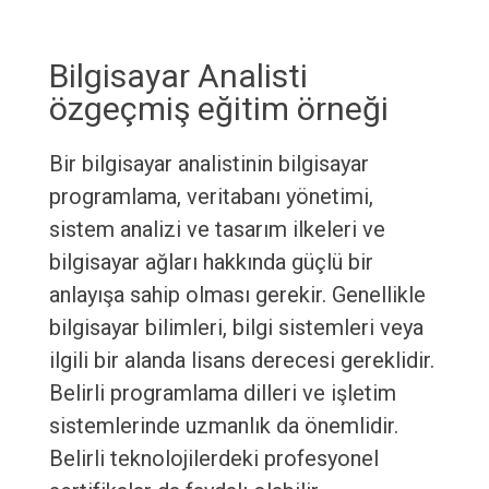
Bilgisayar Analisti
özgeçmiş eğitim örneği
Bir bilgisayar analistinin bilgisayar
programlama, veritabanı yönetimi,
sistem analizi ve tasarım ilkeleri ve
bilgisayar ağları hakkında güçlü bir
anlayışa sahip olması gerekir. Genellikle
bilgisayar bilimleri, bilgi sistemleri veya
ilgili bir alanda lisans derecesi gereklidir.
Belirli programlama dilleri ve işletim
sistemlerinde uzmanlık da önemlidir.
Belirli teknolojilerdeki profesyonel