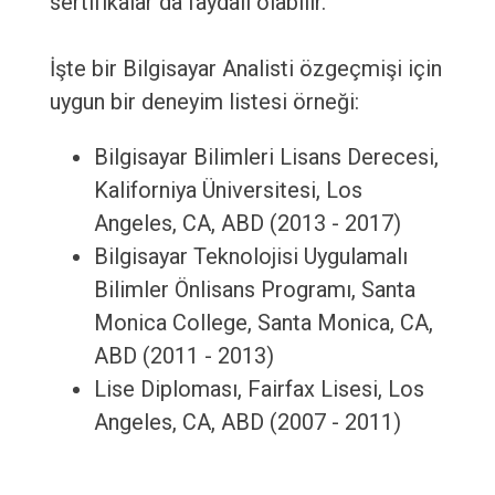
sertifikalar da faydalı olabilir.
İşte bir Bilgisayar Analisti özgeçmişi için
uygun bir deneyim listesi örneği:
Bilgisayar Bilimleri Lisans Derecesi,
Kaliforniya Üniversitesi, Los
Angeles, CA, ABD (2013 - 2017)
Bilgisayar Teknolojisi Uygulamalı
Bilimler Önlisans Programı, Santa
Monica College, Santa Monica, CA,
ABD (2011 - 2013)
Lise Diploması, Fairfax Lisesi, Los
Angeles, CA, ABD (2007 - 2011)