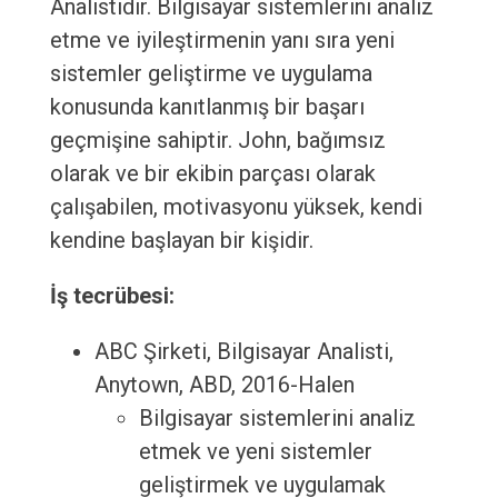
Analistidir. Bilgisayar sistemlerini analiz
etme ve iyileştirmenin yanı sıra yeni
sistemler geliştirme ve uygulama
konusunda kanıtlanmış bir başarı
geçmişine sahiptir. John, bağımsız
olarak ve bir ekibin parçası olarak
çalışabilen, motivasyonu yüksek, kendi
kendine başlayan bir kişidir.
İş tecrübesi:
ABC Şirketi, Bilgisayar Analisti,
Anytown, ABD, 2016-Halen
Bilgisayar sistemlerini analiz
etmek ve yeni sistemler
geliştirmek ve uygulamak