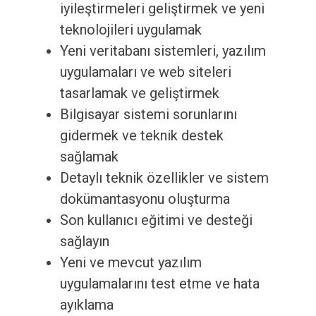
iyileştirmeleri geliştirmek ve yeni
teknolojileri uygulamak
Yeni veritabanı sistemleri, yazılım
uygulamaları ve web siteleri
tasarlamak ve geliştirmek
Bilgisayar sistemi sorunlarını
gidermek ve teknik destek
sağlamak
Detaylı teknik özellikler ve sistem
dokümantasyonu oluşturma
Son kullanıcı eğitimi ve desteği
sağlayın
Yeni ve mevcut yazılım
uygulamalarını test etme ve hata
ayıklama