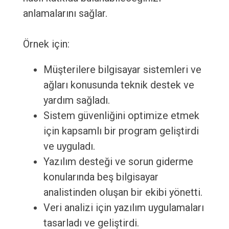
anlamalarını sağlar.
Örnek için:
Müşterilere bilgisayar sistemleri ve
ağları konusunda teknik destek ve
yardım sağladı.
Sistem güvenliğini optimize etmek
için kapsamlı bir program geliştirdi
ve uyguladı.
Yazılım desteği ve sorun giderme
konularında beş bilgisayar
analistinden oluşan bir ekibi yönetti.
Veri analizi için yazılım uygulamaları
tasarladı ve geliştirdi.