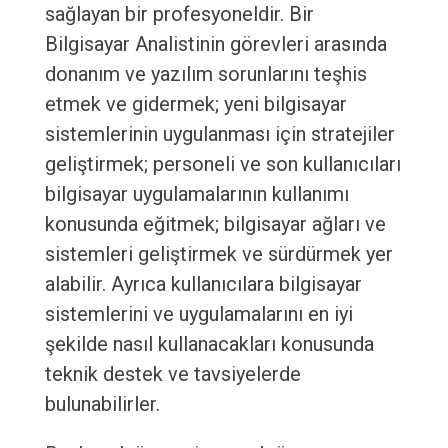
sağlayan bir profesyoneldir. Bir
Bilgisayar Analistinin görevleri arasında
donanım ve yazılım sorunlarını teşhis
etmek ve gidermek; yeni bilgisayar
sistemlerinin uygulanması için stratejiler
geliştirmek; personeli ve son kullanıcıları
bilgisayar uygulamalarının kullanımı
konusunda eğitmek; bilgisayar ağları ve
sistemleri geliştirmek ve sürdürmek yer
alabilir. Ayrıca kullanıcılara bilgisayar
sistemlerini ve uygulamalarını en iyi
şekilde nasıl kullanacakları konusunda
teknik destek ve tavsiyelerde
bulunabilirler.