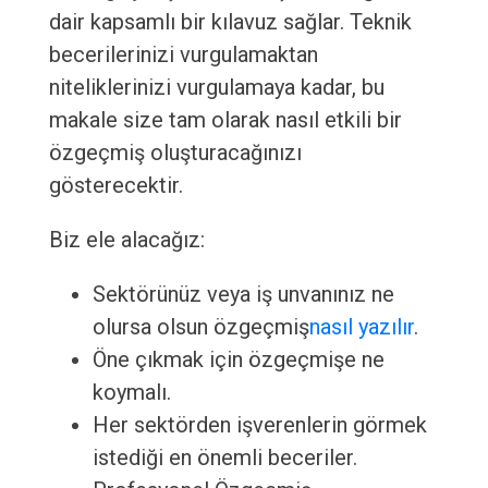
dair kapsamlı bir kılavuz sağlar. Teknik
becerilerinizi vurgulamaktan
niteliklerinizi vurgulamaya kadar, bu
makale size tam olarak nasıl etkili bir
özgeçmiş oluşturacağınızı
gösterecektir.
Biz ele alacağız:
Sektörünüz veya iş unvanınız ne
olursa olsun özgeçmiş
nasıl yazılır
.
Öne çıkmak için özgeçmişe ne
koymalı.
Her sektörden işverenlerin görmek
istediği en önemli beceriler.