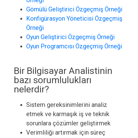
Örneği
Gömülü Geliştirici Özgeçmiş Örneği
Konfigürasyon Yöneticisi Özgeçmiş
Örneği
Oyun Geliştirici Özgeçmiş Örneği
Oyun Programcısı Özgeçmiş Örneği
Bir Bilgisayar Analistinin
bazı sorumlulukları
nelerdir?
Sistem gereksinimlerini analiz
etmek ve karmaşık iş ve teknik
sorunlara çözümler geliştirmek
Verimliliği artırmak için süreç