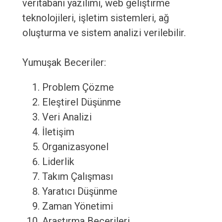
veritabanı yazılımı, web geliştirme
teknolojileri, işletim sistemleri, ağ
oluşturma ve sistem analizi verilebilir.
Yumuşak Beceriler:
Problem Çözme
Eleştirel Düşünme
Veri Analizi
İletişim
Organizasyonel
Liderlik
Takım Çalışması
Yaratıcı Düşünme
Zaman Yönetimi
Araştırma Becerileri