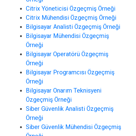
Citrix Yöneticisi Özgeçmiş Örneği
Citrix Mühendisi Özgeçmiş Örneği
Bilgisayar Analisti Özgeçmiş Örneği
Bilgisayar Mühendisi Özgeçmiş
Örneği
Bilgisayar Operatörü Özgeçmiş
Örneği
Bilgisayar Programcısı Özgeçmiş
Örneği
Bilgisayar Onarım Teknisyeni
Özgeçmiş Örneği
Siber Güvenlik Analisti Özgeçmiş
Örneği
Siber Güvenlik Mühendisi Özgeçmiş