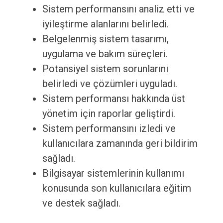
Sistem performansını analiz etti ve
iyileştirme alanlarını belirledi.
Belgelenmiş sistem tasarımı,
uygulama ve bakım süreçleri.
Potansiyel sistem sorunlarını
belirledi ve çözümleri uyguladı.
Sistem performansı hakkında üst
yönetim için raporlar geliştirdi.
Sistem performansını izledi ve
kullanıcılara zamanında geri bildirim
sağladı.
Bilgisayar sistemlerinin kullanımı
konusunda son kullanıcılara eğitim
ve destek sağladı.