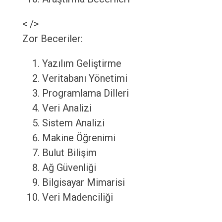
< />
Zor Beceriler:
Yazılım Geliştirme
Veritabanı Yönetimi
Programlama Dilleri
Veri Analizi
Sistem Analizi
Makine Öğrenimi
Bulut Bilişim
Ağ Güvenliği
Bilgisayar Mimarisi
Veri Madenciliği