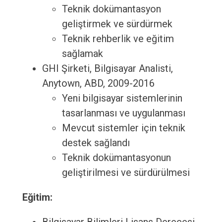
Teknik dokümantasyon
geliştirmek ve sürdürmek
Teknik rehberlik ve eğitim
sağlamak
GHI Şirketi, Bilgisayar Analisti,
Anytown, ABD, 2009-2016
Yeni bilgisayar sistemlerinin
tasarlanması ve uygulanması
Mevcut sistemler için teknik
destek sağlandı
Teknik dokümantasyonun
geliştirilmesi ve sürdürülmesi
Eğitim: