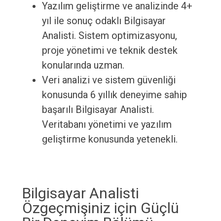
Yazılım geliştirme ve analizinde 4+
yıl ile sonuç odaklı Bilgisayar
Analisti. Sistem optimizasyonu,
proje yönetimi ve teknik destek
konularında uzman.
Veri analizi ve sistem güvenliği
konusunda 6 yıllık deneyime sahip
başarılı Bilgisayar Analisti.
Veritabanı yönetimi ve yazılım
geliştirme konusunda yetenekli.
Bilgisayar Analisti
Özgeçmişiniz için Güçlü