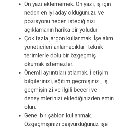
Ön yazı eklememek. Ön yazı, iş için
neden en iyi aday olduğunuzu ve
pozisyonu neden istediğinizi
açıklamanın harika bir yoludur.
Çok fazla jargon kullanmak. İşe alım
yöneticileri anlamadıkları teknik
terimlerle dolu bir özgeçmiş
okumak istemezler.
Önemli ayrıntıları atlamak. İletişim
bilgilerinizi, eğitim geçmişinizi, iş
geçmişinizi ve ilgili beceri ve
deneyimlerinizi eklediğinizden emin
olun.
Genel bir şablon kullanmak.
Özgeçmişinizi başvurduğunuz işe