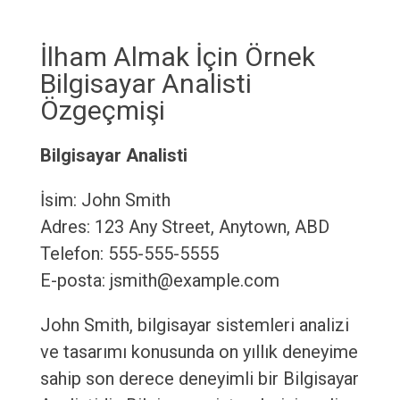
İlham Almak İçin Örnek
Bilgisayar Analisti
Özgeçmişi
Bilgisayar Analisti
İsim: John Smith
Adres: 123 Any Street, Anytown, ABD
Telefon: 555-555-5555
E-posta: jsmith@example.com
John Smith, bilgisayar sistemleri analizi
ve tasarımı konusunda on yıllık deneyime
sahip son derece deneyimli bir Bilgisayar