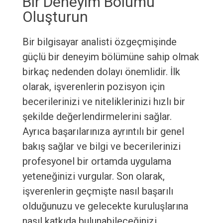
Bir Deneyim Bölümü
Oluşturun
Bir bilgisayar analisti özgeçmişinde
güçlü bir deneyim bölümüne sahip olmak
birkaç nedenden dolayı önemlidir. İlk
olarak, işverenlerin pozisyon için
becerilerinizi ve niteliklerinizi hızlı bir
şekilde değerlendirmelerini sağlar.
Ayrıca başarılarınıza ayrıntılı bir genel
bakış sağlar ve bilgi ve becerilerinizi
profesyonel bir ortamda uygulama
yeteneğinizi vurgular. Son olarak,
işverenlerin geçmişte nasıl başarılı
olduğunuzu ve gelecekte kuruluşlarına
nasıl katkıda bulunabileceğinizi