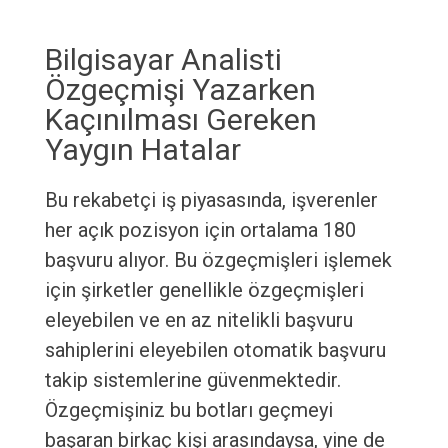
Bilgisayar Analisti
Özgeçmişi Yazarken
Kaçınılması Gereken
Yaygın Hatalar
Bu rekabetçi iş piyasasında, işverenler
her açık pozisyon için ortalama 180
başvuru alıyor. Bu özgeçmişleri işlemek
için şirketler genellikle özgeçmişleri
eleyebilen ve en az nitelikli başvuru
sahiplerini eleyebilen otomatik başvuru
takip sistemlerine güvenmektedir.
Özgeçmişiniz bu botları geçmeyi
başaran birkaç kişi arasındaysa, yine de