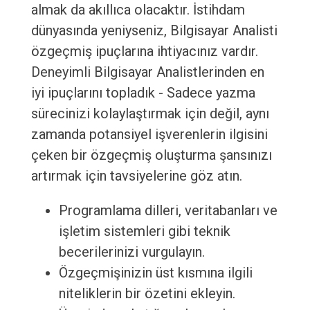
almak da akıllıca olacaktır. İstihdam
dünyasında yeniyseniz, Bilgisayar Analisti
özgeçmiş ipuçlarına ihtiyacınız vardır.
Deneyimli Bilgisayar Analistlerinden en
iyi ipuçlarını topladık - Sadece yazma
sürecinizi kolaylaştırmak için değil, aynı
zamanda potansiyel işverenlerin ilgisini
çeken bir özgeçmiş oluşturma şansınızı
artırmak için tavsiyelerine göz atın.
Programlama dilleri, veritabanları ve
işletim sistemleri gibi teknik
becerilerinizi vurgulayın.
Özgeçmişinizin üst kısmına ilgili
niteliklerin bir özetini ekleyin.