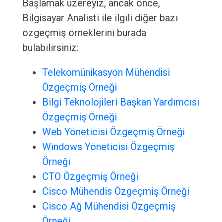
Başlamak üzereyiz, ancak önce,
Bilgisayar Analisti ile ilgili diğer bazı
özgeçmiş örneklerini burada
bulabilirsiniz:
Telekomünikasyon Mühendisi
Özgeçmiş Örneği
Bilgi Teknolojileri Başkan Yardımcısı
Özgeçmiş Örneği
Web Yöneticisi Özgeçmiş Örneği
Windows Yöneticisi Özgeçmiş
Örneği
CTO Özgeçmiş Örneği
Cisco Mühendis Özgeçmiş Örneği
Cisco Ağ Mühendisi Özgeçmiş
Örneği