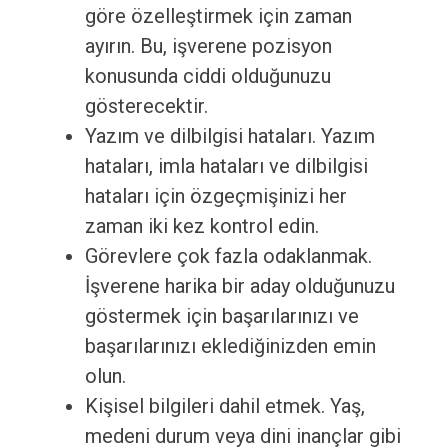
göre özelleştirmek için zaman
ayırın. Bu, işverene pozisyon
konusunda ciddi olduğunuzu
gösterecektir.
Yazım ve dilbilgisi hataları. Yazım
hataları, imla hataları ve dilbilgisi
hataları için özgeçmişinizi her
zaman iki kez kontrol edin.
Görevlere çok fazla odaklanmak.
İşverene harika bir aday olduğunuzu
göstermek için başarılarınızı ve
başarılarınızı eklediğinizden emin
olun.
Kişisel bilgileri dahil etmek. Yaş,
medeni durum veya dini inançlar gibi