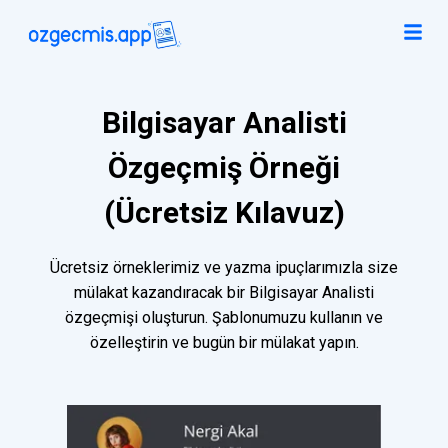
Bilgisayar Analisti
Özgeçmiş Örneği
(Ücretsiz Kılavuz)
Ücretsiz örneklerimiz ve yazma ipuçlarımızla size
mülakat kazandıracak bir Bilgisayar Analisti
özgeçmişi oluşturun. Şablonumuzu kullanın ve
özelleştirin ve bugün bir mülakat yapın.