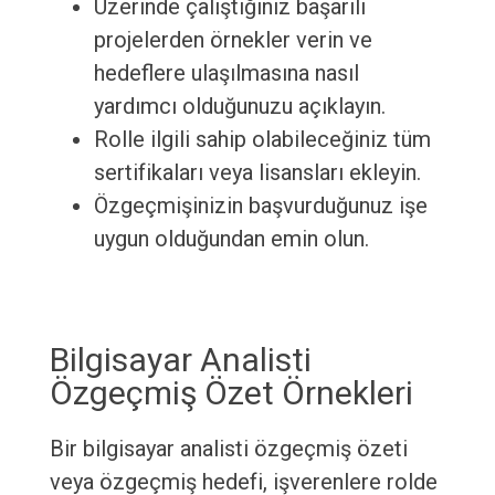
Üzerinde çalıştığınız başarılı
projelerden örnekler verin ve
hedeflere ulaşılmasına nasıl
yardımcı olduğunuzu açıklayın.
Rolle ilgili sahip olabileceğiniz tüm
sertifikaları veya lisansları ekleyin.
Özgeçmişinizin başvurduğunuz işe
uygun olduğundan emin olun.
Bilgisayar Analisti
Özgeçmiş Özet Örnekleri
Bir bilgisayar analisti özgeçmiş özeti
veya özgeçmiş hedefi, işverenlere rolde