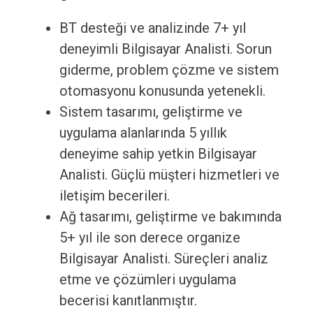
BT desteği ve analizinde 7+ yıl
deneyimli Bilgisayar Analisti. Sorun
giderme, problem çözme ve sistem
otomasyonu konusunda yetenekli.
Sistem tasarımı, geliştirme ve
uygulama alanlarında 5 yıllık
deneyime sahip yetkin Bilgisayar
Analisti. Güçlü müşteri hizmetleri ve
iletişim becerileri.
Ağ tasarımı, geliştirme ve bakımında
5+ yıl ile son derece organize
Bilgisayar Analisti. Süreçleri analiz
etme ve çözümleri uygulama
becerisi kanıtlanmıştır.