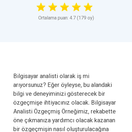
Ortalama puan: 4.7 (179 oy)
Bilgisayar analisti olarak iş mi
arıyorsunuz? Eğer öyleyse, bu alandaki
bilgi ve deneyiminizi gösterecek bir
özgeçmişe ihtiyacınız olacak. Bilgisayar
Analisti Özgeçmiş Örneğimiz, rekabette
öne çıkmanıza yardımcı olacak kazanan
bir özgeçmişin nasıl oluşturulacağına