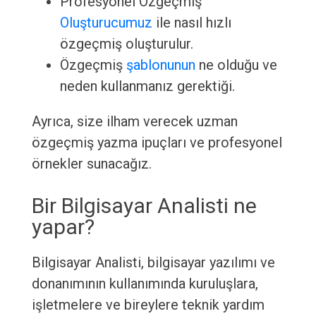
Profesyonel Özgeçmiş
Oluşturucumuz
ile nasıl hızlı
özgeçmiş oluşturulur.
Özgeçmiş
şablonunun
ne olduğu ve
neden kullanmanız gerektiği.
Ayrıca, size ilham verecek uzman
özgeçmiş yazma ipuçları ve profesyonel
örnekler sunacağız.
Bir Bilgisayar Analisti ne
yapar?
Bilgisayar Analisti, bilgisayar yazılımı ve
donanımının kullanımında kuruluşlara,
işletmelere ve bireylere teknik yardım