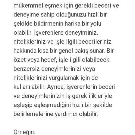
mükemmelleşmek için gerekli beceri ve
deneyime sahip olduğunuzu hızlı bir
şekilde bildirmenin harika bir yolu
olabilir. İşverenlere deneyiminiz,
nitelikleriniz ve işle ilgili becerileriniz
hakkında kısa bir genel bakış sunar. Bir
özet veya hedef, işle ilgili olabilecek
benzersiz deneyimlerinizi veya
niteliklerinizi vurgulamak için de
kullanılabilir. Ayrıca, işverenlerin beceri
ve deneyimlerinizin iş gereklilikleriyle
eşleşip eşleşmediğini hızlı bir şekilde
belirlemelerine yardımcı olabilir.
Örneğin: