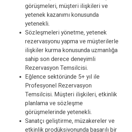
görüşmeleri, müşteri ilişkileri ve
yetenek kazanımı konusunda
yetenekli.
Sözleşmeleri yönetme, yetenek
rezervasyonu yapma ve müşterilerle
ilişkiler kurma konusunda uzmanlığa
sahip son derece deneyimli
Rezervasyon Temsilcisi.
Eğlence sektöründe 5+ yıl ile
Profesyonel Rezervasyon
Temsilcisi. Müşteri ilişkileri, etkinlik
planlama ve sözleşme
görüşmelerinde yetenekli.
Sanatçı geliştirme, müzakereler ve
etkinlik prodüksiyonunda başarılı bir