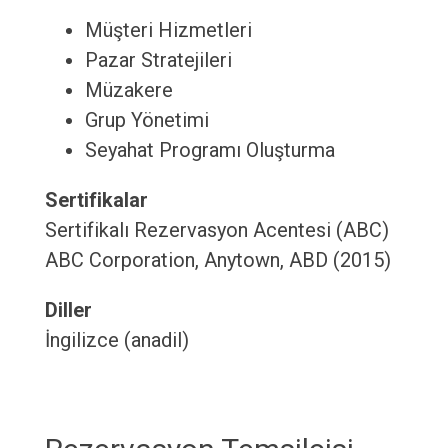
Müşteri Hizmetleri
Pazar Stratejileri
Müzakere
Grup Yönetimi
Seyahat Programı Oluşturma
Sertifikalar
Sertifikalı Rezervasyon Acentesi (ABC)
ABC Corporation, Anytown, ABD (2015)
Diller
İngilizce (anadil)