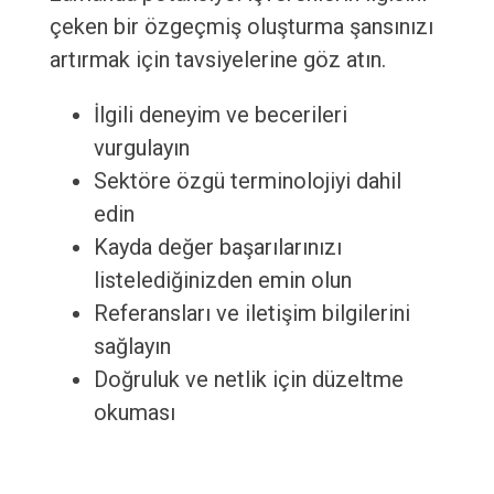
çeken bir özgeçmiş oluşturma şansınızı
artırmak için tavsiyelerine göz atın.
İlgili deneyim ve becerileri
vurgulayın
Sektöre özgü terminolojiyi dahil
edin
Kayda değer başarılarınızı
listelediğinizden emin olun
Referansları ve iletişim bilgilerini
sağlayın
Doğruluk ve netlik için düzeltme
okuması