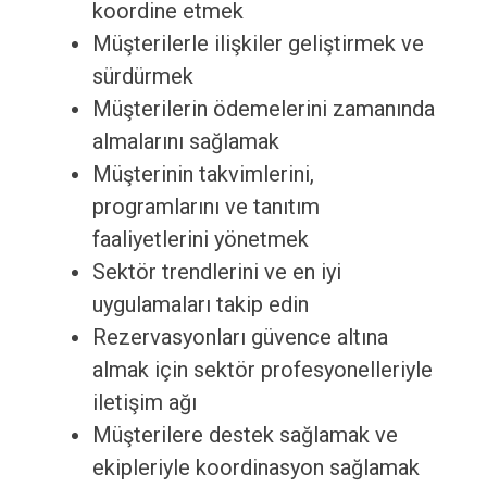
koordine etmek
Müşterilerle ilişkiler geliştirmek ve
sürdürmek
Müşterilerin ödemelerini zamanında
almalarını sağlamak
Müşterinin takvimlerini,
programlarını ve tanıtım
faaliyetlerini yönetmek
Sektör trendlerini ve en iyi
uygulamaları takip edin
Rezervasyonları güvence altına
almak için sektör profesyonelleriyle
iletişim ağı
Müşterilere destek sağlamak ve
ekipleriyle koordinasyon sağlamak