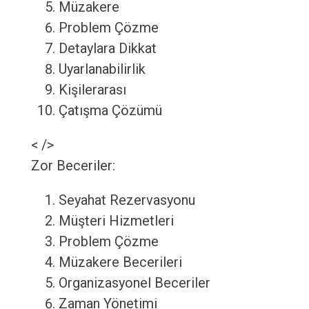
Müzakere
Problem Çözme
Detaylara Dikkat
Uyarlanabilirlik
Kişilerarası
Çatışma Çözümü
< />
Zor Beceriler:
Seyahat Rezervasyonu
Müşteri Hizmetleri
Problem Çözme
Müzakere Becerileri
Organizasyonel Beceriler
Zaman Yönetimi