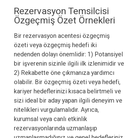
Rezervasyon Temsilcisi
Özgeçmiş Özet Örnekleri
Bir rezervasyon acentesi özgeçmiş
özeti veya özgeçmiş hedefi iki
nedenden dolayı önemlidir: 1) Potansiyel
bir işverenin sizinle ilgili ilk izlenimidir ve
2) Rekabette öne çıkmanıza yardımcı
olabilir. Bir özgeçmiş özeti veya hedefi,
kariyer hedeflerinizi kısaca belirtmeli ve
sizi ideal bir aday yapan ilgili deneyim ve
nitelikleri vurgulamalıdır. Ayrıca,
kurumsal veya canlı etkinlik
rezervasyonlarında uzmanlaşıp
uzmanlaşmadığınız ve genel hedefleriniz