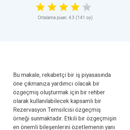
Ortalama puan: 4.3 (141 oy)
Bu makale, rekabetçi bir iş piyasasında
öne çıkmanıza yardımcı olacak bir
özgeçmiş oluşturmak için bir rehber
olarak kullanılabilecek kapsamlı bir
Rezervasyon Temsilcisi özgeçmiş
örneği sunmaktadır. Etkili bir özgeçmişin
en önemli bileşenlerini özetlemenin yanı