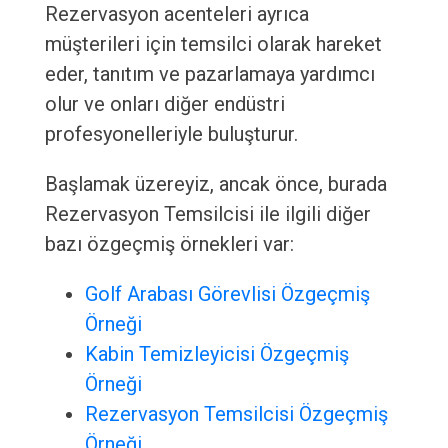
Rezervasyon acenteleri ayrıca
müşterileri için temsilci olarak hareket
eder, tanıtım ve pazarlamaya yardımcı
olur ve onları diğer endüstri
profesyonelleriyle buluşturur.
Başlamak üzereyiz, ancak önce, burada
Rezervasyon Temsilcisi ile ilgili diğer
bazı özgeçmiş örnekleri var:
Golf Arabası Görevlisi Özgeçmiş
Örneği
Kabin Temizleyicisi Özgeçmiş
Örneği
Rezervasyon Temsilcisi Özgeçmiş
Örneği