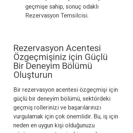
geçmişe sahip, sonuç odaklı
Rezervasyon Temsilcisi.
Rezervasyon Acentesi
Özgeçmişiniz için Güçlü
Bir Deneyim Bölümü
Oluşturun
Bir rezervasyon acentesi özgeçmişi için
güçlü bir deneyim bölümü, sektördeki
geçmiş rollerinizi ve başarılarınızı
vurgulamak için çok önemlidir. Bu, iş için
neden en uygun kişi olduğunuzu