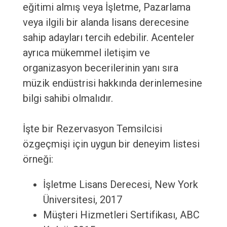
eğitimi almış veya İşletme, Pazarlama
veya ilgili bir alanda lisans derecesine
sahip adayları tercih edebilir. Acenteler
ayrıca mükemmel iletişim ve
organizasyon becerilerinin yanı sıra
müzik endüstrisi hakkında derinlemesine
bilgi sahibi olmalıdır.
İşte bir Rezervasyon Temsilcisi
özgeçmişi için uygun bir deneyim listesi
örneği:
İşletme Lisans Derecesi, New York
Üniversitesi, 2017
Müşteri Hizmetleri Sertifikası, ABC