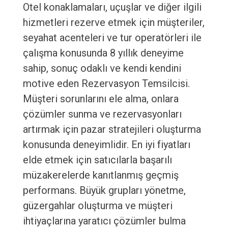
Otel konaklamaları, uçuşlar ve diğer ilgili
hizmetleri rezerve etmek için müşteriler,
seyahat acenteleri ve tur operatörleri ile
çalışma konusunda 8 yıllık deneyime
sahip, sonuç odaklı ve kendi kendini
motive eden Rezervasyon Temsilcisi.
Müşteri sorunlarını ele alma, onlara
çözümler sunma ve rezervasyonları
artırmak için pazar stratejileri oluşturma
konusunda deneyimlidir. En iyi fiyatları
elde etmek için satıcılarla başarılı
müzakerelerde kanıtlanmış geçmiş
performans. Büyük grupları yönetme,
güzergahlar oluşturma ve müşteri
ihtiyaçlarına yaratıcı çözümler bulma