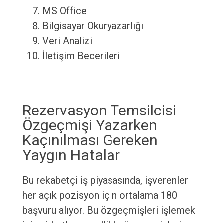
MS Office
Bilgisayar Okuryazarlığı
Veri Analizi
İletişim Becerileri
Rezervasyon Temsilcisi
Özgeçmişi Yazarken
Kaçınılması Gereken
Yaygın Hatalar
Bu rekabetçi iş piyasasında, işverenler
her açık pozisyon için ortalama 180
başvuru alıyor. Bu özgeçmişleri işlemek