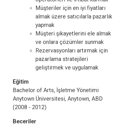
Müşteriler için en iyi fiyatları
almak üzere satıcılarla pazarlık
yapmak
Müşteri şikayetlerini ele almak
ve onlara çözümler sunmak
Rezervasyonları artırmak için
pazarlama stratejileri
geliştirmek ve uygulamak
Eğitim
Bachelor of Arts, İşletme Yönetimi
Anytown Üniversitesi, Anytown, ABD
(2008 - 2012)
Beceriler