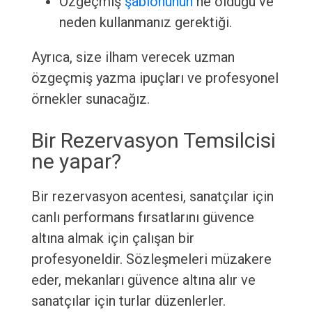
Özgeçmiş
şablonunun
ne olduğu ve
neden kullanmanız gerektiği.
Ayrıca, size ilham verecek uzman
özgeçmiş yazma ipuçları ve profesyonel
örnekler sunacağız.
Bir Rezervasyon Temsilcisi
ne yapar?
Bir rezervasyon acentesi, sanatçılar için
canlı performans fırsatlarını güvence
altına almak için çalışan bir
profesyoneldir. Sözleşmeleri müzakere
eder, mekanları güvence altına alır ve
sanatçılar için turlar düzenlerler.