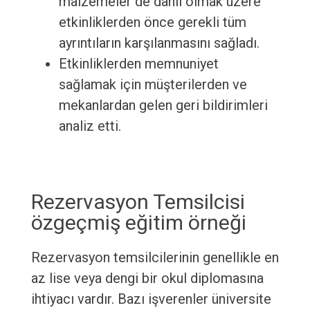
malzemeler de dahil olmak üzere
etkinliklerden önce gerekli tüm
ayrıntıların karşılanmasını sağladı.
Etkinliklerden memnuniyet
sağlamak için müşterilerden ve
mekanlardan gelen geri bildirimleri
analiz etti.
Rezervasyon Temsilcisi
özgeçmiş eğitim örneği
Rezervasyon temsilcilerinin genellikle en
az lise veya dengi bir okul diplomasına
ihtiyacı vardır. Bazı işverenler üniversite