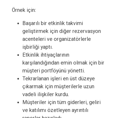
Örnek için:
Başarılı bir etkinlik takvimi
geliştirmek için diğer rezervasyon
acenteleri ve organizatörlerle
işbirliği yaptı.
Etkinlik ihtiyaçlarının
karşılandığından emin olmak için bir
müşteri portföyünü yönetti.
Tekrarlanan işleri en üst düzeye
çıkarmak için müşterilerle uzun
vadeli ilişkiler kurdu.
Müşteriler için tüm giderleri, geliri
ve katılımı özetleyen ayrıntılı