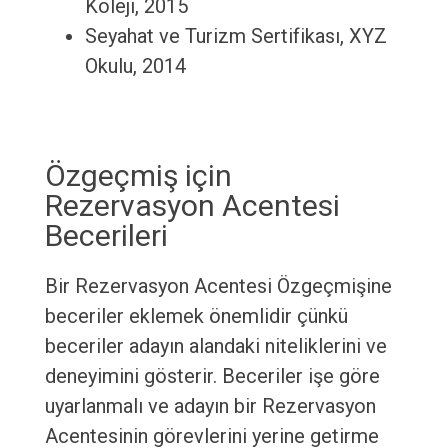
Koleji, 2015
Seyahat ve Turizm Sertifikası, XYZ
Okulu, 2014
Özgeçmiş için
Rezervasyon Acentesi
Becerileri
Bir Rezervasyon Acentesi Özgeçmişine
beceriler eklemek önemlidir çünkü
beceriler adayın alandaki niteliklerini ve
deneyimini gösterir. Beceriler işe göre
uyarlanmalı ve adayın bir Rezervasyon
Acentesinin görevlerini yerine getirme