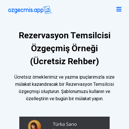
Rezervasyon Temsilcisi
Özgeçmiş Örneği
(Ücretsiz Rehber)
Ücretsiz örneklerimiz ve yazma ipuçlarımızla size
mülakat kazandıracak bir Rezervasyon Temsilcisi
özgeçmişi oluşturun. Şablonumuzu kullanın ve
özelleştirin ve bugün bir mülakat yapın.