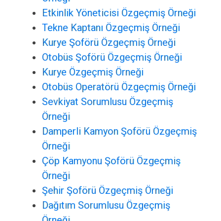
Etkinlik Yöneticisi Özgeçmiş Örneği
Tekne Kaptanı Özgeçmiş Örneği
Kurye Şoförü Özgeçmiş Örneği
Otobüs Şoförü Özgeçmiş Örneği
Kurye Özgeçmiş Örneği
Otobüs Operatörü Özgeçmiş Örneği
Sevkiyat Sorumlusu Özgeçmiş
Örneği
Damperli Kamyon Şoförü Özgeçmiş
Örneği
Çöp Kamyonu Şoförü Özgeçmiş
Örneği
Şehir Şoförü Özgeçmiş Örneği
Dağıtım Sorumlusu Özgeçmiş
Örneği