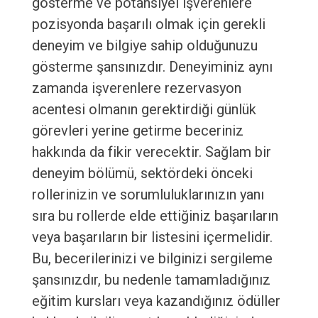
gösterme ve potansiyel işverenlere
pozisyonda başarılı olmak için gerekli
deneyim ve bilgiye sahip olduğunuzu
gösterme şansınızdır. Deneyiminiz aynı
zamanda işverenlere rezervasyon
acentesi olmanın gerektirdiği günlük
görevleri yerine getirme beceriniz
hakkında da fikir verecektir. Sağlam bir
deneyim bölümü, sektördeki önceki
rollerinizin ve sorumluluklarınızın yanı
sıra bu rollerde elde ettiğiniz başarıların
veya başarıların bir listesini içermelidir.
Bu, becerilerinizi ve bilginizi sergileme
şansınızdır, bu nedenle tamamladığınız
eğitim kursları veya kazandığınız ödüller