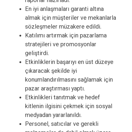
raporlar hazırladı.
En iyi anlaşmaları garanti altına
almak için müşteriler ve mekanlarla
sözleşmeler müzakere edildi.
Katılımı artırmak için pazarlama
stratejileri ve promosyonlar
geliştirdi.
Etkinliklerin başarıyı en üst düzeye
çıkaracak şekilde iyi
konumlandırılmasını sağlamak için
pazar araştırması yaptı.
Etkinlikleri tanıtmak ve hedef
kitlenin ilgisini çekmek için sosyal
medyadan yararlanıldı.
Personel, satıcılar ve gerekli