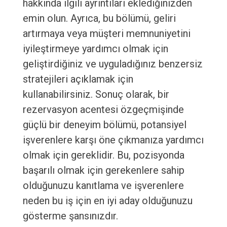
hakkında ilgili ayrıntıları eklediğinizden
emin olun. Ayrıca, bu bölümü, geliri
artırmaya veya müşteri memnuniyetini
iyileştirmeye yardımcı olmak için
geliştirdiğiniz ve uyguladığınız benzersiz
stratejileri açıklamak için
kullanabilirsiniz. Sonuç olarak, bir
rezervasyon acentesi özgeçmişinde
güçlü bir deneyim bölümü, potansiyel
işverenlere karşı öne çıkmanıza yardımcı
olmak için gereklidir. Bu, pozisyonda
başarılı olmak için gerekenlere sahip
olduğunuzu kanıtlama ve işverenlere
neden bu iş için en iyi aday olduğunuzu
gösterme şansınızdır.