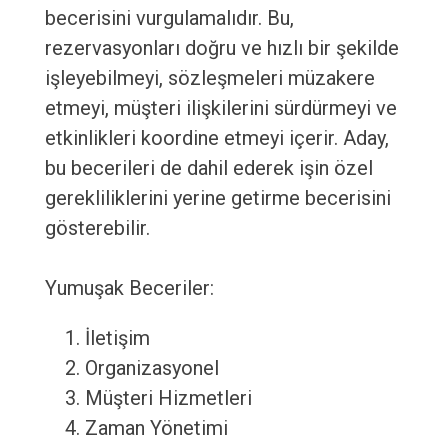
becerisini vurgulamalıdır. Bu,
rezervasyonları doğru ve hızlı bir şekilde
işleyebilmeyi, sözleşmeleri müzakere
etmeyi, müşteri ilişkilerini sürdürmeyi ve
etkinlikleri koordine etmeyi içerir. Aday,
bu becerileri de dahil ederek işin özel
gerekliliklerini yerine getirme becerisini
gösterebilir.
Yumuşak Beceriler:
İletişim
Organizasyonel
Müşteri Hizmetleri
Zaman Yönetimi