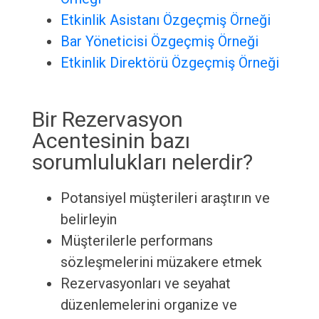
Etkinlik Asistanı Özgeçmiş Örneği
Bar Yöneticisi Özgeçmiş Örneği
Etkinlik Direktörü Özgeçmiş Örneği
Bir Rezervasyon
Acentesinin bazı
sorumlulukları nelerdir?
Potansiyel müşterileri araştırın ve
belirleyin
Müşterilerle performans
sözleşmelerini müzakere etmek
Rezervasyonları ve seyahat
düzenlemelerini organize ve