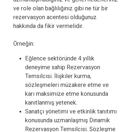
ve role olan bağlılığınız gibi ne tür bir
rezervasyon acentesi olduğunuz
hakkında da fikir vermelidir.
Örneğin:
Eğlence sektöründe 4 yıllık
deneyime sahip Rezervasyon
Temsilcisi. İlişkiler kurma,
sözleşmeleri müzakere etme ve
karı maksimize etme konusunda
kanıtlanmış yetenek.
Sanatçı yönetimi ve etkinlik tanıtımı
konusunda uzmanlaşmış Dinamik
Rezervasyon Temsilcisi. Sözleşme