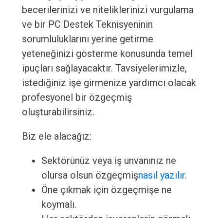
becerilerinizi ve niteliklerinizi vurgulama
ve bir PC Destek Teknisyeninin
sorumluluklarını yerine getirme
yeteneğinizi gösterme konusunda temel
ipuçları sağlayacaktır. Tavsiyelerimizle,
istediğiniz işe girmenize yardımcı olacak
profesyonel bir özgeçmiş
oluşturabilirsiniz.
Biz ele alacağız:
Sektörünüz veya iş unvanınız ne
olursa olsun özgeçmiş
nasıl yazılır
.
Öne çıkmak için özgeçmişe ne
koymalı.