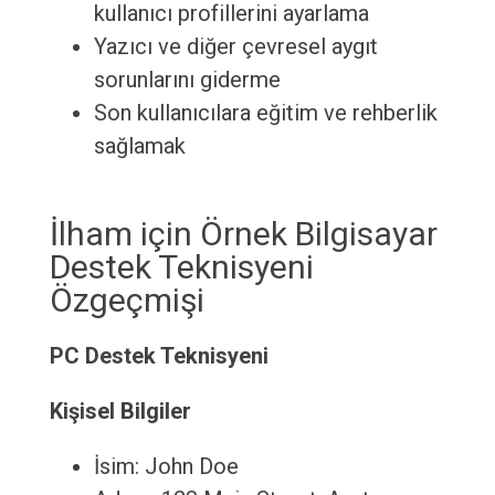
kullanıcı profillerini ayarlama
Yazıcı ve diğer çevresel aygıt
sorunlarını giderme
Son kullanıcılara eğitim ve rehberlik
sağlamak
İlham için Örnek Bilgisayar
Destek Teknisyeni
Özgeçmişi
PC Destek Teknisyeni
Kişisel Bilgiler
İsim: John Doe