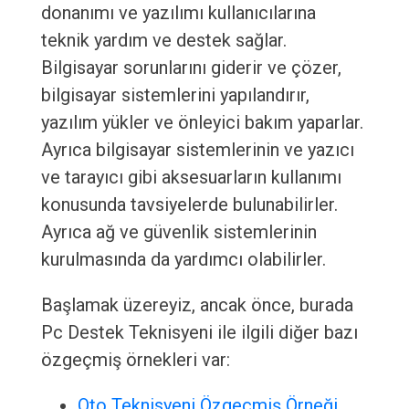
donanımı ve yazılımı kullanıcılarına
teknik yardım ve destek sağlar.
Bilgisayar sorunlarını giderir ve çözer,
bilgisayar sistemlerini yapılandırır,
yazılım yükler ve önleyici bakım yaparlar.
Ayrıca bilgisayar sistemlerinin ve yazıcı
ve tarayıcı gibi aksesuarların kullanımı
konusunda tavsiyelerde bulunabilirler.
Ayrıca ağ ve güvenlik sistemlerinin
kurulmasında da yardımcı olabilirler.
Başlamak üzereyiz, ancak önce, burada
Pc Destek Teknisyeni ile ilgili diğer bazı
özgeçmiş örnekleri var:
Oto Teknisyeni Özgeçmiş Örneği