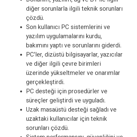
diğer sorunlarla ilgili teknik sorunları
çözdü.
Son kullanıcı PC sistemlerini ve
yazılım uygulamalarını kurdu,
bakımını yaptı ve sorunlarını giderdi.
PC'ler, dizüstü bilgisayarlar, yazıcılar
ve diğer ilgili çevre birimleri
üzerinde yükseltmeler ve onarımlar
gerçekleştirdi.
PC desteği için prosedürler ve
süreçler geliştirdi ve uyguladı.
Uzak masaüstü desteği sağladı ve
uzaktaki kullanıcılar için teknik
sorunları çözdü.