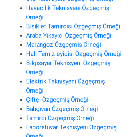
Havacılık Teknisyeni Özgeçmiş
Örneği
Bisiklet Tamircisi Özgeçmiş Örneği
Araba Yıkayıcı Özgeçmiş Örneği
Marangoz Özgeçmiş Örneği
Halı Temizleyicisi Özgeçmiş Örneği
Bilgisayar Teknisyeni Özgeçmiş
Örneği
Elektrik Teknisyeni Özgeçmiş
Örneği
Çiftçi Özgeçmiş Örneği
Bahçıvan Özgeçmiş Örneği
Tamirci Özgeçmiş Örneği
Laboratuvar Teknisyeni Özgeçmiş
Örneği