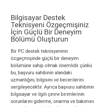
Bilgisayar Destek
Teknisyeni Özgeçmişiniz
İçin Güçlü Bir Deneyim
Bölümü Oluşturun
Bir PC destek teknisyeninin
özgeçmişinde güçlü bir deneyim
bölümüne sahip olmak önemlidir çünkü
bu, başvuru sahibinin alandaki
uzmanlığını, bilgisini ve becerilerini
sergileyecektir. Ayrıca başvuru sahibinin
bilgisayar ve ilgili çevre birimlerinin
sorunlarını giderme, onarma ve bakımını