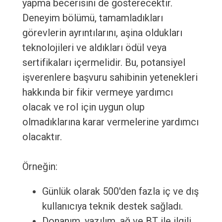
yapma becerisini de gösterecektir.
Deneyim bölümü, tamamladıkları
görevlerin ayrıntılarını, aşina oldukları
teknolojileri ve aldıkları ödül veya
sertifikaları içermelidir. Bu, potansiyel
işverenlere başvuru sahibinin yetenekleri
hakkında bir fikir vermeye yardımcı
olacak ve rol için uygun olup
olmadıklarına karar vermelerine yardımcı
olacaktır.
Örneğin:
Günlük olarak 500'den fazla iç ve dış
kullanıcıya teknik destek sağladı.
Donanım, yazılım, ağ ve BT ile ilgili