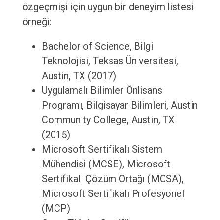
özgeçmişi için uygun bir deneyim listesi
örneği:
Bachelor of Science, Bilgi
Teknolojisi, Teksas Üniversitesi,
Austin, TX (2017)
Uygulamalı Bilimler Önlisans
Programı, Bilgisayar Bilimleri, Austin
Community College, Austin, TX
(2015)
Microsoft Sertifikalı Sistem
Mühendisi (MCSE), Microsoft
Sertifikalı Çözüm Ortağı (MCSA),
Microsoft Sertifikalı Profesyonel
(MCP)