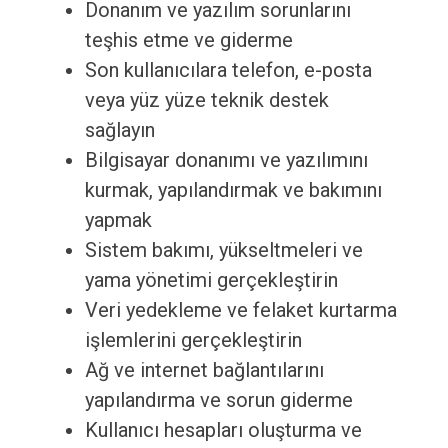
Donanım ve yazılım sorunlarını
teşhis etme ve giderme
Son kullanıcılara telefon, e-posta
veya yüz yüze teknik destek
sağlayın
Bilgisayar donanımı ve yazılımını
kurmak, yapılandırmak ve bakımını
yapmak
Sistem bakımı, yükseltmeleri ve
yama yönetimi gerçekleştirin
Veri yedekleme ve felaket kurtarma
işlemlerini gerçekleştirin
Ağ ve internet bağlantılarını
yapılandırma ve sorun giderme
Kullanıcı hesapları oluşturma ve