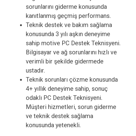
sorunlarını giderme konusunda
kanıtlanmış geçmiş performans.
Teknik destek ve bakım sağlama
konusunda 3 yılı aşkın deneyime
sahip motive PC Destek Teknisyeni.
Bilgisayar ve ağ sorunlarını hızlı ve
verimli bir şekilde gidermede
ustadır.
Teknik sorunları çözme konusunda
4+ yıllık deneyime sahip, sonuç
odaklı PC Destek Teknisyeni.
Müşteri hizmetleri, sorun giderme
ve teknik destek sağlama
konusunda yetenekli.