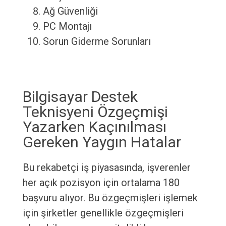
Ağ Güvenliği
PC Montajı
Sorun Giderme Sorunları
Bilgisayar Destek
Teknisyeni Özgeçmişi
Yazarken Kaçınılması
Gereken Yaygın Hatalar
Bu rekabetçi iş piyasasında, işverenler
her açık pozisyon için ortalama 180
başvuru alıyor. Bu özgeçmişleri işlemek
için şirketler genellikle özgeçmişleri