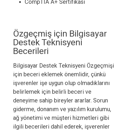
CompTIA A+ Sertifikası
Özgeçmiş için Bilgisayar
Destek Teknisyeni
Becerileri
Bilgisayar Destek Teknisyeni Özgeçmişi
için beceri eklemek önemlidir, çünkü
işverenler işe uygun olup olmadıklarını
belirlemek için belirli beceri ve
deneyime sahip bireyler ararlar. Sorun
giderme, donanım ve yazılım kurulumu,
ağ yönetimi ve müşteri hizmetleri gibi
ilgili becerileri dahil ederek, işverenler