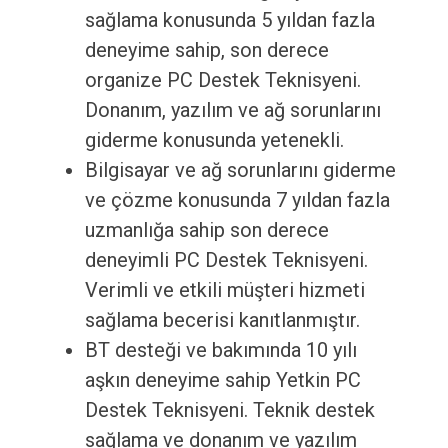
sağlama konusunda 5 yıldan fazla
deneyime sahip, son derece
organize PC Destek Teknisyeni.
Donanım, yazılım ve ağ sorunlarını
giderme konusunda yetenekli.
Bilgisayar ve ağ sorunlarını giderme
ve çözme konusunda 7 yıldan fazla
uzmanlığa sahip son derece
deneyimli PC Destek Teknisyeni.
Verimli ve etkili müşteri hizmeti
sağlama becerisi kanıtlanmıştır.
BT desteği ve bakımında 10 yılı
aşkın deneyime sahip Yetkin PC
Destek Teknisyeni. Teknik destek
sağlama ve donanım ve yazılım