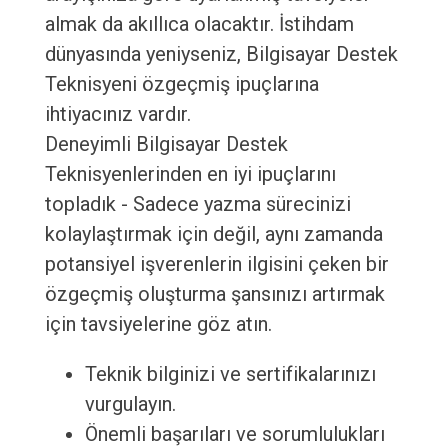
almak da akıllıca olacaktır. İstihdam
dünyasında yeniyseniz, Bilgisayar Destek
Teknisyeni özgeçmiş ipuçlarına
ihtiyacınız vardır.
Deneyimli Bilgisayar Destek
Teknisyenlerinden en iyi ipuçlarını
topladık - Sadece yazma sürecinizi
kolaylaştırmak için değil, aynı zamanda
potansiyel işverenlerin ilgisini çeken bir
özgeçmiş oluşturma şansınızı artırmak
için tavsiyelerine göz atın.
Teknik bilginizi ve sertifikalarınızı
vurgulayın.
Önemli başarıları ve sorumlulukları