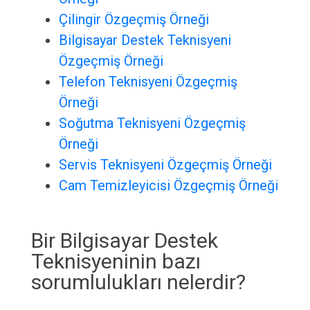
Çilingir Özgeçmiş Örneği
Bilgisayar Destek Teknisyeni
Özgeçmiş Örneği
Telefon Teknisyeni Özgeçmiş
Örneği
Soğutma Teknisyeni Özgeçmiş
Örneği
Servis Teknisyeni Özgeçmiş Örneği
Cam Temizleyicisi Özgeçmiş Örneği
Bir Bilgisayar Destek
Teknisyeninin bazı
sorumlulukları nelerdir?