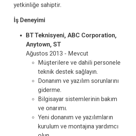
yetkinliğe sahiptir.
İş Deneyimi
BT Teknisyeni, ABC Corporation,
Anytown, ST
Ağustos 2013 - Mevcut
Müşterilere ve dahili personele
teknik destek sağlayın.
Donanım ve yazılım sorunlarını
giderme.
Bilgisayar sistemlerinin bakım
ve onarımı.
Yeni donanım ve yazılımların
kurulum ve montajına yardımcı
olun.