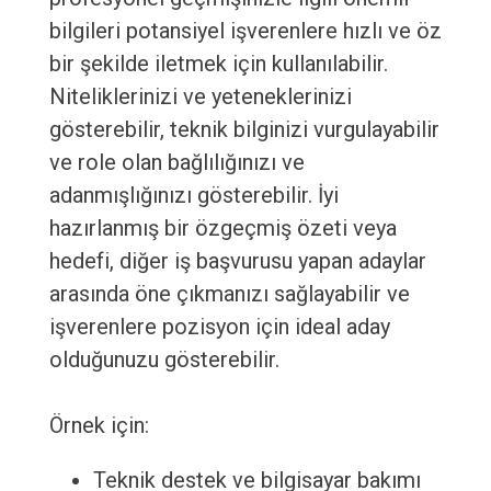
bilgileri potansiyel işverenlere hızlı ve öz
bir şekilde iletmek için kullanılabilir.
Niteliklerinizi ve yeteneklerinizi
gösterebilir, teknik bilginizi vurgulayabilir
ve role olan bağlılığınızı ve
adanmışlığınızı gösterebilir. İyi
hazırlanmış bir özgeçmiş özeti veya
hedefi, diğer iş başvurusu yapan adaylar
arasında öne çıkmanızı sağlayabilir ve
işverenlere pozisyon için ideal aday
olduğunuzu gösterebilir.
Örnek için:
Teknik destek ve bilgisayar bakımı