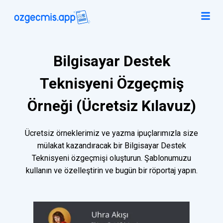
Bilgisayar Destek
Teknisyeni Özgeçmiş
Örneği (Ücretsiz Kılavuz)
Ücretsiz örneklerimiz ve yazma ipuçlarımızla size
mülakat kazandıracak bir Bilgisayar Destek
Teknisyeni özgeçmişi oluşturun. Şablonumuzu
kullanın ve özelleştirin ve bugün bir röportaj yapın.