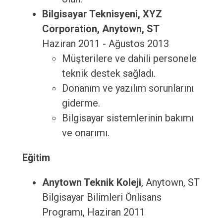
Bilgisayar Teknisyeni, XYZ
Corporation, Anytown, ST
Haziran 2011 - Ağustos 2013
Müşterilere ve dahili personele
teknik destek sağladı.
Donanım ve yazılım sorunlarını
giderme.
Bilgisayar sistemlerinin bakımı
ve onarımı.
Eğitim
Anytown Teknik Koleji
, Anytown, ST
Bilgisayar Bilimleri Önlisans
Programı, Haziran 2011