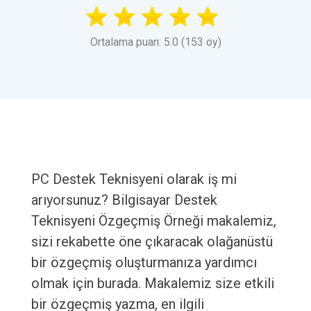
Ortalama puan: 5.0 (153 oy)
PC Destek Teknisyeni olarak iş mi
arıyorsunuz? Bilgisayar Destek
Teknisyeni Özgeçmiş Örneği makalemiz,
sizi rekabette öne çıkaracak olağanüstü
bir özgeçmiş oluşturmanıza yardımcı
olmak için burada. Makalemiz size etkili
bir özgeçmiş yazma, en ilgili