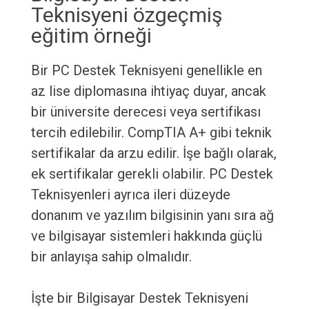
Teknisyeni özgeçmiş
eğitim örneği
Bir PC Destek Teknisyeni genellikle en
az lise diplomasına ihtiyaç duyar, ancak
bir üniversite derecesi veya sertifikası
tercih edilebilir. CompTIA A+ gibi teknik
sertifikalar da arzu edilir. İşe bağlı olarak,
ek sertifikalar gerekli olabilir. PC Destek
Teknisyenleri ayrıca ileri düzeyde
donanım ve yazılım bilgisinin yanı sıra ağ
ve bilgisayar sistemleri hakkında güçlü
bir anlayışa sahip olmalıdır.
İşte bir Bilgisayar Destek Teknisyeni