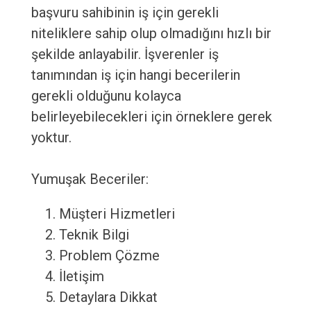
başvuru sahibinin iş için gerekli
niteliklere sahip olup olmadığını hızlı bir
şekilde anlayabilir. İşverenler iş
tanımından iş için hangi becerilerin
gerekli olduğunu kolayca
belirleyebilecekleri için örneklere gerek
yoktur.
Yumuşak Beceriler:
Müşteri Hizmetleri
Teknik Bilgi
Problem Çözme
İletişim
Detaylara Dikkat