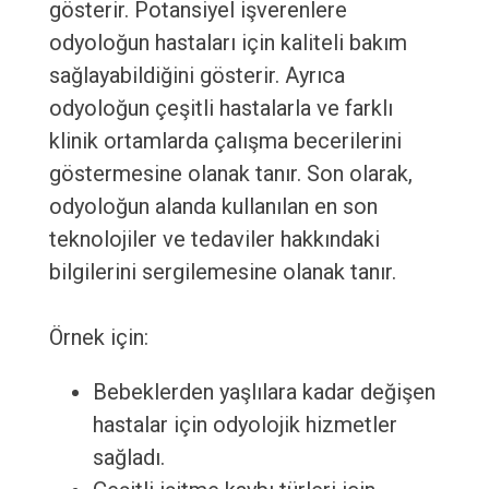
gösterir. Potansiyel işverenlere
odyoloğun hastaları için kaliteli bakım
sağlayabildiğini gösterir. Ayrıca
odyoloğun çeşitli hastalarla ve farklı
klinik ortamlarda çalışma becerilerini
göstermesine olanak tanır. Son olarak,
odyoloğun alanda kullanılan en son
teknolojiler ve tedaviler hakkındaki
bilgilerini sergilemesine olanak tanır.
Örnek için:
Bebeklerden yaşlılara kadar değişen
hastalar için odyolojik hizmetler
sağladı.