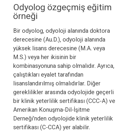
Odyolog özgeçmiş eğitim
örneği
Bir odyolog, odyoloji alanında doktora
derecesine (Au.D.), odyoloji alanında
yüksek lisans derecesine (M.A. veya
M.S.) veya her ikisinin bir
kombinasyonuna sahip olmalıdır. Ayrıca,
çalıştıkları eyalet tarafından
lisanslandırılmış olmalıdırlar. Diğer
gereklilikler arasında odyolojide geçerli
bir klinik yeterlilik sertifikası (CCC-A) ve
Amerikan Konuşma-Dil-İşitme
Derneği'nden odyolojide klinik yeterlilik
sertifikası (C-CCA) yer alabilir.