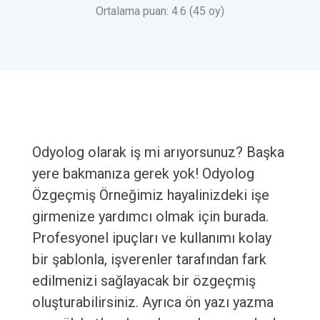
Ortalama puan: 4.6 (45 oy)
Odyolog olarak iş mi arıyorsunuz? Başka
yere bakmanıza gerek yok! Odyolog
Özgeçmiş Örneğimiz hayalinizdeki işe
girmenize yardımcı olmak için burada.
Profesyonel ipuçları ve kullanımı kolay
bir şablonla, işverenler tarafından fark
edilmenizi sağlayacak bir özgeçmiş
oluşturabilirsiniz. Ayrıca ön yazı yazma