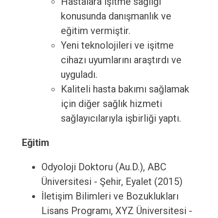
Hastalara işitme sağlığı
konusunda danışmanlık ve
eğitim vermiştir.
Yeni teknolojileri ve işitme
cihazı uyumlarını araştırdı ve
uyguladı.
Kaliteli hasta bakımı sağlamak
için diğer sağlık hizmeti
sağlayıcılarıyla işbirliği yaptı.
Eğitim
Odyoloji Doktoru (Au.D.), ABC
Üniversitesi - Şehir, Eyalet (2015)
İletişim Bilimleri ve Bozuklukları
Lisans Programı, XYZ Üniversitesi -