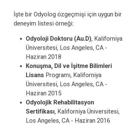
İşte bir Odyolog özgeçmişi için uygun bir
deneyim listesi örneği:
Odyoloji Doktoru (Au.D)
, Kaliforniya
Üniversitesi, Los Angeles, CA -
Haziran 2018
Konuşma, Dil ve İşitme Bilimleri
Lisans
Programı, Kaliforniya
Üniversitesi, Los Angeles, CA -
Haziran 2015
Odyolojik Rehabilitasyon
Sertifikası
, Kaliforniya Üniversitesi,
Los Angeles, CA - Haziran 2016