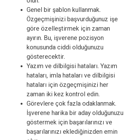
olun.
Genel bir şablon kullanmak.
Özgeçmişinizi başvurduğunuz işe
göre özelleştirmek için zaman
ayırın. Bu, işverene pozisyon
konusunda ciddi olduğunuzu
gösterecektir.
Yazım ve dilbilgisi hataları. Yazım
hataları, imla hataları ve dilbilgisi
hataları için özgeçmişinizi her
zaman iki kez kontrol edin.
Görevlere çok fazla odaklanmak.
İşverene harika bir aday olduğunuzu
göstermek için başarılarınızı ve
başarılarınızı eklediğinizden emin