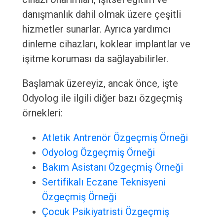
danışmanlık dahil olmak üzere çeşitli
hizmetler sunarlar. Ayrıca yardımcı
dinleme cihazları, koklear implantlar ve
işitme koruması da sağlayabilirler.
Başlamak üzereyiz, ancak önce, işte
Odyolog ile ilgili diğer bazı özgeçmiş
örnekleri:
Atletik Antrenör Özgeçmiş Örneği
Odyolog Özgeçmiş Örneği
Bakım Asistanı Özgeçmiş Örneği
Sertifikalı Eczane Teknisyeni
Özgeçmiş Örneği
Çocuk Psikiyatristi Özgeçmiş