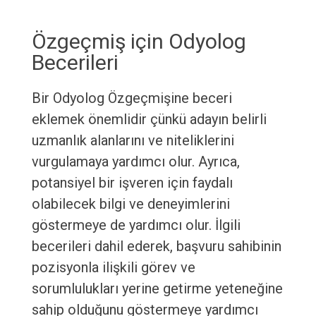
Özgeçmiş için Odyolog
Becerileri
Bir Odyolog Özgeçmişine beceri
eklemek önemlidir çünkü adayın belirli
uzmanlık alanlarını ve niteliklerini
vurgulamaya yardımcı olur. Ayrıca,
potansiyel bir işveren için faydalı
olabilecek bilgi ve deneyimlerini
göstermeye de yardımcı olur. İlgili
becerileri dahil ederek, başvuru sahibinin
pozisyonla ilişkili görev ve
sorumlulukları yerine getirme yeteneğine
sahip olduğunu göstermeye yardımcı