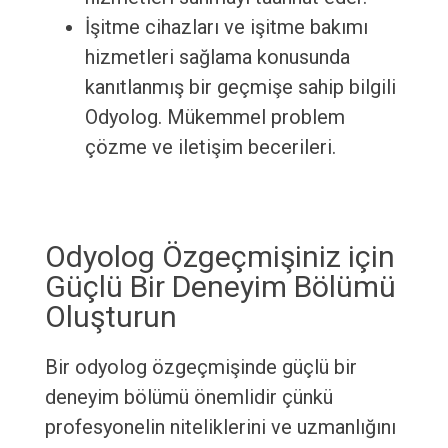
İşitme cihazları ve işitme bakımı
hizmetleri sağlama konusunda
kanıtlanmış bir geçmişe sahip bilgili
Odyolog. Mükemmel problem
çözme ve iletişim becerileri.
Odyolog Özgeçmişiniz için
Güçlü Bir Deneyim Bölümü
Oluşturun
Bir odyolog özgeçmişinde güçlü bir
deneyim bölümü önemlidir çünkü
profesyonelin niteliklerini ve uzmanlığını