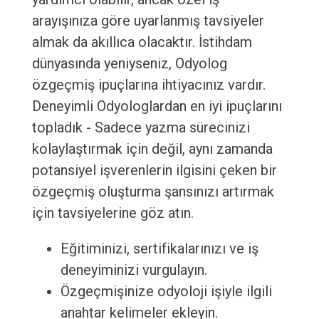
arayışınıza göre uyarlanmış tavsiyeler
almak da akıllıca olacaktır. İstihdam
dünyasında yeniyseniz, Odyolog
özgeçmiş ipuçlarına ihtiyacınız vardır.
Deneyimli Odyologlardan en iyi ipuçlarını
topladık - Sadece yazma sürecinizi
kolaylaştırmak için değil, aynı zamanda
potansiyel işverenlerin ilgisini çeken bir
özgeçmiş oluşturma şansınızı artırmak
için tavsiyelerine göz atın.
Eğitiminizi, sertifikalarınızı ve iş
deneyiminizi vurgulayın.
Özgeçmişinize odyoloji işiyle ilgili
anahtar kelimeler ekleyin.