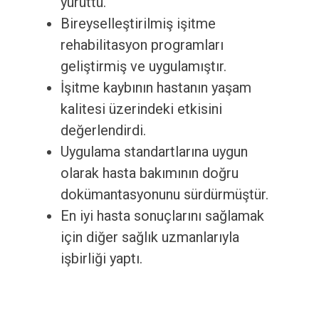
yürüttü.
Bireyselleştirilmiş işitme
rehabilitasyon programları
geliştirmiş ve uygulamıştır.
İşitme kaybının hastanın yaşam
kalitesi üzerindeki etkisini
değerlendirdi.
Uygulama standartlarına uygun
olarak hasta bakımının doğru
dokümantasyonunu sürdürmüştür.
En iyi hasta sonuçlarını sağlamak
için diğer sağlık uzmanlarıyla
işbirliği yaptı.