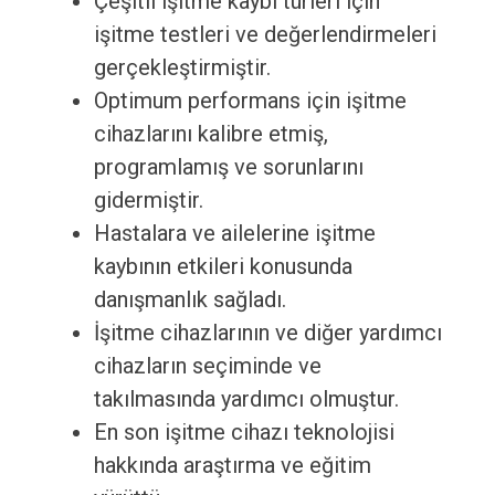
Çeşitli işitme kaybı türleri için
işitme testleri ve değerlendirmeleri
gerçekleştirmiştir.
Optimum performans için işitme
cihazlarını kalibre etmiş,
programlamış ve sorunlarını
gidermiştir.
Hastalara ve ailelerine işitme
kaybının etkileri konusunda
danışmanlık sağladı.
İşitme cihazlarının ve diğer yardımcı
cihazların seçiminde ve
takılmasında yardımcı olmuştur.
En son işitme cihazı teknolojisi
hakkında araştırma ve eğitim