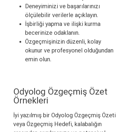
Deneyiminizi ve başarılarınızı
ölçülebilir verilerle açıklayın.
İşbirliği yapma ve ilişki kurma
becerinize odaklanın.
Özgeçmişinizin düzenli, kolay
okunur ve profesyonel olduğundan
emin olun.
Odyolog Özgeçmiş Özet
Örnekleri
İyi yazılmış bir Odyolog Özgeçmiş Özeti
veya Özgeçmiş Hedefi, kalabalığın