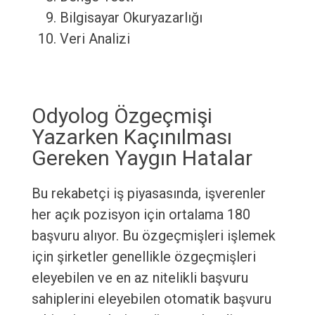
Bilgisayar Okuryazarlığı
Veri Analizi
Odyolog Özgeçmişi
Yazarken Kaçınılması
Gereken Yaygın Hatalar
Bu rekabetçi iş piyasasında, işverenler
her açık pozisyon için ortalama 180
başvuru alıyor. Bu özgeçmişleri işlemek
için şirketler genellikle özgeçmişleri
eleyebilen ve en az nitelikli başvuru
sahiplerini eleyebilen otomatik başvuru