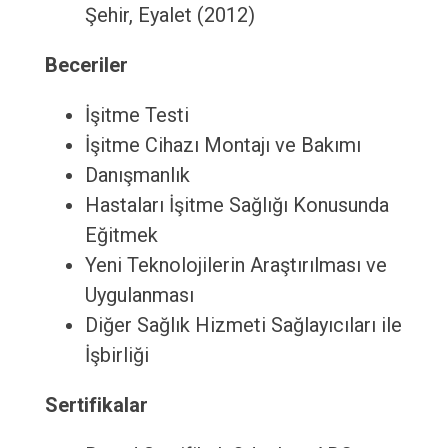
Şehir, Eyalet (2012)
Beceriler
İşitme Testi
İşitme Cihazı Montajı ve Bakımı
Danışmanlık
Hastaları İşitme Sağlığı Konusunda
Eğitmek
Yeni Teknolojilerin Araştırılması ve
Uygulanması
Diğer Sağlık Hizmeti Sağlayıcıları ile
İşbirliği
Sertifikalar