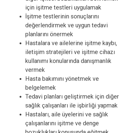
için işitme testleri uygulamak
İşitme testlerinin sonuçlarını
değerlendirmek ve uygun tedavi
planlarını önermek
Hastalara ve ailelerine işitme kaybı,
iletişim stratejileri ve işitme cihazı
kullanımı konularında danışmanlık
vermek
Hasta bakımını yönetmek ve
belgelemek
Tedavi planları geliştirmek için diğer
sağlık çalışanları ile işbirliği yapmak
Hastaları, aile üyelerini ve sağlık
çalışanlarını işitme ve denge
bozuklukları konusunda eğitmek