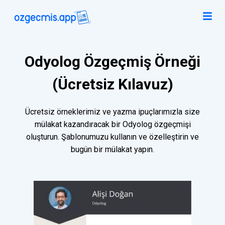
Odyolog Özgeçmiş Örneği
(Ücretsiz Kılavuz)
Ücretsiz örneklerimiz ve yazma ipuçlarımızla size
mülakat kazandıracak bir Odyolog özgeçmişi
oluşturun. Şablonumuzu kullanın ve özelleştirin ve
bugün bir mülakat yapın.