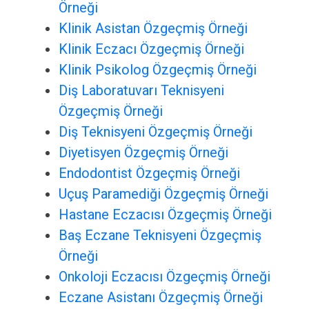
Örneği
Klinik Asistan Özgeçmiş Örneği
Klinik Eczacı Özgeçmiş Örneği
Klinik Psikolog Özgeçmiş Örneği
Diş Laboratuvarı Teknisyeni
Özgeçmiş Örneği
Diş Teknisyeni Özgeçmiş Örneği
Diyetisyen Özgeçmiş Örneği
Endodontist Özgeçmiş Örneği
Uçuş Paramediği Özgeçmiş Örneği
Hastane Eczacısı Özgeçmiş Örneği
Baş Eczane Teknisyeni Özgeçmiş
Örneği
Onkoloji Eczacısı Özgeçmiş Örneği
Eczane Asistanı Özgeçmiş Örneği