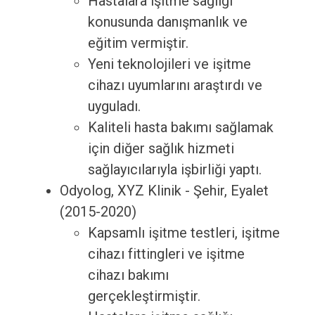
Hastalara işitme sağlığı
konusunda danışmanlık ve
eğitim vermiştir.
Yeni teknolojileri ve işitme
cihazı uyumlarını araştırdı ve
uyguladı.
Kaliteli hasta bakımı sağlamak
için diğer sağlık hizmeti
sağlayıcılarıyla işbirliği yaptı.
Odyolog, XYZ Klinik - Şehir, Eyalet
(2015-2020)
Kapsamlı işitme testleri, işitme
cihazı fittingleri ve işitme
cihazı bakımı
gerçekleştirmiştir.