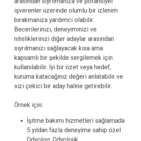
arasından sıyrılmanıza ve potansiyel
işverenler üzerinde olumlu bir izlenim
bırakmanıza yardımcı olabilir.
Becerilerinizi, deneyiminizi ve
niteliklerinizi diğer adaylar arasından
sıyrılmanızı sağlayacak kısa ama
kapsamlı bir şekilde sergilemek için
kullanılabilir. İyi bir özet veya hedef,
kuruma katacağınız değeri anlatabilir ve
sizi çekici bir aday haline getirebilir.
Örnek için:
İşitme bakımı hizmetleri sağlamada
5 yıldan fazla deneyime sahip özel
Odyolog. Odyolojik