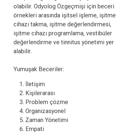
olabilir. Odyolog Özgeçmişi için beceri
örnekleri arasında işitsel işleme, işitme
cihazı takma, işitme değerlendirmesi,
işitme cihazı programlama, vestibüler
değerlendirme ve tinnitus yönetimi yer
alabilir.
Yumuşak Beceriler:
İletişim
Kişilerarası
Problem çözme
Organizasyonel
Zaman Yönetimi
Empati