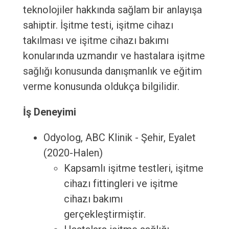
teknolojiler hakkında sağlam bir anlayışa
sahiptir. İşitme testi, işitme cihazı
takılması ve işitme cihazı bakımı
konularında uzmandır ve hastalara işitme
sağlığı konusunda danışmanlık ve eğitim
verme konusunda oldukça bilgilidir.
İş Deneyimi
Odyolog, ABC Klinik - Şehir, Eyalet
(2020-Halen)
Kapsamlı işitme testleri, işitme
cihazı fittingleri ve işitme
cihazı bakımı
gerçekleştirmiştir.