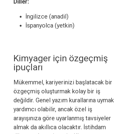
Diller:
İngilizce (anadil)
İspanyolca (yetkin)
Kimyager için özgeçmiş
ipuçları
Mükemmel, kariyerinizi başlatacak bir
özgeçmiş oluşturmak kolay bir iş
değildir. Genel yazım kurallarına uymak
yardımcı olabilir, ancak özel iş
arayışınıza göre uyarlanmış tavsiyeler
almak da akıllıca olacaktır. İstihdam