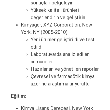
sonuçları belgeleyin
Yüksek kaliteli ürünleri
değerlendirin ve geliştirin
Kimyager, XYZ Corporation, New
York, NY (2005-2010)
Yeni ürünler geliştirildi ve test
edildi
Laboratuvarda analiz edilen
numuneler
Hazırlanan ve yönetilen raporlar
Çevresel ve farmasötik kimya
üzerine araştırmalar yürüttü
Eğitim:
Kimya Lisans Derecesi, New York