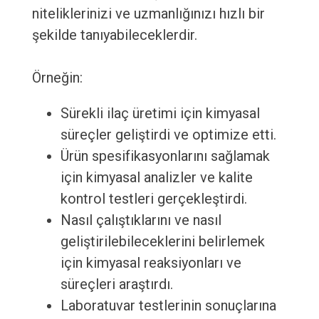
niteliklerinizi ve uzmanlığınızı hızlı bir
şekilde tanıyabileceklerdir.
Örneğin:
Sürekli ilaç üretimi için kimyasal
süreçler geliştirdi ve optimize etti.
Ürün spesifikasyonlarını sağlamak
için kimyasal analizler ve kalite
kontrol testleri gerçekleştirdi.
Nasıl çalıştıklarını ve nasıl
geliştirilebileceklerini belirlemek
için kimyasal reaksiyonları ve
süreçleri araştırdı.
Laboratuvar testlerinin sonuçlarına