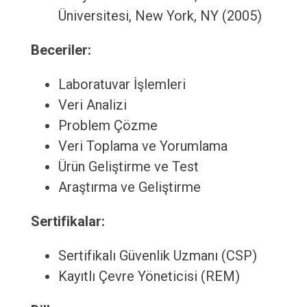
Üniversitesi, New York, NY (2005)
Beceriler:
Laboratuvar İşlemleri
Veri Analizi
Problem Çözme
Veri Toplama ve Yorumlama
Ürün Geliştirme ve Test
Araştırma ve Geliştirme
Sertifikalar:
Sertifikalı Güvenlik Uzmanı (CSP)
Kayıtlı Çevre Yöneticisi (REM)