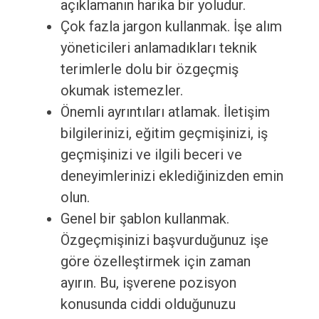
açıklamanın harika bir yoludur.
Çok fazla jargon kullanmak. İşe alım
yöneticileri anlamadıkları teknik
terimlerle dolu bir özgeçmiş
okumak istemezler.
Önemli ayrıntıları atlamak. İletişim
bilgilerinizi, eğitim geçmişinizi, iş
geçmişinizi ve ilgili beceri ve
deneyimlerinizi eklediğinizden emin
olun.
Genel bir şablon kullanmak.
Özgeçmişinizi başvurduğunuz işe
göre özelleştirmek için zaman
ayırın. Bu, işverene pozisyon
konusunda ciddi olduğunuzu