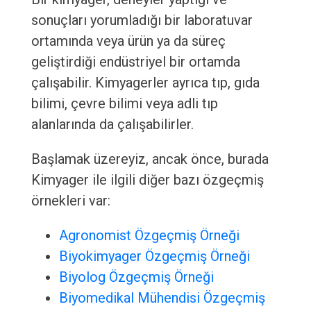
sonuçları yorumladığı bir laboratuvar
ortamında veya ürün ya da süreç
geliştirdiği endüstriyel bir ortamda
çalışabilir. Kimyagerler ayrıca tıp, gıda
bilimi, çevre bilimi veya adli tıp
alanlarında da çalışabilirler.
Başlamak üzereyiz, ancak önce, burada
Kimyager ile ilgili diğer bazı özgeçmiş
örnekleri var:
Agronomist Özgeçmiş Örneği
Biyokimyager Özgeçmiş Örneği
Biyolog Özgeçmiş Örneği
Biyomedikal Mühendisi Özgeçmiş