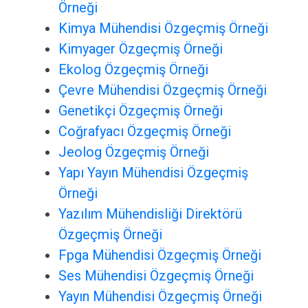
Örneği
Kimya Mühendisi Özgeçmiş Örneği
Kimyager Özgeçmiş Örneği
Ekolog Özgeçmiş Örneği
Çevre Mühendisi Özgeçmiş Örneği
Genetikçi Özgeçmiş Örneği
Coğrafyacı Özgeçmiş Örneği
Jeolog Özgeçmiş Örneği
Yapı Yayın Mühendisi Özgeçmiş
Örneği
Yazılım Mühendisliği Direktörü
Özgeçmiş Örneği
Fpga Mühendisi Özgeçmiş Örneği
Ses Mühendisi Özgeçmiş Örneği
Yayın Mühendisi Özgeçmiş Örneği