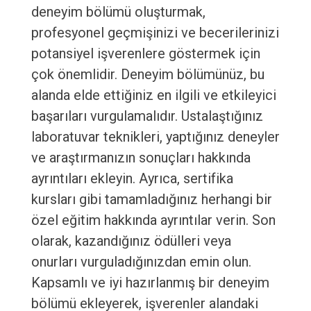
deneyim bölümü oluşturmak,
profesyonel geçmişinizi ve becerilerinizi
potansiyel işverenlere göstermek için
çok önemlidir. Deneyim bölümünüz, bu
alanda elde ettiğiniz en ilgili ve etkileyici
başarıları vurgulamalıdır. Ustalaştığınız
laboratuvar teknikleri, yaptığınız deneyler
ve araştırmanızın sonuçları hakkında
ayrıntıları ekleyin. Ayrıca, sertifika
kursları gibi tamamladığınız herhangi bir
özel eğitim hakkında ayrıntılar verin. Son
olarak, kazandığınız ödülleri veya
onurları vurguladığınızdan emin olun.
Kapsamlı ve iyi hazırlanmış bir deneyim
bölümü ekleyerek, işverenler alandaki