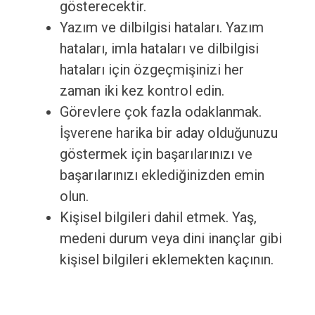
gösterecektir.
Yazım ve dilbilgisi hataları. Yazım
hataları, imla hataları ve dilbilgisi
hataları için özgeçmişinizi her
zaman iki kez kontrol edin.
Görevlere çok fazla odaklanmak.
İşverene harika bir aday olduğunuzu
göstermek için başarılarınızı ve
başarılarınızı eklediğinizden emin
olun.
Kişisel bilgileri dahil etmek. Yaş,
medeni durum veya dini inançlar gibi
kişisel bilgileri eklemekten kaçının.