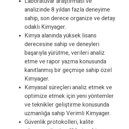
Laboratuvar araştırması ve
analizinde 8 yıldan fazla deneyime
sahip, son derece organize ve detay
odaklı Kimyager.
Kimya alanında yüksek lisans
derecesine sahip ve deneyleri
başarıyla yürütme, verileri analiz
etme ve rapor yazma konusunda
kanıtlanmış bir geçmişe sahip özel
Kimyager.
Kimyasal süreçleri analiz etmek ve
optimize etmek için yeni yöntemler
ve teknikler geliştirme konusunda
uzmanlığa sahip Verimli Kimyager.
Güvenlik protokolleri, kalite