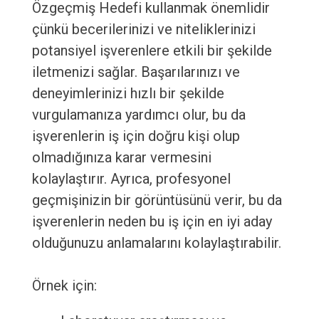
Özgeçmiş Hedefi kullanmak önemlidir
çünkü becerilerinizi ve niteliklerinizi
potansiyel işverenlere etkili bir şekilde
iletmenizi sağlar. Başarılarınızı ve
deneyimlerinizi hızlı bir şekilde
vurgulamanıza yardımcı olur, bu da
işverenlerin iş için doğru kişi olup
olmadığınıza karar vermesini
kolaylaştırır. Ayrıca, profesyonel
geçmişinizin bir görüntüsünü verir, bu da
işverenlerin neden bu iş için en iyi aday
olduğunuzu anlamalarını kolaylaştırabilir.
Örnek için: