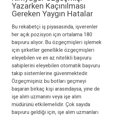
Yazarken Kaçınılması
Gereken Yaygın Hatalar
Bu rekabetçi iş piyasasında, işverenler
her açık pozisyon için ortalama 180
başvuru alıyor. Bu özgeçmişleri işlemek
için şirketler genellikle özgeçmişleri
eleyebilen ve en az nitelikli başvuru
sahiplerini eleyebilen otomatik başvuru
takip sistemlerine güvenmektedir.
Özgeçmişiniz bu botları geçmeyi
başaran birkaç kişi arasındaysa, yine de
işe alım uzmanını veya işe alım
müdürünü etkilemelidir. Çok sayıda
başvuru geldiği için, işe alım uzmanları