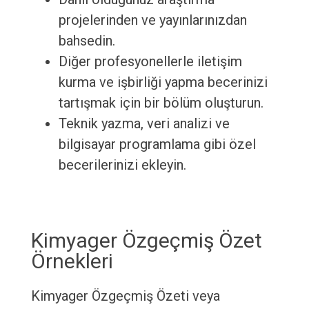
projelerinden ve yayınlarınızdan
bahsedin.
Diğer profesyonellerle iletişim
kurma ve işbirliği yapma becerinizi
tartışmak için bir bölüm oluşturun.
Teknik yazma, veri analizi ve
bilgisayar programlama gibi özel
becerilerinizi ekleyin.
Kimyager Özgeçmiş Özet
Örnekleri
Kimyager Özgeçmiş Özeti veya