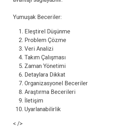
Yumuşak Beceriler:
Eleştirel Düşünme
Problem Çözme
Veri Analizi
Takım Çalışması
Zaman Yönetimi
Detaylara Dikkat
Organizasyonel Beceriler
Araştırma Becerileri
İletişim
Uyarlanabilirlik
< />