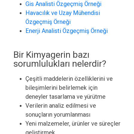
Gis Analisti Özgeçmiş Örneği
Havacılık ve Uzay Mühendisi
Özgeçmiş Örneği
Enerji Analisti Özgeçmiş Örneği
Bir Kimyagerin bazı
sorumlulukları nelerdir?
Çeşitli maddelerin özelliklerini ve
bileşimlerini belirlemek için
deneyler tasarlama ve yürütme
Verilerin analiz edilmesi ve
sonuçların yorumlanması
Yeni malzemeler, ürünler ve süreçler
geliştirmek