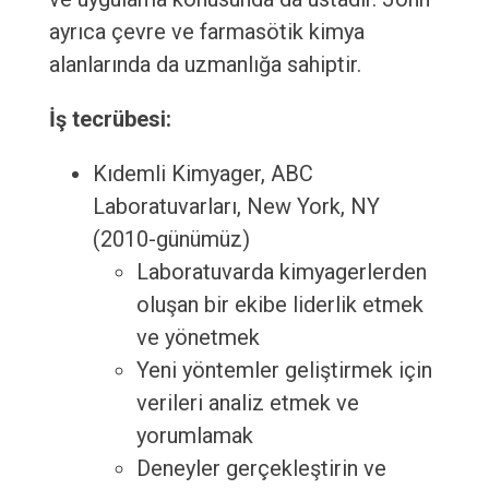
ayrıca çevre ve farmasötik kimya
alanlarında da uzmanlığa sahiptir.
İş tecrübesi:
Kıdemli Kimyager, ABC
Laboratuvarları, New York, NY
(2010-günümüz)
Laboratuvarda kimyagerlerden
oluşan bir ekibe liderlik etmek
ve yönetmek
Yeni yöntemler geliştirmek için
verileri analiz etmek ve
yorumlamak
Deneyler gerçekleştirin ve