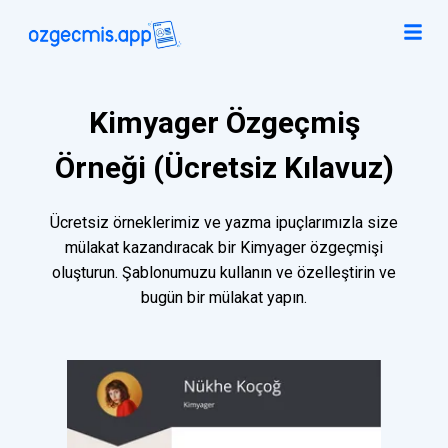
Kimyager Özgeçmiş
Örneği (Ücretsiz Kılavuz)
Ücretsiz örneklerimiz ve yazma ipuçlarımızla size
mülakat kazandıracak bir Kimyager özgeçmişi
oluşturun. Şablonumuzu kullanın ve özelleştirin ve
bugün bir mülakat yapın.