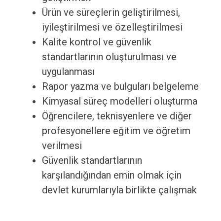
Ürün ve süreçlerin geliştirilmesi,
iyileştirilmesi ve özelleştirilmesi
Kalite kontrol ve güvenlik
standartlarının oluşturulması ve
uygulanması
Rapor yazma ve bulguları belgeleme
Kimyasal süreç modelleri oluşturma
Öğrencilere, teknisyenlere ve diğer
profesyonellere eğitim ve öğretim
verilmesi
Güvenlik standartlarının
karşılandığından emin olmak için
devlet kurumlarıyla birlikte çalışmak