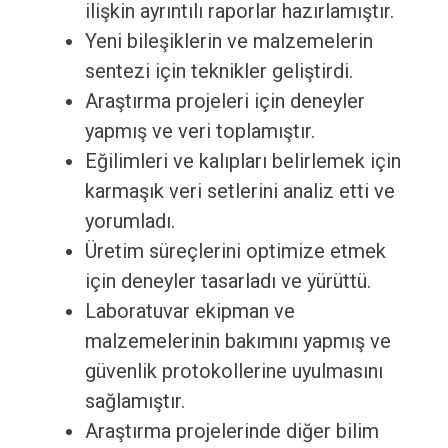
ilişkin ayrıntılı raporlar hazırlamıştır.
Yeni bileşiklerin ve malzemelerin
sentezi için teknikler geliştirdi.
Araştırma projeleri için deneyler
yapmış ve veri toplamıştır.
Eğilimleri ve kalıpları belirlemek için
karmaşık veri setlerini analiz etti ve
yorumladı.
Üretim süreçlerini optimize etmek
için deneyler tasarladı ve yürüttü.
Laboratuvar ekipman ve
malzemelerinin bakımını yapmış ve
güvenlik protokollerine uyulmasını
sağlamıştır.
Araştırma projelerinde diğer bilim