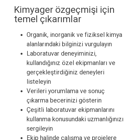
Kimyager özgeçmişi için
temel çıkarımlar
Organik, inorganik ve fiziksel kimya
alanlarındaki bilginizi vurgulayın
Laboratuvar deneyiminizi,
kullandığınız özel ekipmanları ve
gerçekleştirdiğiniz deneyleri
listeleyin
Verileri yorumlama ve sonuç
çıkarma becerinizi gösterin
Çeşitli laboratuvar ekipmanlarını
kullanma konusundaki uzmanlığınızı
sergileyin
Ekip halinde çalışma ve projelere