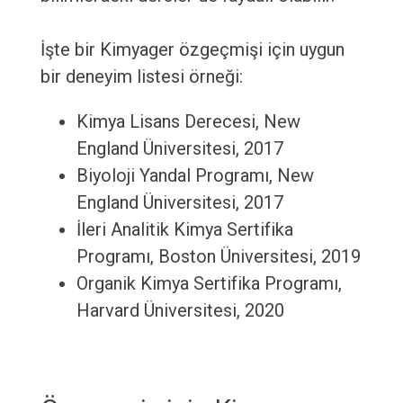
İşte bir Kimyager özgeçmişi için uygun
bir deneyim listesi örneği:
Kimya Lisans Derecesi, New
England Üniversitesi, 2017
Biyoloji Yandal Programı, New
England Üniversitesi, 2017
İleri Analitik Kimya Sertifika
Programı, Boston Üniversitesi, 2019
Organik Kimya Sertifika Programı,
Harvard Üniversitesi, 2020