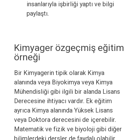
insanlarıyla işbirliği yaptı ve bilgi
paylaştı.
Kimyager özgeçmiş eğitim
örneği
Bir Kimyagerin tipik olarak Kimya
alanında veya Biyokimya veya Kimya
Mühendisliği gibi ilgili bir alanda Lisans
Derecesine ihtiyacı vardır. Ek eğitim
ayrıca Kimya alanında Yüksek Lisans
veya Doktora derecesini de içerebilir.
Matematik ve fizik ve biyoloji gibi diğer
bilimlerdeki dersler de faydalı olabilir.