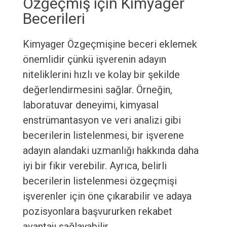
Özgeçmiş için Kimyager
Becerileri
Kimyager Özgeçmişine beceri eklemek
önemlidir çünkü işverenin adayın
niteliklerini hızlı ve kolay bir şekilde
değerlendirmesini sağlar. Örneğin,
laboratuvar deneyimi, kimyasal
enstrümantasyon ve veri analizi gibi
becerilerin listelenmesi, bir işverene
adayın alandaki uzmanlığı hakkında daha
iyi bir fikir verebilir. Ayrıca, belirli
becerilerin listelenmesi özgeçmişi
işverenler için öne çıkarabilir ve adaya
pozisyonlara başvururken rekabet
avantajı sağlayabilir.