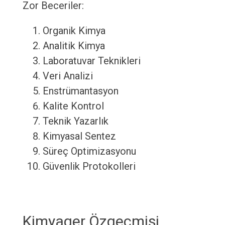
Zor Beceriler:
Organik Kimya
Analitik Kimya
Laboratuvar Teknikleri
Veri Analizi
Enstrümantasyon
Kalite Kontrol
Teknik Yazarlık
Kimyasal Sentez
Süreç Optimizasyonu
Güvenlik Protokolleri
Kimyager Özgeçmişi