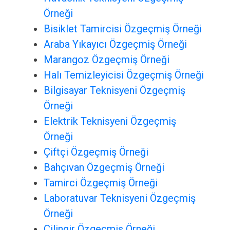
Örneği
Bisiklet Tamircisi Özgeçmiş Örneği
Araba Yıkayıcı Özgeçmiş Örneği
Marangoz Özgeçmiş Örneği
Halı Temizleyicisi Özgeçmiş Örneği
Bilgisayar Teknisyeni Özgeçmiş
Örneği
Elektrik Teknisyeni Özgeçmiş
Örneği
Çiftçi Özgeçmiş Örneği
Bahçıvan Özgeçmiş Örneği
Tamirci Özgeçmiş Örneği
Laboratuvar Teknisyeni Özgeçmiş
Örneği
Çilingir Özgeçmiş Örneği