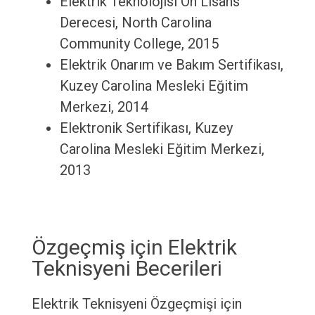
Elektrik Teknolojisi Ön Lisans
Derecesi, North Carolina
Community College, 2015
Elektrik Onarım ve Bakım Sertifikası,
Kuzey Carolina Mesleki Eğitim
Merkezi, 2014
Elektronik Sertifikası, Kuzey
Carolina Mesleki Eğitim Merkezi,
2013
Özgeçmiş için Elektrik
Teknisyeni Becerileri
Elektrik Teknisyeni Özgeçmişi için