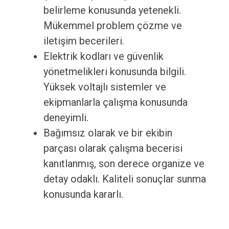
belirleme konusunda yetenekli.
Mükemmel problem çözme ve
iletişim becerileri.
Elektrik kodları ve güvenlik
yönetmelikleri konusunda bilgili.
Yüksek voltajlı sistemler ve
ekipmanlarla çalışma konusunda
deneyimli.
Bağımsız olarak ve bir ekibin
parçası olarak çalışma becerisi
kanıtlanmış, son derece organize ve
detay odaklı. Kaliteli sonuçlar sunma
konusunda kararlı.