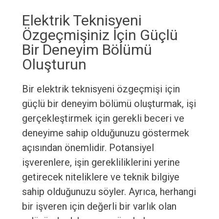
Elektrik Teknisyeni
Özgeçmişiniz İçin Güçlü
Bir Deneyim Bölümü
Oluşturun
Bir elektrik teknisyeni özgeçmişi için
güçlü bir deneyim bölümü oluşturmak, işi
gerçekleştirmek için gerekli beceri ve
deneyime sahip olduğunuzu göstermek
açısından önemlidir. Potansiyel
işverenlere, işin gerekliliklerini yerine
getirecek niteliklere ve teknik bilgiye
sahip olduğunuzu söyler. Ayrıca, herhangi
bir işveren için değerli bir varlık olan