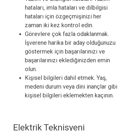
hataları, imla hataları ve dilbilgisi
hataları için özgeçmişinizi her
zaman iki kez kontrol edin.
Görevlere çok fazla odaklanmak.
İşverene harika bir aday olduğunuzu
göstermek için başarılarınızı ve
başarılarınızı eklediğinizden emin
olun.
Kişisel bilgileri dahil etmek. Yaş,
medeni durum veya dini inançlar gibi
kişisel bilgileri eklemekten kaçının.
Elektrik Teknisyeni