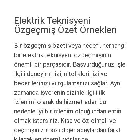
Elektrik Teknisyeni
Özgeçmiş Özet Örnekleri
Bir özgeçmiş özeti veya hedefi, herhangi
bir elektrik teknisyeni özgeçmişinin
önemli bir parçasıdır. Başvurduğunuz işle
ilgili deneyiminizi, niteliklerinizi ve
becerilerinizi vurgulamanızı sağlar. Aynı
zamanda işverenin sizinle ilgili ilk
izlenimi olarak da hizmet eder, bu
nedenle iyi bir izlenim olduğundan emin
olmak istersiniz. Kısa ve öz olmalı ve
geçmişinizin sizi diğer adaylardan farklı
kılacak en önemli yönlerine