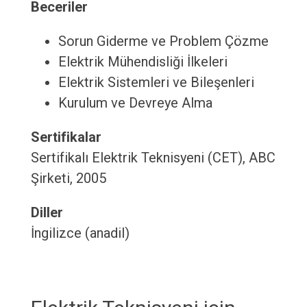
Beceriler
Sorun Giderme ve Problem Çözme
Elektrik Mühendisliği İlkeleri
Elektrik Sistemleri ve Bileşenleri
Kurulum ve Devreye Alma
Sertifikalar
Sertifikalı Elektrik Teknisyeni (CET), ABC
Şirketi, 2005
Diller
İngilizce (anadil)