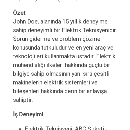
Özet
John Doe, alanında 15 yıllık deneyime
sahip deneyimli bir Elektrik Teknisyenidir.
Sorun giderme ve problem çözme
konusunda tutkuludur ve en yeni araç ve
teknolojileri kullanmakta ustadır. Elektrik
mühendisliği ilkeleri hakkında güçlü bir
bilgiye sahip olmasının yanı sıra çeşitli
makinelerin elektrik sistemleri ve
bileşenleri hakkında derin bir anlayışa
sahiptir.
İş Deneyimi
Elektrik Teknisyeni, ABC Şirketi -