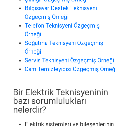
Bilgisayar Destek Teknisyeni
Özgeçmiş Örneği
Telefon Teknisyeni Özgeçmiş
Örneği
Soğutma Teknisyeni Özgeçmiş
Örneği
Servis Teknisyeni Özgeçmiş Örneği
Cam Temizleyicisi Özgeçmiş Örneği
Bir Elektrik Teknisyeninin
bazı sorumlulukları
nelerdir?
Elektrik sistemleri ve bileşenlerinin