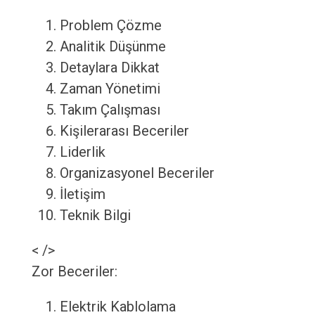
Problem Çözme
Analitik Düşünme
Detaylara Dikkat
Zaman Yönetimi
Takım Çalışması
Kişilerarası Beceriler
Liderlik
Organizasyonel Beceriler
İletişim
Teknik Bilgi
< />
Zor Beceriler:
Elektrik Kablolama