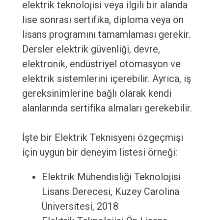
elektrik teknolojisi veya ilgili bir alanda
lise sonrası sertifika, diploma veya ön
lisans programını tamamlaması gerekir.
Dersler elektrik güvenliği, devre,
elektronik, endüstriyel otomasyon ve
elektrik sistemlerini içerebilir. Ayrıca, iş
gereksinimlerine bağlı olarak kendi
alanlarında sertifika almaları gerekebilir.
İşte bir Elektrik Teknisyeni özgeçmişi
için uygun bir deneyim listesi örneği:
Elektrik Mühendisliği Teknolojisi
Lisans Derecesi, Kuzey Carolina
Üniversitesi, 2018