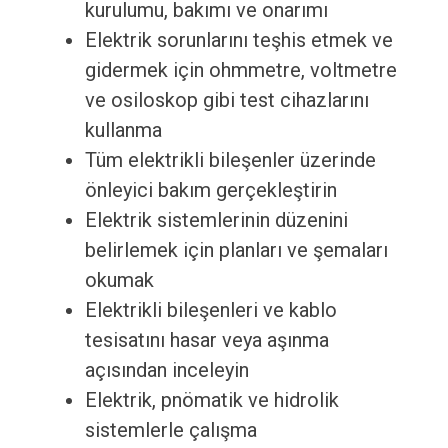
kurulumu, bakımı ve onarımı
Elektrik sorunlarını teşhis etmek ve
gidermek için ohmmetre, voltmetre
ve osiloskop gibi test cihazlarını
kullanma
Tüm elektrikli bileşenler üzerinde
önleyici bakım gerçekleştirin
Elektrik sistemlerinin düzenini
belirlemek için planları ve şemaları
okumak
Elektrikli bileşenleri ve kablo
tesisatını hasar veya aşınma
açısından inceleyin
Elektrik, pnömatik ve hidrolik
sistemlerle çalışma