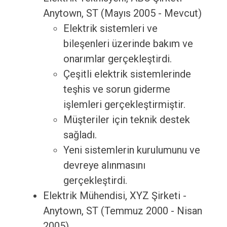
Anytown, ST (Mayıs 2005 - Mevcut)
Elektrik sistemleri ve
bileşenleri üzerinde bakım ve
onarımlar gerçekleştirdi.
Çeşitli elektrik sistemlerinde
teşhis ve sorun giderme
işlemleri gerçekleştirmiştir.
Müşteriler için teknik destek
sağladı.
Yeni sistemlerin kurulumunu ve
devreye alınmasını
gerçekleştirdi.
Elektrik Mühendisi, XYZ Şirketi -
Anytown, ST (Temmuz 2000 - Nisan
2005)