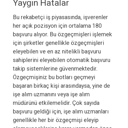
Yaygın Hatalar
Bu rekabetçi iş piyasasında, işverenler
her açık pozisyon için ortalama 180
başvuru alıyor. Bu özgeçmişleri işlemek
için şirketler genellikle özgeçmişleri
eleyebilen ve en az nitelikli başvuru
sahiplerini eleyebilen otomatik başvuru
takip sistemlerine güvenmektedir.
Özgeçmişiniz bu botları geçmeyi
başaran birkaç kişi arasındaysa, yine de
işe alım uzmanını veya işe alım
müdürünü etkilemelidir. Çok sayıda
başvuru geldiği için, işe alım uzmanları
genellikle her bir özgeçmişi eleyip