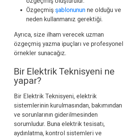
özgeçmiş oluşturulur.
Özgeçmiş
şablonunun
ne olduğu ve
neden kullanmanız gerektiği.
Ayrıca, size ilham verecek uzman
özgeçmiş yazma ipuçları ve profesyonel
örnekler sunacağız.
Bir Elektrik Teknisyeni ne
yapar?
Bir Elektrik Teknisyeni, elektrik
sistemlerinin kurulmasından, bakımından
ve sorunlarının giderilmesinden
sorumludur. Buna elektrik tesisatı,
aydınlatma, kontrol sistemleri ve