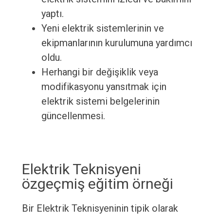
yaptı.
Yeni elektrik sistemlerinin ve
ekipmanlarının kurulumuna yardımcı
oldu.
Herhangi bir değişiklik veya
modifikasyonu yansıtmak için
elektrik sistemi belgelerinin
güncellenmesi.
Elektrik Teknisyeni
özgeçmiş eğitim örneği
Bir Elektrik Teknisyeninin tipik olarak