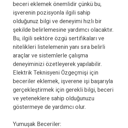
beceri eklemek önemlidir çünkü bu,
işverenin pozisyonla ilgili sahip
olduğunuz bilgi ve deneyimi hızlı bir
şekilde belirlemesine yardımcı olacaktır.
Bu, ilgili sektöre özgü sertifikaları ve
nitelikleri listelemenin yanı sıra belirli
araçlar ve sistemlerle çalışma
deneyiminizi özetleyerek yapılabilir.
Elektrik Teknisyeni Özgeçmişi için
beceriler eklemek, işverene işi başarıyla
gerçekleştirmek için gerekli bilgi, beceri
ve yeteneklere sahip olduğunuzu
göstermeye de yardımcı olur.
Yumuşak Beceriler: