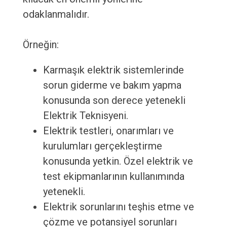
odaklanmalıdır.
Örneğin:
Karmaşık elektrik sistemlerinde
sorun giderme ve bakım yapma
konusunda son derece yetenekli
Elektrik Teknisyeni.
Elektrik testleri, onarımları ve
kurulumları gerçekleştirme
konusunda yetkin. Özel elektrik ve
test ekipmanlarının kullanımında
yetenekli.
Elektrik sorunlarını teşhis etme ve
çözme ve potansiyel sorunları