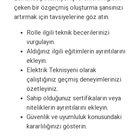
çeken bir özgeçmiş oluşturma şansınızı
artırmak için tavsiyelerine göz atın.
Rolle ilgili teknik becerilerinizi
vurgulayın.
Aldığınız ilgili eğitimlerin ayrıntılarını
ekleyin.
Elektrik Teknisyeni olarak
çalıştığınız geçmiş deneyimlerinizi
özetleyiniz.
Sahip olduğunuz sertifikaların veya
niteliklerin ayrıntılarını ekleyin.
Güvenlik ve uyumluluk konusundaki
kararlılığınızı gösterin.