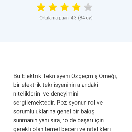
Ortalama puan: 4.3 (84 oy)
Bu Elektrik Teknisyeni Özgeçmiş Örneği,
bir elektrik teknisyeninin alandaki
niteliklerini ve deneyimini
sergilemektedir. Pozisyonun rol ve
sorumluluklarına genel bir bakış
sunmanın yanı sıra, rolde başarı için
gerekli olan temel beceri ve nitelikleri