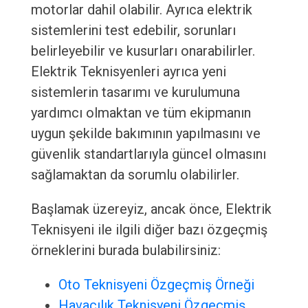
motorlar dahil olabilir. Ayrıca elektrik
sistemlerini test edebilir, sorunları
belirleyebilir ve kusurları onarabilirler.
Elektrik Teknisyenleri ayrıca yeni
sistemlerin tasarımı ve kurulumuna
yardımcı olmaktan ve tüm ekipmanın
uygun şekilde bakımının yapılmasını ve
güvenlik standartlarıyla güncel olmasını
sağlamaktan da sorumlu olabilirler.
Başlamak üzereyiz, ancak önce, Elektrik
Teknisyeni ile ilgili diğer bazı özgeçmiş
örneklerini burada bulabilirsiniz:
Oto Teknisyeni Özgeçmiş Örneği
Havacılık Teknisyeni Özgeçmiş