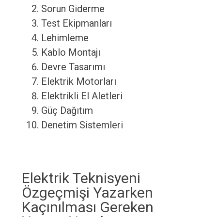
Sorun Giderme
Test Ekipmanları
Lehimleme
Kablo Montajı
Devre Tasarımı
Elektrik Motorları
Elektrikli El Aletleri
Güç Dağıtım
Denetim Sistemleri
Elektrik Teknisyeni
Özgeçmişi Yazarken
Kaçınılması Gereken