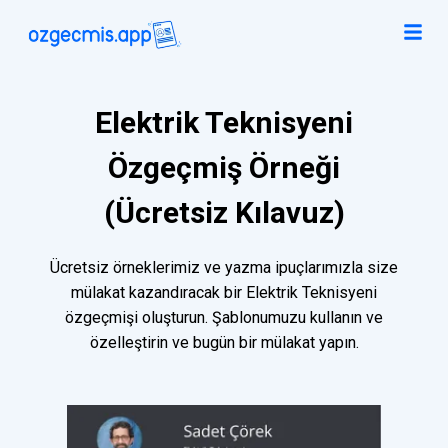
Elektrik Teknisyeni
Özgeçmiş Örneği
(Ücretsiz Kılavuz)
Ücretsiz örneklerimiz ve yazma ipuçlarımızla size
mülakat kazandıracak bir Elektrik Teknisyeni
özgeçmişi oluşturun. Şablonumuzu kullanın ve
özelleştirin ve bugün bir mülakat yapın.