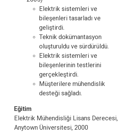
Elektrik sistemleri ve
bileşenleri tasarladı ve
geliştirdi.
Teknik dokümantasyon
oluşturuldu ve sürdürüldü.
Elektrik sistemleri ve
bileşenlerinin testlerini
gerçekleştirdi.
Müşterilere mühendislik
desteği sağladı.
Eğitim
Elektrik Mühendisliği Lisans Derecesi,
Anytown Üniversitesi, 2000