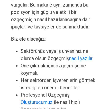
vurgular. Bu makale aynı zamanda bu
pozisyon için güçlü ve etkili bir
özgeçmişin nasıl hazırlanacağına dair
ipuçları ve tavsiyeler de sunmaktadır.
Biz ele alacağız:
Sektörünüz veya iş unvanınız ne
olursa olsun özgeçmiş
nasıl yazılır
.
Öne çıkmak için özgeçmişe ne
koymalı.
Her sektörden işverenlerin görmek
istediği en önemli beceriler.
Profesyonel Özgeçmiş
Oluşturucumuz
ile nasıl hızlı