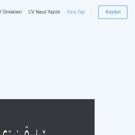
 Örnekleri
CV Nasıl Yazılır
Giriş Yap
Kaydol