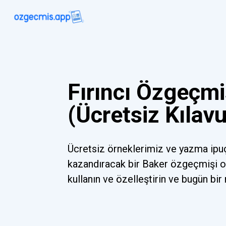
Fırıncı Özgeçmi
(Ücretsiz Kılav
Ücretsiz örneklerimiz ve yazma ipu
kazandıracak bir Baker özgeçmişi 
kullanın ve özelleştirin ve bugün bir 