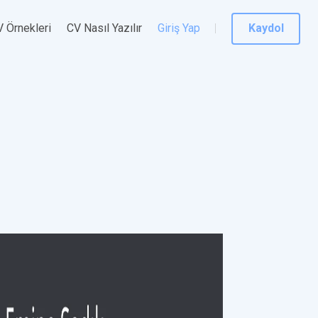
 Örnekleri
CV Nasıl Yazılır
Giriş Yap
Kaydol