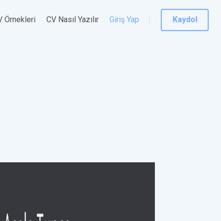
 Örnekleri
CV Nasıl Yazılır
Giriş Yap
Kaydol