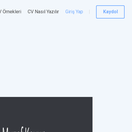
 Örnekleri
CV Nasıl Yazılır
Giriş Yap
Kaydol