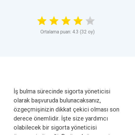
Ortalama puan: 4.3 (32 oy)
İş bulma sürecinde sigorta yöneticisi
olarak başvuruda bulunacaksanız,
özgeçmişinizin dikkat çekici olması son
derece önemlidir. İşte size yardımcı
olabilecek bir sigorta yöneticisi