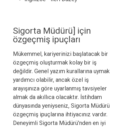
Sigorta Müdürü] için
özgeçmiş ipuçları
Mükemmel, kariyerinizi başlatacak bir
özgeçmiş oluşturmak kolay bir iş
değildir. Genel yazım kurallarına uymak
yardımcı olabilir, ancak özel iş
arayışınıza göre uyarlanmış tavsiyeler
almak da akıllıca olacaktır. İstihdam
dünyasında yeniyseniz, Sigorta Müdürü
özgeçmiş ipuçlarına ihtiyacınız vardır.
Deneyimli Sigorta Müdürü'nden en iyi