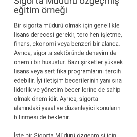
Sigorta Müdürü özgeçmiş
eğitim örneği
Bir sigorta müdürü olmak için genellikle
lisans derecesi gerekir, tercihen işletme,
finans, ekonomi veya benzeri bir alanda.
Ayrıca, sigorta sektöründe deneyim de
önemli bir husustur. Bazı şirketler yüksek
lisans veya sertifika programlarını tercih
edebilir. İyi iletişim becerilerinin yanı sıra
liderlik ve yönetim becerilerine de sahip
olmak önemlidir. Ayrıca, sigorta
alanındaki yasal ve düzenleyici konuların
bilinmesi de beklenir.
İşte bir Sigorta Müdürü özgeçmişi için