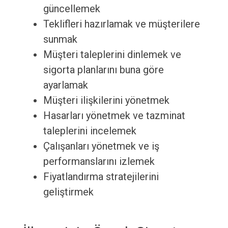
güncellemek
Teklifleri hazırlamak ve müşterilere
sunmak
Müşteri taleplerini dinlemek ve
sigorta planlarını buna göre
ayarlamak
Müşteri ilişkilerini yönetmek
Hasarları yönetmek ve tazminat
taleplerini incelemek
Çalışanları yönetmek ve iş
performanslarını izlemek
Fiyatlandırma stratejilerini
geliştirmek