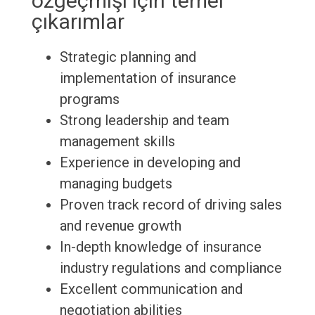
özgeçmişi için temel
çıkarımlar
Strategic planning and
implementation of insurance
programs
Strong leadership and team
management skills
Experience in developing and
managing budgets
Proven track record of driving sales
and revenue growth
In-depth knowledge of insurance
industry regulations and compliance
Excellent communication and
negotiation abilities