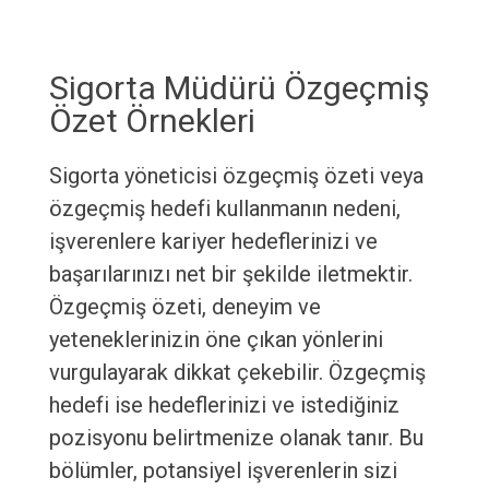
Sigorta Müdürü Özgeçmiş
Özet Örnekleri
Sigorta yöneticisi özgeçmiş özeti veya
özgeçmiş hedefi kullanmanın nedeni,
işverenlere kariyer hedeflerinizi ve
başarılarınızı net bir şekilde iletmektir.
Özgeçmiş özeti, deneyim ve
yeteneklerinizin öne çıkan yönlerini
vurgulayarak dikkat çekebilir. Özgeçmiş
hedefi ise hedeflerinizi ve istediğiniz
pozisyonu belirtmenize olanak tanır. Bu
bölümler, potansiyel işverenlerin sizi