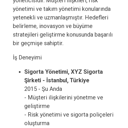
yöneticisidir. Müşteri ilişkileri, risk
yönetimi ve takım yönetimi konularında
yetenekli ve uzmanlaşmıştır. Hedefleri
belirleme, inovasyon ve büyüme
stratejileri geliştirme konusunda başarılı
bir geçmişe sahiptir.
İş Deneyimi
Sigorta Yönetimi, XYZ Sigorta
Şirketi - İstanbul, Türkiye
2015 - Şu Anda
- Müşteri ilişkilerini yönetme ve
geliştirme
- Risk yönetimi ve sigorta poliçeleri
oluşturma