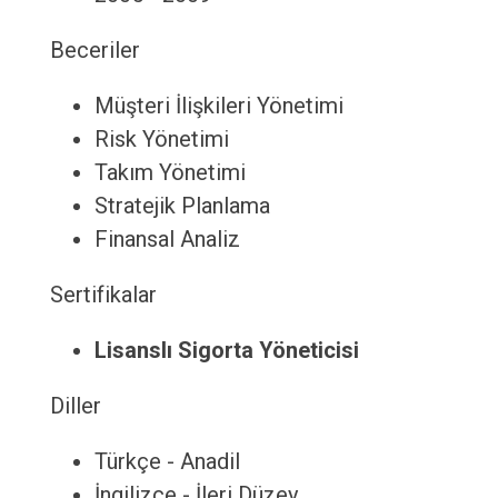
Beceriler
Müşteri İlişkileri Yönetimi
Risk Yönetimi
Takım Yönetimi
Stratejik Planlama
Finansal Analiz
Sertifikalar
Lisanslı Sigorta Yöneticisi
Diller
Türkçe - Anadil
İngilizce - İleri Düzey