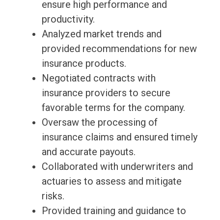
ensure high performance and
productivity.
Analyzed market trends and
provided recommendations for new
insurance products.
Negotiated contracts with
insurance providers to secure
favorable terms for the company.
Oversaw the processing of
insurance claims and ensured timely
and accurate payouts.
Collaborated with underwriters and
actuaries to assess and mitigate
risks.
Provided training and guidance to