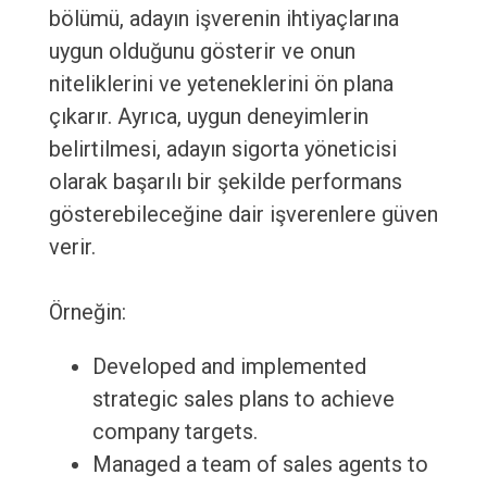
bölümü, adayın işverenin ihtiyaçlarına
uygun olduğunu gösterir ve onun
niteliklerini ve yeteneklerini ön plana
çıkarır. Ayrıca, uygun deneyimlerin
belirtilmesi, adayın sigorta yöneticisi
olarak başarılı bir şekilde performans
gösterebileceğine dair işverenlere güven
verir.
Örneğin:
Developed and implemented
strategic sales plans to achieve
company targets.
Managed a team of sales agents to