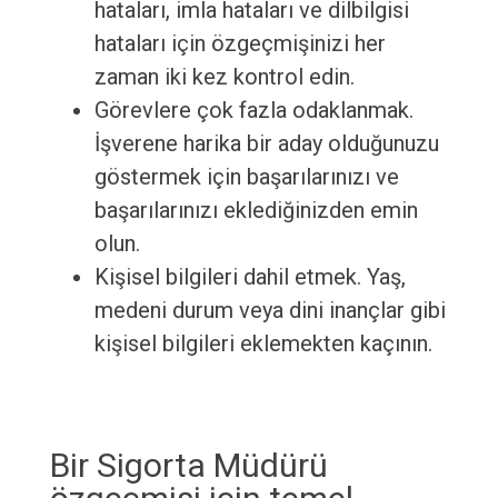
hataları, imla hataları ve dilbilgisi
hataları için özgeçmişinizi her
zaman iki kez kontrol edin.
Görevlere çok fazla odaklanmak.
İşverene harika bir aday olduğunuzu
göstermek için başarılarınızı ve
başarılarınızı eklediğinizden emin
olun.
Kişisel bilgileri dahil etmek. Yaş,
medeni durum veya dini inançlar gibi
kişisel bilgileri eklemekten kaçının.
Bir Sigorta Müdürü