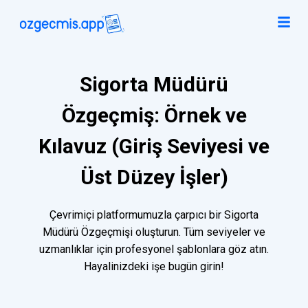
Sigorta Müdürü
Özgeçmiş: Örnek ve
Kılavuz (Giriş Seviyesi ve
Üst Düzey İşler)
Çevrimiçi platformumuzla çarpıcı bir Sigorta
Müdürü Özgeçmişi oluşturun. Tüm seviyeler ve
uzmanlıklar için profesyonel şablonlara göz atın.
Hayalinizdeki işe bugün girin!