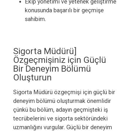
Ekip yönetimi ve yetenek geliştirme
konusunda başarılı bir geçmişe
sahibim.
Sigorta Müdürü]
Özgeçmişiniz için Güçlü
Bir Deneyim Bölümü
Oluşturun
Sigorta Müdürü özgeçmişi için güçlü bir
deneyim bölümü oluşturmak önemlidir
çünkü bu bölüm, adayın geçmişteki iş
tecrübelerini ve sigorta sektöründeki
uzmanlığını vurgular. Güçlü bir deneyim