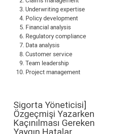
Claims management
Underwriting expertise
Policy development
Financial analysis
Regulatory compliance
Data analysis
Customer service
Team leadership
Project management
Sigorta Yöneticisi]
Özgeçmişi Yazarken
Kaçınılması Gereken
Yaygın Hatalar