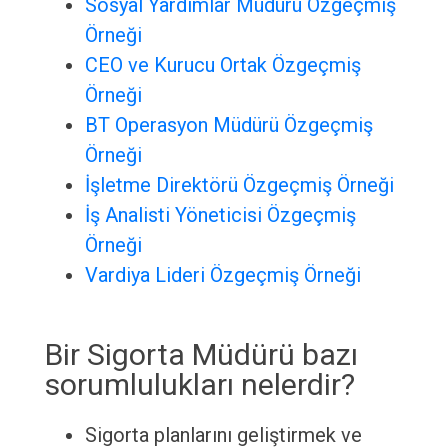
Sosyal Yardımlar Müdürü Özgeçmiş
Örneği
CEO ve Kurucu Ortak Özgeçmiş
Örneği
BT Operasyon Müdürü Özgeçmiş
Örneği
İşletme Direktörü Özgeçmiş Örneği
İş Analisti Yöneticisi Özgeçmiş
Örneği
Vardiya Lideri Özgeçmiş Örneği
Bir Sigorta Müdürü bazı
sorumlulukları nelerdir?
Sigorta planlarını geliştirmek ve