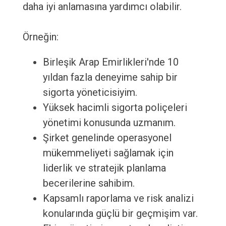
daha iyi anlamasına yardımcı olabilir.
Örneğin:
Birleşik Arap Emirlikleri'nde 10
yıldan fazla deneyime sahip bir
sigorta yöneticisiyim.
Yüksek hacimli sigorta poliçeleri
yönetimi konusunda uzmanım.
Şirket genelinde operasyonel
mükemmeliyeti sağlamak için
liderlik ve stratejik planlama
becerilerine sahibim.
Kapsamlı raporlama ve risk analizi
konularında güçlü bir geçmişim var.