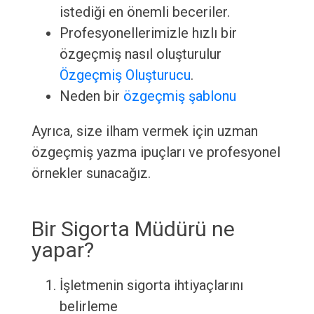
istediği en önemli beceriler.
Profesyonellerimizle hızlı bir
özgeçmiş nasıl oluşturulur
Özgeçmiş Oluşturucu
.
Neden bir
özgeçmiş şablonu
Ayrıca, size ilham vermek için uzman
özgeçmiş yazma ipuçları ve profesyonel
örnekler sunacağız.
Bir Sigorta Müdürü ne
yapar?
İşletmenin sigorta ihtiyaçlarını
belirleme