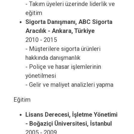
- Takım üyeleri üzerinde liderlik ve
eğitim
Sigorta Danışmanı, ABC Sigorta
Aracılık - Ankara, Türkiye
2010 - 2015
- Müşterilere sigorta ürünleri
hakkında danışmanlık
- Poliçe ve hasar işlemlerinin
yönetilmesi
- Gelir ve maliyet analizleri yapma
Eğitim
Lisans Derecesi, İşletme Yönetimi
- Boğaziçi Üniversitesi, İstanbul
2005 - 2009