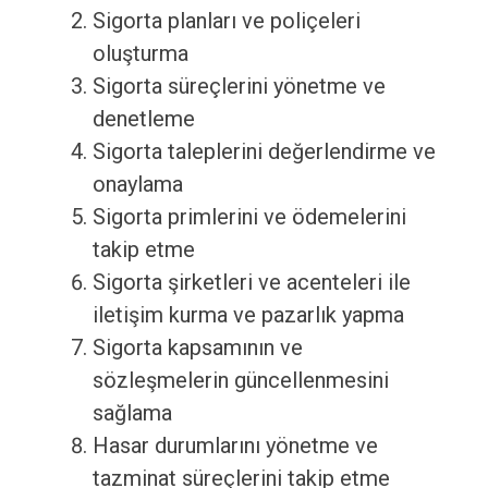
Sigorta planları ve poliçeleri
oluşturma
Sigorta süreçlerini yönetme ve
denetleme
Sigorta taleplerini değerlendirme ve
onaylama
Sigorta primlerini ve ödemelerini
takip etme
Sigorta şirketleri ve acenteleri ile
iletişim kurma ve pazarlık yapma
Sigorta kapsamının ve
sözleşmelerin güncellenmesini
sağlama
Hasar durumlarını yönetme ve
tazminat süreçlerini takip etme