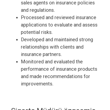
sales agents on insurance policies
and regulations.
Processed and reviewed insurance
applications to evaluate and assess
potential risks.
Developed and maintained strong
relationships with clients and
insurance partners.
Monitored and evaluated the
performance of insurance products
and made recommendations for
improvements.