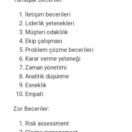
İletişim becerileri
Liderlik yetenekleri
Müşteri odaklılık
Ekip çalışması
Problem çözme becerileri
Karar verme yeteneği
Zaman yönetimi
Analitik düşünme
Esneklik
Empati
Zor Beceriler:
Risk assessment