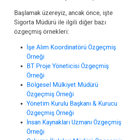
Başlamak üzereyiz, ancak önce, işte
Sigorta Müdürü ile ilgili diğer bazı
özgeçmiş örnekleri:
İşe Alım Koordinatörü Özgeçmiş
Örneği
BT Proje Yöneticisi Özgeçmiş
Örneği
Bölgesel Mülkiyet Müdürü
Özgeçmiş Örneği
Yönetim Kurulu Başkanı & Kurucu
Özgeçmiş Örneği
İnsan Kaynakları Uzmanı Özgeçmiş
Örneği