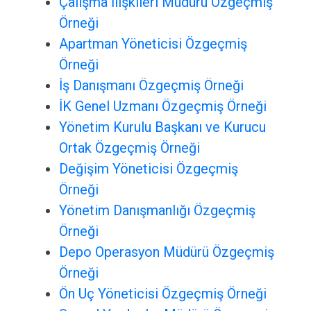
Çalışma İlişkileri Müdürü Özgeçmiş
Örneği
Apartman Yöneticisi Özgeçmiş
Örneği
İş Danışmanı Özgeçmiş Örneği
İK Genel Uzmanı Özgeçmiş Örneği
Yönetim Kurulu Başkanı ve Kurucu
Ortak Özgeçmiş Örneği
Değişim Yöneticisi Özgeçmiş
Örneği
Yönetim Danışmanlığı Özgeçmiş
Örneği
Depo Operasyon Müdürü Özgeçmiş
Örneği
Ön Uç Yöneticisi Özgeçmiş Örneği