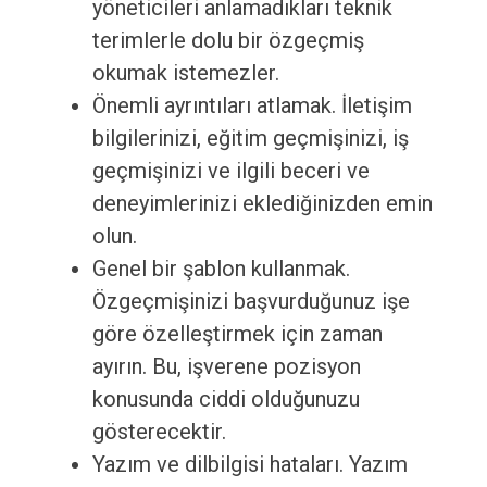
yöneticileri anlamadıkları teknik
terimlerle dolu bir özgeçmiş
okumak istemezler.
Önemli ayrıntıları atlamak. İletişim
bilgilerinizi, eğitim geçmişinizi, iş
geçmişinizi ve ilgili beceri ve
deneyimlerinizi eklediğinizden emin
olun.
Genel bir şablon kullanmak.
Özgeçmişinizi başvurduğunuz işe
göre özelleştirmek için zaman
ayırın. Bu, işverene pozisyon
konusunda ciddi olduğunuzu
gösterecektir.
Yazım ve dilbilgisi hataları. Yazım