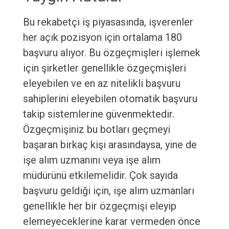
Bu rekabetçi iş piyasasında, işverenler
her açık pozisyon için ortalama 180
başvuru alıyor. Bu özgeçmişleri işlemek
için şirketler genellikle özgeçmişleri
eleyebilen ve en az nitelikli başvuru
sahiplerini eleyebilen otomatik başvuru
takip sistemlerine güvenmektedir.
Özgeçmişiniz bu botları geçmeyi
başaran birkaç kişi arasındaysa, yine de
işe alım uzmanını veya işe alım
müdürünü etkilemelidir. Çok sayıda
başvuru geldiği için, işe alım uzmanları
genellikle her bir özgeçmişi eleyip
elemeyeceklerine karar vermeden önce