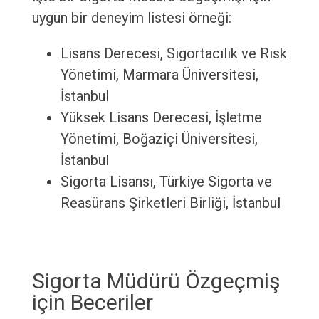
uygun bir deneyim listesi örneği:
Lisans Derecesi, Sigortacılık ve Risk
Yönetimi, Marmara Üniversitesi,
İstanbul
Yüksek Lisans Derecesi, İşletme
Yönetimi, Boğaziçi Üniversitesi,
İstanbul
Sigorta Lisansı, Türkiye Sigorta ve
Reasürans Şirketleri Birliği, İstanbul
Sigorta Müdürü Özgeçmiş
için Beceriler