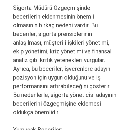
Sigorta Müdürü Özgeçmişinde
becerilerin eklenmesinin önemli
olmasının birkaç nedeni vardır. Bu
beceriler, sigorta prensiplerinin
anlaşılması, müşteri ilişkileri yönetimi,
ekip yönetimi, kriz yönetimi ve finansal
analiz gibi kritik yetenekleri vurgular.
Ayrıca, bu beceriler, işverenlere adayın
pozisyon için uygun olduğunu ve iş
performansını artırabileceğini gösterir.
Bu nedenlerle, sigorta yöneticisi adayının
becerilerini özgeçmişine eklemesi
oldukça önemlidir.
Yumuşak Beceriler: