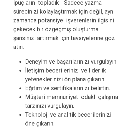
ipuçlarını topladık - Sadece yazma
sürecinizi kolaylaştırmak için değil, aynı
zamanda potansiyel işverenlerin ilgisini
çekecek bir özgeçmiş oluşturma
şansınızı artırmak için tavsiyelerine göz
atın.
Deneyim ve başarılarınızı vurgulayın.
İletişim becerilerinizi ve liderlik
yeteneklerinizi ön plana çıkarın.
Eğitim ve sertifikalarınızı belirtin.
Müşteri memnuniyeti odaklı çalışma
tarzınızı vurgulayın.
Teknoloji ve analitik becerilerinizi
öne çıkarın.