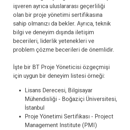
işveren ayrıca uluslararası geçerliliği
olan bir proje yönetimi sertifikasına
sahip olmanızı da bekler. Ayrıca, teknik
bilgi ve deneyim dışında iletişim
becerileri, liderlik yetenekleri ve
problem çözme becerileri de önemlidir.
İşte bir BT Proje Yöneticisi özgeçmişi
için uygun bir deneyim listesi örneği:
Lisans Derecesi, Bilgisayar
Mühendisliği - Boğaziçi Üniversitesi,
İstanbul
Proje Yönetimi Sertifikası - Project
Management Institute (PMI)