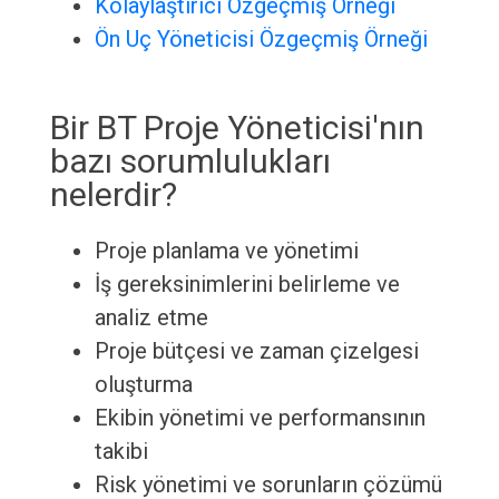
Kolaylaştırıcı Özgeçmiş Örneği
Ön Uç Yöneticisi Özgeçmiş Örneği
Bir BT Proje Yöneticisi'nın
bazı sorumlulukları
nelerdir?
Proje planlama ve yönetimi
İş gereksinimlerini belirleme ve
analiz etme
Proje bütçesi ve zaman çizelgesi
oluşturma
Ekibin yönetimi ve performansının
takibi
Risk yönetimi ve sorunların çözümü