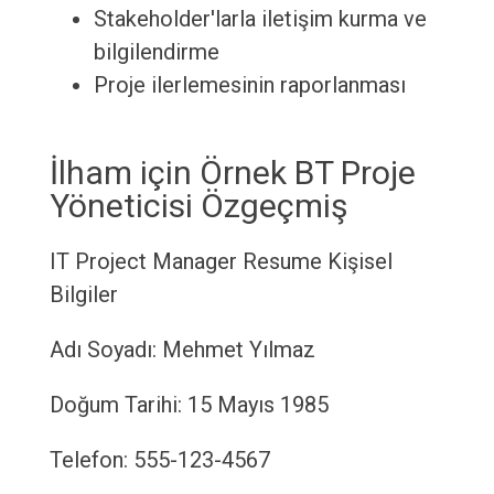
Stakeholder'larla iletişim kurma ve
bilgilendirme
Proje ilerlemesinin raporlanması
İlham için Örnek BT Proje
Yöneticisi Özgeçmiş
IT Project Manager Resume
Kişisel
Bilgiler
Adı Soyadı: Mehmet Yılmaz
Doğum Tarihi: 15 Mayıs 1985
Telefon: 555-123-4567