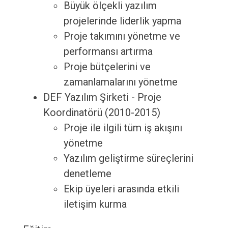
Büyük ölçekli yazılım
projelerinde liderlik yapma
Proje takımını yönetme ve
performansı artırma
Proje bütçelerini ve
zamanlamalarını yönetme
DEF Yazılım Şirketi - Proje
Koordinatörü (2010-2015)
Proje ile ilgili tüm iş akışını
yönetme
Yazılım geliştirme süreçlerini
denetleme
Ekip üyeleri arasında etkili
iletişim kurma