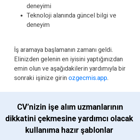
deneyimi
Teknoloji alanında güncel bilgi ve
deneyim
İş aramaya başlamanın zamanı geldi.
Elinizden gelenin en iyisini yaptığınızdan
emin olun ve aşağıdakilerin yardımıyla bir
sonraki işinize girin
ozgecmis.app
.
 CV’nizin işe alım uzmanlarının 
dikkatini çekmesine yardımcı olacak 
kullanıma hazır şablonlar 