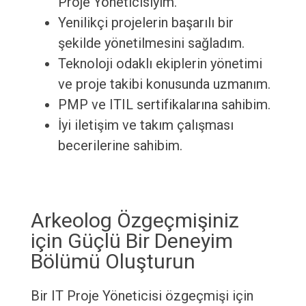
Proje Yöneticisiyim.
Yenilikçi projelerin başarılı bir
şekilde yönetilmesini sağladım.
Teknoloji odaklı ekiplerin yönetimi
ve proje takibi konusunda uzmanım.
PMP ve ITIL sertifikalarına sahibim.
İyi iletişim ve takım çalışması
becerilerine sahibim.
Arkeolog Özgeçmişiniz
için Güçlü Bir Deneyim
Bölümü Oluşturun
Bir IT Proje Yöneticisi özgeçmişi için