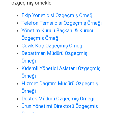
özgeçmiş örnekleri:
Ekip Yöneticisi Özgeçmiş Örneği
Telefon Temsilcisi Özgeçmiş Örneği
Yönetim Kurulu Başkanı & Kurucu
Özgeçmiş Örneği
Çevik Koç Özgeçmiş Örneği
Departman Müdürü Özgeçmiş
Örneği
Kıdemli Yönetici Asistanı Özgeçmiş
Örneği
Hizmet Dağıtım Müdürü Özgeçmiş
Örneği
Destek Müdürü Özgeçmiş Örneği
Ürün Yönetimi Direktörü Özgeçmiş