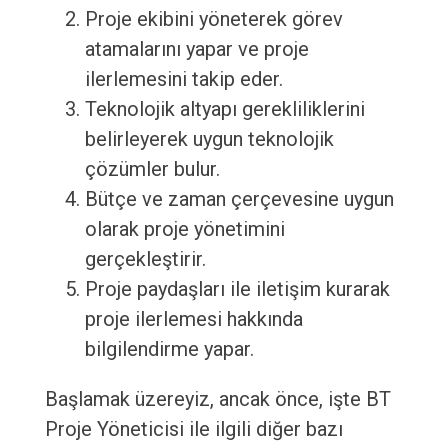
Proje ekibini yöneterek görev
atamalarını yapar ve proje
ilerlemesini takip eder.
Teknolojik altyapı gerekliliklerini
belirleyerek uygun teknolojik
çözümler bulur.
Bütçe ve zaman çerçevesine uygun
olarak proje yönetimini
gerçekleştirir.
Proje paydaşları ile iletişim kurarak
proje ilerlemesi hakkında
bilgilendirme yapar.
Başlamak üzereyiz, ancak önce, işte BT
Proje Yöneticisi ile ilgili diğer bazı