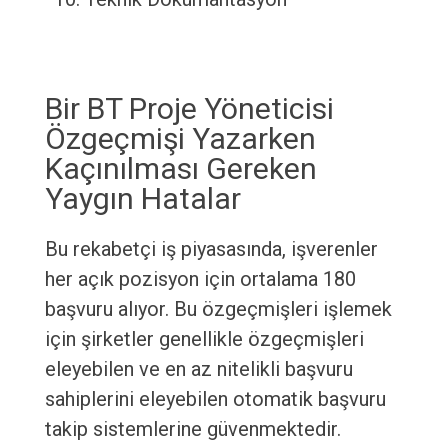
Bir BT Proje Yöneticisi
Özgeçmişi Yazarken
Kaçınılması Gereken
Yaygın Hatalar
Bu rekabetçi iş piyasasında, işverenler
her açık pozisyon için ortalama 180
başvuru alıyor. Bu özgeçmişleri işlemek
için şirketler genellikle özgeçmişleri
eleyebilen ve en az nitelikli başvuru
sahiplerini eleyebilen otomatik başvuru
takip sistemlerine güvenmektedir.