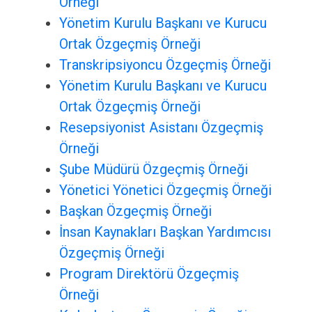
Örneği
Yönetim Kurulu Başkanı ve Kurucu
Ortak Özgeçmiş Örneği
Transkripsiyoncu Özgeçmiş Örneği
Yönetim Kurulu Başkanı ve Kurucu
Ortak Özgeçmiş Örneği
Resepsiyonist Asistanı Özgeçmiş
Örneği
Şube Müdürü Özgeçmiş Örneği
Yönetici Yönetici Özgeçmiş Örneği
Başkan Özgeçmiş Örneği
İnsan Kaynakları Başkan Yardımcısı
Özgeçmiş Örneği
Program Direktörü Özgeçmiş
Örneği