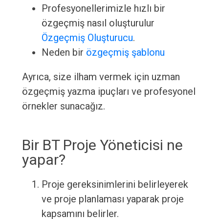
Profesyonellerimizle hızlı bir
özgeçmiş nasıl oluşturulur
Özgeçmiş Oluşturucu
.
Neden bir
özgeçmiş şablonu
Ayrıca, size ilham vermek için uzman
özgeçmiş yazma ipuçları ve profesyonel
örnekler sunacağız.
Bir BT Proje Yöneticisi ne
yapar?
Proje gereksinimlerini belirleyerek
ve proje planlaması yaparak proje
kapsamını belirler.