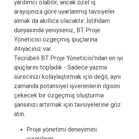
yardımcı olabilir, ancak özel iş
arayışınıza göre uyarlanmış tavsiyeler
almak da akıllıca olacaktır. İstihdam
dünyasında yeniyseniz, BT Proje
Yöneticisi özgeçmiş ipuçlarına
ihtiyacınız var.
Tecrübeli BT Proje Yöneticisi'ndan en iyi
ipuçlarını topladık - Sadece yazma
sürecinizi kolaylaştırmak için değil, aynı
zamanda potansiyel işverenlerin ilgisini
çekecek bir özgeçmiş oluşturma
şansınızı artırmak için tavsiyelerine göz
atın.
Proje yönetimi deneyimini
vurgulayın