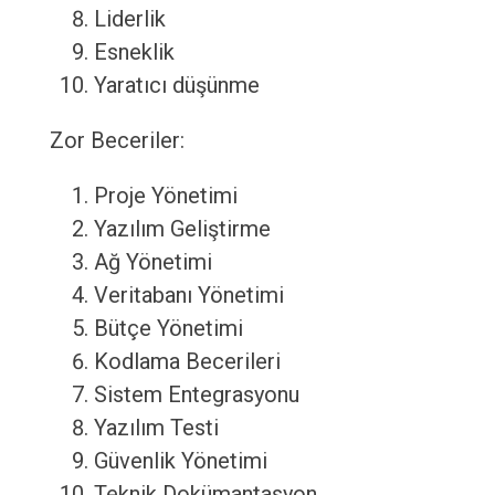
Liderlik
Esneklik
Yaratıcı düşünme
Zor Beceriler:
Proje Yönetimi
Yazılım Geliştirme
Ağ Yönetimi
Veritabanı Yönetimi
Bütçe Yönetimi
Kodlama Becerileri
Sistem Entegrasyonu
Yazılım Testi
Güvenlik Yönetimi
Teknik Dokümantasyon