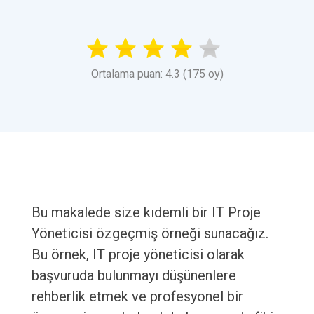
Ortalama puan: 4.3 (175 oy)
Bu makalede size kıdemli bir IT Proje
Yöneticisi özgeçmiş örneği sunacağız.
Bu örnek, IT proje yöneticisi olarak
başvuruda bulunmayı düşünenlere
rehberlik etmek ve profesyonel bir