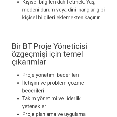
Kişisel bilgileri dahil etmek. Yaş,
medeni durum veya dini inançlar gibi
kişisel bilgileri eklemekten kaçının.
Bir BT Proje Yöneticisi
özgeçmişi için temel
çıkarımlar
Proje yönetimi becerileri
İletişim ve problem çözme
becerileri
Takım yönetimi ve liderlik
yetenekleri
Proje planlama ve uygulama