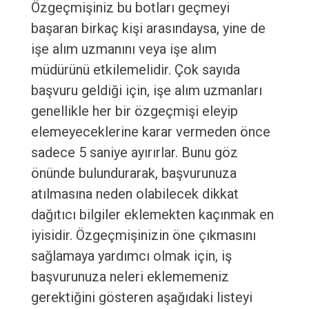
Özgeçmişiniz bu botları geçmeyi
başaran birkaç kişi arasındaysa, yine de
işe alım uzmanını veya işe alım
müdürünü etkilemelidir. Çok sayıda
başvuru geldiği için, işe alım uzmanları
genellikle her bir özgeçmişi eleyip
elemeyeceklerine karar vermeden önce
sadece 5 saniye ayırırlar. Bunu göz
önünde bulundurarak, başvurunuza
atılmasına neden olabilecek dikkat
dağıtıcı bilgiler eklemekten kaçınmak en
iyisidir. Özgeçmişinizin öne çıkmasını
sağlamaya yardımcı olmak için, iş
başvurunuza neleri eklememeniz
gerektiğini gösteren aşağıdaki listeyi