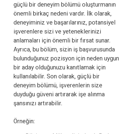
güçlü bir deneyim bölümü oluşturmanın
önemli birkaç nedeni vardır. İlk olarak,
deneyiminiz ve başarılarınız, potansiyel
işverenlere sizi ve yeteneklerinizi
anlamaları için önemli bir fırsat sunar.
Ayrıca, bu bölüm, sizin iş başvurusunda
bulunduğunuz pozisyon için neden uygun
bir aday olduğunuzu kanıtlamak için
kullanılabilir. Son olarak, güçlü bir
deneyim bölümü, işverenlerin size
duyduğu güveni artırarak işe alınma
şansınızı artırabilir.
Örneğin: