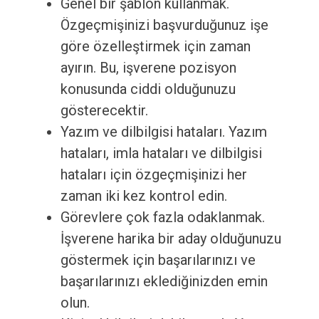
Genel bir şablon kullanmak.
Özgeçmişinizi başvurduğunuz işe
göre özelleştirmek için zaman
ayırın. Bu, işverene pozisyon
konusunda ciddi olduğunuzu
gösterecektir.
Yazım ve dilbilgisi hataları. Yazım
hataları, imla hataları ve dilbilgisi
hataları için özgeçmişinizi her
zaman iki kez kontrol edin.
Görevlere çok fazla odaklanmak.
İşverene harika bir aday olduğunuzu
göstermek için başarılarınızı ve
başarılarınızı eklediğinizden emin
olun.