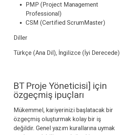
PMP (Project Management
Professional)
CSM (Certified ScrumMaster)
Diller
Türkçe (Ana Dil), İngilizce (İyi Derecede)
BT Proje Yöneticisi] için
özgeçmiş ipuçları
Mükemmel, kariyerinizi başlatacak bir
özgeçmiş oluşturmak kolay bir iş
değildir. Genel yazım kurallarına uymak