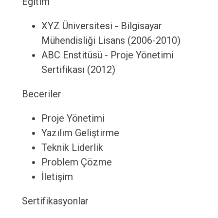
Eğitim
XYZ Üniversitesi - Bilgisayar
Mühendisliği Lisans (2006-2010)
ABC Enstitüsü - Proje Yönetimi
Sertifikası (2012)
Beceriler
Proje Yönetimi
Yazılım Geliştirme
Teknik Liderlik
Problem Çözme
İletişim
Sertifikasyonlar