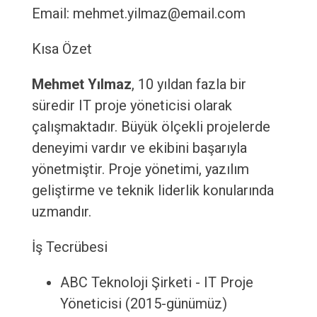
Email: mehmet.yilmaz@email.com
Kısa Özet
Mehmet Yılmaz
, 10 yıldan fazla bir
süredir IT proje yöneticisi olarak
çalışmaktadır. Büyük ölçekli projelerde
deneyimi vardır ve ekibini başarıyla
yönetmiştir. Proje yönetimi, yazılım
geliştirme ve teknik liderlik konularında
uzmandır.
İş Tecrübesi
ABC Teknoloji Şirketi - IT Proje
Yöneticisi (2015-günümüz)