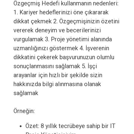
Özgeçmiş Hedefi kullanmanın nedenleri:
1. Kariyer hedeflerinizi öne çıkararak
dikkat çekmek 2. Özgeçmişinizin özetini
vererek deneyim ve becerilerinizi
vurgulamak 3. Proje yönetimi alanında
uzmanlığınızı göstermek 4. İşverenin
dikkatini çekerek başvurunuzun olumlu
sonuçlanmasını sağlamak 5. İşçi
arayanlar için hızlı bir şekilde sizin
hakkınızda bilgi alınmasına olanak
sağlamak
Örneğin:
Özet: 8 yıllık tecrübeye sahip bir IT