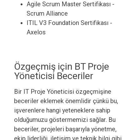
Agile Scrum Master Sertifikası -
Scrum Alliance
ITIL V3 Foundation Sertifikası -
Axelos
Özgeçmiş için BT Proje
Yöneticisi Beceriler
Bir IT Proje Yöneticisi özgeçmişine
beceriler eklemek önemlidir çünkü bu,
işverenlere hangi yeteneklere sahip
olduğumuzu göstermemizi sağlar. Bu
beceriler, projeleri başarıyla yönetme,
ekip liderliği, iletişim ve teknik bilgi gibi