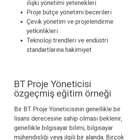
ilişki yönetimi yetenekleri
Proje bütçe yönetimi becerileri
Çevik yönetim ve projelendirme
yetkinlikleri
Teknoloji trendleri ve endüstri
standartlarına hakimiyet
BT Proje Yöneticisi
özgeçmiş eğitim örneği
Bir BT Proje Yöneticisinin genellikle bir
lisans derecesine sahip olması beklenir,
genellikle bilgisayar bilimi, bilgisayar
mühendisliği veya ilgili bir alanda. Birçok