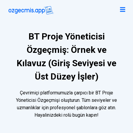
BT Proje Yöneticisi
Özgeçmiş: Örnek ve
Kılavuz (Giriş Seviyesi ve
Üst Düzey İşler)
Çevrimiçi platformumuzla çarpıcı bir BT Proje
Yöneticisi Özgeçmişi oluşturun. Tüm seviyeler ve
uzmanlıklar için profesyonel şablonlara göz atın.
Hayalinizdeki rolü bugün kapın!