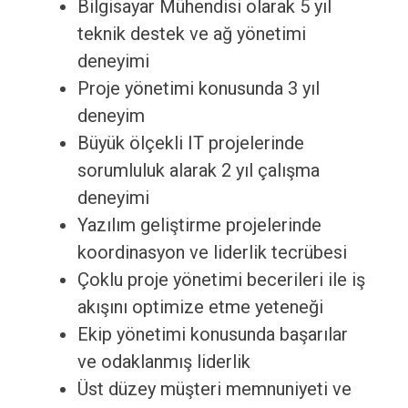
Bilgisayar Mühendisi olarak 5 yıl
teknik destek ve ağ yönetimi
deneyimi
Proje yönetimi konusunda 3 yıl
deneyim
Büyük ölçekli IT projelerinde
sorumluluk alarak 2 yıl çalışma
deneyimi
Yazılım geliştirme projelerinde
koordinasyon ve liderlik tecrübesi
Çoklu proje yönetimi becerileri ile iş
akışını optimize etme yeteneği
Ekip yönetimi konusunda başarılar
ve odaklanmış liderlik
Üst düzey müşteri memnuniyeti ve