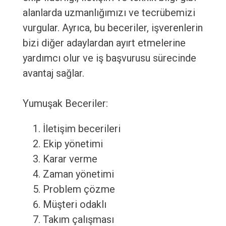
alanlarda uzmanlığımızı ve tecrübemizi
vurgular. Ayrıca, bu beceriler, işverenlerin
bizi diğer adaylardan ayırt etmelerine
yardımcı olur ve iş başvurusu sürecinde
avantaj sağlar.
Yumuşak Beceriler:
İletişim becerileri
Ekip yönetimi
Karar verme
Zaman yönetimi
Problem çözme
Müşteri odaklı
Takım çalışması