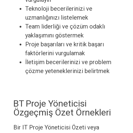
Teknoloji becerilerinizi ve
uzmanlığınızı listelemek
Team liderliği ve çözüm odaklı
yaklaşımını göstermek
Proje başarıları ve kritik başarı
faktörlerini vurgulamak
İletişim becerilerinizi ve problem
çözme yeteneklerinizi belirtmek
BT Proje Yöneticisi
Özgeçmiş Özet Örnekleri
Bir IT Proje Yöneticisi Özeti veya