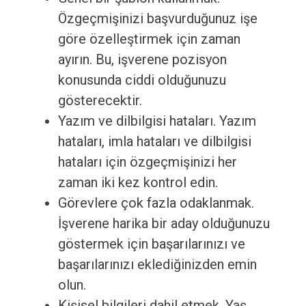
Özgeçmişinizi başvurduğunuz işe
göre özelleştirmek için zaman
ayırın. Bu, işverene pozisyon
konusunda ciddi olduğunuzu
gösterecektir.
Yazım ve dilbilgisi hataları. Yazım
hataları, imla hataları ve dilbilgisi
hataları için özgeçmişinizi her
zaman iki kez kontrol edin.
Görevlere çok fazla odaklanmak.
İşverene harika bir aday olduğunuzu
göstermek için başarılarınızı ve
başarılarınızı eklediğinizden emin
olun.
Kişisel bilgileri dahil etmek. Yaş,