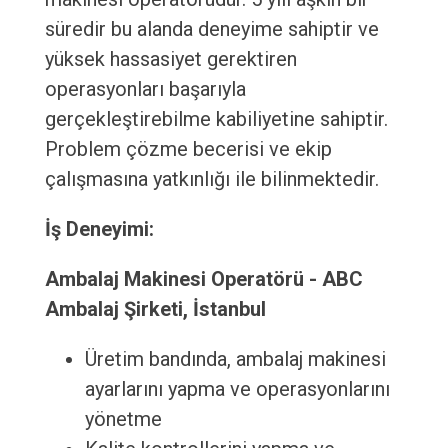
süredir bu alanda deneyime sahiptir ve
yüksek hassasiyet gerektiren
operasyonları başarıyla
gerçekleştirebilme kabiliyetine sahiptir.
Problem çözme becerisi ve ekip
çalışmasına yatkınlığı ile bilinmektedir.
İş Deneyimi:
Ambalaj Makinesi Operatörü - ABC
Ambalaj Şirketi, İstanbul
Üretim bandında, ambalaj makinesi
ayarlarını yapma ve operasyonlarını
yönetme