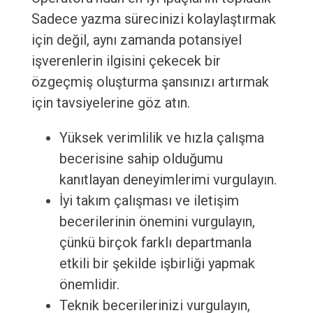
Sadece yazma sürecinizi kolaylaştırmak
için değil, aynı zamanda potansiyel
işverenlerin ilgisini çekecek bir
özgeçmiş oluşturma şansınızı artırmak
için tavsiyelerine göz atın.
Yüksek verimlilik ve hızla çalışma
becerisine sahip olduğumu
kanıtlayan deneyimlerimi vurgulayın.
İyi takım çalışması ve iletişim
becerilerinin önemini vurgulayın,
çünkü birçok farklı departmanla
etkili bir şekilde işbirliği yapmak
önemlidir.
Teknik becerilerinizi vurgulayın,