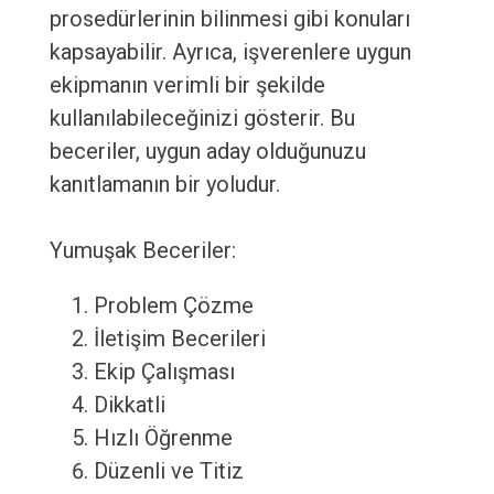
prosedürlerinin bilinmesi gibi konuları
kapsayabilir. Ayrıca, işverenlere uygun
ekipmanın verimli bir şekilde
kullanılabileceğinizi gösterir. Bu
beceriler, uygun aday olduğunuzu
kanıtlamanın bir yoludur.
Yumuşak Beceriler:
Problem Çözme
İletişim Becerileri
Ekip Çalışması
Dikkatli
Hızlı Öğrenme
Düzenli ve Titiz