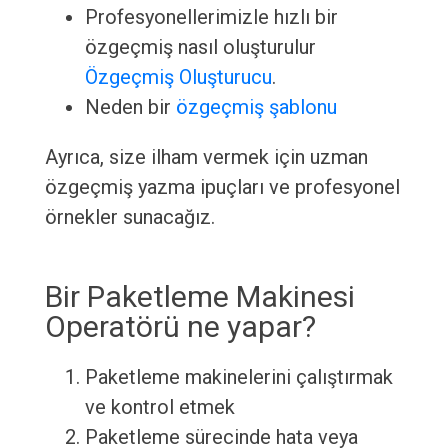
Profesyonellerimizle hızlı bir
özgeçmiş nasıl oluşturulur
Özgeçmiş Oluşturucu
.
Neden bir
özgeçmiş şablonu
Ayrıca, size ilham vermek için uzman
özgeçmiş yazma ipuçları ve profesyonel
örnekler sunacağız.
Bir Paketleme Makinesi
Operatörü ne yapar?
Paketleme makinelerini çalıştırmak
ve kontrol etmek
Paketleme sürecinde hata veya