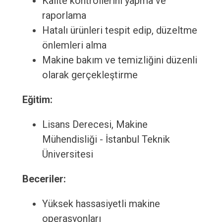
Kalite kontrollerini yapma ve
raporlama
Hatalı ürünleri tespit edip, düzeltme
önlemleri alma
Makine bakım ve temizliğini düzenli
olarak gerçekleştirme
Eğitim:
Lisans Derecesi, Makine
Mühendisliği - İstanbul Teknik
Üniversitesi
Beceriler:
Yüksek hassasiyetli makine
operasyonları