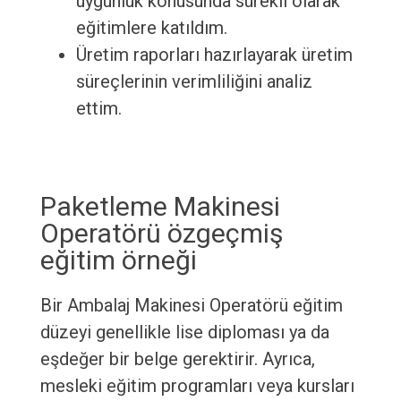
uygunluk konusunda sürekli olarak
eğitimlere katıldım.
Üretim raporları hazırlayarak üretim
süreçlerinin verimliliğini analiz
ettim.
Paketleme Makinesi
Operatörü özgeçmiş
eğitim örneği
Bir Ambalaj Makinesi Operatörü eğitim
düzeyi genellikle lise diploması ya da
eşdeğer bir belge gerektirir. Ayrıca,
mesleki eğitim programları veya kursları