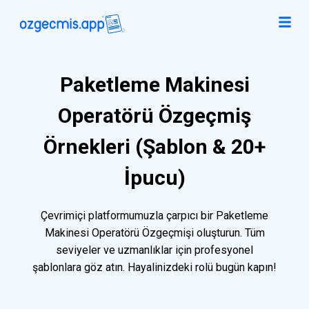
Paketleme Makinesi
Operatörü Özgeçmiş
Örnekleri (Şablon & 20+
İpucu)
Çevrimiçi platformumuzla çarpıcı bir Paketleme
Makinesi Operatörü Özgeçmişi oluşturun. Tüm
seviyeler ve uzmanlıklar için profesyonel
şablonlara göz atın. Hayalinizdeki rolü bugün kapın!