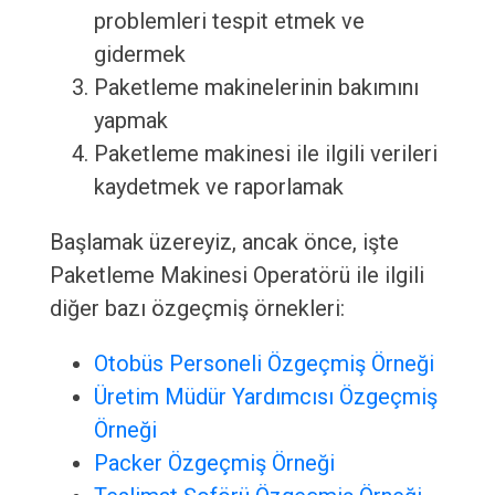
problemleri tespit etmek ve
gidermek
Paketleme makinelerinin bakımını
yapmak
Paketleme makinesi ile ilgili verileri
kaydetmek ve raporlamak
Başlamak üzereyiz, ancak önce, işte
Paketleme Makinesi Operatörü ile ilgili
diğer bazı özgeçmiş örnekleri:
Otobüs Personeli Özgeçmiş Örneği
Üretim Müdür Yardımcısı Özgeçmiş
Örneği
Packer Özgeçmiş Örneği