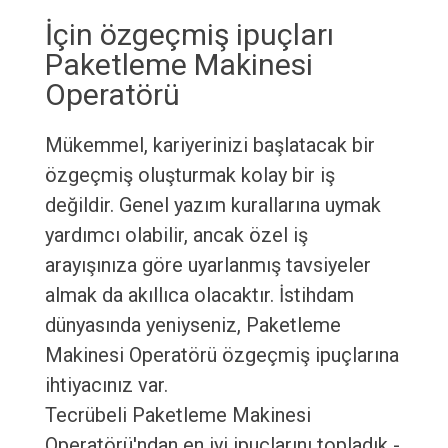
İçin özgeçmiş ipuçları
Paketleme Makinesi
Operatörü
Mükemmel, kariyerinizi başlatacak bir
özgeçmiş oluşturmak kolay bir iş
değildir. Genel yazım kurallarına uymak
yardımcı olabilir, ancak özel iş
arayışınıza göre uyarlanmış tavsiyeler
almak da akıllıca olacaktır. İstihdam
dünyasında yeniyseniz, Paketleme
Makinesi Operatörü özgeçmiş ipuçlarına
ihtiyacınız var.
Tecrübeli Paketleme Makinesi
Operatörü'ndan en iyi ipuçlarını topladık -