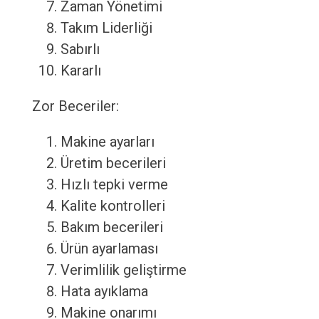
Zaman Yönetimi
Takım Liderliği
Sabırlı
Kararlı
Zor Beceriler:
Makine ayarları
Üretim becerileri
Hızlı tepki verme
Kalite kontrolleri
Bakım becerileri
Ürün ayarlaması
Verimlilik geliştirme
Hata ayıklama
Makine onarımı