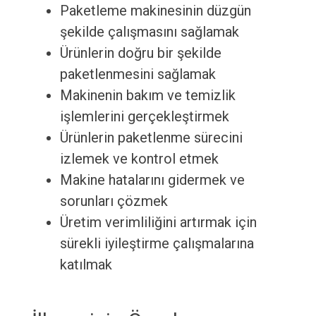
Paketleme makinesinin düzgün
şekilde çalışmasını sağlamak
Ürünlerin doğru bir şekilde
paketlenmesini sağlamak
Makinenin bakım ve temizlik
işlemlerini gerçekleştirmek
Ürünlerin paketlenme sürecini
izlemek ve kontrol etmek
Makine hatalarını gidermek ve
sorunları çözmek
Üretim verimliliğini artırmak için
sürekli iyileştirme çalışmalarına
katılmak