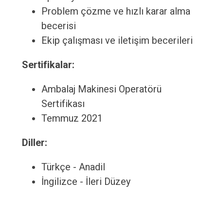
Problem çözme ve hızlı karar alma
becerisi
Ekip çalışması ve iletişim becerileri
Sertifikalar:
Ambalaj Makinesi Operatörü
Sertifikası
Temmuz 2021
Diller:
Türkçe - Anadil
İngilizce - İleri Düzey