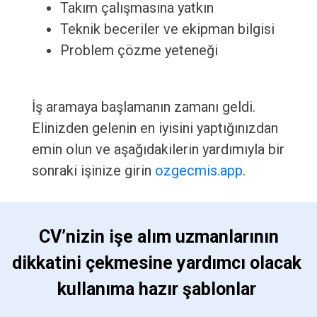
Takım çalışmasına yatkın
Teknik beceriler ve ekipman bilgisi
Problem çözme yeteneği
İş aramaya başlamanın zamanı geldi.
Elinizden gelenin en iyisini yaptığınızdan
emin olun ve aşağıdakilerin yardımıyla bir
sonraki işinize girin
ozgecmis.app
.
 CV’nizin işe alım uzmanlarının 
dikkatini çekmesine yardımcı olacak 
kullanıma hazır şablonlar 