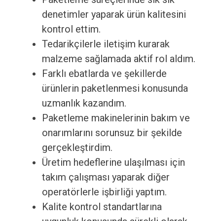
denetimler yaparak ürün kalitesini
kontrol ettim.
Tedarikçilerle iletişim kurarak
malzeme sağlamada aktif rol aldım.
Farklı ebatlarda ve şekillerde
ürünlerin paketlenmesi konusunda
uzmanlık kazandım.
Paketleme makinelerinin bakım ve
onarımlarını sorunsuz bir şekilde
gerçekleştirdim.
Üretim hedeflerine ulaşılması için
takım çalışması yaparak diğer
operatörlerle işbirliği yaptım.
Kalite kontrol standartlarına