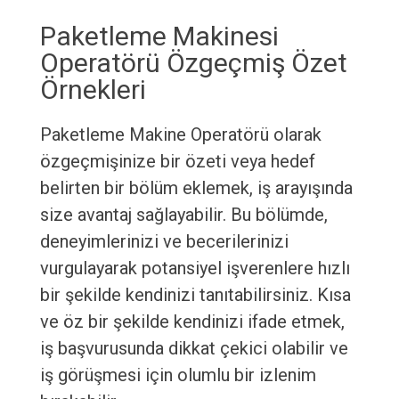
Paketleme Makinesi
Operatörü Özgeçmiş Özet
Örnekleri
Paketleme Makine Operatörü olarak
özgeçmişinize bir özeti veya hedef
belirten bir bölüm eklemek, iş arayışında
size avantaj sağlayabilir. Bu bölümde,
deneyimlerinizi ve becerilerinizi
vurgulayarak potansiyel işverenlere hızlı
bir şekilde kendinizi tanıtabilirsiniz. Kısa
ve öz bir şekilde kendinizi ifade etmek,
iş başvurusunda dikkat çekici olabilir ve
iş görüşmesi için olumlu bir izlenim