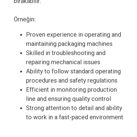
bırakabilir.
Örneğin:
Proven experience in operating and
maintaining packaging machines
Skilled in troubleshooting and
repairing mechanical issues
Ability to follow standard operating
procedures and safety regulations
Efficient in monitoring production
line and ensuring quality control
Strong attention to detail and ability
to work in a fast-paced environment