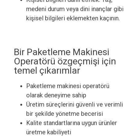
medeni durum veya dini inançlar gibi
kişisel bilgileri eklemekten kaçının.
Bir Paketleme Makinesi
Operatörü özgeçmişi için
temel çıkarımlar
Paketleme makinesi operatörü
olarak deneyime sahip
Üretim süreçlerini güvenli ve verimli
bir şekilde yönetme becerisi
Kalite standartlarına uygun ürünler
üretme kabiliyeti