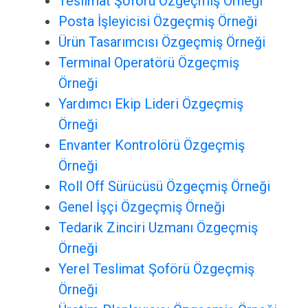
Teslimat Şoförü Özgeçmiş Örneği
Posta İşleyicisi Özgeçmiş Örneği
Ürün Tasarımcısı Özgeçmiş Örneği
Terminal Operatörü Özgeçmiş
Örneği
Yardımcı Ekip Lideri Özgeçmiş
Örneği
Envanter Kontrolörü Özgeçmiş
Örneği
Roll Off Sürücüsü Özgeçmiş Örneği
Genel İşçi Özgeçmiş Örneği
Tedarik Zinciri Uzmanı Özgeçmiş
Örneği
Yerel Teslimat Şoförü Özgeçmiş
Örneği