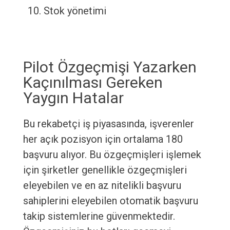
Stok yönetimi
Pilot Özgeçmişi Yazarken
Kaçınılması Gereken
Yaygın Hatalar
Bu rekabetçi iş piyasasında, işverenler
her açık pozisyon için ortalama 180
başvuru alıyor. Bu özgeçmişleri işlemek
için şirketler genellikle özgeçmişleri
eleyebilen ve en az nitelikli başvuru
sahiplerini eleyebilen otomatik başvuru
takip sistemlerine güvenmektedir.