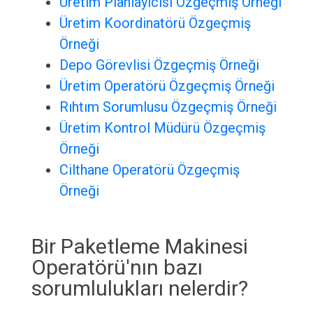
Üretim Planlayıcısı Özgeçmiş Örneği
Üretim Koordinatörü Özgeçmiş
Örneği
Depo Görevlisi Özgeçmiş Örneği
Üretim Operatörü Özgeçmiş Örneği
Rıhtım Sorumlusu Özgeçmiş Örneği
Üretim Kontrol Müdürü Özgeçmiş
Örneği
Cilthane Operatörü Özgeçmiş
Örneği
Bir Paketleme Makinesi
Operatörü'nın bazı
sorumlulukları nelerdir?