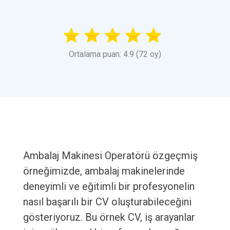
Ortalama puan: 4.9 (72 oy)
Ambalaj Makinesi Operatörü özgeçmiş
örneğimizde, ambalaj makinelerinde
deneyimli ve eğitimli bir profesyonelin
nasıl başarılı bir CV oluşturabileceğini
gösteriyoruz. Bu örnek CV, iş arayanlar