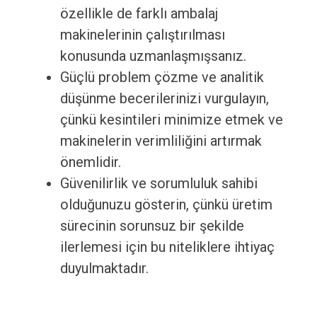
özellikle de farklı ambalaj
makinelerinin çalıştırılması
konusunda uzmanlaşmışsanız.
Güçlü problem çözme ve analitik
düşünme becerilerinizi vurgulayın,
çünkü kesintileri minimize etmek ve
makinelerin verimliliğini artırmak
önemlidir.
Güvenilirlik ve sorumluluk sahibi
olduğunuzu gösterin, çünkü üretim
sürecinin sorunsuz bir şekilde
ilerlemesi için bu niteliklere ihtiyaç
duyulmaktadır.