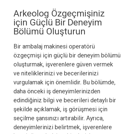
Arkeolog Özgeçmişiniz
için Güçlü Bir Deneyim
Bölümü Oluşturun
Bir ambalaj makinesi operatörü
özgeçmişi için güçlü bir deneyim bölümü
oluşturmak, işverenlere güven vermek
ve niteliklerinizi ve becerilerinizi
vurgulamak için önemlidir. Bu bölümde,
daha önceki iş deneyimlerinizden
edindiğiniz bilgi ve becerileri detaylı bir
şekilde açıklamak, iş görüşmesi için
seçilme şansınızı artırabilir. Ayrıca,
deneyimlerinizi belirtmek, işverenlere