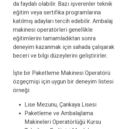
da faydalı olabilir. Bazı işverenler teknik
eğitim veya sertifika programlarına
katılmış adayları tercih edebilir. Ambalaj
makinesi operatörleri genellikle
eğitimlerini tamamladıktan sonra
deneyim kazanmak için sahada çalışarak
beceri ve bilgi düzeylerini geliştirirler.
İşte bir Paketleme Makinesi Operatörü
özgeçmişi için uygun bir deneyim listesi
örneği:
Lise Mezunu, Çankaya Lisesi
Paketleme ve Ambalajlama
Makineleri Operatörlüğü Kursu