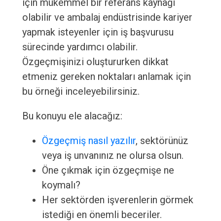
için mükemmel bir referans kaynağı
olabilir ve ambalaj endüstrisinde kariyer
yapmak isteyenler için iş başvurusu
sürecinde yardımcı olabilir.
Özgeçmişinizi oluştururken dikkat
etmeniz gereken noktaları anlamak için
bu örneği inceleyebilirsiniz.
Bu konuyu ele alacağız:
Özgeçmiş nasıl yazılır
, sektörünüz
veya iş unvanınız ne olursa olsun.
Öne çıkmak için özgeçmişe ne
koymalı?
Her sektörden işverenlerin görmek
istediği en önemli beceriler.