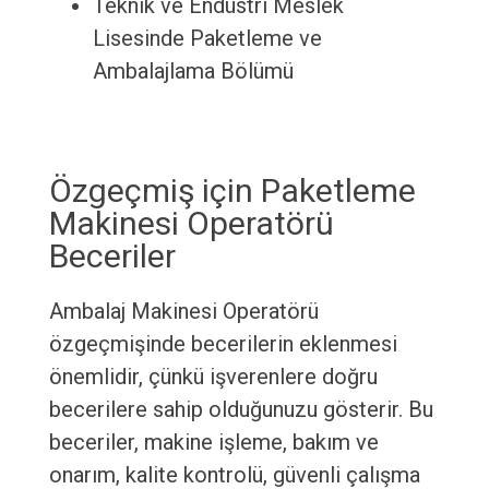
Teknik ve Endüstri Meslek
Lisesinde Paketleme ve
Ambalajlama Bölümü
Özgeçmiş için Paketleme
Makinesi Operatörü
Beceriler
Ambalaj Makinesi Operatörü
özgeçmişinde becerilerin eklenmesi
önemlidir, çünkü işverenlere doğru
becerilere sahip olduğunuzu gösterir. Bu
beceriler, makine işleme, bakım ve
onarım, kalite kontrolü, güvenli çalışma