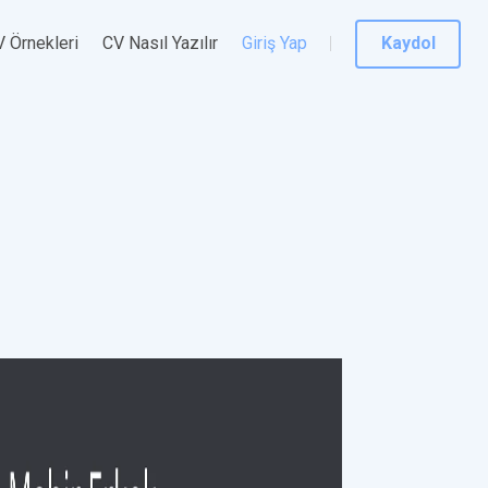
 Örnekleri
CV Nasıl Yazılır
Giriş Yap
Kaydol