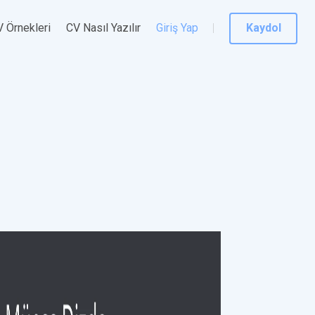
 Örnekleri
CV Nasıl Yazılır
Giriş Yap
Kaydol