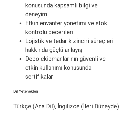
konusunda kapsamlı bilgi ve
deneyim
Etkin envanter yönetimi ve stok
kontrolü becerileri
Lojistik ve tedarik zinciri süreçleri
hakkında güçlü anlayış
Depo ekipmanlarının güvenli ve
etkin kullanımı konusunda
sertifikalar
Dil Yetenekleri
Türkçe (Ana Dil), İngilizce (İleri Düzeyde)