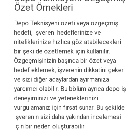
Özet Örnekleri
Depo Teknisyeni özeti veya özgeçmiş
hedefi, işvereni hedeflerinize ve
niteliklerinize hızlıca göz atabilecekleri
bir şekilde özetlemek için kullanılır.
Özgeçmişinizin başında bir özet veya
hedef eklemek, işverenin dikkatini çeker
ve sizi diğer adaylardan ayırmanıza
yardımcı olabilir. Bu bölüm ayrıca depo iş
deneyiminizi ve yeteneklerinizi
vurgulamanız için fırsat sunar. Bu şekilde
işverenin sizi daha yakından incelemesi
için bir neden oluşturabilir.