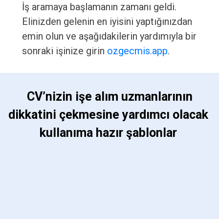
İş aramaya başlamanın zamanı geldi.
Elinizden gelenin en iyisini yaptığınızdan
emin olun ve aşağıdakilerin yardımıyla bir
sonraki işinize girin
ozgecmis.app
.
 CV’nizin işe alım uzmanlarının 
dikkatini çekmesine yardımcı olacak 
kullanıma hazır şablonlar 