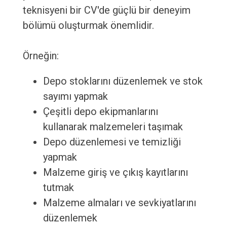
teknisyeni bir CV'de güçlü bir deneyim
bölümü oluşturmak önemlidir.
Örneğin:
Depo stoklarını düzenlemek ve stok
sayımı yapmak
Çeşitli depo ekipmanlarını
kullanarak malzemeleri taşımak
Depo düzenlemesi ve temizliği
yapmak
Malzeme giriş ve çıkış kayıtlarını
tutmak
Malzeme almaları ve sevkiyatlarını
düzenlemek