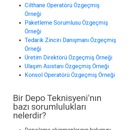
Cilthane Operatörü Özgeçmiş
Örneği
Paketleme Sorumlusu Özgeçmiş
Örneği
Tedarik Zinciri Danışmanı Özgeçmiş
Örneği
Üretim Direktörü Özgeçmiş Örneği
Ulaşım Asistanı Özgeçmiş Örneği
Konsol Operatörü Özgeçmiş Örneği
Bir Depo Teknisyeni'nın
bazı sorumlulukları
nelerdir?