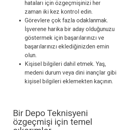
hataları için özgeçmişinizi her
zaman iki kez kontrol edin.
Görevlere çok fazla odaklanmak.
İşverene harika bir aday olduğunuzu
göstermek için başarılarınızı ve
başarılarınızı eklediğinizden emin
olun.
Kişisel bilgileri dahil etmek. Yaş,
medeni durum veya dini inançlar gibi
kişisel bilgileri eklemekten kaçının.
Bir Depo Teknisyeni
özgeçmişi için temel