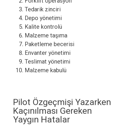
Forklift operasyon
Tedarik zinciri
Depo yönetimi
Kalite kontrolü
Malzeme taşıma
Paketleme becerisi
Envanter yönetimi
Teslimat yönetimi
Malzeme kabulü
Pilot Özgeçmişi Yazarken
Kaçınılması Gereken
Yaygın Hatalar