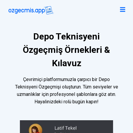
Depo Teknisyeni
Özgeçmiş Örnekleri &
Kılavuz
Çevrimiçi platformumuzla çarpıcı bir Depo
Teknisyeni Özgeçmişi oluşturun. Tüm seviyeler ve
uzmanlıklar için profesyonel şablonlara göz atın.
Hayalinizdeki rolü bugün kapın!