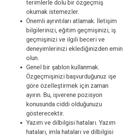
terimlerle dolu bir özgeçmiş
okumak istemezler.
Önemli ayrıntıları atlamak. İletişim
bilgilerinizi, eğitim geçmişinizi, iş
geçmişinizi ve ilgili beceri ve
deneyimlerinizi eklediğinizden emin
olun.
Genel bir şablon kullanmak.
Özgeçmişinizi başvurduğunuz işe
göre özelleştirmek için zaman
ayırın. Bu, işverene pozisyon
konusunda ciddi olduğunuzu
gösterecektir.
Yazım ve dilbilgisi hataları. Yazım
hataları, imla hataları ve dilbilgisi