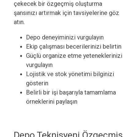
çekecek bir özgeçmiş oluşturma
şansınızı artırmak için tavsiyelerine göz
atın.
Depo deneyiminizi vurgulayın
Ekip çalışması becerilerinizi belirtin
Güçlü organize etme yeteneklerinizi
vurgulayın
Lojistik ve stok yönetimi bilginizi
gösterin
Belirli bir işi başarıyla tamamlama
örneklerini paylaşın
Depo Teknisyeni Özgeçmiş