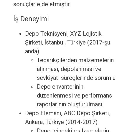
sonuçlar elde etmiştir.
İş Deneyimi
Depo Teknisyeni, XYZ Lojistik
Şirketi, İstanbul, Türkiye (2017-şu
anda)
Tedarikçilerden malzemelerin
alınması, depolanması ve
sevkiyatı süreçlerinde sorumlu
Depo envanterinin
düzenlenmesi ve performans
raporlarının oluşturulması
Depo Elemanı, ABC Depo Şirketi,
Ankara, Türkiye (2014-2017)
Depo içindeki malzemelerin