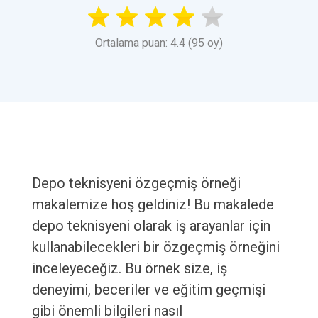
Ortalama puan: 4.4 (95 oy)
Depo teknisyeni özgeçmiş örneği
makalemize hoş geldiniz! Bu makalede
depo teknisyeni olarak iş arayanlar için
kullanabilecekleri bir özgeçmiş örneğini
inceleyeceğiz. Bu örnek size, iş
deneyimi, beceriler ve eğitim geçmişi
gibi önemli bilgileri nasıl