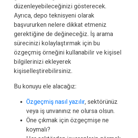
düzenleyebileceğinizi gösterecek.
Ayrıca, depo teknisyeni olarak
başvururken nelere dikkat etmeniz
gerektiğine de değineceğiz. İş arama
sürecinizi kolaylaştırmak için bu
özgeçmiş örneğini kullanabilir ve kişisel
bilgilerinizi ekleyerek
kişiselleştirebilirsiniz.
Bu konuyu ele alacağız:
Özgeçmiş nasıl yazılır
, sektörünüz
veya iş unvanınız ne olursa olsun.
Öne çıkmak için özgeçmişe ne
koymalı?