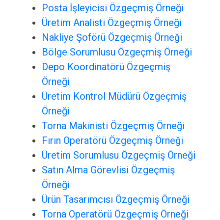
Posta İşleyicisi Özgeçmiş Örneği
Üretim Analisti Özgeçmiş Örneği
Nakliye Şoförü Özgeçmiş Örneği
Bölge Sorumlusu Özgeçmiş Örneği
Depo Koordinatörü Özgeçmiş
Örneği
Üretim Kontrol Müdürü Özgeçmiş
Örneği
Torna Makinisti Özgeçmiş Örneği
Fırın Operatörü Özgeçmiş Örneği
Üretim Sorumlusu Özgeçmiş Örneği
Satın Alma Görevlisi Özgeçmiş
Örneği
Ürün Tasarımcısı Özgeçmiş Örneği
Torna Operatörü Özgeçmiş Örneği