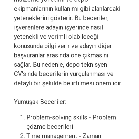
ekipmanlarının kullanımı gibi alanlardaki
yeteneklerini gösterir. Bu beceriler,
işverenlere adayın işyerinde nasıl
yetenekli ve verimli olabileceği
konusunda bilgi verir ve adayın diğer
başvuranlar arasında öne çıkmasını
sağlar. Bu nedenle, depo teknisyeni
CV'sinde becerilerin vurgulanması ve
detaylı bir şekilde belirtilmesi önemlidir.
Yumuşak Beceriler:
Problem-solving skills - Problem
çözme becerileri
Time management - Zaman