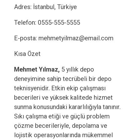
Adres: İstanbul, Türkiye
Telefon: 0555-555-5555
E-posta: mehmetyilmaz@email.com
Kısa Özet
Mehmet Yılmaz,
5 yıllık depo
deneyimine sahip tecrübeli bir depo
teknisyenidir. Etkin ekip çalışması
becerileri ve yüksek kalitede hizmet
sunma konusundaki kararlılığıyla tanınır.
Sıkı çalışma etiği ve güçlü problem
çözme becerileriyle, depolama ve
lojistik operasyonlarında mükemmel