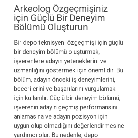
Arkeolog Özgeçmişiniz
için Güçlü Bir Deneyim
Bölümü Oluşturun
Bir depo teknisyeni özgeçmişi için güçlü
bir deneyim bölümü oluşturmak,
işverenlere adayın yeteneklerini ve
uzmanlığını göstermek için önemlidir. Bu
bölüm, adayın önceki iş deneyimlerini,
becerilerini ve başarılarını vurgulamak
için kullanılır. Güçlü bir deneyim bölümü,
işverenin adayın geçmiş performansını
anlamasına ve adayın pozisyon için
uygun olup olmadığını değerlendirmesine
yardımcı olur. Bu nedenle, depo