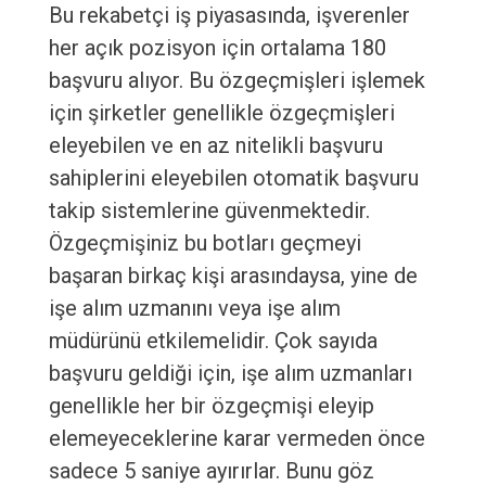
Bu rekabetçi iş piyasasında, işverenler
her açık pozisyon için ortalama 180
başvuru alıyor. Bu özgeçmişleri işlemek
için şirketler genellikle özgeçmişleri
eleyebilen ve en az nitelikli başvuru
sahiplerini eleyebilen otomatik başvuru
takip sistemlerine güvenmektedir.
Özgeçmişiniz bu botları geçmeyi
başaran birkaç kişi arasındaysa, yine de
işe alım uzmanını veya işe alım
müdürünü etkilemelidir. Çok sayıda
başvuru geldiği için, işe alım uzmanları
genellikle her bir özgeçmişi eleyip
elemeyeceklerine karar vermeden önce
sadece 5 saniye ayırırlar. Bunu göz