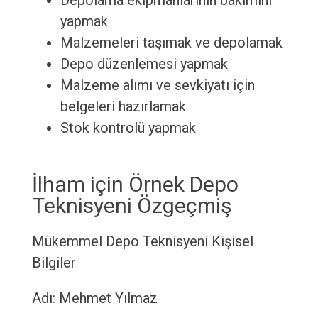
Depolama ekipmanlarının bakımını
yapmak
Malzemeleri taşımak ve depolamak
Depo düzenlemesi yapmak
Malzeme alımı ve sevkiyatı için
belgeleri hazırlamak
Stok kontrolü yapmak
İlham için Örnek Depo
Teknisyeni Özgeçmiş
Mükemmel Depo Teknisyeni
Kişisel
Bilgiler
Adı: Mehmet Yılmaz