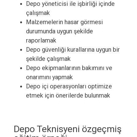
Depo yöneticisi ile işbirliği içinde
çalışmak
Malzemelerin hasar görmesi
durumunda uygun şekilde
raporlamak
Depo güvenliği kurallarına uygun bir
şekilde çalışmak
Depo ekipmanlarının bakımını ve
onarımını yapmak
Depo içi operasyonları optimize
etmek için önerilerde bulunmak
Depo Teknisyeni özgeçmiş