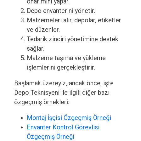
onarımını yapar.
Depo envanterini yönetir.
Malzemeleri alır, depolar, etiketler
ve düzenler.
Tedarik zinciri yönetimine destek
sağlar.
Malzeme taşıma ve yükleme
işlemlerini gerçekleştirir.
Başlamak üzereyiz, ancak önce, işte
Depo Teknisyeni ile ilgili diğer bazı
özgeçmiş örnekleri:
Montaj İşçisi Özgeçmiş Örneği
Envanter Kontrol Görevlisi
Özgeçmiş Örneği