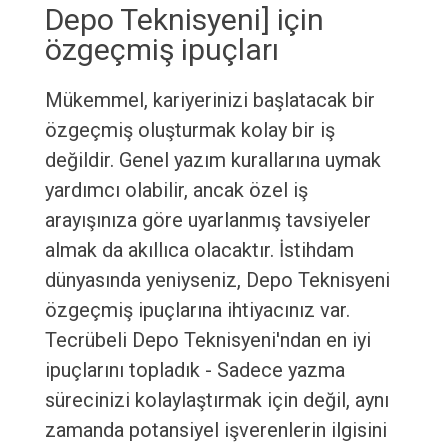
Depo Teknisyeni] için
özgeçmiş ipuçları
Mükemmel, kariyerinizi başlatacak bir
özgeçmiş oluşturmak kolay bir iş
değildir. Genel yazım kurallarına uymak
yardımcı olabilir, ancak özel iş
arayışınıza göre uyarlanmış tavsiyeler
almak da akıllıca olacaktır. İstihdam
dünyasında yeniyseniz, Depo Teknisyeni
özgeçmiş ipuçlarına ihtiyacınız var.
Tecrübeli Depo Teknisyeni'ndan en iyi
ipuçlarını topladık - Sadece yazma
sürecinizi kolaylaştırmak için değil, aynı
zamanda potansiyel işverenlerin ilgisini