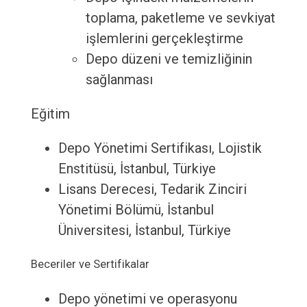
toplama, paketleme ve sevkiyat
işlemlerini gerçekleştirme
Depo düzeni ve temizliğinin
sağlanması
Eğitim
Depo Yönetimi Sertifikası, Lojistik
Enstitüsü, İstanbul, Türkiye
Lisans Derecesi, Tedarik Zinciri
Yönetimi Bölümü, İstanbul
Üniversitesi, İstanbul, Türkiye
Beceriler ve Sertifikalar
Depo yönetimi ve operasyonu