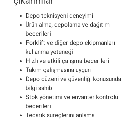
çıkarımlar
Depo teknisyeni deneyimi
Ürün alma, depolama ve dağıtım
becerileri
Forklift ve diğer depo ekipmanları
kullanma yeteneği
Hızlı ve etkili çalışma becerileri
Takım çalışmasına uygun
Depo düzeni ve güvenliği konusunda
bilgi sahibi
Stok yönetimi ve envanter kontrolü
becerileri
Tedarik süreçlerini anlama