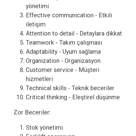
yönetimi
Effective communication - Etkili
iletişim
Attention to detail - Detaylara dikkat
Teamwork - Takım çalışması
Adaptability - Uyum sağlama
Organization - Organizasyon
Customer service - Müşteri
hizmetleri
Technical skills - Teknik beceriler
Critical thinking - Eleştirel düşünme
Zor Beceriler:
Stok yönetimi