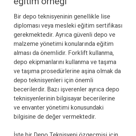
eğitim örneği
Bir depo teknisyeninin genellikle lise
diploması veya mesleki eğitim sertifikası
gerekmektedir. Ayrıca güvenli depo ve
malzeme yönetimi konularında eğitim
alması da önemlidir. Forklift kullanma,
depo ekipmanlarını kullanma ve taşıma
ve taşıma prosedürlerine aşina olmak da
depo teknisyenleri için önemli
becerilerdir. Bazı işverenler ayrıca depo
teknisyenlerinin bilgisayar becerilerine
ve envanter yönetimi konusundaki
bilgisine de değer vermektedir.
İşte bir Depo Teknisyeni özgeçmişi için