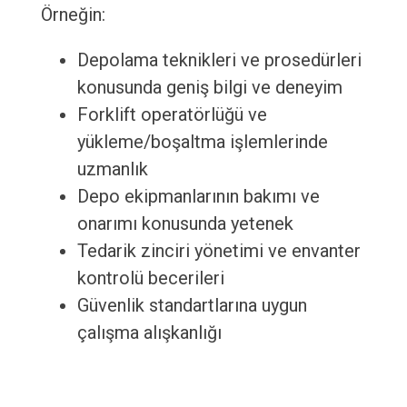
Örneğin:
Depolama teknikleri ve prosedürleri
konusunda geniş bilgi ve deneyim
Forklift operatörlüğü ve
yükleme/boşaltma işlemlerinde
uzmanlık
Depo ekipmanlarının bakımı ve
onarımı konusunda yetenek
Tedarik zinciri yönetimi ve envanter
kontrolü becerileri
Güvenlik standartlarına uygun
çalışma alışkanlığı