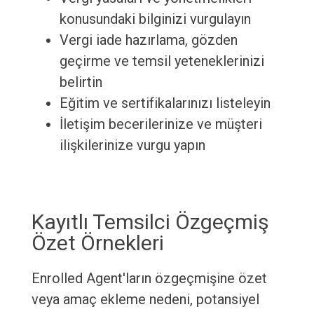
konusundaki bilginizi vurgulayın
Vergi iade hazırlama, gözden
geçirme ve temsil yeteneklerinizi
belirtin
Eğitim ve sertifikalarınızı listeleyin
İletişim becerilerinize ve müşteri
ilişkilerinize vurgu yapın
Kayıtlı Temsilci Özgeçmiş
Özet Örnekleri
Enrolled Agent'ların özgeçmişine özet
veya amaç ekleme nedeni, potansiyel