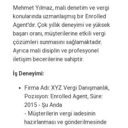
Mehmet Yılmaz, mali denetim ve vergi
konularında uzmanlaşmış bir Enrolled
Agent'dır. Çok yıllık deneyimi ve yüksek
başarı oranı, müşterilerine etkili vergi
çözümleri sunmasını sağlamaktadır.
Ayrıca mali disiplin ve profesyonel
iletişim becerilerine sahiptir.
İş Deneyimi:
Firma Adı: XYZ Vergi Danışmanlık,
Pozisyon: Enrolled Agent, Süre:
2015 - Şu Anda
- Müşterilerin vergi iadesinin
hazırlanması ve gönderilmesinde