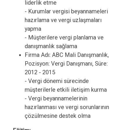
liderlik etme
- Kurumlar vergisi beyannameleri
hazırlama ve vergi uzlaşmaları
yapma
- Müşterilere vergi planlama ve
danışmanlık sağlama
Firma Adı: ABC Mali Danışmanlık,
Pozisyon: Vergi Danışmanı, Süre:
2012 - 2015
- Vergi dönemi sürecinde
müşterilerle etkili iletişim kurma
- Vergi beyannamelerinin
hazırlanması ve vergi sorunlarının
çözülmesine destek olma