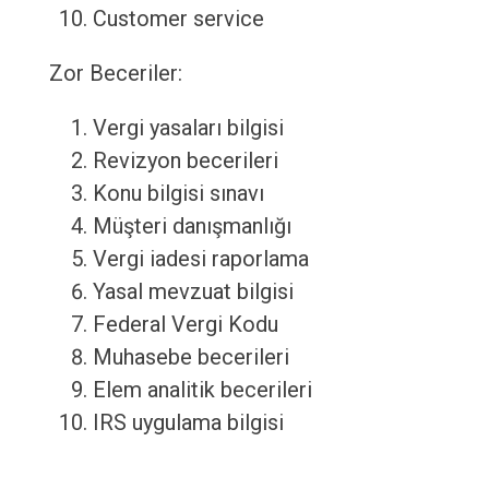
Customer service
Zor Beceriler:
Vergi yasaları bilgisi
Revizyon becerileri
Konu bilgisi sınavı
Müşteri danışmanlığı
Vergi iadesi raporlama
Yasal mevzuat bilgisi
Federal Vergi Kodu
Muhasebe becerileri
Elem analitik becerileri
IRS uygulama bilgisi