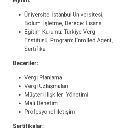
Eğitim:
Üniversite: İstanbul Üniversitesi,
Bölüm: İşletme, Derece: Lisans
Eğitim Kurumu: Türkiye Vergi
Enstitüsü, Program: Enrolled Agent,
Sertifika
Beceriler:
Vergi Planlama
Vergi Uzlaşmaları
Müşteri İlişkileri Yönetimi
Mali Denetim
Profesyonel İletişim
Sertifikalar: