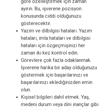
göre özelleştirmek için zaman
ayırın. Bu, işverene pozisyon
konusunda ciddi olduğunuzu
gösterecektir.
Yazım ve dilbilgisi hataları. Yazım
hataları, imla hataları ve dilbilgisi
hataları için özgeçmişinizi her
zaman iki kez kontrol edin.
Görevlere çok fazla odaklanmak.
İşverene harika bir aday olduğunuzu
göstermek için başarılarınızı ve
başarılarınızı eklediğinizden emin
olun.
Kişisel bilgileri dahil etmek. Yaş,
medeni durum veya dini inançlar gibi