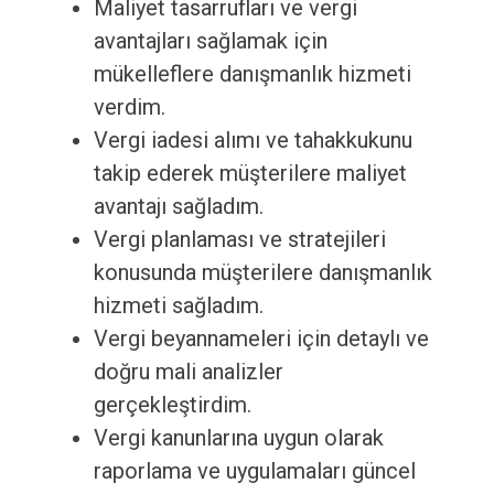
Maliyet tasarrufları ve vergi
avantajları sağlamak için
mükelleflere danışmanlık hizmeti
verdim.
Vergi iadesi alımı ve tahakkukunu
takip ederek müşterilere maliyet
avantajı sağladım.
Vergi planlaması ve stratejileri
konusunda müşterilere danışmanlık
hizmeti sağladım.
Vergi beyannameleri için detaylı ve
doğru mali analizler
gerçekleştirdim.
Vergi kanunlarına uygun olarak
raporlama ve uygulamaları güncel