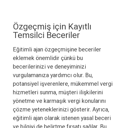
Özgeçmiş için Kayıtlı
Temsilci Beceriler
Eğitimli ajan özgeçmişine beceriler
eklemek önemlidir çünkü bu
becerilerinizi ve deneyiminizi
vurgulamanıza yardımcı olur. Bu,
potansiyel işverenlere, mükemmel vergi
hizmetleri sunma, müşteri ilişkilerini
yönetme ve karmaşık vergi konularını
çözme yeteneklerinizi gösterir. Ayrıca,
eğitimli ajan olarak istenen yasal beceri
ve bilgiyi de belirtme fırsatı sağlar. Bu