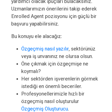
yardımcı olacak ipuçları bulacaksınız.
Uzmanlarımızın önerilerini takip ederek
Enrolled Agent pozisyonu için güçlü bir
başvuru yapabilirsiniz.
Bu konuyu ele alacağız:
Özgeçmiş nasıl yazılır
, sektörünüz
veya iş unvanınız ne olursa olsun.
Öne çıkmak için özgeçmişe ne
koymalı?
Her sektörden işverenlerin görmek
istediği en önemli beceriler.
Profesyonellerimizle hızlı bir
özgeçmiş nasıl oluşturulur
Özgeçmiş Oluşturucu
.