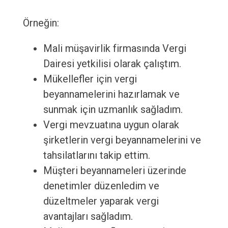
Örneğin:
Mali müşavirlik firmasında Vergi
Dairesi yetkilisi olarak çalıştım.
Mükellefler için vergi
beyannamelerini hazırlamak ve
sunmak için uzmanlık sağladım.
Vergi mevzuatına uygun olarak
şirketlerin vergi beyannamelerini ve
tahsilatlarını takip ettim.
Müşteri beyannameleri üzerinde
denetimler düzenledim ve
düzeltmeler yaparak vergi
avantajları sağladım.