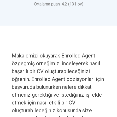
Ortalama puan: 4.2 (131 oy)
Makalemizi okuyarak Enrolled Agent
özgeçmiş örneğimizi inceleyerek nasıl
başarılı bir CV oluşturabileceğinizi
öğrenin. Enrolled Agent pozisyonları için
başvuruda bulunurken nelere dikkat
etmeniz gerektiği ve istediğiniz işi elde
etmek için nasıl etkili bir CV
oluşturabileceğiniz konusunda size