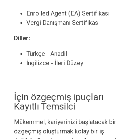
Enrolled Agent (EA) Sertifikası
Vergi Danışmanı Sertifikası
Diller:
Türkçe - Anadil
İngilizce - İleri Düzey
İçin özgeçmiş ipuçları
Kayıtlı Temsilci
Mükemmel, kariyerinizi başlatacak bir
özgeçmiş oluşturmak kolay bir iş