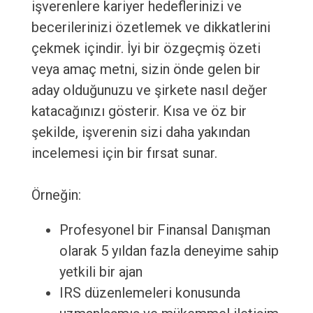
işverenlere kariyer hedeflerinizi ve
becerilerinizi özetlemek ve dikkatlerini
çekmek içindir. İyi bir özgeçmiş özeti
veya amaç metni, sizin önde gelen bir
aday olduğunuzu ve şirkete nasıl değer
katacağınızı gösterir. Kısa ve öz bir
şekilde, işverenin sizi daha yakından
incelemesi için bir fırsat sunar.
Örneğin:
Profesyonel bir Finansal Danışman
olarak 5 yıldan fazla deneyime sahip
yetkili bir ajan
IRS düzenlemeleri konusunda