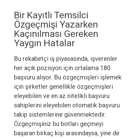
Bir Kayıtlı Temsilci
Özgeçmişi Yazarken
Kaçınılması Gereken
Yaygın Hatalar
Bu rekabetçi iş piyasasında, işverenler
her açık pozisyon için ortalama 180
başvuru alıyor. Bu özgeçmişleri işlemek
için şirketler genellikle özgeçmişleri
eleyebilen ve en az nitelikli başvuru
sahiplerini eleyebilen otomatik başvuru
takip sistemlerine güvenmektedir.
Özgeçmişiniz bu botları geçmeyi
başaran birkaç kişi arasındaysa, yine de