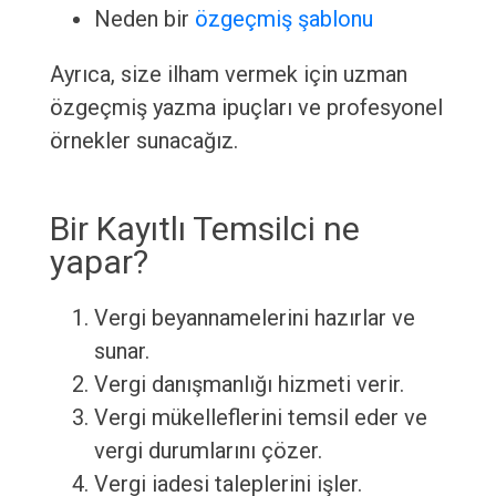
Neden bir
özgeçmiş şablonu
Ayrıca, size ilham vermek için uzman
özgeçmiş yazma ipuçları ve profesyonel
örnekler sunacağız.
Bir Kayıtlı Temsilci ne
yapar?
Vergi beyannamelerini hazırlar ve
sunar.
Vergi danışmanlığı hizmeti verir.
Vergi mükelleflerini temsil eder ve
vergi durumlarını çözer.
Vergi iadesi taleplerini işler.