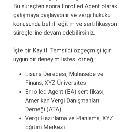
Bu süreçten sonra Enrolled Agent olarak
çalışmaya başlayabilir ve vergi hukuku
konusunda belirli eğitim ve sertifikasyon
süreçlerine devam edebilirsiniz.
İşte bir Kayıtlı Temsilci özgeçmişi için
uygun bir deneyim listesi örneği:
Lisans Derecesi, Muhasebe ve
Finans, XYZ Üniversitesi
Enrolled Agent (EA) sertifikası,
Amerikan Vergi Danışmanları
Derneği (ATA)
Vergi Hazırlama ve Planlama, XYZ
Eğitim Merkezi