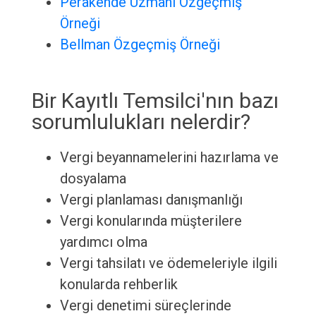
Perakende Uzmanı Özgeçmiş
Örneği
Bellman Özgeçmiş Örneği
Bir Kayıtlı Temsilci'nın bazı
sorumlulukları nelerdir?
Vergi beyannamelerini hazırlama ve
dosyalama
Vergi planlaması danışmanlığı
Vergi konularında müşterilere
yardımcı olma
Vergi tahsilatı ve ödemeleriyle ilgili
konularda rehberlik
Vergi denetimi süreçlerinde