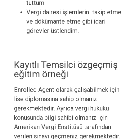
tuttum.
Vergi dairesi işlemlerini takip etme
ve dökümante etme gibi idari
görevler üstlendim.
Kayıtlı Temsilci özgeçmiş
eğitim örneği
Enrolled Agent olarak çalışabilmek için
lise diplomasına sahip olmanız
gerekmektedir. Ayrıca vergi hukuku
konusunda bilgi sahibi olmanız için
Amerikan Vergi Enstitüsü tarafından
verilen sınavı geçmeniz gerekmektedir.