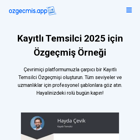
Kayıtlı Temsilci 2025 için
Özgeçmiş Örneği
Çevrimiçi platformumuzla çarpıcı bir Kayıtlı
Temsilci Özgeçmişi oluşturun. Tüm seviyeler ve
uzmanlıklar için profesyonel şablonlara göz atın.
Hayalinizdeki rolü bugün kapın!