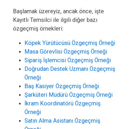
Başlamak üzereyiz, ancak önce, işte
Kayıtlı Temsilci ile ilgili diğer bazı
özgeçmiş örnekleri:
Köpek Yürütücüsü Özgeçmiş Örneği
Masa Görevlisi Özgeçmiş Örneği
Sipariş İşlemcisi Özgeçmiş Örneği
Doğrudan Destek Uzmanı Özgeçmiş
Örneği
Baş Kasiyer Özgeçmiş Örneği
Şarküteri Müdürü Özgeçmiş Örneği
İkram Koordinatörü Özgeçmiş
Örneği
Satın Alma Asistanı Özgeçmiş