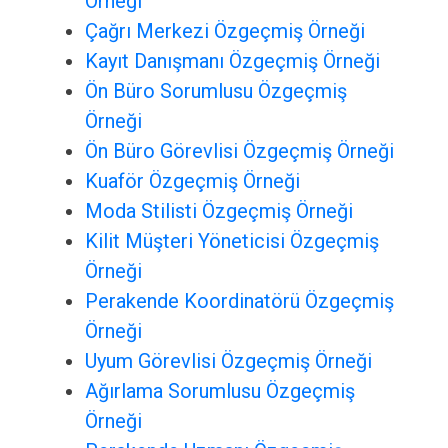
Örneği
Çağrı Merkezi Özgeçmiş Örneği
Kayıt Danışmanı Özgeçmiş Örneği
Ön Büro Sorumlusu Özgeçmiş
Örneği
Ön Büro Görevlisi Özgeçmiş Örneği
Kuaför Özgeçmiş Örneği
Moda Stilisti Özgeçmiş Örneği
Kilit Müşteri Yöneticisi Özgeçmiş
Örneği
Perakende Koordinatörü Özgeçmiş
Örneği
Uyum Görevlisi Özgeçmiş Örneği
Ağırlama Sorumlusu Özgeçmiş
Örneği