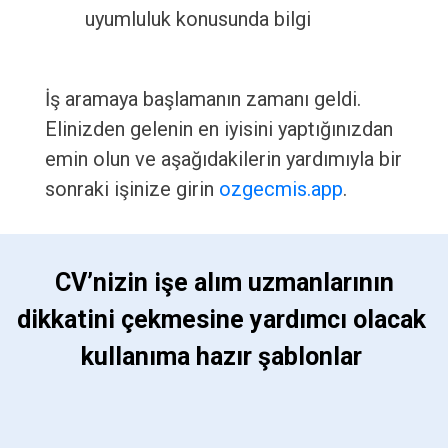
uyumluluk konusunda bilgi
İş aramaya başlamanın zamanı geldi.
Elinizden gelenin en iyisini yaptığınızdan
emin olun ve aşağıdakilerin yardımıyla bir
sonraki işinize girin
ozgecmis.app
.
 CV’nizin işe alım uzmanlarının 
dikkatini çekmesine yardımcı olacak 
kullanıma hazır şablonlar 