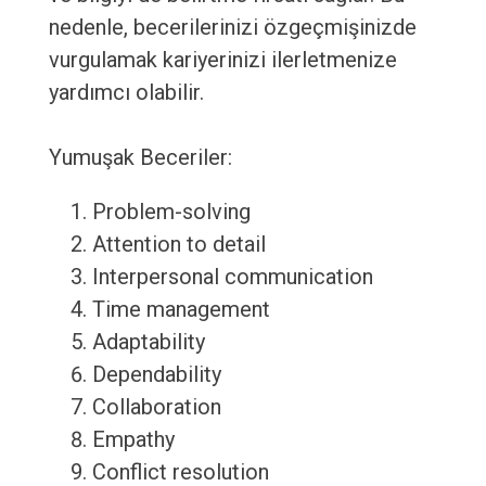
nedenle, becerilerinizi özgeçmişinizde
vurgulamak kariyerinizi ilerletmenize
yardımcı olabilir.
Yumuşak Beceriler:
Problem-solving
Attention to detail
Interpersonal communication
Time management
Adaptability
Dependability
Collaboration
Empathy
Conflict resolution