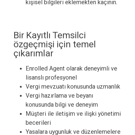
kişisel bilgileri eklemekten kaçının.
Bir Kayıtlı Temsilci
özgeçmişi için temel
çıkarımlar
Enrolled Agent olarak deneyimli ve
lisanslı profesyonel
Vergi mevzuatı konusunda uzmanlık
Vergi hazırlama ve beyanı
konusunda bilgi ve deneyim
Müşteri ile iletişim ve ilişki yönetimi
becerileri
Yasalara uygunluk ve düzenlemelere