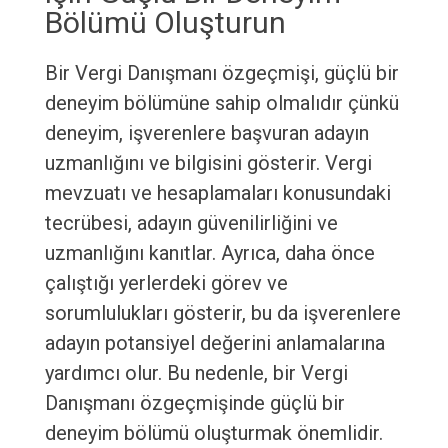
Bölümü Oluşturun
Bir Vergi Danışmanı özgeçmişi, güçlü bir
deneyim bölümüne sahip olmalıdır çünkü
deneyim, işverenlere başvuran adayın
uzmanlığını ve bilgisini gösterir. Vergi
mevzuatı ve hesaplamaları konusundaki
tecrübesi, adayın güvenilirliğini ve
uzmanlığını kanıtlar. Ayrıca, daha önce
çalıştığı yerlerdeki görev ve
sorumlulukları gösterir, bu da işverenlere
adayın potansiyel değerini anlamalarına
yardımcı olur. Bu nedenle, bir Vergi
Danışmanı özgeçmişinde güçlü bir
deneyim bölümü oluşturmak önemlidir.