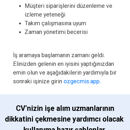
Müşteri siparişlerini düzenleme ve
izleme yeteneği
Takım çalışmasına uyum
Zaman yönetimi becerisi
İş aramaya başlamanın zamanı geldi.
Elinizden gelenin en iyisini yaptığınızdan
emin olun ve aşağıdakilerin yardımıyla bir
sonraki işinize girin
ozgecmis.app
.
 CV’nizin işe alım uzmanlarının 
dikkatini çekmesine yardımcı olacak 
kullanıma hazır şablonlar 