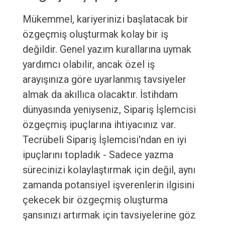
Mükemmel, kariyerinizi başlatacak bir
özgeçmiş oluşturmak kolay bir iş
değildir. Genel yazım kurallarına uymak
yardımcı olabilir, ancak özel iş
arayışınıza göre uyarlanmış tavsiyeler
almak da akıllıca olacaktır. İstihdam
dünyasında yeniyseniz, Sipariş İşlemcisi
özgeçmiş ipuçlarına ihtiyacınız var.
Tecrübeli Sipariş İşlemcisi'ndan en iyi
ipuçlarını topladık - Sadece yazma
sürecinizi kolaylaştırmak için değil, aynı
zamanda potansiyel işverenlerin ilgisini
çekecek bir özgeçmiş oluşturma
şansınızı artırmak için tavsiyelerine göz