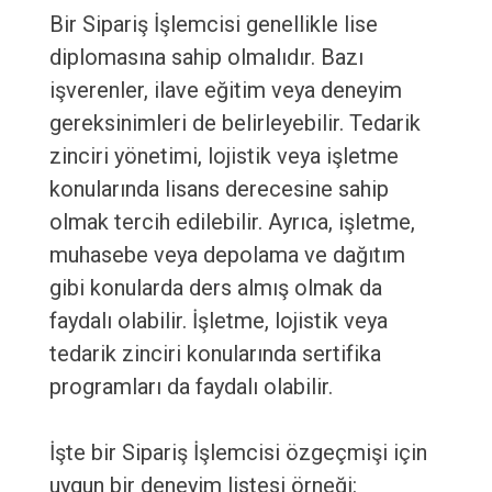
Bir Sipariş İşlemcisi genellikle lise
diplomasına sahip olmalıdır. Bazı
işverenler, ilave eğitim veya deneyim
gereksinimleri de belirleyebilir. Tedarik
zinciri yönetimi, lojistik veya işletme
konularında lisans derecesine sahip
olmak tercih edilebilir. Ayrıca, işletme,
muhasebe veya depolama ve dağıtım
gibi konularda ders almış olmak da
faydalı olabilir. İşletme, lojistik veya
tedarik zinciri konularında sertifika
programları da faydalı olabilir.
İşte bir Sipariş İşlemcisi özgeçmişi için
uygun bir deneyim listesi örneği: