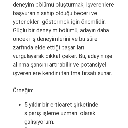
deneyim bölümü oluşturmak, işverenlere
başvuranın sahip olduğu beceri ve
yetenekleri göstermek için önemlidir.
Güçlü bir deneyim bölümü, adayın daha
önceki iş deneyimlerini ve bu süre
zarfında elde ettiği başarıları
vurgulayarak dikkat çeker. Bu, adayın işe
alınma şansını artırabilir ve potansiyel
işverenlere kendini tanıtma fırsatı sunar.
Örneğin:
5 yıldır bir e-ticaret şirketinde
sipariş işleme uzmanı olarak
çalışıyorum.