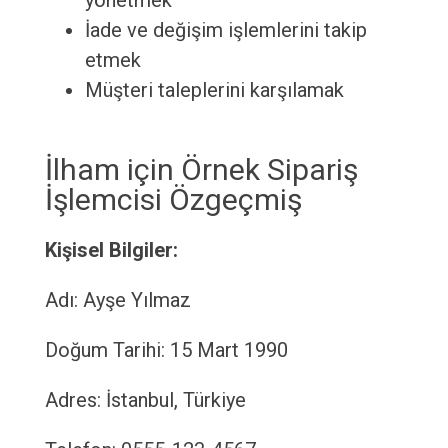
yönetmek
İade ve değişim işlemlerini takip
etmek
Müşteri taleplerini karşılamak
İlham için Örnek Sipariş
İşlemcisi Özgeçmiş
Kişisel Bilgiler:
Adı: Ayşe Yılmaz
Doğum Tarihi: 15 Mart 1990
Adres: İstanbul, Türkiye