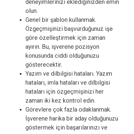
deneyimlerinizi eklediğinizden emin
olun.
Genel bir şablon kullanmak.
Özgeçmişinizi başvurduğunuz işe
göre özelleştirmek için zaman
ayırın. Bu, işverene pozisyon
konusunda ciddi olduğunuzu
gösterecektir.
Yazım ve dilbilgisi hataları. Yazım
hataları, imla hataları ve dilbilgisi
hataları için özgeçmişinizi her
zaman iki kez kontrol edin.
Görevlere çok fazla odaklanmak.
İşverene harika bir aday olduğunuzu
göstermek için başarılarınızı ve