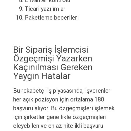
Envanter kontrolü
Ticari yazılımlar
Paketleme becerileri
Bir Sipariş İşlemcisi
Özgeçmişi Yazarken
Kaçınılması Gereken
Yaygın Hatalar
Bu rekabetçi iş piyasasında, işverenler
her açık pozisyon için ortalama 180
başvuru alıyor. Bu özgeçmişleri işlemek
için şirketler genellikle özgeçmişleri
eleyebilen ve en az nitelikli başvuru