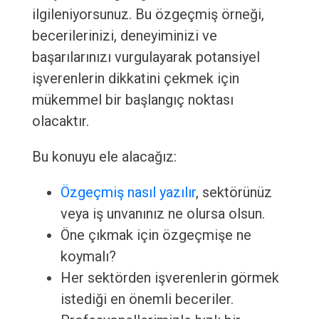
ilgileniyorsunuz. Bu özgeçmiş örneği,
becerilerinizi, deneyiminizi ve
başarılarınızı vurgulayarak potansiyel
işverenlerin dikkatini çekmek için
mükemmel bir başlangıç noktası
olacaktır.
Bu konuyu ele alacağız:
Özgeçmiş nasıl yazılır
, sektörünüz
veya iş unvanınız ne olursa olsun.
Öne çıkmak için özgeçmişe ne
koymalı?
Her sektörden işverenlerin görmek
istediği en önemli beceriler.