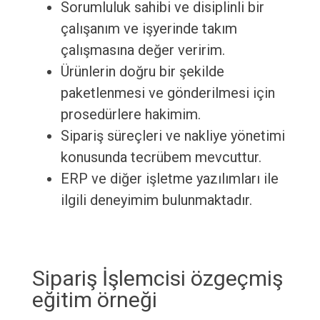
Sorumluluk sahibi ve disiplinli bir
çalışanım ve işyerinde takım
çalışmasına değer veririm.
Ürünlerin doğru bir şekilde
paketlenmesi ve gönderilmesi için
prosedürlere hakimim.
Sipariş süreçleri ve nakliye yönetimi
konusunda tecrübem mevcuttur.
ERP ve diğer işletme yazılımları ile
ilgili deneyimim bulunmaktadır.
Sipariş İşlemcisi özgeçmiş
eğitim örneği