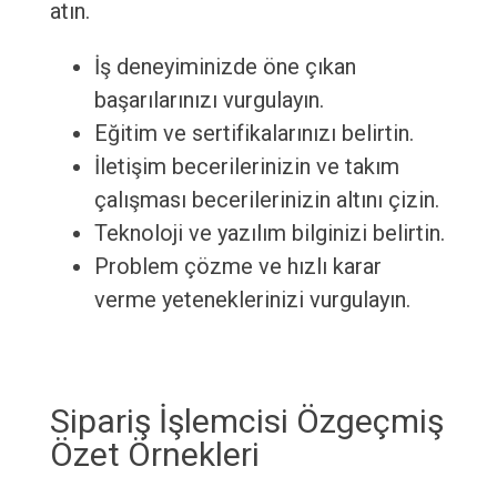
atın.
İş deneyiminizde öne çıkan
başarılarınızı vurgulayın.
Eğitim ve sertifikalarınızı belirtin.
İletişim becerilerinizin ve takım
çalışması becerilerinizin altını çizin.
Teknoloji ve yazılım bilginizi belirtin.
Problem çözme ve hızlı karar
verme yeteneklerinizi vurgulayın.
Sipariş İşlemcisi Özgeçmiş
Özet Örnekleri