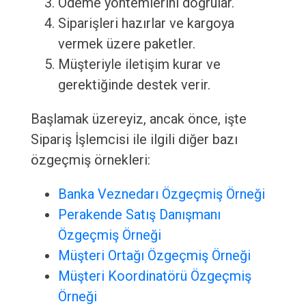
Ödeme yöntemlerini doğrular.
Siparişleri hazırlar ve kargoya
vermek üzere paketler.
Müşteriyle iletişim kurar ve
gerektiğinde destek verir.
Başlamak üzereyiz, ancak önce, işte
Sipariş İşlemcisi ile ilgili diğer bazı
özgeçmiş örnekleri:
Banka Veznedarı Özgeçmiş Örneği
Perakende Satış Danışmanı
Özgeçmiş Örneği
Müşteri Ortağı Özgeçmiş Örneği
Müşteri Koordinatörü Özgeçmiş
Örneği