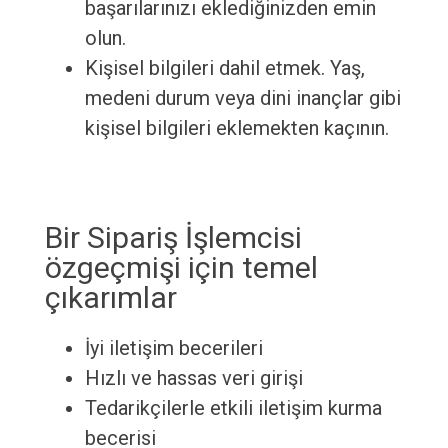
başarılarınızı eklediğinizden emin
olun.
Kişisel bilgileri dahil etmek. Yaş,
medeni durum veya dini inançlar gibi
kişisel bilgileri eklemekten kaçının.
Bir Sipariş İşlemcisi
özgeçmişi için temel
çıkarımlar
İyi iletişim becerileri
Hızlı ve hassas veri girişi
Tedarikçilerle etkili iletişim kurma
becerisi