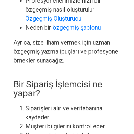
Profesyonellerimizle hızlı bir
özgeçmiş nasıl oluşturulur
Özgeçmiş Oluşturucu
.
Neden bir
özgeçmiş şablonu
Ayrıca, size ilham vermek için uzman
özgeçmiş yazma ipuçları ve profesyonel
örnekler sunacağız.
Bir Sipariş İşlemcisi ne
yapar?
Siparişleri alır ve veritabanına
kaydeder.
Müşteri bilgilerini kontrol eder.