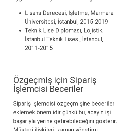
Lisans Derecesi, İşletme, Marmara
Üniversitesi, İstanbul, 2015-2019
Teknik Lise Diploması, Lojistik,
İstanbul Teknik Lisesi, İstanbul,
2011-2015
Özgeçmiş için Sipariş
İşlemcisi Beceriler
Sipariş işlemcisi özgeçmişine beceriler
eklemek önemlidir çünkü bu, adayın işi
başarıyla yerine getirebileceğini gösterir.
Müşteri ilişkileri, zaman yönetimi,