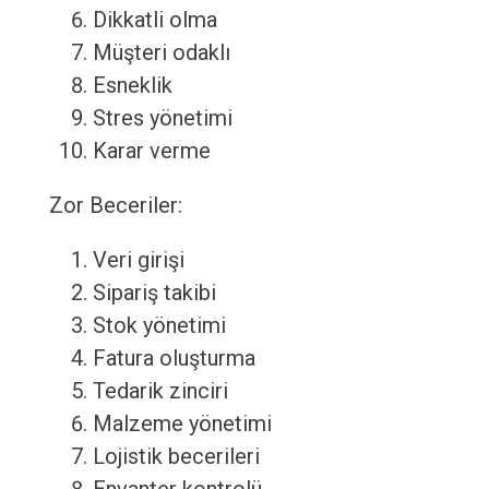
Dikkatli olma
Müşteri odaklı
Esneklik
Stres yönetimi
Karar verme
Zor Beceriler:
Veri girişi
Sipariş takibi
Stok yönetimi
Fatura oluşturma
Tedarik zinciri
Malzeme yönetimi
Lojistik becerileri