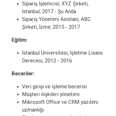
Sipariş İşlemcisi, XYZ Şirketi,
İstanbul, 2017 - Şu Anda
Sipariş Yönetimi Asistanı, ABC
Şirketi, İzmir, 2015 - 2017
Eğitim:
İstanbul Üniversitesi, İşletme Lisans
Derecesi, 2012 - 2016
Beceriler:
Veri girişi ve işleme becerisi
Müşteri ilişkileri yönetimi
Mikrosoft Office ve CRM yazılımı
uzmanlığı