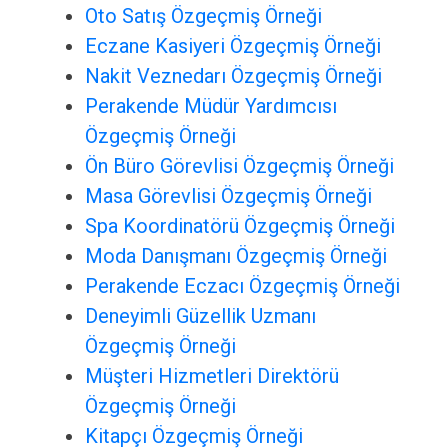
Oto Satış Özgeçmiş Örneği
Eczane Kasiyeri Özgeçmiş Örneği
Nakit Veznedarı Özgeçmiş Örneği
Perakende Müdür Yardımcısı
Özgeçmiş Örneği
Ön Büro Görevlisi Özgeçmiş Örneği
Masa Görevlisi Özgeçmiş Örneği
Spa Koordinatörü Özgeçmiş Örneği
Moda Danışmanı Özgeçmiş Örneği
Perakende Eczacı Özgeçmiş Örneği
Deneyimli Güzellik Uzmanı
Özgeçmiş Örneği
Müşteri Hizmetleri Direktörü
Özgeçmiş Örneği
Kitapçı Özgeçmiş Örneği