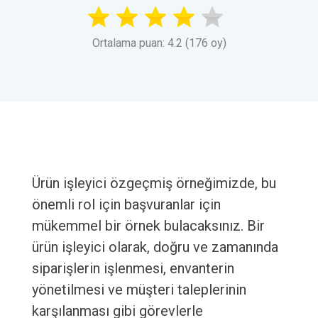
Ortalama puan: 4.2 (176 oy)
Ürün işleyici özgeçmiş örneğimizde, bu
önemli rol için başvuranlar için
mükemmel bir örnek bulacaksınız. Bir
ürün işleyici olarak, doğru ve zamanında
siparişlerin işlenmesi, envanterin
yönetilmesi ve müşteri taleplerinin
karşılanması gibi görevlerle