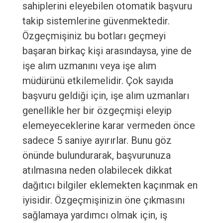
sahiplerini eleyebilen otomatik başvuru
takip sistemlerine güvenmektedir.
Özgeçmişiniz bu botları geçmeyi
başaran birkaç kişi arasındaysa, yine de
işe alım uzmanını veya işe alım
müdürünü etkilemelidir. Çok sayıda
başvuru geldiği için, işe alım uzmanları
genellikle her bir özgeçmişi eleyip
elemeyeceklerine karar vermeden önce
sadece 5 saniye ayırırlar. Bunu göz
önünde bulundurarak, başvurunuza
atılmasına neden olabilecek dikkat
dağıtıcı bilgiler eklemekten kaçınmak en
iyisidir. Özgeçmişinizin öne çıkmasını
sağlamaya yardımcı olmak için, iş