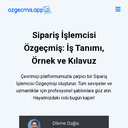
Sipariş İşlemcisi
Özgeçmiş: İş Tanımı,
Örnek ve Kılavuz
Çevrimiçi platformumuzla çarpıcı bir Sipariş
İşlemcisi Özgeçmişi oluşturun. Tüm seviyeler ve
uzmanlıklar için profesyonel şablonlara göz atın.
Hayalinizdeki rolü bugün kapın!