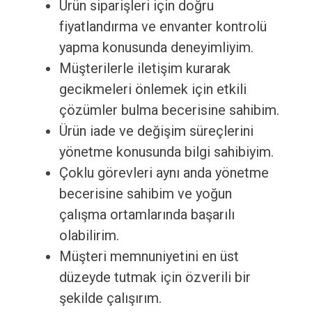
Ürün siparişleri için doğru
fiyatlandırma ve envanter kontrolü
yapma konusunda deneyimliyim.
Müşterilerle iletişim kurarak
gecikmeleri önlemek için etkili
çözümler bulma becerisine sahibim.
Ürün iade ve değişim süreçlerini
yönetme konusunda bilgi sahibiyim.
Çoklu görevleri aynı anda yönetme
becerisine sahibim ve yoğun
çalışma ortamlarında başarılı
olabilirim.
Müşteri memnuniyetini en üst
düzeyde tutmak için özverili bir
şekilde çalışırım.