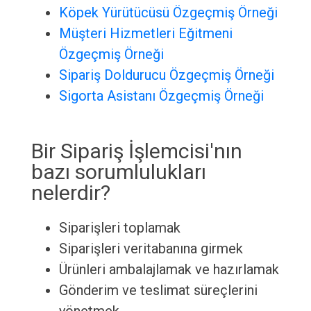
Köpek Yürütücüsü Özgeçmiş Örneği
Müşteri Hizmetleri Eğitmeni
Özgeçmiş Örneği
Sipariş Doldurucu Özgeçmiş Örneği
Sigorta Asistanı Özgeçmiş Örneği
Bir Sipariş İşlemcisi'nın
bazı sorumlulukları
nelerdir?
Siparişleri toplamak
Siparişleri veritabanına girmek
Ürünleri ambalajlamak ve hazırlamak
Gönderim ve teslimat süreçlerini