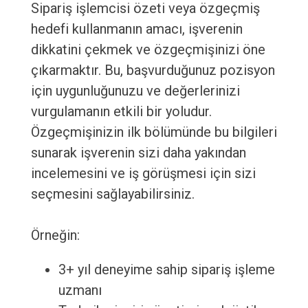
Sipariş işlemcisi özeti veya özgeçmiş
hedefi kullanmanın amacı, işverenin
dikkatini çekmek ve özgeçmişinizi öne
çıkarmaktır. Bu, başvurduğunuz pozisyon
için uygunluğunuzu ve değerlerinizi
vurgulamanın etkili bir yoludur.
Özgeçmişinizin ilk bölümünde bu bilgileri
sunarak işverenin sizi daha yakından
incelemesini ve iş görüşmesi için sizi
seçmesini sağlayabilirsiniz.
Örneğin:
3+ yıl deneyime sahip sipariş işleme
uzmanı