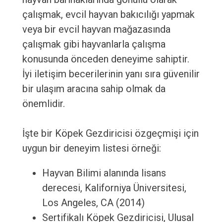
çalışmak, evcil hayvan bakıcılığı yapmak
veya bir evcil hayvan mağazasında
çalışmak gibi hayvanlarla çalışma
konusunda önceden deneyime sahiptir.
İyi iletişim becerilerinin yanı sıra güvenilir
bir ulaşım aracına sahip olmak da
önemlidir.
İşte bir Köpek Gezdiricisi özgeçmişi için
uygun bir deneyim listesi örneği:
Hayvan Bilimi alanında lisans
derecesi, Kaliforniya Üniversitesi,
Los Angeles, CA (2014)
Sertifikalı Köpek Gezdiricisi, Ulusal