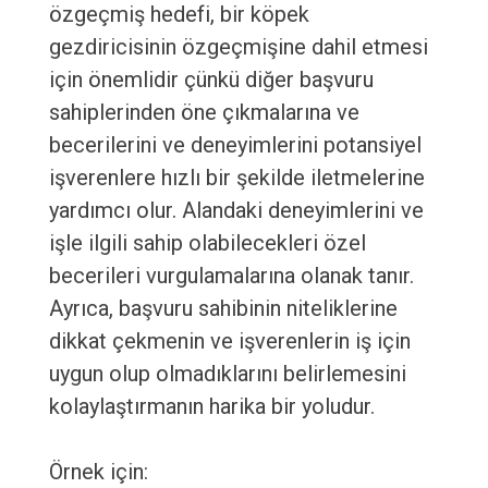
özgeçmiş hedefi, bir köpek
gezdiricisinin özgeçmişine dahil etmesi
için önemlidir çünkü diğer başvuru
sahiplerinden öne çıkmalarına ve
becerilerini ve deneyimlerini potansiyel
işverenlere hızlı bir şekilde iletmelerine
yardımcı olur. Alandaki deneyimlerini ve
işle ilgili sahip olabilecekleri özel
becerileri vurgulamalarına olanak tanır.
Ayrıca, başvuru sahibinin niteliklerine
dikkat çekmenin ve işverenlerin iş için
uygun olup olmadıklarını belirlemesini
kolaylaştırmanın harika bir yoludur.
Örnek için: