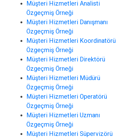
Müşteri Hizmetleri Analisti
Özgeçmiş Örneği
Müşteri Hizmetleri Danışmanı
Özgeçmiş Örneği
Müşteri Hizmetleri Koordinatörü
Özgeçmiş Örneği
Müşteri Hizmetleri Direktörü
Özgeçmiş Örneği
Müşteri Hizmetleri Müdürü
Özgeçmiş Örneği
Müşteri Hizmetleri Operatörü
Özgeçmiş Örneği
Müşteri Hizmetleri Uzmanı
Özgeçmiş Örneği
Müşteri Hizmetleri Süpervizörü