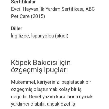
Sertifikalar
Evcil Hayvan İlk Yardım Sertifikası, ABC
Pet Care (2015)
Diller
İngilizce, İspanyolca (akıcı)
Köpek Bakıcısı için
özgeçmiş ipuçları
Mükemmel, kariyerinizi başlatacak bir
özgeçmiş oluşturmak kolay bir iş
değildir. Genel yazım kurallarına uymak
yardımcı olabilir, ancak özel iş