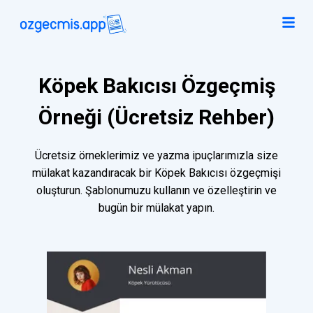
Köpek Bakıcısı Özgeçmiş
Örneği (Ücretsiz Rehber)
Ücretsiz örneklerimiz ve yazma ipuçlarımızla size
mülakat kazandıracak bir Köpek Bakıcısı özgeçmişi
oluşturun. Şablonumuzu kullanın ve özelleştirin ve
bugün bir mülakat yapın.