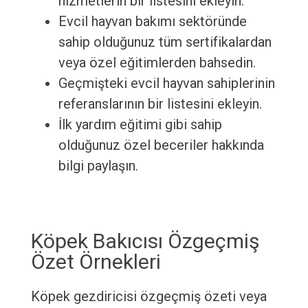
hizmetlerin bir listesini ekleyin.
Evcil hayvan bakımı sektöründe
sahip olduğunuz tüm sertifikalardan
veya özel eğitimlerden bahsedin.
Geçmişteki evcil hayvan sahiplerinin
referanslarının bir listesini ekleyin.
İlk yardım eğitimi gibi sahip
olduğunuz özel beceriler hakkında
bilgi paylaşın.
Köpek Bakıcısı Özgeçmiş
Özet Örnekleri
Köpek gezdiricisi özgeçmiş özeti veya