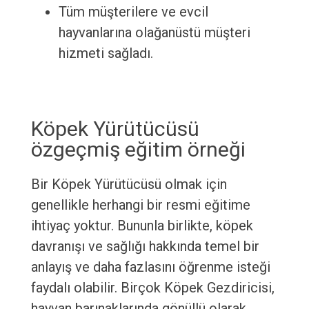
Tüm müşterilere ve evcil
hayvanlarına olağanüstü müşteri
hizmeti sağladı.
Köpek Yürütücüsü
özgeçmiş eğitim örneği
Bir Köpek Yürütücüsü olmak için
genellikle herhangi bir resmi eğitime
ihtiyaç yoktur. Bununla birlikte, köpek
davranışı ve sağlığı hakkında temel bir
anlayış ve daha fazlasını öğrenme isteği
faydalı olabilir. Birçok Köpek Gezdiricisi,
hayvan barınaklarında gönüllü olarak