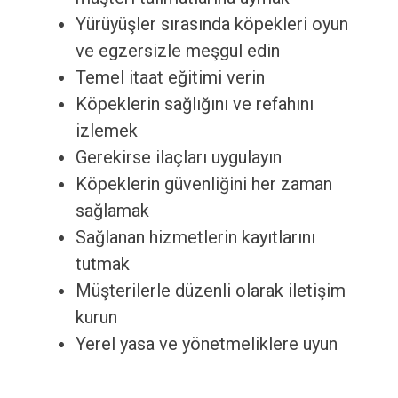
Yürüyüşler sırasında köpekleri oyun
ve egzersizle meşgul edin
Temel itaat eğitimi verin
Köpeklerin sağlığını ve refahını
izlemek
Gerekirse ilaçları uygulayın
Köpeklerin güvenliğini her zaman
sağlamak
Sağlanan hizmetlerin kayıtlarını
tutmak
Müşterilerle düzenli olarak iletişim
kurun
Yerel yasa ve yönetmeliklere uyun