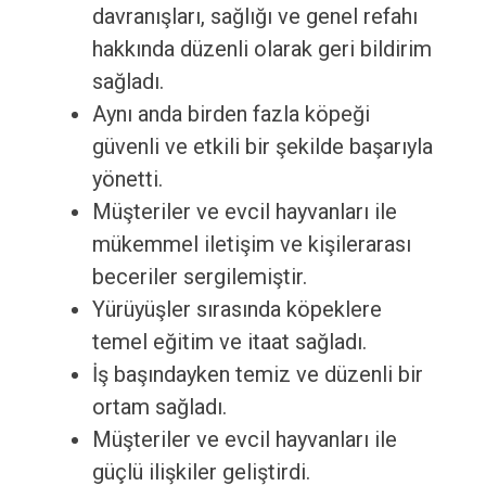
davranışları, sağlığı ve genel refahı
hakkında düzenli olarak geri bildirim
sağladı.
Aynı anda birden fazla köpeği
güvenli ve etkili bir şekilde başarıyla
yönetti.
Müşteriler ve evcil hayvanları ile
mükemmel iletişim ve kişilerarası
beceriler sergilemiştir.
Yürüyüşler sırasında köpeklere
temel eğitim ve itaat sağladı.
İş başındayken temiz ve düzenli bir
ortam sağladı.
Müşteriler ve evcil hayvanları ile
güçlü ilişkiler geliştirdi.