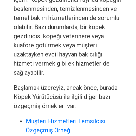
beslenmesinden, temizlenmesinden ve
temel bakım hizmetlerinden de sorumlu
olabilir. Bazı durumlarda, bir köpek
gezdiricisi köpeği veterinere veya
kuaföre götürmek veya müşteri
uzaktayken evcil hayvan bakıcılığı
hizmeti vermek gibi ek hizmetler de
sağlayabilir.
Başlamak üzereyiz, ancak önce, burada
Köpek Yürütücüsü ile ilgili diğer bazı
özgeçmiş örnekleri var:
Müşteri Hizmetleri Temsilcisi
Özgeçmiş Örneği