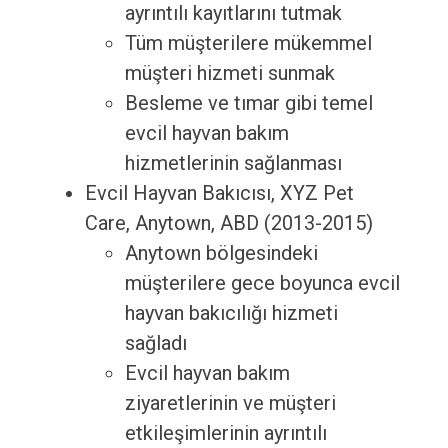
ayrıntılı kayıtlarını tutmak
Tüm müşterilere mükemmel
müşteri hizmeti sunmak
Besleme ve tımar gibi temel
evcil hayvan bakım
hizmetlerinin sağlanması
Evcil Hayvan Bakıcısı, XYZ Pet
Care, Anytown, ABD (2013-2015)
Anytown bölgesindeki
müşterilere gece boyunca evcil
hayvan bakıcılığı hizmeti
sağladı
Evcil hayvan bakım
ziyaretlerinin ve müşteri
etkileşimlerinin ayrıntılı