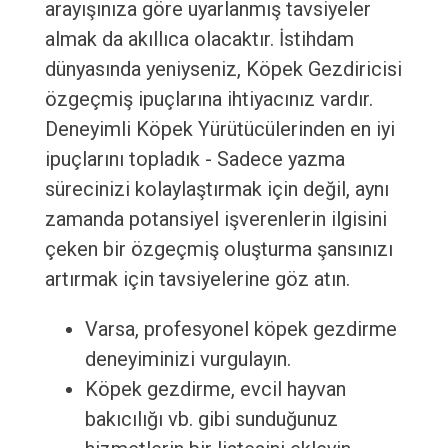
arayışınıza göre uyarlanmış tavsiyeler
almak da akıllıca olacaktır. İstihdam
dünyasında yeniyseniz, Köpek Gezdiricisi
özgeçmiş ipuçlarına ihtiyacınız vardır.
Deneyimli Köpek Yürütücülerinden en iyi
ipuçlarını topladık - Sadece yazma
sürecinizi kolaylaştırmak için değil, aynı
zamanda potansiyel işverenlerin ilgisini
çeken bir özgeçmiş oluşturma şansınızı
artırmak için tavsiyelerine göz atın.
Varsa, profesyonel köpek gezdirme
deneyiminizi vurgulayın.
Köpek gezdirme, evcil hayvan
bakıcılığı vb. gibi sunduğunuz