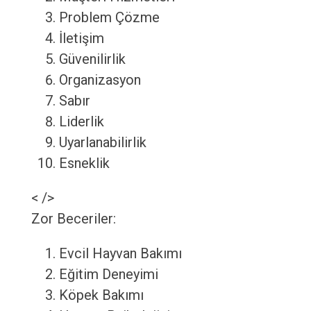
Problem Çözme
İletişim
Güvenilirlik
Organizasyon
Sabır
Liderlik
Uyarlanabilirlik
Esneklik
< />
Zor Beceriler:
Evcil Hayvan Bakımı
Eğitim Deneyimi
Köpek Bakımı