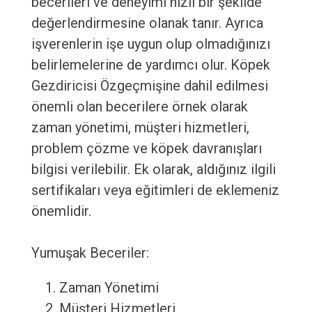
becerileri ve deneyimi hızlı bir şekilde
değerlendirmesine olanak tanır. Ayrıca
işverenlerin işe uygun olup olmadığınızı
belirlemelerine de yardımcı olur. Köpek
Gezdiricisi Özgeçmişine dahil edilmesi
önemli olan becerilere örnek olarak
zaman yönetimi, müşteri hizmetleri,
problem çözme ve köpek davranışları
bilgisi verilebilir. Ek olarak, aldığınız ilgili
sertifikaları veya eğitimleri de eklemeniz
önemlidir.
Yumuşak Beceriler:
Zaman Yönetimi
Müşteri Hizmetleri