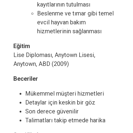
kayıtlarının tutulması
Beslenme ve tımar gibi temel
evcil hayvan bakım
hizmetlerinin sağlanması
Eğitim
Lise Diploması, Anytown Lisesi,
Anytown, ABD (2009)
Beceriler
Mükemmel müşteri hizmetleri
Detaylar için keskin bir göz
Son derece güvenilir
Talimatları takip etmede harika