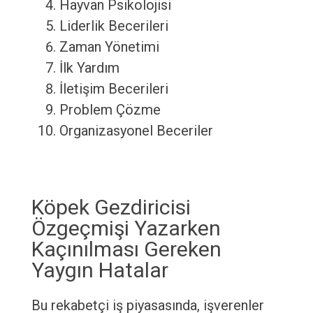
Hayvan Psikolojisi
Liderlik Becerileri
Zaman Yönetimi
İlk Yardım
İletişim Becerileri
Problem Çözme
Organizasyonel Beceriler
Köpek Gezdiricisi
Özgeçmişi Yazarken
Kaçınılması Gereken
Yaygın Hatalar
Bu rekabetçi iş piyasasında, işverenler