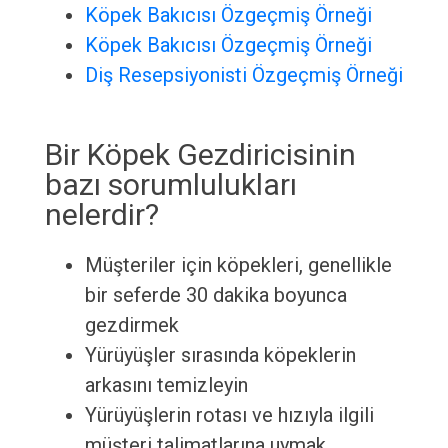
Köpek Bakıcısı Özgeçmiş Örneği
Köpek Bakıcısı Özgeçmiş Örneği
Diş Resepsiyonisti Özgeçmiş Örneği
Bir Köpek Gezdiricisinin
bazı sorumlulukları
nelerdir?
Müşteriler için köpekleri, genellikle
bir seferde 30 dakika boyunca
gezdirmek
Yürüyüşler sırasında köpeklerin
arkasını temizleyin
Yürüyüşlerin rotası ve hızıyla ilgili
müşteri talimatlarına uymak