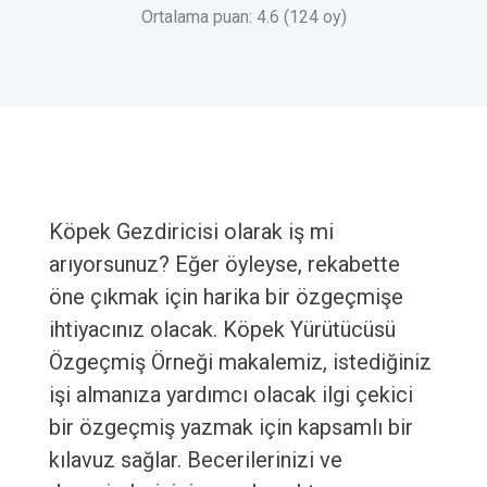
Ortalama puan: 4.6 (124 oy)
Köpek Gezdiricisi olarak iş mi
arıyorsunuz? Eğer öyleyse, rekabette
öne çıkmak için harika bir özgeçmişe
ihtiyacınız olacak. Köpek Yürütücüsü
Özgeçmiş Örneği makalemiz, istediğiniz
işi almanıza yardımcı olacak ilgi çekici
bir özgeçmiş yazmak için kapsamlı bir
kılavuz sağlar. Becerilerinizi ve