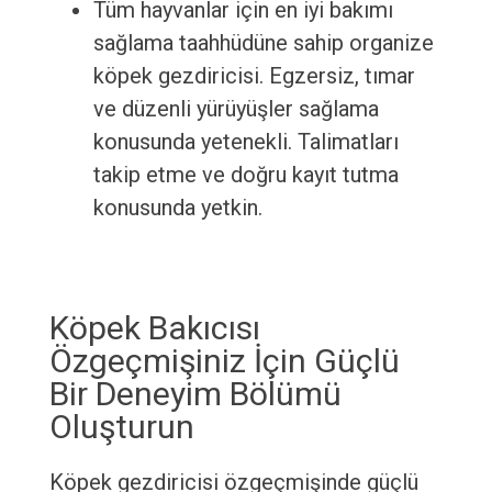
Tüm hayvanlar için en iyi bakımı
sağlama taahhüdüne sahip organize
köpek gezdiricisi. Egzersiz, tımar
ve düzenli yürüyüşler sağlama
konusunda yetenekli. Talimatları
takip etme ve doğru kayıt tutma
konusunda yetkin.
Köpek Bakıcısı
Özgeçmişiniz İçin Güçlü
Bir Deneyim Bölümü
Oluşturun
Köpek gezdiricisi özgeçmişinde güçlü