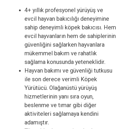
4+ yıllık profesyonel yürüyüş ve
evcil hayvan bakıcılığı deneyimine
sahip deneyimli köpek bakıcısı. Hem
evcil hayvanların hem de sahiplerinin
güvenliğini sağlarken hayvanlara
mükemmel bakım ve rahatlık
sağlama konusunda yeteneklidir.
Hayvan bakımı ve güvenliği tutkusu
ile son derece verimli Köpek
Yürütücü. Olağanüstü yürüyüş
hizmetlerinin yanı sıra oyun,
beslenme ve tımar gibi diğer
aktiviteleri sağlamaya kendini
adamıştır.