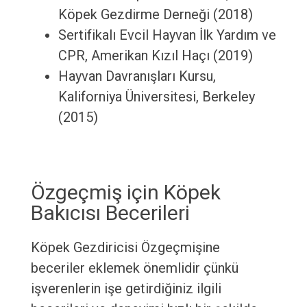
Köpek Gezdirme Derneği (2018)
Sertifikalı Evcil Hayvan İlk Yardım ve
CPR, Amerikan Kızıl Haçı (2019)
Hayvan Davranışları Kursu,
Kaliforniya Üniversitesi, Berkeley
(2015)
Özgeçmiş için Köpek
Bakıcısı Becerileri
Köpek Gezdiricisi Özgeçmişine
beceriler eklemek önemlidir çünkü
işverenlerin işe getirdiğiniz ilgili