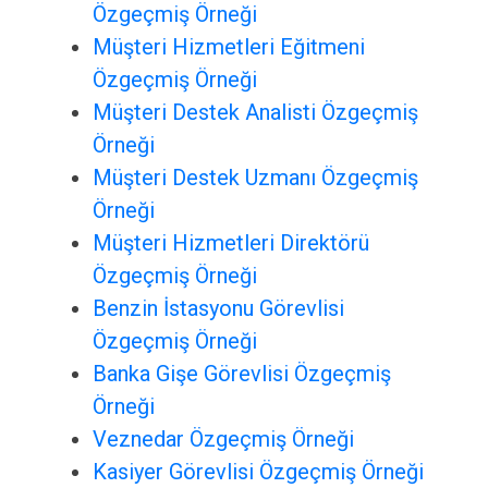
Özgeçmiş Örneği
Müşteri Hizmetleri Eğitmeni
Özgeçmiş Örneği
Müşteri Destek Analisti Özgeçmiş
Örneği
Müşteri Destek Uzmanı Özgeçmiş
Örneği
Müşteri Hizmetleri Direktörü
Özgeçmiş Örneği
Benzin İstasyonu Görevlisi
Özgeçmiş Örneği
Banka Gişe Görevlisi Özgeçmiş
Örneği
Veznedar Özgeçmiş Örneği
Kasiyer Görevlisi Özgeçmiş Örneği