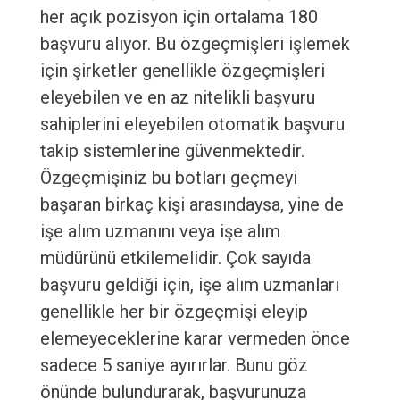
her açık pozisyon için ortalama 180
başvuru alıyor. Bu özgeçmişleri işlemek
için şirketler genellikle özgeçmişleri
eleyebilen ve en az nitelikli başvuru
sahiplerini eleyebilen otomatik başvuru
takip sistemlerine güvenmektedir.
Özgeçmişiniz bu botları geçmeyi
başaran birkaç kişi arasındaysa, yine de
işe alım uzmanını veya işe alım
müdürünü etkilemelidir. Çok sayıda
başvuru geldiği için, işe alım uzmanları
genellikle her bir özgeçmişi eleyip
elemeyeceklerine karar vermeden önce
sadece 5 saniye ayırırlar. Bunu göz
önünde bulundurarak, başvurunuza