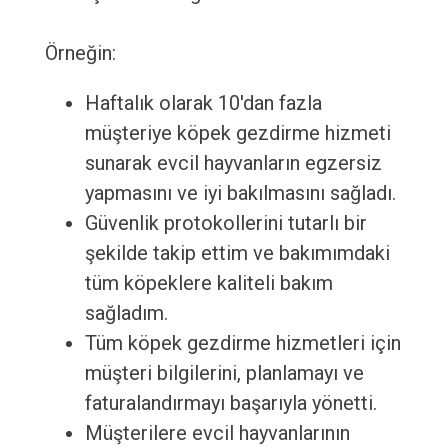
Örneğin:
Haftalık olarak 10'dan fazla
müşteriye köpek gezdirme hizmeti
sunarak evcil hayvanların egzersiz
yapmasını ve iyi bakılmasını sağladı.
Güvenlik protokollerini tutarlı bir
şekilde takip ettim ve bakımımdaki
tüm köpeklere kaliteli bakım
sağladım.
Tüm köpek gezdirme hizmetleri için
müşteri bilgilerini, planlamayı ve
faturalandırmayı başarıyla yönetti.
Müşterilere evcil hayvanlarının