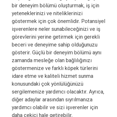
bir deneyim bölümü oluşturmak, iş için
yeteneklerinizi ve niteliklerinizi
göstermek için çok önemlidir. Potansiyel
işverenlere neler sunabileceğinizi ve iş
görevlerini yerine getirmek için gerekli
beceri ve deneyime sahip olduğunuzu
gösterir. Güçlü bir deneyim bölümü aynı
zamanda mesleğe olan bağlılığınızı
göstermenize ve farklı köpek türlerini
idare etme ve kaliteli hizmet sunma
konusundaki çok yönlülüğünüzü
sergilemenize yardımcı olacaktır. Ayrıca,
diğer adaylar arasından sıyrılmanıza
yardımcı olabilir ve sizi işverenler için
daha çekici hale getirebilir.