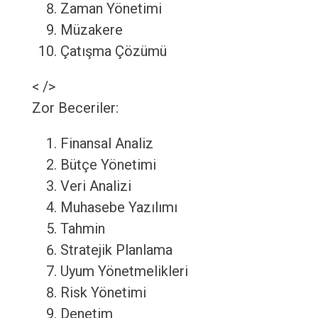
Zaman Yönetimi
Müzakere
Çatışma Çözümü
< />
Zor Beceriler:
Finansal Analiz
Bütçe Yönetimi
Veri Analizi
Muhasebe Yazılımı
Tahmin
Stratejik Planlama
Uyum Yönetmelikleri
Risk Yönetimi
Denetim