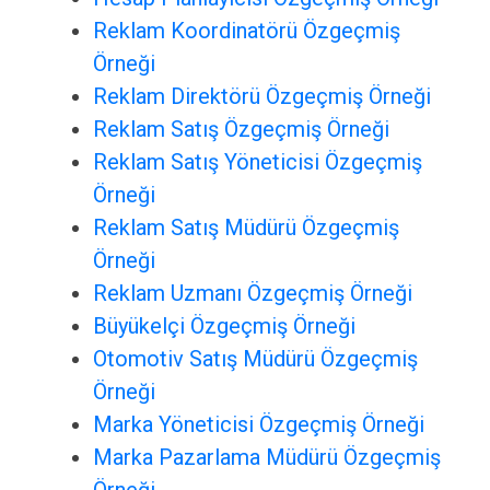
Reklam Koordinatörü Özgeçmiş
Örneği
Reklam Direktörü Özgeçmiş Örneği
Reklam Satış Özgeçmiş Örneği
Reklam Satış Yöneticisi Özgeçmiş
Örneği
Reklam Satış Müdürü Özgeçmiş
Örneği
Reklam Uzmanı Özgeçmiş Örneği
Büyükelçi Özgeçmiş Örneği
Otomotiv Satış Müdürü Özgeçmiş
Örneği
Marka Yöneticisi Özgeçmiş Örneği
Marka Pazarlama Müdürü Özgeçmiş