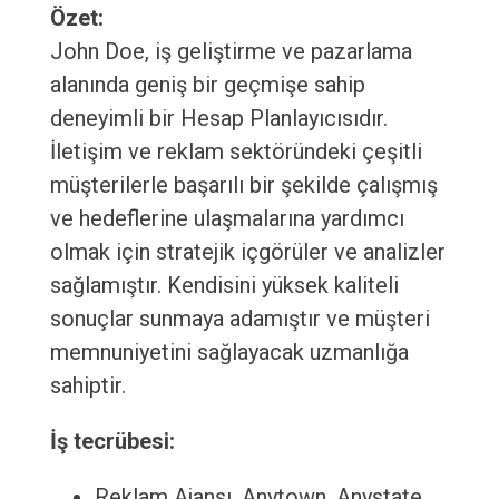
Özet:
John Doe, iş geliştirme ve pazarlama
alanında geniş bir geçmişe sahip
deneyimli bir Hesap Planlayıcısıdır.
İletişim ve reklam sektöründeki çeşitli
müşterilerle başarılı bir şekilde çalışmış
ve hedeflerine ulaşmalarına yardımcı
olmak için stratejik içgörüler ve analizler
sağlamıştır. Kendisini yüksek kaliteli
sonuçlar sunmaya adamıştır ve müşteri
memnuniyetini sağlayacak uzmanlığa
sahiptir.
İş tecrübesi:
Reklam Ajansı, Anytown, Anystate