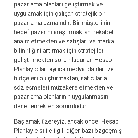
pazarlama planları geliştirmek ve
uygulamak için çalışan stratejik bir
pazarlama uzmanıdır. Bir müşterinin
hedef pazarını araştırmaktan, rekabeti
analiz etmekten ve satışları ve marka
bilinirliğini artırmak için stratejiler
geliştirmekten sorumludurlar. Hesap
Planlayıcıları ayrıca medya planları ve
bütçeleri oluşturmaktan, satıcılarla
sözleşmeleri müzakere etmekten ve
pazarlama planlarının uygulanmasını
denetlemekten sorumludur.
Başlamak üzereyiz, ancak önce, Hesap
Planlayıcısı ile ilgili diğer bazı özgeçmiş