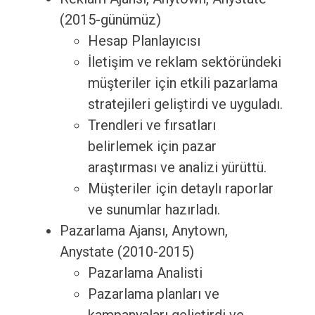
(2015-günümüz)
Hesap Planlayıcısı
İletişim ve reklam sektöründeki
müşteriler için etkili pazarlama
stratejileri geliştirdi ve uyguladı.
Trendleri ve fırsatları
belirlemek için pazar
araştırması ve analizi yürüttü.
Müşteriler için detaylı raporlar
ve sunumlar hazırladı.
Pazarlama Ajansı, Anytown,
Anystate (2010-2015)
Pazarlama Analisti
Pazarlama planları ve