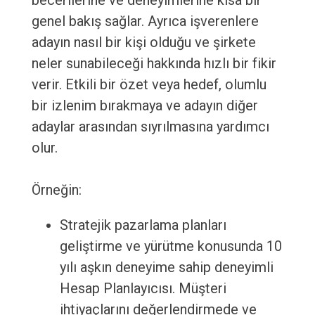
becerilerine ve deneyimlerine kısa bir
genel bakış sağlar. Ayrıca işverenlere
adayın nasıl bir kişi olduğu ve şirkete
neler sunabileceği hakkında hızlı bir fikir
verir. Etkili bir özet veya hedef, olumlu
bir izlenim bırakmaya ve adayın diğer
adaylar arasından sıyrılmasına yardımcı
olur.
Örneğin:
Stratejik pazarlama planları
geliştirme ve yürütme konusunda 10
yılı aşkın deneyime sahip deneyimli
Hesap Planlayıcısı. Müşteri
ihtiyaçlarını değerlendirmede ve