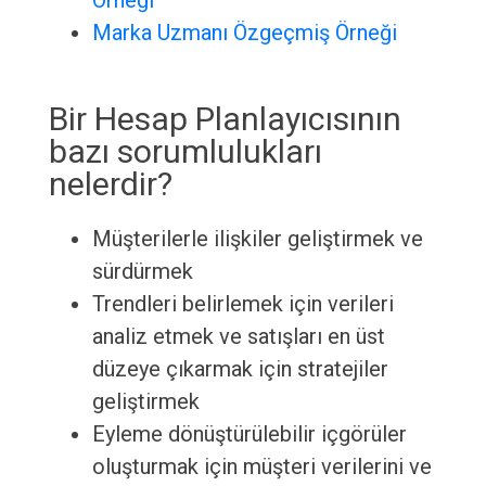
Örneği
Marka Uzmanı Özgeçmiş Örneği
Bir Hesap Planlayıcısının
bazı sorumlulukları
nelerdir?
Müşterilerle ilişkiler geliştirmek ve
sürdürmek
Trendleri belirlemek için verileri
analiz etmek ve satışları en üst
düzeye çıkarmak için stratejiler
geliştirmek
Eyleme dönüştürülebilir içgörüler
oluşturmak için müşteri verilerini ve