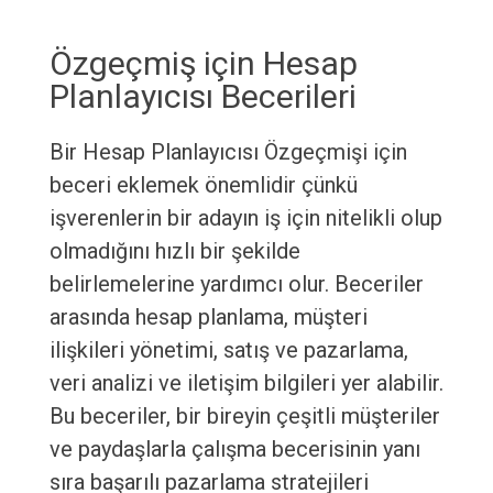
Özgeçmiş için Hesap
Planlayıcısı Becerileri
Bir Hesap Planlayıcısı Özgeçmişi için
beceri eklemek önemlidir çünkü
işverenlerin bir adayın iş için nitelikli olup
olmadığını hızlı bir şekilde
belirlemelerine yardımcı olur. Beceriler
arasında hesap planlama, müşteri
ilişkileri yönetimi, satış ve pazarlama,
veri analizi ve iletişim bilgileri yer alabilir.
Bu beceriler, bir bireyin çeşitli müşteriler
ve paydaşlarla çalışma becerisinin yanı
sıra başarılı pazarlama stratejileri