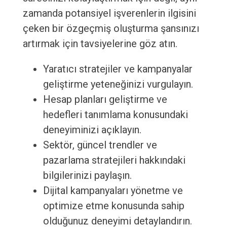
zamanda potansiyel işverenlerin ilgisini
çeken bir özgeçmiş oluşturma şansınızı
artırmak için tavsiyelerine göz atın.
Yaratıcı stratejiler ve kampanyalar
geliştirme yeteneğinizi vurgulayın.
Hesap planları geliştirme ve
hedefleri tanımlama konusundaki
deneyiminizi açıklayın.
Sektör, güncel trendler ve
pazarlama stratejileri hakkındaki
bilgilerinizi paylaşın.
Dijital kampanyaları yönetme ve
optimize etme konusunda sahip
olduğunuz deneyimi detaylandırın.