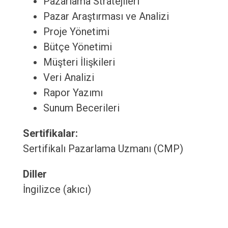
Pazarlama Stratejileri
Pazar Araştırması ve Analizi
Proje Yönetimi
Bütçe Yönetimi
Müşteri İlişkileri
Veri Analizi
Rapor Yazımı
Sunum Becerileri
Sertifikalar:
Sertifikalı Pazarlama Uzmanı (CMP)
Diller
İngilizce (akıcı)