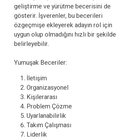
geliştirme ve yürütme becerisini de
gösterir. İşverenler, bu becerileri
özgeçmişe ekleyerek adayın rol için
uygun olup olmadığını hızlı bir şekilde
belirleyebilir.
Yumuşak Beceriler:
İletişim
Organizasyonel
Kişilerarası
Problem Çözme
Uyarlanabilirlik
Takım Çalışması
Liderlik