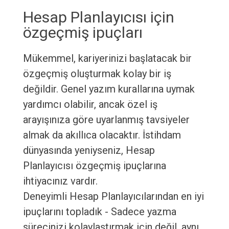
Hesap Planlayıcısı için
özgeçmiş ipuçları
Mükemmel, kariyerinizi başlatacak bir
özgeçmiş oluşturmak kolay bir iş
değildir. Genel yazım kurallarına uymak
yardımcı olabilir, ancak özel iş
arayışınıza göre uyarlanmış tavsiyeler
almak da akıllıca olacaktır. İstihdam
dünyasında yeniyseniz, Hesap
Planlayıcısı özgeçmiş ipuçlarına
ihtiyacınız vardır.
Deneyimli Hesap Planlayıcılarından en iyi
ipuçlarını topladık - Sadece yazma
sürecinizi kolaylaştırmak için değil, aynı