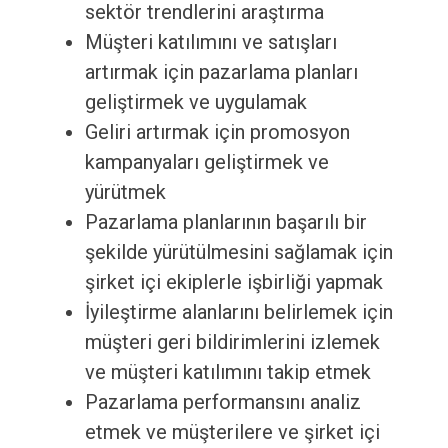
sektör trendlerini araştırma
Müşteri katılımını ve satışları
artırmak için pazarlama planları
geliştirmek ve uygulamak
Geliri artırmak için promosyon
kampanyaları geliştirmek ve
yürütmek
Pazarlama planlarının başarılı bir
şekilde yürütülmesini sağlamak için
şirket içi ekiplerle işbirliği yapmak
İyileştirme alanlarını belirlemek için
müşteri geri bildirimlerini izlemek
ve müşteri katılımını takip etmek
Pazarlama performansını analiz
etmek ve müşterilere ve şirket içi