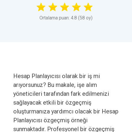
Ortalama puan: 4.8 (58 oy)
Hesap Planlayıcısı olarak bir iş mi
arıyorsunuz? Bu makale, işe alım
yöneticileri tarafından fark edilmenizi
sağlayacak etkili bir özgeçmiş
oluşturmanıza yardımcı olacak bir Hesap
Planlayıcısı özgeçmiş örneği
sunmaktadır. Profesyonel bir özgeçmiş