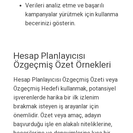
Verileri analiz etme ve başarılı
kampanyalar yürütmek için kullanma
becerinizi gösterin.
Hesap Planlayıcısı
Özgeçmiş Özet Örnekleri
Hesap Planlayıcısı Özgeçmiş Özeti veya
Özgeçmiş Hedefi kullanmak, potansiyel
işverenlerde harika bir ilk izlenim
bırakmak isteyen iş arayanlar için
önemlidir. Özet veya amaç, adayın
başvurduğu işle en alakalı niteliklerine,