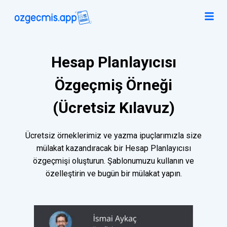
Hesap Planlayıcısı
Özgeçmiş Örneği
(Ücretsiz Kılavuz)
Ücretsiz örneklerimiz ve yazma ipuçlarımızla size
mülakat kazandıracak bir Hesap Planlayıcısı
özgeçmişi oluşturun. Şablonumuzu kullanın ve
özelleştirin ve bugün bir mülakat yapın.