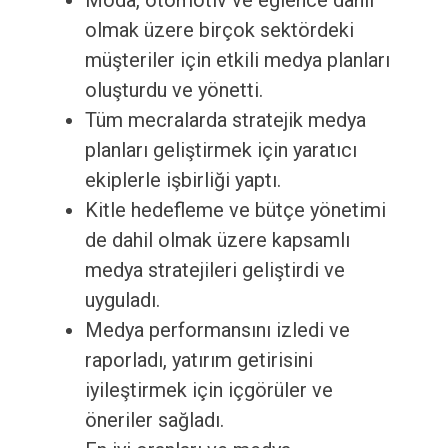
Moda, otomotiv ve eğlence dahil
olmak üzere birçok sektördeki
müşteriler için etkili medya planları
oluşturdu ve yönetti.
Tüm mecralarda stratejik medya
planları geliştirmek için yaratıcı
ekiplerle işbirliği yaptı.
Kitle hedefleme ve bütçe yönetimi
de dahil olmak üzere kapsamlı
medya stratejileri geliştirdi ve
uyguladı.
Medya performansını izledi ve
raporladı, yatırım getirisini
iyileştirmek için içgörüler ve
öneriler sağladı.