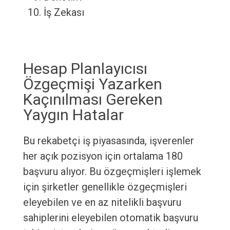
İş Zekası
Hesap Planlayıcısı
Özgeçmişi Yazarken
Kaçınılması Gereken
Yaygın Hatalar
Bu rekabetçi iş piyasasında, işverenler
her açık pozisyon için ortalama 180
başvuru alıyor. Bu özgeçmişleri işlemek
için şirketler genellikle özgeçmişleri
eleyebilen ve en az nitelikli başvuru
sahiplerini eleyebilen otomatik başvuru