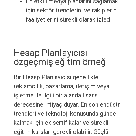
En etkili medya planlarını sağlamak
için sektör trendlerini ve rakiplerin
faaliyetlerini sürekli olarak izledi.
Hesap Planlayıcısı
özgeçmiş eğitim örneği
Bir Hesap Planlayıcısı genellikle
reklamcılık, pazarlama, iletişim veya
işletme ile ilgili bir alanda lisans
derecesine ihtiyaç duyar. En son endüstri
trendleri ve teknoloji konusunda güncel
kalmak için ek sertifikalar ve sürekli
eğitim kursları gerekli olabilir. Güçlü