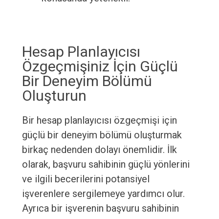
Hesap Planlayıcısı
Özgeçmişiniz İçin Güçlü
Bir Deneyim Bölümü
Oluşturun
Bir hesap planlayıcısı özgeçmişi için
güçlü bir deneyim bölümü oluşturmak
birkaç nedenden dolayı önemlidir. İlk
olarak, başvuru sahibinin güçlü yönlerini
ve ilgili becerilerini potansiyel
işverenlere sergilemeye yardımcı olur.
Ayrıca bir işverenin başvuru sahibinin