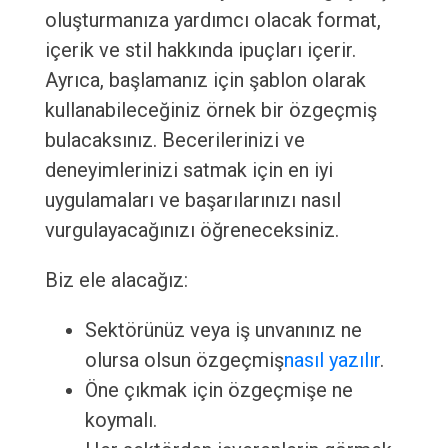
oluşturmanıza yardımcı olacak format,
içerik ve stil hakkında ipuçları içerir.
Ayrıca, başlamanız için şablon olarak
kullanabileceğiniz örnek bir özgeçmiş
bulacaksınız. Becerilerinizi ve
deneyimlerinizi satmak için en iyi
uygulamaları ve başarılarınızı nasıl
vurgulayacağınızı öğreneceksiniz.
Biz ele alacağız:
Sektörünüz veya iş unvanınız ne
olursa olsun özgeçmiş
nasıl yazılır
.
Öne çıkmak için özgeçmişe ne
koymalı.