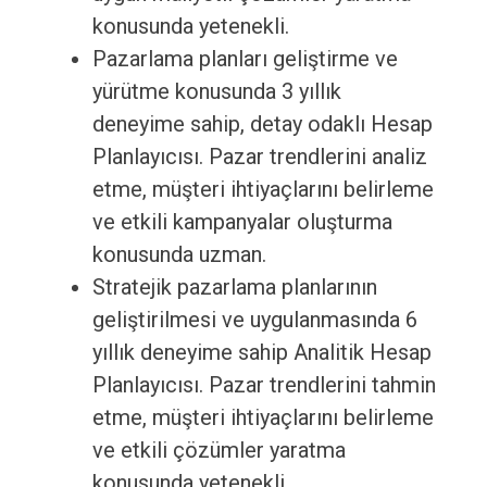
konusunda yetenekli.
Pazarlama planları geliştirme ve
yürütme konusunda 3 yıllık
deneyime sahip, detay odaklı Hesap
Planlayıcısı. Pazar trendlerini analiz
etme, müşteri ihtiyaçlarını belirleme
ve etkili kampanyalar oluşturma
konusunda uzman.
Stratejik pazarlama planlarının
geliştirilmesi ve uygulanmasında 6
yıllık deneyime sahip Analitik Hesap
Planlayıcısı. Pazar trendlerini tahmin
etme, müşteri ihtiyaçlarını belirleme
ve etkili çözümler yaratma
konusunda yetenekli.