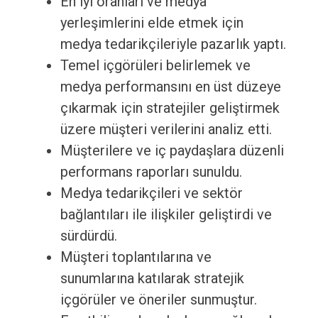
En iyi oranları ve medya
yerleşimlerini elde etmek için
medya tedarikçileriyle pazarlık yaptı.
Temel içgörüleri belirlemek ve
medya performansını en üst düzeye
çıkarmak için stratejiler geliştirmek
üzere müşteri verilerini analiz etti.
Müşterilere ve iç paydaşlara düzenli
performans raporları sunuldu.
Medya tedarikçileri ve sektör
bağlantıları ile ilişkiler geliştirdi ve
sürdürdü.
Müşteri toplantılarına ve
sunumlarına katılarak stratejik
içgörüler ve öneriler sunmuştur.