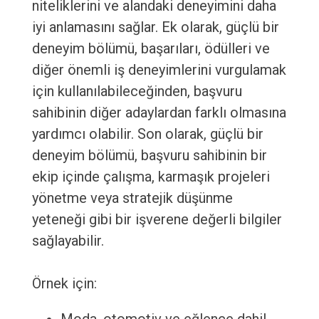
niteliklerini ve alandaki deneyimini daha
iyi anlamasını sağlar. Ek olarak, güçlü bir
deneyim bölümü, başarıları, ödülleri ve
diğer önemli iş deneyimlerini vurgulamak
için kullanılabileceğinden, başvuru
sahibinin diğer adaylardan farklı olmasına
yardımcı olabilir. Son olarak, güçlü bir
deneyim bölümü, başvuru sahibinin bir
ekip içinde çalışma, karmaşık projeleri
yönetme veya stratejik düşünme
yeteneği gibi bir işverene değerli bilgiler
sağlayabilir.
Örnek için: