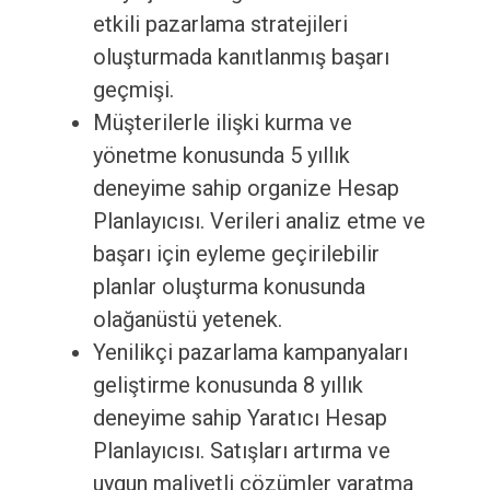
etkili pazarlama stratejileri
oluşturmada kanıtlanmış başarı
geçmişi.
Müşterilerle ilişki kurma ve
yönetme konusunda 5 yıllık
deneyime sahip organize Hesap
Planlayıcısı. Verileri analiz etme ve
başarı için eyleme geçirilebilir
planlar oluşturma konusunda
olağanüstü yetenek.
Yenilikçi pazarlama kampanyaları
geliştirme konusunda 8 yıllık
deneyime sahip Yaratıcı Hesap
Planlayıcısı. Satışları artırma ve
uygun maliyetli çözümler yaratma