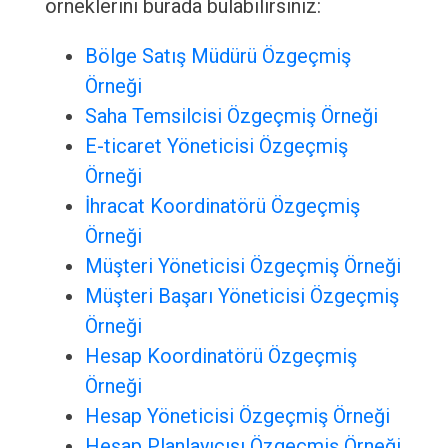
örneklerini burada bulabilirsiniz:
Bölge Satış Müdürü Özgeçmiş
Örneği
Saha Temsilcisi Özgeçmiş Örneği
E-ticaret Yöneticisi Özgeçmiş
Örneği
İhracat Koordinatörü Özgeçmiş
Örneği
Müşteri Yöneticisi Özgeçmiş Örneği
Müşteri Başarı Yöneticisi Özgeçmiş
Örneği
Hesap Koordinatörü Özgeçmiş
Örneği
Hesap Yöneticisi Özgeçmiş Örneği
Hesap Planlayıcısı Özgeçmiş Örneği