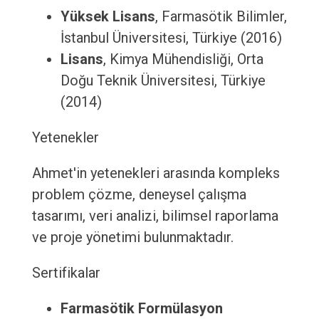
Yüksek Lisans
, Farmasötik Bilimler,
İstanbul Üniversitesi, Türkiye (2016)
Lisans
, Kimya Mühendisliği, Orta
Doğu Teknik Üniversitesi, Türkiye
(2014)
Yetenekler
Ahmet'in yetenekleri arasında kompleks
problem çözme, deneysel çalışma
tasarımı, veri analizi, bilimsel raporlama
ve proje yönetimi bulunmaktadır.
Sertifikalar
Farmasötik Formülasyon