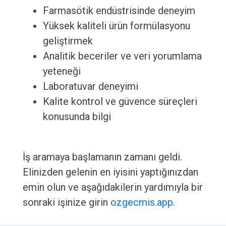
Farmasötik endüstrisinde deneyim
Yüksek kaliteli ürün formülasyonu
geliştirmek
Analitik beceriler ve veri yorumlama
yeteneği
Laboratuvar deneyimi
Kalite kontrol ve güvence süreçleri
konusunda bilgi
İş aramaya başlamanın zamanı geldi.
Elinizden gelenin en iyisini yaptığınızdan
emin olun ve aşağıdakilerin yardımıyla bir
sonraki işinize girin
ozgecmis.app
.