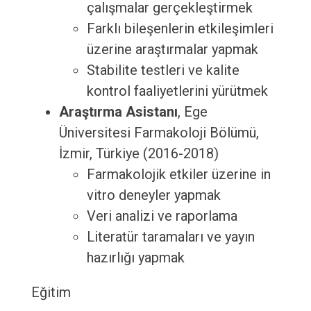
çalışmalar gerçekleştirmek
Farklı bileşenlerin etkileşimleri
üzerine araştırmalar yapmak
Stabilite testleri ve kalite
kontrol faaliyetlerini yürütmek
Araştırma Asistanı
, Ege
Üniversitesi Farmakoloji Bölümü,
İzmir, Türkiye (2016-2018)
Farmakolojik etkiler üzerine in
vitro deneyler yapmak
Veri analizi ve raporlama
Literatür taramaları ve yayın
hazırlığı yapmak
Eğitim