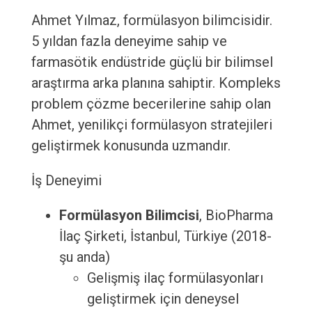
Ahmet Yılmaz, formülasyon bilimcisidir.
5 yıldan fazla deneyime sahip ve
farmasötik endüstride güçlü bir bilimsel
araştırma arka planına sahiptir. Kompleks
problem çözme becerilerine sahip olan
Ahmet, yenilikçi formülasyon stratejileri
geliştirmek konusunda uzmandır.
İş Deneyimi
Formülasyon Bilimcisi
, BioPharma
İlaç Şirketi, İstanbul, Türkiye (2018-
şu anda)
Gelişmiş ilaç formülasyonları
geliştirmek için deneysel