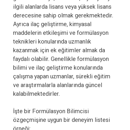
ilgili alanlarda lisans veya yüksek lisans
derecesine sahip olmak gerekmektedir.
Ayrıca ilaç geliştirme, kimyasal
maddelerin etkileşimi ve formülasyon
teknikleri konularında uzmanlık
kazanmak için ek eğitimler almak da
faydalı olabilir. Genellikle formülasyon
bilimi ve ilaç geliştirme konularında
çalışma yapan uzmanlar, sürekli eğitim
ve araştırmalarla alanlarında güncel
kalabilmektedirler.
İşte bir Formülasyon Bilimcisi
özgeçmişine uygun bir deneyim listesi
örneği: