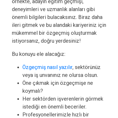
örnekte, adayın eğitim geçmişi,
deneyimleri ve uzmanlık alanları gibi
önemli bilgileri bulacaksınız. Biraz daha
ileri gitmek ve bu alandaki kariyeriniz için
mükemmel bir özgeçmiş oluşturmak
istiyorsanız, doğru yerdesiniz!
Bu konuyu ele alacağız:
Özgeçmiş nasıl yazılır
, sektörünüz
veya iş unvanınız ne olursa olsun.
Öne çıkmak için özgeçmişe ne
koymalı?
Her sektörden işverenlerin görmek
istediği en önemli beceriler.
Profesyonellerimizle hızlı bir