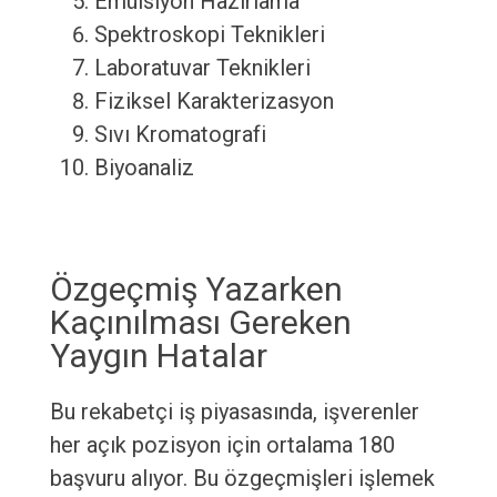
Emülsiyon Hazırlama
Spektroskopi Teknikleri
Laboratuvar Teknikleri
Fiziksel Karakterizasyon
Sıvı Kromatografi
Biyoanaliz
Özgeçmiş Yazarken
Kaçınılması Gereken
Yaygın Hatalar
Bu rekabetçi iş piyasasında, işverenler
her açık pozisyon için ortalama 180
başvuru alıyor. Bu özgeçmişleri işlemek