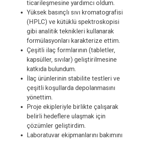
ticarileşmesine yardımcı oldum.
Yüksek basınçlı sıvı kromatografisi
(HPLC) ve kütüklü spektroskopisi
gibi analitik teknikleri kullanarak
formülasyonları karakterize ettim.
Çeşitli ilaç formlarının (tabletler,
kapsüller, sıvılar) geliştirilmesine
katkıda bulundum.
İlaç ürünlerinin stabilite testleri ve
çeşitli koşullarda depolanmasını
yönettim.
Proje ekipleriyle birlikte çalışarak
belirli hedeflere ulaşmak için
çözümler geliştirdim.
Laboratuvar ekipmanlarını bakımını