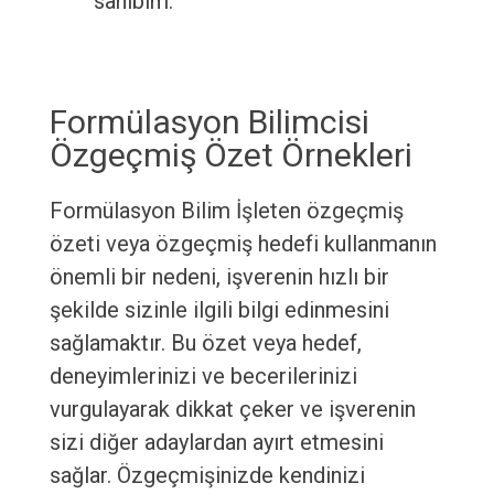
sahibim.
Formülasyon Bilimcisi
Özgeçmiş Özet Örnekleri
Formülasyon Bilim İşleten özgeçmiş
özeti veya özgeçmiş hedefi kullanmanın
önemli bir nedeni, işverenin hızlı bir
şekilde sizinle ilgili bilgi edinmesini
sağlamaktır. Bu özet veya hedef,
deneyimlerinizi ve becerilerinizi
vurgulayarak dikkat çeker ve işverenin
sizi diğer adaylardan ayırt etmesini
sağlar. Özgeçmişinizde kendinizi