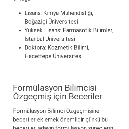
Lisans: Kimya Mühendisliği,
Boğaziçi Üniversitesi
Yüksek Lisans: Farmasötik Bilimler,
İstanbul Üniversitesi
Doktora: Kozmetik Bilimi,
Hacettepe Üniversitesi
Formülasyon Bilimcisi
Özgeçmiş için Beceriler
Formülasyon Bilimci Özgeçmişine
beceriler eklemek önemlidir çünkü bu
beceriler, adayın formülasyon süreçlerini