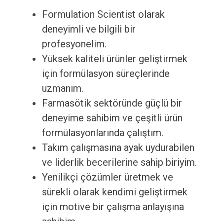
Formulation Scientist olarak
deneyimli ve bilgili bir
profesyonelim.
Yüksek kaliteli ürünler geliştirmek
için formülasyon süreçlerinde
uzmanım.
Farmasötik sektöründe güçlü bir
deneyime sahibim ve çeşitli ürün
formülasyonlarında çalıştım.
Takım çalışmasına ayak uydurabilen
ve liderlik becerilerine sahip biriyim.
Yenilikçi çözümler üretmek ve
sürekli olarak kendimi geliştirmek
için motive bir çalışma anlayışına