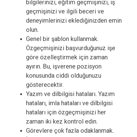
bilgilerinizi, eğitim geçmişinizi, iş
geçmişinizi ve ilgili beceri ve
deneyimlerinizi eklediğinizden emin
olun.
Genel bir şablon kullanmak.
Özgeçmişinizi başvurduğunuz işe
göre özelleştirmek için zaman
ayırın. Bu, işverene pozisyon
konusunda ciddi olduğunuzu
gösterecektir.
Yazım ve dilbilgisi hataları. Yazım
hataları, imla hataları ve dilbilgisi
hataları için özgeçmişinizi her
zaman iki kez kontrol edin.
Görevlere çok fazla odaklanmak.