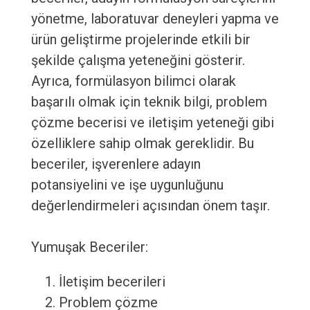
yönetme, laboratuvar deneyleri yapma ve
ürün geliştirme projelerinde etkili bir
şekilde çalışma yeteneğini gösterir.
Ayrıca, formülasyon bilimci olarak
başarılı olmak için teknik bilgi, problem
çözme becerisi ve iletişim yeteneği gibi
özelliklere sahip olmak gereklidir. Bu
beceriler, işverenlere adayın
potansiyelini ve işe uygunluğunu
değerlendirmeleri açısından önem taşır.
Yumuşak Beceriler:
İletişim becerileri
Problem çözme