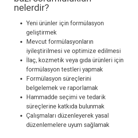
nelerdir?
Yeni ürünler için formülasyon
geliştirmek
Mevcut formülasyonların
iyileştirilmesi ve optimize edilmesi
İlaç, kozmetik veya gıda ürünleri için
formülasyon testleri yapmak
Formülasyon süreçlerini
belgelemek ve raporlamak
Hammadde seçimi ve tedarik
süreçlerine katkıda bulunmak
Çalışmaları düzenleyerek yasal
düzenlemelere uyum sağlamak