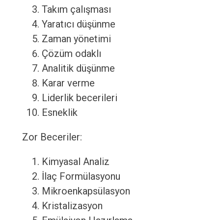
Takım çalışması
Yaratıcı düşünme
Zaman yönetimi
Çözüm odaklı
Analitik düşünme
Karar verme
Liderlik becerileri
Esneklik
Zor Beceriler:
Kimyasal Analiz
İlaç Formülasyonu
Mikroenkapsülasyon
Kristalizasyon