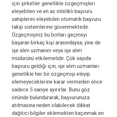
için şirketler genellikle özgeçmişleri
eleyebilen ve en az nitelikli başvuru
sahiplerini eleyebilen otomatik başvuru
takip sistemlerine güvenmektedir.
Özgeçmişiniz bu botları geçmeyi
başaran birkaç kişi arasındaysa, yine de
işe alım uzmanını veya işe alım
müdürünü etkilemelidir. Çok sayıda
başvuru geldiği için, işe alım uzmanları
genellikle her bir özgeçmişi eleyip
elemeyeceklerine karar vermeden önce
sadece 5 saniye ayırırlar. Bunu göz
önünde bulundurarak, başvurunuza
atılmasına neden olabilecek dikkat
dağıtıcı bilgiler eklemekten kaçınmak en