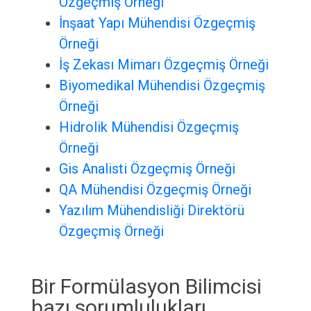
Özgeçmiş Örneği
İnşaat Yapı Mühendisi Özgeçmiş
Örneği
İş Zekası Mimarı Özgeçmiş Örneği
Biyomedikal Mühendisi Özgeçmiş
Örneği
Hidrolik Mühendisi Özgeçmiş
Örneği
Gis Analisti Özgeçmiş Örneği
QA Mühendisi Özgeçmiş Örneği
Yazılım Mühendisliği Direktörü
Özgeçmiş Örneği
Bir Formülasyon Bilimcisi
bazı sorumlulukları