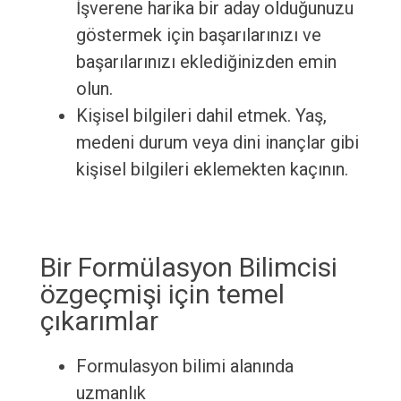
İşverene harika bir aday olduğunuzu
göstermek için başarılarınızı ve
başarılarınızı eklediğinizden emin
olun.
Kişisel bilgileri dahil etmek. Yaş,
medeni durum veya dini inançlar gibi
kişisel bilgileri eklemekten kaçının.
Bir Formülasyon Bilimcisi
özgeçmişi için temel
çıkarımlar
Formulasyon bilimi alanında
uzmanlık