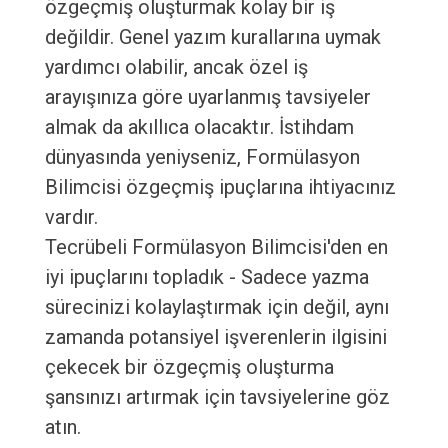
özgeçmiş oluşturmak kolay bir iş
değildir. Genel yazım kurallarına uymak
yardımcı olabilir, ancak özel iş
arayışınıza göre uyarlanmış tavsiyeler
almak da akıllıca olacaktır. İstihdam
dünyasında yeniyseniz, Formülasyon
Bilimcisi özgeçmiş ipuçlarına ihtiyacınız
vardır.
Tecrübeli Formülasyon Bilimcisi'den en
iyi ipuçlarını topladık - Sadece yazma
sürecinizi kolaylaştırmak için değil, aynı
zamanda potansiyel işverenlerin ilgisini
çekecek bir özgeçmiş oluşturma
şansınızı artırmak için tavsiyelerine göz
atın.