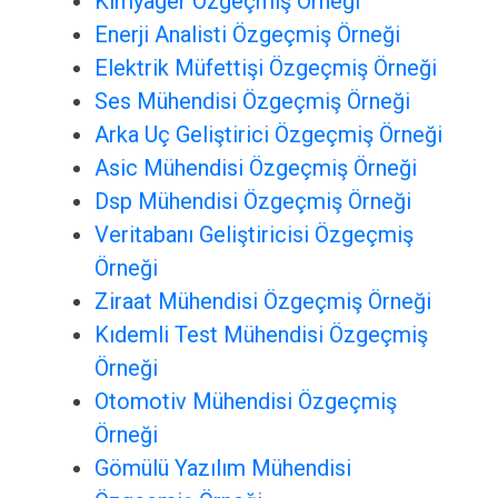
Kimyager Özgeçmiş Örneği
Enerji Analisti Özgeçmiş Örneği
Elektrik Müfettişi Özgeçmiş Örneği
Ses Mühendisi Özgeçmiş Örneği
Arka Uç Geliştirici Özgeçmiş Örneği
Asic Mühendisi Özgeçmiş Örneği
Dsp Mühendisi Özgeçmiş Örneği
Veritabanı Geliştiricisi Özgeçmiş
Örneği
Ziraat Mühendisi Özgeçmiş Örneği
Kıdemli Test Mühendisi Özgeçmiş
Örneği
Otomotiv Mühendisi Özgeçmiş
Örneği
Gömülü Yazılım Mühendisi