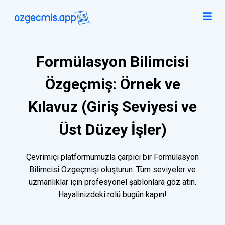
Formülasyon Bilimcisi
Özgeçmiş: Örnek ve
Kılavuz (Giriş Seviyesi ve
Üst Düzey İşler)
Çevrimiçi platformumuzla çarpıcı bir Formülasyon
Bilimcisi Özgeçmişi oluşturun. Tüm seviyeler ve
uzmanlıklar için profesyonel şablonlara göz atın.
Hayalinizdeki rolü bugün kapın!