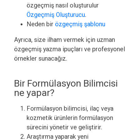
özgeçmiş nasıl oluşturulur
Özgeçmiş Oluşturucu
.
Neden bir
özgeçmiş şablonu
Ayrıca, size ilham vermek için uzman
özgeçmiş yazma ipuçları ve profesyonel
örnekler sunacağız.
Bir Formülasyon Bilimcisi
ne yapar?
Formülasyon bilimcisi, ilaç veya
kozmetik ürünlerin formülasyon
sürecini yönetir ve geliştirir.
Araştırma yaparak yeni