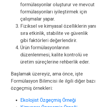
formülasyonlar oluşturur ve mevcut
formülasyonları iyileştirmek için
çalışmalar yapar.
Fiziksel ve kimyasal özelliklerin yanı
sıra etkinlik, stabilite ve güvenlik
gibi faktörleri değerlendirir.
Ürün formülasyonlarının
düzenlenmesi, kalite kontrolü ve
üretim süreçlerine rehberlik eder.
Başlamak üzereyiz, ama önce, işte
Formülasyon Bilimcisi ile ilgili diğer bazı
özgeçmiş örnekleri:
Ekolojist Özgeçmiş Örneği