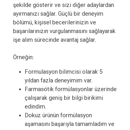
şekilde gösterir ve sizi diğer adaylardan
ayırmanızı sağlar. Güçlü bir deneyim
bölümü, kişisel becerilerinizin ve
başarılarınızın vurgulanmasını sağlayarak
işe alım sürecinde avantaj sağlar.
Örneğin:
Formulasyon bilimcisi olarak 5
yıldan fazla deneyimim var.
Farmasötik formülasyonlar üzerinde
çalışarak geniş bir bilgi birikimi
edindim.
Dokuz ürünün formülasyon
aşamasını başarıyla tamamladım ve