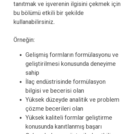
tanıtmak ve işverenin ilgisini çekmek için
bu bölümü etkili bir şekilde
kullanabilirsiniz.
Örneğin:
Gelişmiş formların formülasyonu ve
geliştirilmesi konusunda deneyime
sahip
İlaç endüstrisinde formülasyon
bilgisi ve becerisi olan
Yüksek düzeyde analitik ve problem
çözme becerileri olan
Yüksek kaliteli formlar geliştirme
konusunda kanıtlanmış başarı