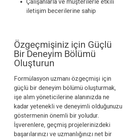
Çalışanlarla ve müşterilerle etkili
iletişim becerilerine sahip
Özgeçmişiniz için Güçlü
Bir Deneyim Bölümü
Oluşturun
Formülasyon uzmanı özgeçmişi için
güçlü bir deneyim bölümü oluşturmak,
işe alım yöneticilerine alanınızda ne
kadar yetenekli ve deneyimli olduğunuzu
göstermenin önemli bir yoludur.
İşverenlere, geçmiş projelerinizdeki
başarılarınızı ve uzmanlığınızı net bir