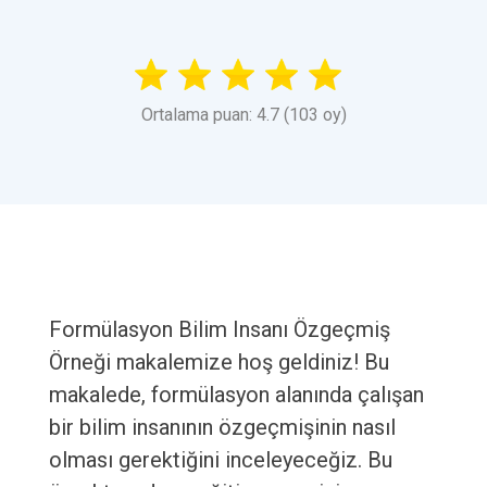
Ortalama puan: 4.7 (103 oy)
Formülasyon Bilim Insanı Özgeçmiş
Örneği makalemize hoş geldiniz! Bu
makalede, formülasyon alanında çalışan
bir bilim insanının özgeçmişinin nasıl
olması gerektiğini inceleyeceğiz. Bu