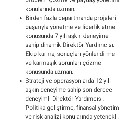
problem çözme ve paydaş yönetimi
konularında uzman.
Birden fazla departmanda projeleri
başarıyla yönetme ve liderlik etme
konusunda 7 yılı aşkın deneyime
sahip dinamik Direktör Yardımcısı.
Ekip kurma, sonuçları yönlendirme
ve karmaşık sorunları çözme
konusunda uzman.
Strateji ve operasyonlarda 12 yılı
aşkın deneyime sahip son derece
deneyimli Direktör Yardımcısı.
Politika geliştirme, finansal yönetim
ve risk analizi konularında yetenekli.