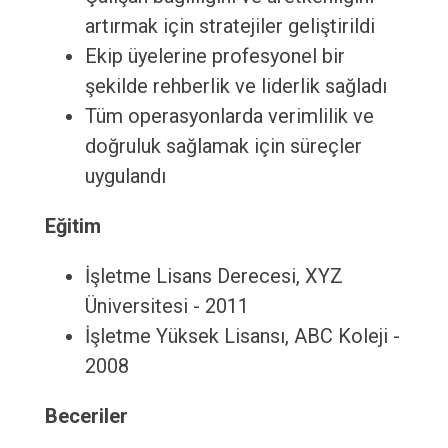
artırmak için stratejiler geliştirildi
Ekip üyelerine profesyonel bir
şekilde rehberlik ve liderlik sağladı
Tüm operasyonlarda verimlilik ve
doğruluk sağlamak için süreçler
uygulandı
Eğitim
İşletme Lisans Derecesi, XYZ
Üniversitesi - 2011
İşletme Yüksek Lisansı, ABC Koleji -
2008
Beceriler