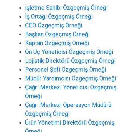
İşletme Sahibi Özgeçmiş Örneği
İş Ortağı Özgeçmiş Örneği
CEO Özgeçmiş Örneği
Başkan Özgeçmiş Örneği
Kaptan Özgeçmiş Örneği
Ön Uç Yöneticisi Özgeçmiş Örneği
Lojistik Direktörü Özgeçmiş Örneği
Personel Şefi Özgeçmiş Örneği
Müdür Yardımcısı Özgeçmiş Örneği
Çağrı Merkezi Yöneticisi Özgeçmiş
Örneği
Çağrı Merkezi Operasyon Müdürü
Özgeçmiş Örneği
Ürün Yönetimi Direktörü Özgeçmiş
Örneği