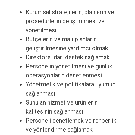
Kurumsal stratejilerin, planların ve
prosedürlerin geliştirilmesi ve
yönetilmesi
Bütçelerin ve mali planların
geliştirilmesine yardımcı olmak
Direktöre idari destek sağlamak
Personelin yönetilmesi ve günlük
operasyonların denetlenmesi
Yönetmelik ve politikalara uyumun
sağlanması
Sunulan hizmet ve ürünlerin
kalitesinin sağlanması
Personeli denetlemek ve rehberlik
ve yönlendirme sağlamak