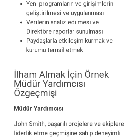
Yeni programların ve girişimlerin
geliştirilmesi ve uygulanması
Verilerin analiz edilmesi ve
Direktöre raporlar sunulması
Paydaşlarla etkileşim kurmak ve
kurumu temsil etmek
İlham Almak İçin Örnek
Müdür Yardımcısı
Özgeçmişi
Müdür Yardımcısı
John Smith, başarılı projelere ve ekiplere
liderlik etme geçmişine sahip deneyimli