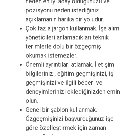
neden en iyi aday olduğunuzu ve
pozisyonu neden istediğinizi
açıklamanın harika bir yoludur.
Çok fazla jargon kullanmak. İşe alım
yöneticileri anlamadıkları teknik
terimlerle dolu bir özgeçmiş
okumak istemezler.
Önemli ayrıntıları atlamak. İletişim
bilgilerinizi, eğitim geçmişinizi, iş
geçmişinizi ve ilgili beceri ve
deneyimlerinizi eklediğinizden emin
olun.
Genel bir şablon kullanmak.
Özgeçmişinizi başvurduğunuz işe
göre özelleştirmek için zaman