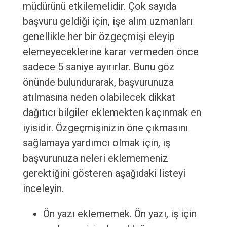
müdürünü etkilemelidir. Çok sayıda
başvuru geldiği için, işe alım uzmanları
genellikle her bir özgeçmişi eleyip
elemeyeceklerine karar vermeden önce
sadece 5 saniye ayırırlar. Bunu göz
önünde bulundurarak, başvurunuza
atılmasına neden olabilecek dikkat
dağıtıcı bilgiler eklemekten kaçınmak en
iyisidir. Özgeçmişinizin öne çıkmasını
sağlamaya yardımcı olmak için, iş
başvurunuza neleri eklememeniz
gerektiğini gösteren aşağıdaki listeyi
inceleyin.
Ön yazı eklememek. Ön yazı, iş için