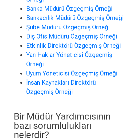
Banka Müdürü Özgeçmiş Örneği
Bankacılık Müdürü Özgeçmiş Örneği
Şube Müdürü Özgeçmiş Örneği
Diş Ofis Müdürü Özgeçmiş Örneği
Etkinlik Direktörü Özgeçmiş Örneği
Yan Haklar Yöneticisi Özgeçmiş
Örneği
Uyum Yöneticisi Özgeçmiş Örneği
İnsan Kaynakları Direktörü
Özgeçmiş Örneği
Bir Müdür Yardımcısının
bazı sorumlulukları
nelerdir?