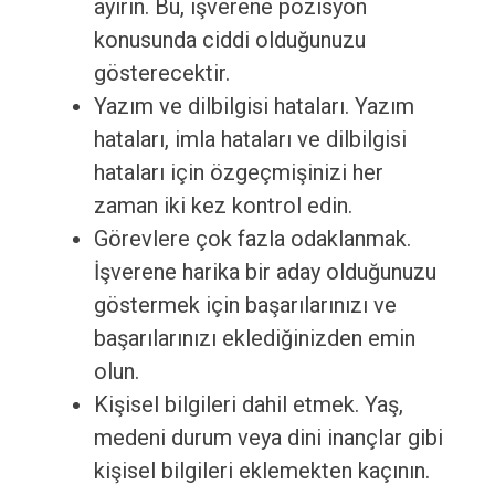
ayırın. Bu, işverene pozisyon
konusunda ciddi olduğunuzu
gösterecektir.
Yazım ve dilbilgisi hataları. Yazım
hataları, imla hataları ve dilbilgisi
hataları için özgeçmişinizi her
zaman iki kez kontrol edin.
Görevlere çok fazla odaklanmak.
İşverene harika bir aday olduğunuzu
göstermek için başarılarınızı ve
başarılarınızı eklediğinizden emin
olun.
Kişisel bilgileri dahil etmek. Yaş,
medeni durum veya dini inançlar gibi
kişisel bilgileri eklemekten kaçının.