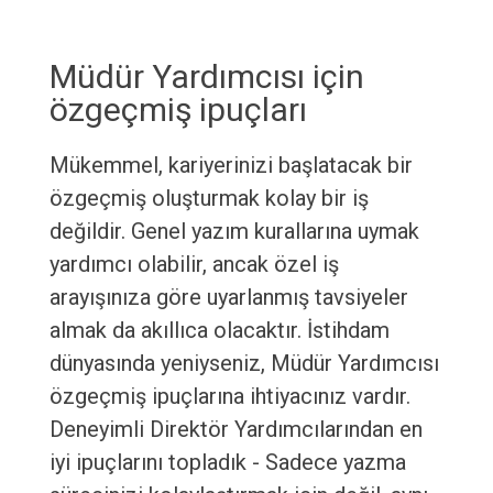
Müdür Yardımcısı için
özgeçmiş ipuçları
Mükemmel, kariyerinizi başlatacak bir
özgeçmiş oluşturmak kolay bir iş
değildir. Genel yazım kurallarına uymak
yardımcı olabilir, ancak özel iş
arayışınıza göre uyarlanmış tavsiyeler
almak da akıllıca olacaktır. İstihdam
dünyasında yeniyseniz, Müdür Yardımcısı
özgeçmiş ipuçlarına ihtiyacınız vardır.
Deneyimli Direktör Yardımcılarından en
iyi ipuçlarını topladık - Sadece yazma