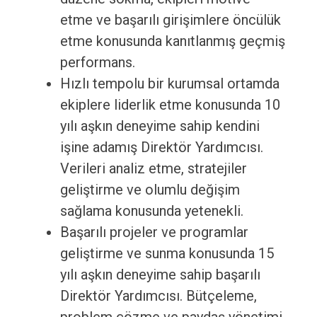
etme ve başarılı girişimlere öncülük
etme konusunda kanıtlanmış geçmiş
performans.
Hızlı tempolu bir kurumsal ortamda
ekiplere liderlik etme konusunda 10
yılı aşkın deneyime sahip kendini
işine adamış Direktör Yardımcısı.
Verileri analiz etme, stratejiler
geliştirme ve olumlu değişim
sağlama konusunda yetenekli.
Başarılı projeler ve programlar
geliştirme ve sunma konusunda 15
yılı aşkın deneyime sahip başarılı
Direktör Yardımcısı. Bütçeleme,