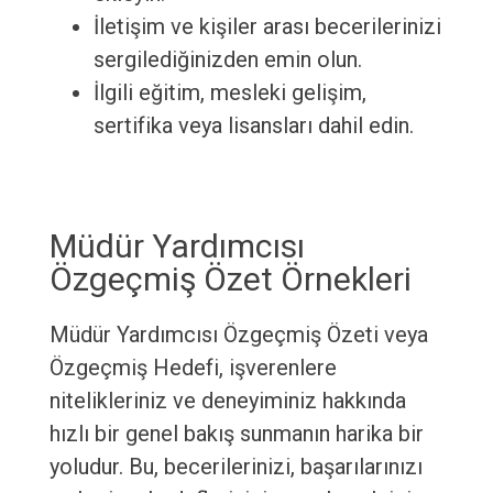
İletişim ve kişiler arası becerilerinizi
sergilediğinizden emin olun.
İlgili eğitim, mesleki gelişim,
sertifika veya lisansları dahil edin.
Müdür Yardımcısı
Özgeçmiş Özet Örnekleri
Müdür Yardımcısı Özgeçmiş Özeti veya
Özgeçmiş Hedefi, işverenlere
nitelikleriniz ve deneyiminiz hakkında
hızlı bir genel bakış sunmanın harika bir
yoludur. Bu, becerilerinizi, başarılarınızı