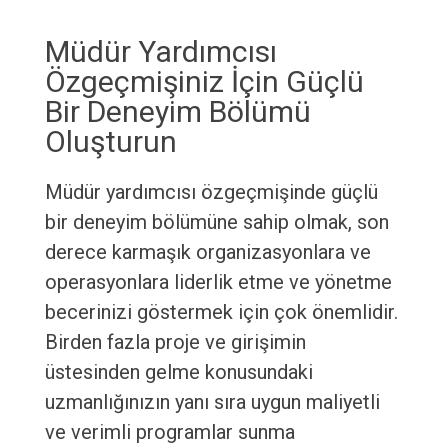
Müdür Yardımcısı
Özgeçmişiniz İçin Güçlü
Bir Deneyim Bölümü
Oluşturun
Müdür yardımcısı özgeçmişinde güçlü
bir deneyim bölümüne sahip olmak, son
derece karmaşık organizasyonlara ve
operasyonlara liderlik etme ve yönetme
becerinizi göstermek için çok önemlidir.
Birden fazla proje ve girişimin
üstesinden gelme konusundaki
uzmanlığınızın yanı sıra uygun maliyetli
ve verimli programlar sunma