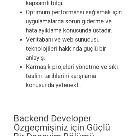
kapsamlı bilgi.
Optimum performansı sağlamak için
uygulamalarda sorun giderme ve
hata ayıklama konusunda ustadır.
Veritabanı ve web sunucusu
teknolojileri hakkında güçlü bir
anlayış.
Karmaşık projeleri yönetme ve sıkı
teslim tarihlerini karşılama
konusunda yetenekli.
Backend Developer
Özgeçmişiniz için Güçlü