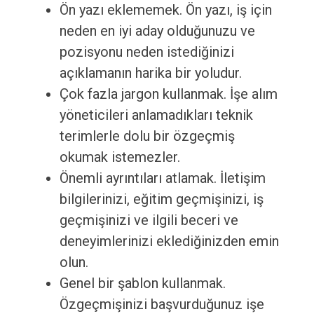
Ön yazı eklememek. Ön yazı, iş için
neden en iyi aday olduğunuzu ve
pozisyonu neden istediğinizi
açıklamanın harika bir yoludur.
Çok fazla jargon kullanmak. İşe alım
yöneticileri anlamadıkları teknik
terimlerle dolu bir özgeçmiş
okumak istemezler.
Önemli ayrıntıları atlamak. İletişim
bilgilerinizi, eğitim geçmişinizi, iş
geçmişinizi ve ilgili beceri ve
deneyimlerinizi eklediğinizden emin
olun.
Genel bir şablon kullanmak.
Özgeçmişinizi başvurduğunuz işe