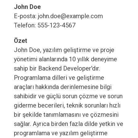
John Doe
E-posta: john.doe@example.com
Telefon: 555-123-4567
Özet
John Doe, yazılım geliştirme ve proje
yönetimi alanlarında 10 yıllık deneyime
sahip bir Backend Developer'dır.
Programlama dilleri ve geliştirme
araçları hakkında derinlemesine bilgi
sahibidir ve güçlü sorun çözme ve sorun
giderme becerileri, teknik sorunları hızlı
bir şekilde tanımlamasını ve çözmesini
sağlar. Ayrıca birden fazla dilde yetkin ve
programlama ve yazılım geliştirme