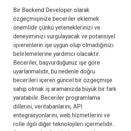
Bir Backend Developer olarak
özgeçmişinize beceriler eklemek
önemlidir çünkü yeteneklerinizi ve
deneyiminizi vurgulayacak ve potansiyel
işverenlerin işe uygun olup olmadığınızı
belirlemelerine yardımcı olacaktır.
Beceriler, başvurduğunuz işe göre
uyarlanmalıdır, bu nedenle doğru
becerileri içeren güncel bir özgeçmişe
sahip olmak iş aramanızda büyük bir fark
yaratabilir. Beceriler programlama
dillerini, veritabanlarını, API
entegrasyonlarını, web hizmetlerini ve
rolle ilgili diğer teknolojileri içermelidir.