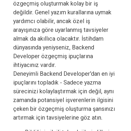
özgeçmiş oluşturmak kolay bir iş
değildir. Genel yazım kurallarına uymak
yardımcı olabilir, ancak özel iş
arayışınıza göre uyarlanmış tavsiyeler
almak da akıllıca olacaktır. İstihdam
dünyasında yeniyseniz, Backend
Developer özgeçmiş ipuçlarına
ihtiyacınız vardır.
Deneyimli Backend Developer'dan en iyi
ipuçlarını topladık - Sadece yazma
sürecinizi kolaylaştırmak için değil, aynı
zamanda potansiyel işverenlerin ilgisini
çeken bir özgeçmiş oluşturma şansınızı
artırmak için tavsiyelerine göz atın.