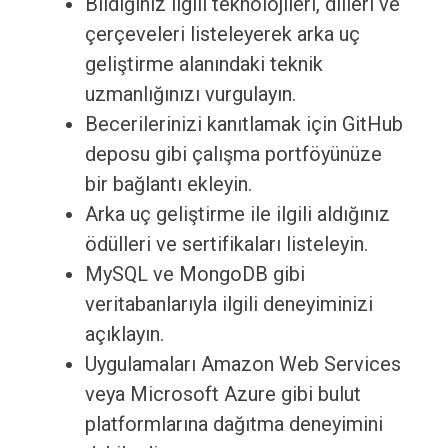
Bildiğiniz ilgili teknolojileri, dilleri ve
çerçeveleri listeleyerek arka uç
geliştirme alanındaki teknik
uzmanlığınızı vurgulayın.
Becerilerinizi kanıtlamak için GitHub
deposu gibi çalışma portföyünüze
bir bağlantı ekleyin.
Arka uç geliştirme ile ilgili aldığınız
ödülleri ve sertifikaları listeleyin.
MySQL ve MongoDB gibi
veritabanlarıyla ilgili deneyiminizi
açıklayın.
Uygulamaları Amazon Web Services
veya Microsoft Azure gibi bulut
platformlarına dağıtma deneyimini