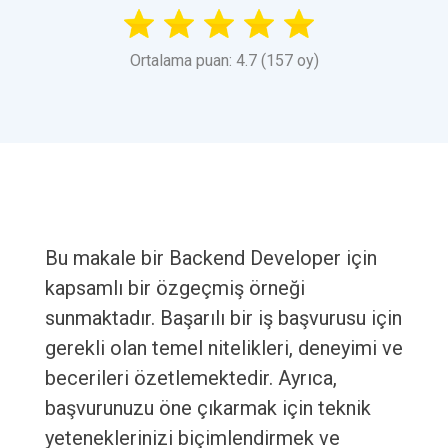
Ortalama puan: 4.7 (157 oy)
Bu makale bir Backend Developer için
kapsamlı bir özgeçmiş örneği
sunmaktadır. Başarılı bir iş başvurusu için
gerekli olan temel nitelikleri, deneyimi ve
becerileri özetlemektedir. Ayrıca,
başvurunuzu öne çıkarmak için teknik
yeteneklerinizi biçimlendirmek ve