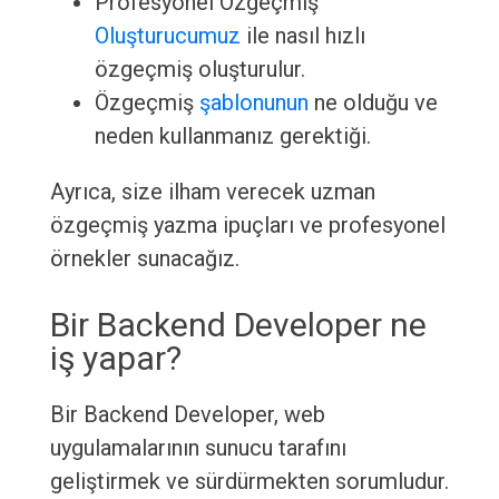
Profesyonel Özgeçmiş
Oluşturucumuz
ile nasıl hızlı
özgeçmiş oluşturulur.
Özgeçmiş
şablonunun
ne olduğu ve
neden kullanmanız gerektiği.
Ayrıca, size ilham verecek uzman
özgeçmiş yazma ipuçları ve profesyonel
örnekler sunacağız.
Bir Backend Developer ne
iş yapar?
Bir Backend Developer, web
uygulamalarının sunucu tarafını
geliştirmek ve sürdürmekten sorumludur.