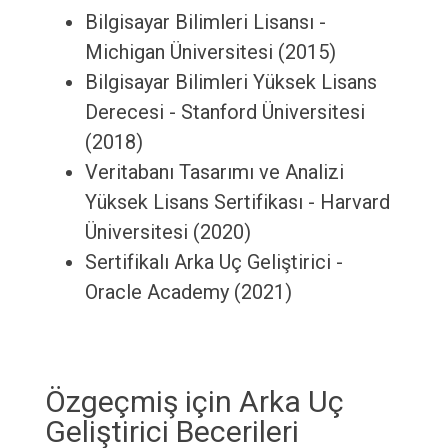
Bilgisayar Bilimleri Lisansı -
Michigan Üniversitesi (2015)
Bilgisayar Bilimleri Yüksek Lisans
Derecesi - Stanford Üniversitesi
(2018)
Veritabanı Tasarımı ve Analizi
Yüksek Lisans Sertifikası - Harvard
Üniversitesi (2020)
Sertifikalı Arka Uç Geliştirici -
Oracle Academy (2021)
Özgeçmiş için Arka Uç
Geliştirici Becerileri