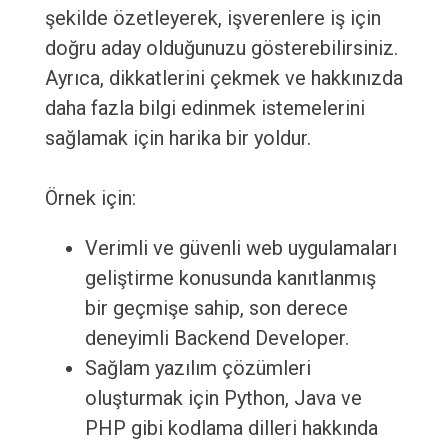
şekilde özetleyerek, işverenlere iş için
doğru aday olduğunuzu gösterebilirsiniz.
Ayrıca, dikkatlerini çekmek ve hakkınızda
daha fazla bilgi edinmek istemelerini
sağlamak için harika bir yoldur.
Örnek için:
Verimli ve güvenli web uygulamaları
geliştirme konusunda kanıtlanmış
bir geçmişe sahip, son derece
deneyimli Backend Developer.
Sağlam yazılım çözümleri
oluşturmak için Python, Java ve
PHP gibi kodlama dilleri hakkında