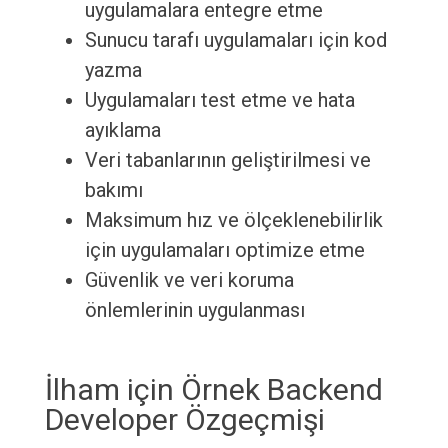
uygulamalara entegre etme
Sunucu tarafı uygulamaları için kod
yazma
Uygulamaları test etme ve hata
ayıklama
Veri tabanlarının geliştirilmesi ve
bakımı
Maksimum hız ve ölçeklenebilirlik
için uygulamaları optimize etme
Güvenlik ve veri koruma
önlemlerinin uygulanması
İlham için Örnek Backend
Developer Özgeçmişi