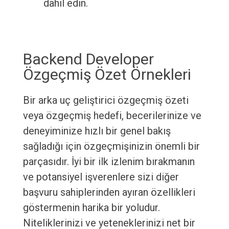
dahil edin.
Backend Developer
Özgeçmiş Özet Örnekleri
Bir arka uç geliştirici özgeçmiş özeti
veya özgeçmiş hedefi, becerilerinize ve
deneyiminize hızlı bir genel bakış
sağladığı için özgeçmişinizin önemli bir
parçasıdır. İyi bir ilk izlenim bırakmanın
ve potansiyel işverenlere sizi diğer
başvuru sahiplerinden ayıran özellikleri
göstermenin harika bir yoludur.
Niteliklerinizi ve yeteneklerinizi net bir