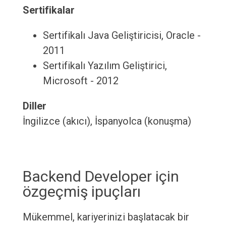
Sertifikalar
Sertifikalı Java Geliştiricisi, Oracle -
2011
Sertifikalı Yazılım Geliştirici,
Microsoft - 2012
Diller
İngilizce (akıcı), İspanyolca (konuşma)
Backend Developer için
özgeçmiş ipuçları
Mükemmel, kariyerinizi başlatacak bir