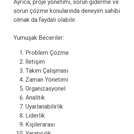
Ayrıca, proje yönetimi, sorun giderme ve
sorun çözme konularında deneyim sahibi
olmak da faydalı olabilir.
Yumuşak Beceriler:
Problem Çözme
İletişim
Takım Çalışması
Zaman Yönetimi
Organizasyonel
Analitik
Uyarlanabilirlik
Liderlik
Kişilerarası
Yaratıcılık