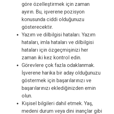
göre özelleştirmek için zaman
ayırın. Bu, işverene pozisyon
konusunda ciddi olduğunuzu
gösterecektir.
Yazım ve dilbilgisi hataları. Yazım
hataları, imla hataları ve dilbilgisi
hataları için özgeçmişinizi her
zaman iki kez kontrol edin.
Görevlere çok fazla odaklanmak.
İşverene harika bir aday olduğunuzu
göstermek için başarılarınızı ve
başarılarınızı eklediğinizden emin
olun.
Kişisel bilgileri dahil etmek. Yaş,
medeni durum veya dini inançlar gibi