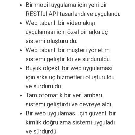
Bir mobil uygulama için yeni bir
RESTful API tasarlandı ve uygulandı.
Web tabanlı bir video akışı
uygulaması için özel bir arka uç
sistemi oluşturuldu.
Web tabanlı bir müşteri yönetim
sistemi geliştirildi ve sürdürüldü.
Büyük ölçekli bir web uygulaması
için arka uç hizmetleri oluşturuldu
ve sürdürüldü.
Tam otomatik bir veri ambarı
sistemi geliştirdi ve devreye aldı.
Bir web uygulaması için güvenli bir
kimlik doğrulama sistemi uyguladı
ve sürdürdü.