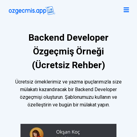
Backend Developer
Özgeçmiş Örneği
(Ücretsiz Rehber)
Ücretsiz örneklerimiz ve yazma ipuçlarımızla size
mülakatı kazandıracak bir Backend Developer
özgeçmişi oluşturun. Şablonumuzu kullanın ve
özelleştirin ve bugün bir mülakat yapın.