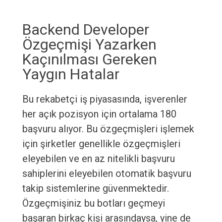
Backend Developer
Özgeçmişi Yazarken
Kaçınılması Gereken
Yaygın Hatalar
Bu rekabetçi iş piyasasında, işverenler
her açık pozisyon için ortalama 180
başvuru alıyor. Bu özgeçmişleri işlemek
için şirketler genellikle özgeçmişleri
eleyebilen ve en az nitelikli başvuru
sahiplerini eleyebilen otomatik başvuru
takip sistemlerine güvenmektedir.
Özgeçmişiniz bu botları geçmeyi
başaran birkaç kişi arasındaysa, yine de