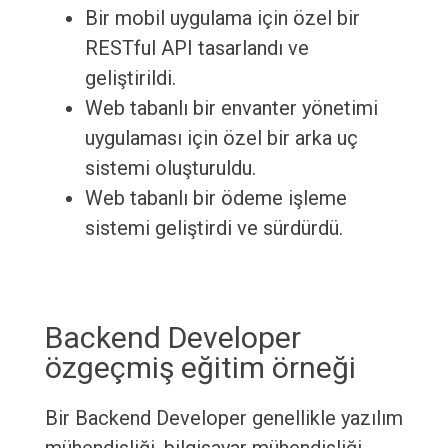
Bir mobil uygulama için özel bir
RESTful API tasarlandı ve
geliştirildi.
Web tabanlı bir envanter yönetimi
uygulaması için özel bir arka uç
sistemi oluşturuldu.
Web tabanlı bir ödeme işleme
sistemi geliştirdi ve sürdürdü.
Backend Developer
özgeçmiş eğitim örneği
Bir Backend Developer genellikle yazılım