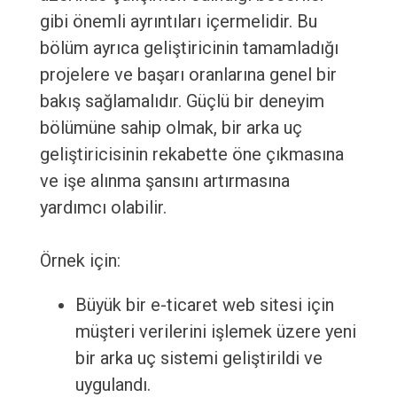
gibi önemli ayrıntıları içermelidir. Bu
bölüm ayrıca geliştiricinin tamamladığı
projelere ve başarı oranlarına genel bir
bakış sağlamalıdır. Güçlü bir deneyim
bölümüne sahip olmak, bir arka uç
geliştiricisinin rekabette öne çıkmasına
ve işe alınma şansını artırmasına
yardımcı olabilir.
Örnek için:
Büyük bir e-ticaret web sitesi için
müşteri verilerini işlemek üzere yeni
bir arka uç sistemi geliştirildi ve
uygulandı.