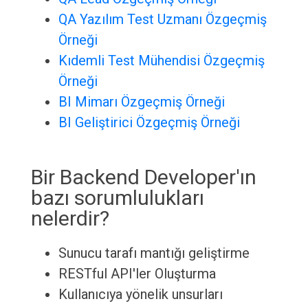
QA Yazılım Test Uzmanı Özgeçmiş
Örneği
Kıdemli Test Mühendisi Özgeçmiş
Örneği
BI Mimarı Özgeçmiş Örneği
BI Geliştirici Özgeçmiş Örneği
Bir Backend Developer'ın
bazı sorumlulukları
nelerdir?
Sunucu tarafı mantığı geliştirme
RESTful API'ler Oluşturma
Kullanıcıya yönelik unsurları