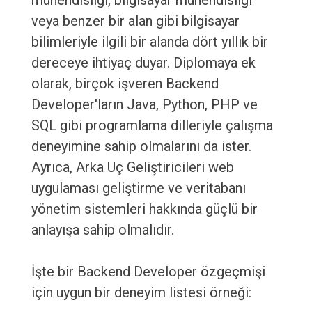
mühendisliği, bilgisayar mühendisliği
veya benzer bir alan gibi bilgisayar
bilimleriyle ilgili bir alanda dört yıllık bir
dereceye ihtiyaç duyar. Diplomaya ek
olarak, birçok işveren Backend
Developer'ların Java, Python, PHP ve
SQL gibi programlama dilleriyle çalışma
deneyimine sahip olmalarını da ister.
Ayrıca, Arka Uç Geliştiricileri web
uygulaması geliştirme ve veritabanı
yönetim sistemleri hakkında güçlü bir
anlayışa sahip olmalıdır.
İşte bir Backend Developer özgeçmişi
için uygun bir deneyim listesi örneği: