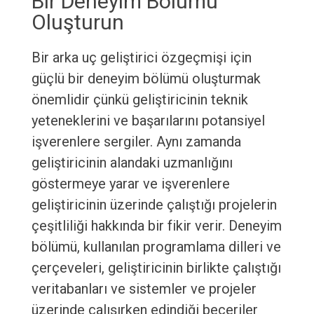
Bir Deneyim Bölümü
Oluşturun
Bir arka uç geliştirici özgeçmişi için
güçlü bir deneyim bölümü oluşturmak
önemlidir çünkü geliştiricinin teknik
yeteneklerini ve başarılarını potansiyel
işverenlere sergiler. Aynı zamanda
geliştiricinin alandaki uzmanlığını
göstermeye yarar ve işverenlere
geliştiricinin üzerinde çalıştığı projelerin
çeşitliliği hakkında bir fikir verir. Deneyim
bölümü, kullanılan programlama dilleri ve
çerçeveleri, geliştiricinin birlikte çalıştığı
veritabanları ve sistemler ve projeler
üzerinde çalışırken edindiği beceriler