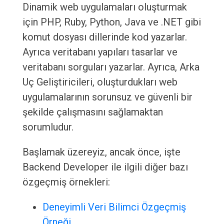
Dinamik web uygulamaları oluşturmak
için PHP, Ruby, Python, Java ve .NET gibi
komut dosyası dillerinde kod yazarlar.
Ayrıca veritabanı yapıları tasarlar ve
veritabanı sorguları yazarlar. Ayrıca, Arka
Uç Geliştiricileri, oluşturdukları web
uygulamalarının sorunsuz ve güvenli bir
şekilde çalışmasını sağlamaktan
sorumludur.
Başlamak üzereyiz, ancak önce, işte
Backend Developer ile ilgili diğer bazı
özgeçmiş örnekleri:
Deneyimli Veri Bilimci Özgeçmiş
Örneği