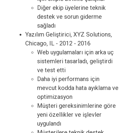
Diğer ekip üyelerine teknik
destek ve sorun giderme
sağladı
Yazılım Geliştirici, XYZ Solutions,
Chicago, IL - 2012 - 2016
Web uygulamaları için arka uç
sistemleri tasarladı, geliştirdi
ve test etti
Daha iyi performans için
mevcut kodda hata ayıklama ve
optimizasyon
Müşteri gereksinimlerine göre
yeni özellikler ve işlevler
uygulandı
Müşterilere teknik destek