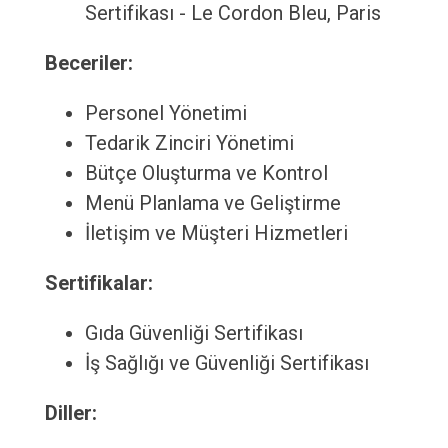
Sertifikası - Le Cordon Bleu, Paris
Beceriler:
Personel Yönetimi
Tedarik Zinciri Yönetimi
Bütçe Oluşturma ve Kontrol
Menü Planlama ve Geliştirme
İletişim ve Müşteri Hizmetleri
Sertifikalar:
Gıda Güvenliği Sertifikası
İş Sağlığı ve Güvenliği Sertifikası
Diller: