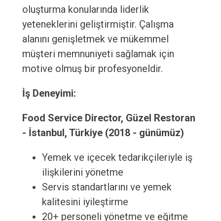
oluşturma konularında liderlik
yeteneklerini geliştirmiştir. Çalışma
alanını genişletmek ve mükemmel
müşteri memnuniyeti sağlamak için
motive olmuş bir profesyoneldir.
İş Deneyimi:
Food Service Director, Güzel Restoran
- İstanbul, Türkiye (2018 - günümüz)
Yemek ve içecek tedarikçileriyle iş
ilişkilerini yönetme
Servis standartlarını ve yemek
kalitesini iyileştirme
20+ personeli yönetme ve eğitme