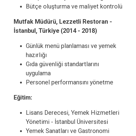
Bütçe oluşturma ve maliyet kontrolü
Mutfak Müdürü, Lezzetli Restoran -
İstanbul, Türkiye (2014 - 2018)
Günlük menü planlaması ve yemek
hazırlığı
Gıda güvenliği standartlarını
uygulama
Personel performansını yönetme
Eğitim:
Lisans Derecesi, Yemek Hizmetleri
Yönetimi - İstanbul Üniversitesi
Yemek Sanatları ve Gastronomi