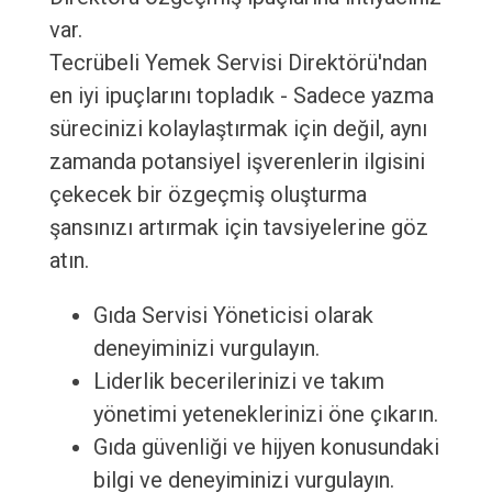
var.
Tecrübeli Yemek Servisi Direktörü'ndan
en iyi ipuçlarını topladık - Sadece yazma
sürecinizi kolaylaştırmak için değil, aynı
zamanda potansiyel işverenlerin ilgisini
çekecek bir özgeçmiş oluşturma
şansınızı artırmak için tavsiyelerine göz
atın.
Gıda Servisi Yöneticisi olarak
deneyiminizi vurgulayın.
Liderlik becerilerinizi ve takım
yönetimi yeteneklerinizi öne çıkarın.
Gıda güvenliği ve hijyen konusundaki
bilgi ve deneyiminizi vurgulayın.