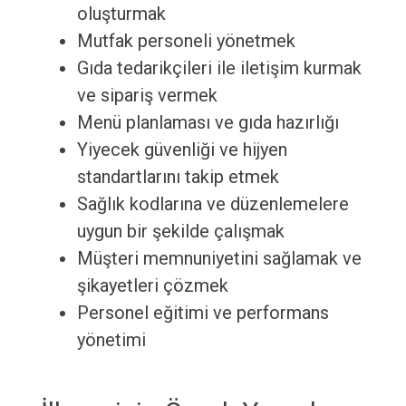
oluşturmak
Mutfak personeli yönetmek
Gıda tedarikçileri ile iletişim kurmak
ve sipariş vermek
Menü planlaması ve gıda hazırlığı
Yiyecek güvenliği ve hijyen
standartlarını takip etmek
Sağlık kodlarına ve düzenlemelere
uygun bir şekilde çalışmak
Müşteri memnuniyetini sağlamak ve
şikayetleri çözmek
Personel eğitimi ve performans
yönetimi