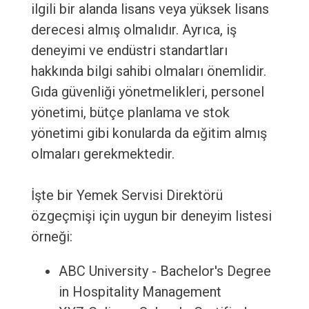
ilgili bir alanda lisans veya yüksek lisans
derecesi almış olmalıdır. Ayrıca, iş
deneyimi ve endüstri standartları
hakkında bilgi sahibi olmaları önemlidir.
Gıda güvenliği yönetmelikleri, personel
yönetimi, bütçe planlama ve stok
yönetimi gibi konularda da eğitim almış
olmaları gerekmektedir.
İşte bir Yemek Servisi Direktörü
özgeçmişi için uygun bir deneyim listesi
örneği:
ABC University - Bachelor's Degree
in Hospitality Management