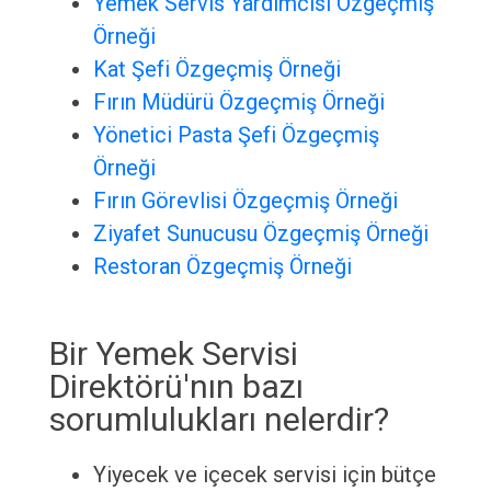
Yemek Servis Yardımcısı Özgeçmiş
Örneği
Kat Şefi Özgeçmiş Örneği
Fırın Müdürü Özgeçmiş Örneği
Yönetici Pasta Şefi Özgeçmiş
Örneği
Fırın Görevlisi Özgeçmiş Örneği
Ziyafet Sunucusu Özgeçmiş Örneği
Restoran Özgeçmiş Örneği
Bir Yemek Servisi
Direktörü'nın bazı
sorumlulukları nelerdir?
Yiyecek ve içecek servisi için bütçe