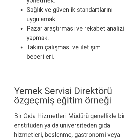
yönetmek.
Sağlık ve güvenlik standartlarını
uygulamak.
Pazar araştırması ve rekabet analizi
yapmak.
Takım çalışması ve iletişim
becerileri.
Yemek Servisi Direktörü
özgeçmiş eğitim örneği
Bir Gıda Hizmetleri Müdürü genellikle bir
enstitüden ya da üniversiteden gıda
hizmetleri, beslenme, gastronomi veya