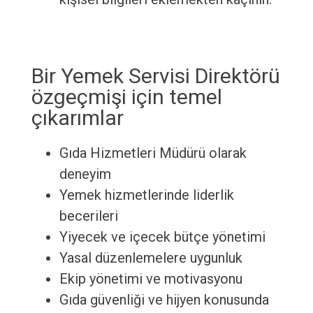
Bir Yemek Servisi Direktörü
özgeçmişi için temel
çıkarımlar
Gıda Hizmetleri Müdürü olarak
deneyim
Yemek hizmetlerinde liderlik
becerileri
Yiyecek ve içecek bütçe yönetimi
Yasal düzenlemelere uygunluk
Ekip yönetimi ve motivasyonu
Gıda güvenliği ve hijyen konusunda