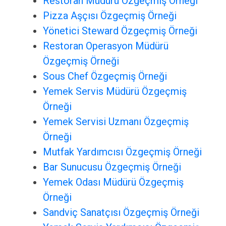
Restoran Müdürü Özgeçmiş Örneği
Pizza Aşçısı Özgeçmiş Örneği
Yönetici Steward Özgeçmiş Örneği
Restoran Operasyon Müdürü
Özgeçmiş Örneği
Sous Chef Özgeçmiş Örneği
Yemek Servis Müdürü Özgeçmiş
Örneği
Yemek Servisi Uzmanı Özgeçmiş
Örneği
Mutfak Yardımcısı Özgeçmiş Örneği
Bar Sunucusu Özgeçmiş Örneği
Yemek Odası Müdürü Özgeçmiş
Örneği
Sandviç Sanatçısı Özgeçmiş Örneği