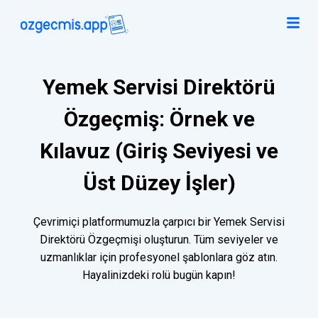
Yemek Servisi Direktörü
Özgeçmiş: Örnek ve
Kılavuz (Giriş Seviyesi ve
Üst Düzey İşler)
Çevrimiçi platformumuzla çarpıcı bir Yemek Servisi
Direktörü Özgeçmişi oluşturun. Tüm seviyeler ve
uzmanlıklar için profesyonel şablonlara göz atın.
Hayalinizdeki rolü bugün kapın!