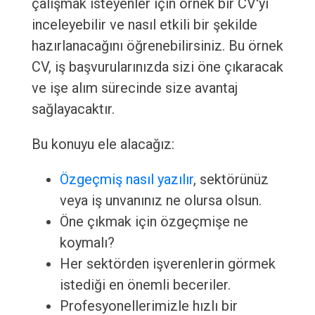
çalışmak isteyenler için örnek bir CV'yi
inceleyebilir ve nasıl etkili bir şekilde
hazırlanacağını öğrenebilirsiniz. Bu örnek
CV, iş başvurularınızda sizi öne çıkaracak
ve işe alım sürecinde size avantaj
sağlayacaktır.
Bu konuyu ele alacağız:
Özgeçmiş nasıl yazılır
, sektörünüz
veya iş unvanınız ne olursa olsun.
Öne çıkmak için özgeçmişe ne
koymalı?
Her sektörden işverenlerin görmek
istediği en önemli beceriler.
Profesyonellerimizle hızlı bir