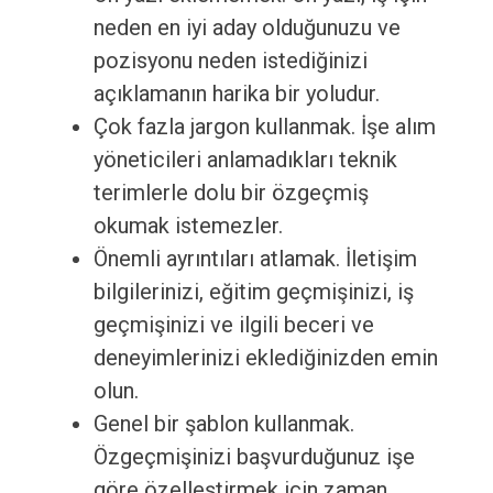
neden en iyi aday olduğunuzu ve
pozisyonu neden istediğinizi
açıklamanın harika bir yoludur.
Çok fazla jargon kullanmak. İşe alım
yöneticileri anlamadıkları teknik
terimlerle dolu bir özgeçmiş
okumak istemezler.
Önemli ayrıntıları atlamak. İletişim
bilgilerinizi, eğitim geçmişinizi, iş
geçmişinizi ve ilgili beceri ve
deneyimlerinizi eklediğinizden emin
olun.
Genel bir şablon kullanmak.
Özgeçmişinizi başvurduğunuz işe
göre özelleştirmek için zaman