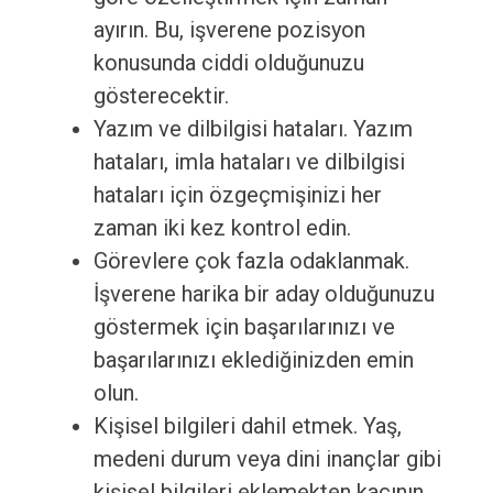
ayırın. Bu, işverene pozisyon
konusunda ciddi olduğunuzu
gösterecektir.
Yazım ve dilbilgisi hataları. Yazım
hataları, imla hataları ve dilbilgisi
hataları için özgeçmişinizi her
zaman iki kez kontrol edin.
Görevlere çok fazla odaklanmak.
İşverene harika bir aday olduğunuzu
göstermek için başarılarınızı ve
başarılarınızı eklediğinizden emin
olun.
Kişisel bilgileri dahil etmek. Yaş,
medeni durum veya dini inançlar gibi
kişisel bilgileri eklemekten kaçının.