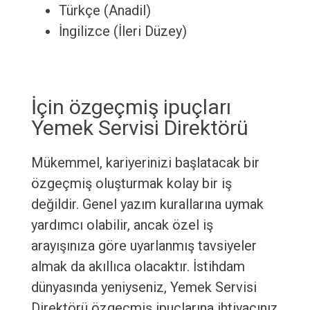
Türkçe (Anadil)
İngilizce (İleri Düzey)
İçin özgeçmiş ipuçları
Yemek Servisi Direktörü
Mükemmel, kariyerinizi başlatacak bir
özgeçmiş oluşturmak kolay bir iş
değildir. Genel yazım kurallarına uymak
yardımcı olabilir, ancak özel iş
arayışınıza göre uyarlanmış tavsiyeler
almak da akıllıca olacaktır. İstihdam
dünyasında yeniyseniz, Yemek Servisi
Direktörü özgeçmiş ipuçlarına ihtiyacınız