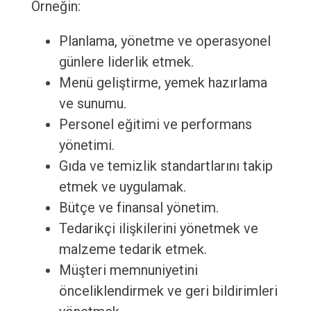
Örneğin:
Planlama, yönetme ve operasyonel
günlere liderlik etmek.
Menü geliştirme, yemek hazırlama
ve sunumu.
Personel eğitimi ve performans
yönetimi.
Gıda ve temizlik standartlarını takip
etmek ve uygulamak.
Bütçe ve finansal yönetim.
Tedarikçi ilişkilerini yönetmek ve
malzeme tedarik etmek.
Müşteri memnuniyetini
önceliklendirmek ve geri bildirimleri