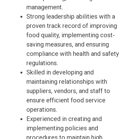
management.
Strong leadership abilities with a
proven track record of improving
food quality, implementing cost-
saving measures, and ensuring
compliance with health and safety
regulations.
Skilled in developing and
maintaining relationships with
suppliers, vendors, and staff to
ensure efficient food service
operations.
Experienced in creating and
implementing policies and
procedures to maintain high