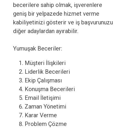
becerilere sahip olmak, işverenlere
geniş bir yelpazede hizmet verme
kabiliyetinizi gösterir ve iş başvurunuzu
diğer adaylardan ayırabilir.
Yumuşak Beceriler:
Müşteri İlişkileri
Liderlik Becerileri
Ekip Çalışması
Konuşma Becerileri
Email İletişimi
Zaman Yönetimi
Karar Verme
Problem Çözme