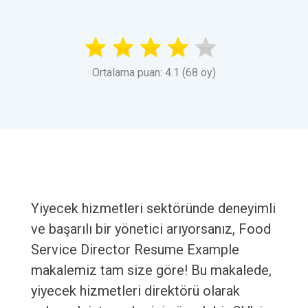
Ortalama puan: 4.1 (68 oy)
Yiyecek hizmetleri sektöründe deneyimli
ve başarılı bir yönetici arıyorsanız, Food
Service Director Resume Example
makalemiz tam size göre! Bu makalede,
yiyecek hizmetleri direktörü olarak