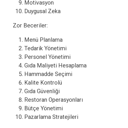
Motivasyon
Duygusal Zeka
Zor Beceriler:
Menü Planlama
Tedarik Yönetimi
Personel Yönetimi
Gıda Maliyeti Hesaplama
Hammadde Seçimi
Kalite Kontrolü
Gıda Güvenliği
Restoran Operasyonları
Bütçe Yönetimi
Pazarlama Stratejileri