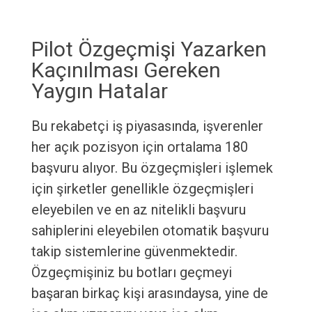
Pilot Özgeçmişi Yazarken
Kaçınılması Gereken
Yaygın Hatalar
Bu rekabetçi iş piyasasında, işverenler
her açık pozisyon için ortalama 180
başvuru alıyor. Bu özgeçmişleri işlemek
için şirketler genellikle özgeçmişleri
eleyebilen ve en az nitelikli başvuru
sahiplerini eleyebilen otomatik başvuru
takip sistemlerine güvenmektedir.
Özgeçmişiniz bu botları geçmeyi
başaran birkaç kişi arasındaysa, yine de