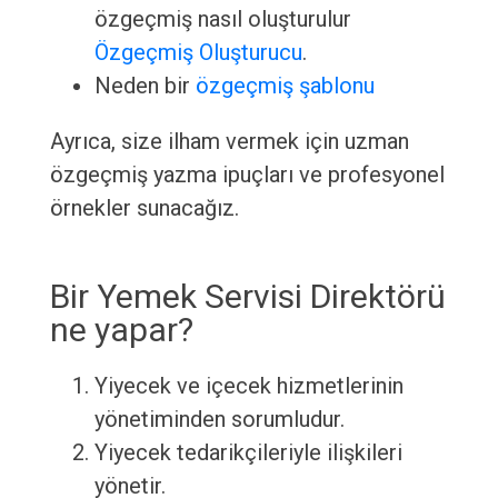
özgeçmiş nasıl oluşturulur
Özgeçmiş Oluşturucu
.
Neden bir
özgeçmiş şablonu
Ayrıca, size ilham vermek için uzman
özgeçmiş yazma ipuçları ve profesyonel
örnekler sunacağız.
Bir Yemek Servisi Direktörü
ne yapar?
Yiyecek ve içecek hizmetlerinin
yönetiminden sorumludur.
Yiyecek tedarikçileriyle ilişkileri
yönetir.