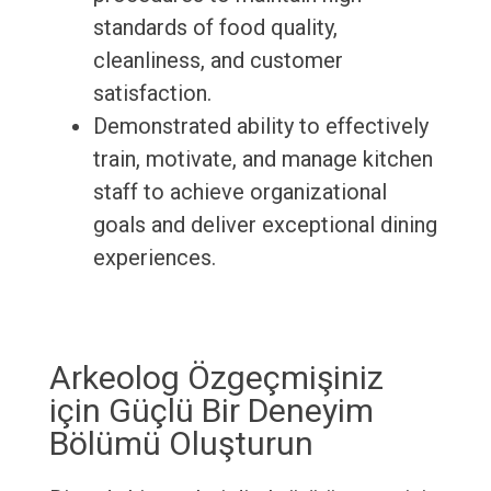
standards of food quality,
cleanliness, and customer
satisfaction.
Demonstrated ability to effectively
train, motivate, and manage kitchen
staff to achieve organizational
goals and deliver exceptional dining
experiences.
Arkeolog Özgeçmişiniz
için Güçlü Bir Deneyim
Bölümü Oluşturun