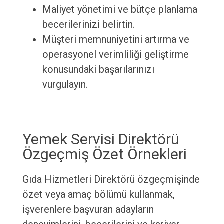
Maliyet yönetimi ve bütçe planlama
becerilerinizi belirtin.
Müşteri memnuniyetini artırma ve
operasyonel verimliliği geliştirme
konusundaki başarılarınızı
vurgulayın.
Yemek Servisi Direktörü
Özgeçmiş Özet Örnekleri
Gıda Hizmetleri Direktörü özgeçmişinde
özet veya amaç bölümü kullanmak,
işverenlere başvuran adayların