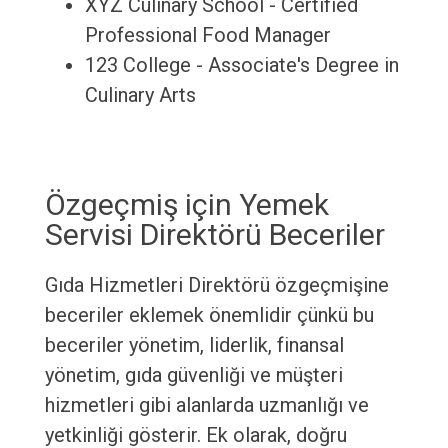
XYZ Culinary School - Certified
Professional Food Manager
123 College - Associate's Degree in
Culinary Arts
Özgeçmiş için Yemek
Servisi Direktörü Beceriler
Gıda Hizmetleri Direktörü özgeçmişine
beceriler eklemek önemlidir çünkü bu
beceriler yönetim, liderlik, finansal
yönetim, gıda güvenliği ve müşteri
hizmetleri gibi alanlarda uzmanlığı ve
yetkinliği gösterir. Ek olarak, doğru