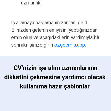
uzmanlık
İş aramaya başlamanın zamanı geldi.
Elinizden gelenin en iyisini yaptığınızdan
emin olun ve aşağıdakilerin yardımıyla bir
sonraki işinize girin
ozgecmis.app
.
 CV’nizin işe alım uzmanlarının 
dikkatini çekmesine yardımcı olacak 
kullanıma hazır şablonlar 