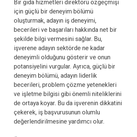
Bir gıda hizmetleri direktörü özgeçmişi
için güçlü bir deneyim bölümü
oluşturmak, adayın iş deneyimi,
becerileri ve başarıları hakkında net bir
şekilde bilgi vermesini sağlar. Bu,
işverene adayın sektörde ne kadar
deneyimli olduğunu gösterir ve onun
potansiyelini vurgular. Ayrıca, güçlü bir
deneyim bölümü, adayın liderlik
becerileri, problem çözme yetenekleri
ve işletme bilgisi gibi önemli niteliklerini
de ortaya koyar. Bu da işverenin dikkatini
çekerek, iş başvurusunun olumlu
değerlendirilmesine yardımcı olur.