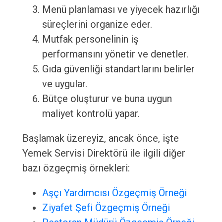
Menü planlaması ve yiyecek hazırlığı
süreçlerini organize eder.
Mutfak personelinin iş
performansını yönetir ve denetler.
Gıda güvenliği standartlarını belirler
ve uygular.
Bütçe oluşturur ve buna uygun
maliyet kontrolü yapar.
Başlamak üzereyiz, ancak önce, işte
Yemek Servisi Direktörü ile ilgili diğer
bazı özgeçmiş örnekleri:
Aşçı Yardımcısı Özgeçmiş Örneği
Ziyafet Şefi Özgeçmiş Örneği