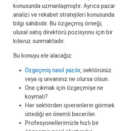
konusunda uzmanlaşmıştır. Ayrıca pazar
analizi ve rekabet stratejileri konusunda
bilgi sahibidir. Bu özgeçmiş örneği,
ulusal satış direktörü pozisyonu için bir
kılavuz sunmaktadır.
Bu konuyu ele alacağız:
Özgeçmiş nasıl yazılır
, sektörünüz
veya iş unvanınız ne olursa olsun.
Öne çıkmak için özgeçmişe ne
koymalı?
Her sektörden işverenlerin görmek
istediği en önemli beceriler.
Profesyonellerimizle hızlı bir