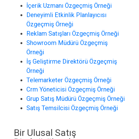
İçerik Uzmanı Özgeçmiş Örneği
Deneyimli Etkinlik Planlayıcısı
Özgeçmiş Örneği
Reklam Satışları Özgeçmiş Örneği
Showroom Müdürü Özgeçmiş
Örneği
İş Geliştirme Direktörü Özgeçmiş
Örneği
Telemarketer Özgeçmiş Örneği
Crm Yöneticisi Özgeçmiş Örneği
Grup Satış Müdürü Özgeçmiş Örneği
Satış Temsilcisi Özgeçmiş Örneği
Bir Ulusal Satış