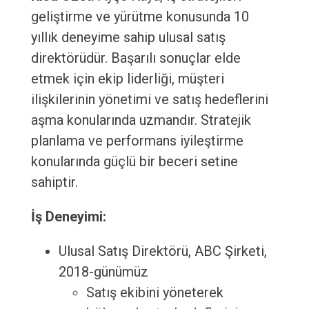
geliştirme ve yürütme konusunda 10
yıllık deneyime sahip ulusal satış
direktörüdür. Başarılı sonuçlar elde
etmek için ekip liderliği, müşteri
ilişkilerinin yönetimi ve satış hedeflerini
aşma konularında uzmandır. Stratejik
planlama ve performans iyileştirme
konularında güçlü bir beceri setine
sahiptir.
İş Deneyimi:
Ulusal Satış Direktörü, ABC Şirketi,
2018-günümüz
Satış ekibini yöneterek