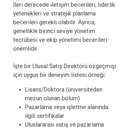
İleri derecede iletişim becerileri, liderlik
yetenekleri ve stratejik planlama
becerileri gerekli olabilir. Ayrıca,
genellikle birinci seviye yönetim
tecrübesi ve ekip yönetimi becerileri
önemlidir.
İşte bir Ulusal Satış Direktörü özgeçmişi
için uygun bir deneyim listesi örneği:
Lisans/Doktora (üniversiteden
mezun olunan bölüm)
Pazarlama veya işletme alanında
ilgili sertifikalar
Uluslararası satış ve pazarlama