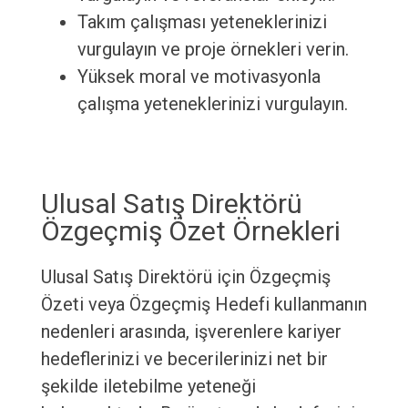
Takım çalışması yeteneklerinizi
vurgulayın ve proje örnekleri verin.
Yüksek moral ve motivasyonla
çalışma yeteneklerinizi vurgulayın.
Ulusal Satış Direktörü
Özgeçmiş Özet Örnekleri
Ulusal Satış Direktörü için Özgeçmiş
Özeti veya Özgeçmiş Hedefi kullanmanın
nedenleri arasında, işverenlere kariyer
hedeflerinizi ve becerilerinizi net bir
şekilde iletebilme yeteneği