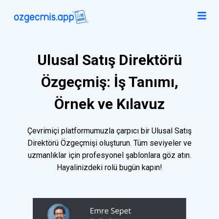
Ulusal Satış Direktörü
Özgeçmiş: İş Tanımı,
Örnek ve Kılavuz
Çevrimiçi platformumuzla çarpıcı bir Ulusal Satış
Direktörü Özgeçmişi oluşturun. Tüm seviyeler ve
uzmanlıklar için profesyonel şablonlara göz atın.
Hayalinizdeki rolü bugün kapın!