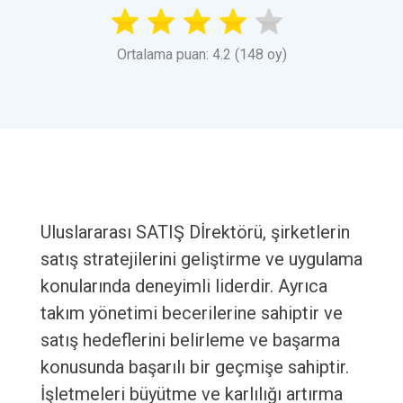
Ortalama puan: 4.2 (148 oy)
Uluslararası SATIŞ Dİrektörü, şirketlerin
satış stratejilerini geliştirme ve uygulama
konularında deneyimli liderdir. Ayrıca
takım yönetimi becerilerine sahiptir ve
satış hedeflerini belirleme ve başarma
konusunda başarılı bir geçmişe sahiptir.
İşletmeleri büyütme ve karlılığı artırma