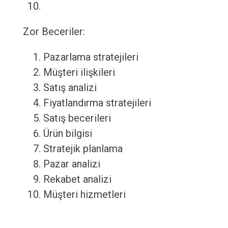
Zor Beceriler:
Pazarlama stratejileri
Müşteri ilişkileri
Satış analizi
Fiyatlandırma stratejileri
Satış becerileri
Ürün bilgisi
Stratejik planlama
Pazar analizi
Rekabet analizi
Müşteri hizmetleri