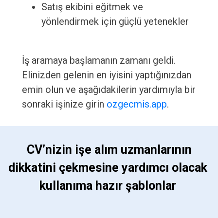
Satış ekibini eğitmek ve
yönlendirmek için güçlü yetenekler
İş aramaya başlamanın zamanı geldi.
Elinizden gelenin en iyisini yaptığınızdan
emin olun ve aşağıdakilerin yardımıyla bir
sonraki işinize girin
ozgecmis.app
.
 CV’nizin işe alım uzmanlarının 
dikkatini çekmesine yardımcı olacak 
kullanıma hazır şablonlar 