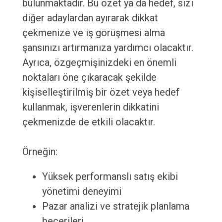
bulunmaktadır. Bu özet ya da hedef, sizi
diğer adaylardan ayırarak dikkat
çekmenize ve iş görüşmesi alma
şansınızı artırmanıza yardımcı olacaktır.
Ayrıca, özgeçmişinizdeki en önemli
noktaları öne çıkaracak şekilde
kişiselleştirilmiş bir özet veya hedef
kullanmak, işverenlerin dikkatini
çekmenizde de etkili olacaktır.
Örneğin:
Yüksek performanslı satış ekibi
yönetimi deneyimi
Pazar analizi ve stratejik planlama
becerileri