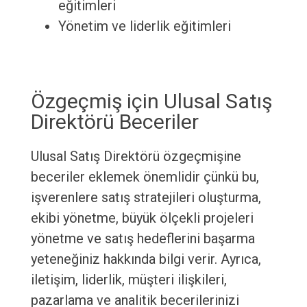
eğitimleri
Yönetim ve liderlik eğitimleri
Özgeçmiş için Ulusal Satış
Direktörü Beceriler
Ulusal Satış Direktörü özgeçmişine
beceriler eklemek önemlidir çünkü bu,
işverenlere satış stratejileri oluşturma,
ekibi yönetme, büyük ölçekli projeleri
yönetme ve satış hedeflerini başarma
yeteneğiniz hakkında bilgi verir. Ayrıca,
iletişim, liderlik, müşteri ilişkileri,
pazarlama ve analitik becerilerinizi