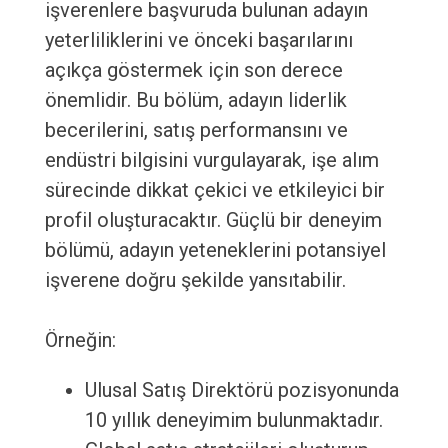
işverenlere başvuruda bulunan adayın
yeterliliklerini ve önceki başarılarını
açıkça göstermek için son derece
önemlidir. Bu bölüm, adayın liderlik
becerilerini, satış performansını ve
endüstri bilgisini vurgulayarak, işe alım
sürecinde dikkat çekici ve etkileyici bir
profil oluşturacaktır. Güçlü bir deneyim
bölümü, adayın yeteneklerini potansiyel
işverene doğru şekilde yansıtabilir.
Örneğin:
Ulusal Satış Direktörü pozisyonunda
10 yıllık deneyimim bulunmaktadır.