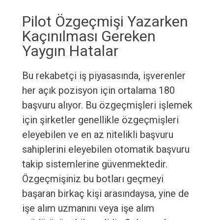
Pilot Özgeçmişi Yazarken
Kaçınılması Gereken
Yaygın Hatalar
Bu rekabetçi iş piyasasında, işverenler
her açık pozisyon için ortalama 180
başvuru alıyor. Bu özgeçmişleri işlemek
için şirketler genellikle özgeçmişleri
eleyebilen ve en az nitelikli başvuru
sahiplerini eleyebilen otomatik başvuru
takip sistemlerine güvenmektedir.
Özgeçmişiniz bu botları geçmeyi
başaran birkaç kişi arasındaysa, yine de
işe alım uzmanını veya işe alım