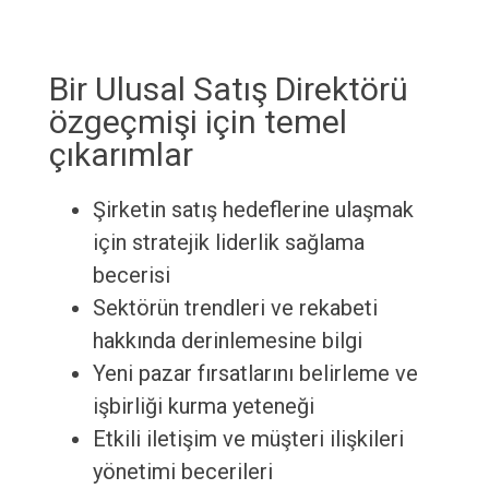
Bir Ulusal Satış Direktörü
özgeçmişi için temel
çıkarımlar
Şirketin satış hedeflerine ulaşmak
için stratejik liderlik sağlama
becerisi
Sektörün trendleri ve rekabeti
hakkında derinlemesine bilgi
Yeni pazar fırsatlarını belirleme ve
işbirliği kurma yeteneği
Etkili iletişim ve müşteri ilişkileri
yönetimi becerileri