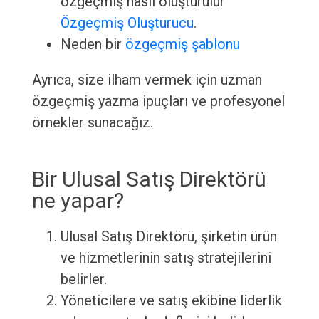
özgeçmiş nasıl oluşturulur
Özgeçmiş Oluşturucu
.
Neden bir
özgeçmiş şablonu
Ayrıca, size ilham vermek için uzman
özgeçmiş yazma ipuçları ve profesyonel
örnekler sunacağız.
Bir Ulusal Satış Direktörü
ne yapar?
Ulusal Satış Direktörü, şirketin ürün
ve hizmetlerinin satış stratejilerini
belirler.
Yöneticilere ve satış ekibine liderlik