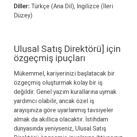
Diller:
Türkçe (Ana Dil), İngilizce (İleri
Düzey)
Ulusal Satış Direktörü] için
özgeçmiş ipuçları
Mükemmel, kariyerinizi başlatacak bir
özgeçmiş oluşturmak kolay bir iş
değildir. Genel yazım kurallarına uymak
yardımcı olabilir, ancak özel iş
arayışınıza göre uyarlanmış tavsiyeler
almak da akıllıca olacaktır. İstihdam
dünyasında yeniyseniz, Ulusal Satış