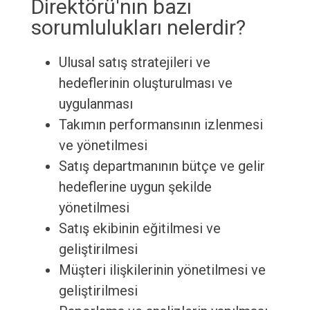
Direktörü'nın bazı
sorumlulukları nelerdir?
Ulusal satış stratejileri ve
hedeflerinin oluşturulması ve
uygulanması
Takımın performansının izlenmesi
ve yönetilmesi
Satış departmanının bütçe ve gelir
hedeflerine uygun şekilde
yönetilmesi
Satış ekibinin eğitilmesi ve
geliştirilmesi
Müşteri ilişkilerinin yönetilmesi ve
geliştirilmesi