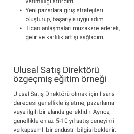
verimliliği artırdım.
Yeni pazarlara giriş stratejileri
oluşturup, başarıyla uyguladım.
Ticari anlaşmaları müzakere ederek,
gelir ve karlılık artışı sağladım.
Ulusal Satış Direktörü
özgeçmiş eğitim örneği
Ulusal Satış Direktörü olmak için lisans
derecesi genellikle işletme, pazarlama
veya ilgili bir alanda gereklidir. Ayrıca,
genellikle en az 5-10 yıl satış deneyimi
ve kapsamlı bir endüstri bilgisi beklenir.