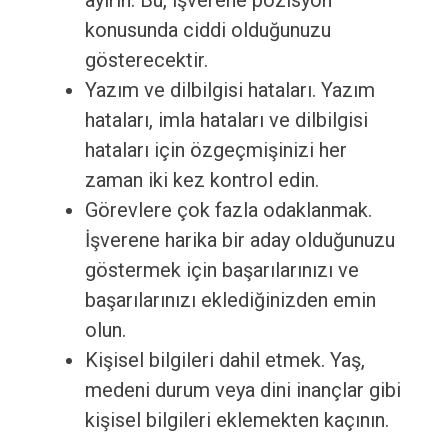
ayırın. Bu, işverene pozisyon
konusunda ciddi olduğunuzu
gösterecektir.
Yazım ve dilbilgisi hataları. Yazım
hataları, imla hataları ve dilbilgisi
hataları için özgeçmişinizi her
zaman iki kez kontrol edin.
Görevlere çok fazla odaklanmak.
İşverene harika bir aday olduğunuzu
göstermek için başarılarınızı ve
başarılarınızı eklediğinizden emin
olun.
Kişisel bilgileri dahil etmek. Yaş,
medeni durum veya dini inançlar gibi
kişisel bilgileri eklemekten kaçının.