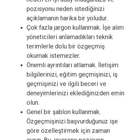
pozisyonu neden istediğinizi
açıklamanın harika bir yoludur.
Çok fazla jargon kullanmak. İşe alım
yöneticileri anlamadıkları teknik
terimlerle dolu bir özgeçmiş
okumak istemezler.
Önemli ayrıntıları atlamak. İletişim
bilgilerinizi, eğitim geçmişinizi, iş
geçmişinizi ve ilgili beceri ve
deneyimlerinizi eklediğinizden emin
olun.
Genel bir şablon kullanmak.
Özgeçmişinizi başvurduğunuz işe
göre özelleştirmek için zaman