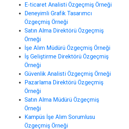
E-ticaret Analisti Özgeçmiş Örneği
Deneyimli Grafik Tasarımcı
Özgeçmiş Örneği
Satın Alma Direktörü Özgeçmiş
Örneği
İşe Alım Müdürü Özgeçmiş Örneği
İş Geliştirme Direktörü Özgeçmiş
Örneği
Güvenlik Analisti Özgeçmiş Örneği
Pazarlama Direktörü Özgeçmiş
Örneği
Satın Alma Müdürü Özgeçmiş
Örneği
Kampüs İşe Alım Sorumlusu
Özgeçmiş Örneği