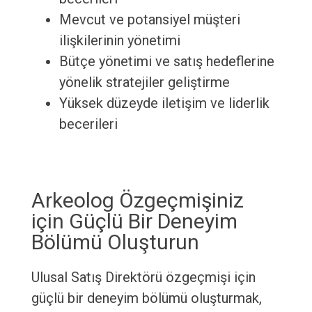
Mevcut ve potansiyel müşteri
ilişkilerinin yönetimi
Bütçe yönetimi ve satış hedeflerine
yönelik stratejiler geliştirme
Yüksek düzeyde iletişim ve liderlik
becerileri
Arkeolog Özgeçmişiniz
için Güçlü Bir Deneyim
Bölümü Oluşturun
Ulusal Satış Direktörü özgeçmişi için
güçlü bir deneyim bölümü oluşturmak,