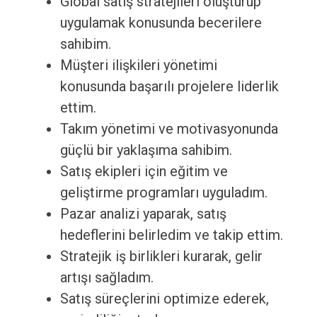
Global satış stratejileri oluşturup
uygulamak konusunda becerilere
sahibim.
Müşteri ilişkileri yönetimi
konusunda başarılı projelere liderlik
ettim.
Takım yönetimi ve motivasyonunda
güçlü bir yaklaşıma sahibim.
Satış ekipleri için eğitim ve
geliştirme programları uyguladım.
Pazar analizi yaparak, satış
hedeflerini belirledim ve takip ettim.
Stratejik iş birlikleri kurarak, gelir
artışı sağladım.
Satış süreçlerini optimize ederek,