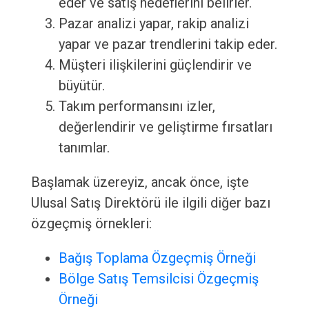
eder ve satış hedeflerini belirler.
Pazar analizi yapar, rakip analizi
yapar ve pazar trendlerini takip eder.
Müşteri ilişkilerini güçlendirir ve
büyütür.
Takım performansını izler,
değerlendirir ve geliştirme fırsatları
tanımlar.
Başlamak üzereyiz, ancak önce, işte
Ulusal Satış Direktörü ile ilgili diğer bazı
özgeçmiş örnekleri:
Bağış Toplama Özgeçmiş Örneği
Bölge Satış Temsilcisi Özgeçmiş
Örneği