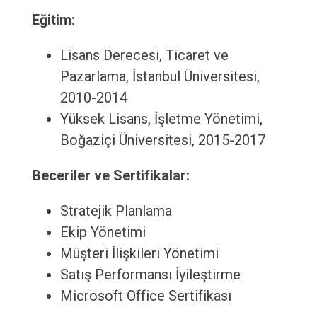
Eğitim:
Lisans Derecesi, Ticaret ve
Pazarlama, İstanbul Üniversitesi,
2010-2014
Yüksek Lisans, İşletme Yönetimi,
Boğaziçi Üniversitesi, 2015-2017
Beceriler ve Sertifikalar:
Stratejik Planlama
Ekip Yönetimi
Müşteri İlişkileri Yönetimi
Satış Performansı İyileştirme
Microsoft Office Sertifikası