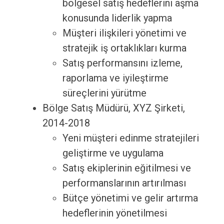
bölgesel satış hedeflerini aşma
konusunda liderlik yapma
Müşteri ilişkileri yönetimi ve
stratejik iş ortaklıkları kurma
Satış performansını izleme,
raporlama ve iyileştirme
süreçlerini yürütme
Bölge Satış Müdürü, XYZ Şirketi,
2014-2018
Yeni müşteri edinme stratejileri
geliştirme ve uygulama
Satış ekiplerinin eğitilmesi ve
performanslarının artırılması
Bütçe yönetimi ve gelir artırma
hedeflerinin yönetilmesi