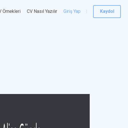
 Örnekleri
CV Nasıl Yazılır
Giriş Yap
Kaydol