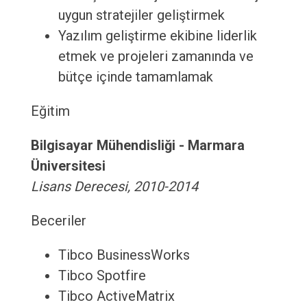
uygun stratejiler geliştirmek
Yazılım geliştirme ekibine liderlik
etmek ve projeleri zamanında ve
bütçe içinde tamamlamak
Eğitim
Bilgisayar Mühendisliği - Marmara
Üniversitesi
Lisans Derecesi, 2010-2014
Beceriler
Tibco BusinessWorks
Tibco Spotfire
Tibco ActiveMatrix