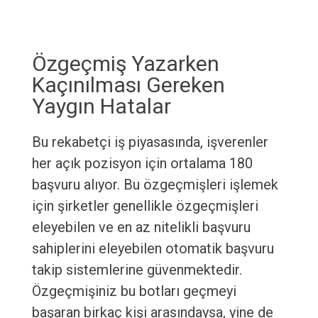
Özgeçmiş Yazarken
Kaçınılması Gereken
Yaygın Hatalar
Bu rekabetçi iş piyasasında, işverenler
her açık pozisyon için ortalama 180
başvuru alıyor. Bu özgeçmişleri işlemek
için şirketler genellikle özgeçmişleri
eleyebilen ve en az nitelikli başvuru
sahiplerini eleyebilen otomatik başvuru
takip sistemlerine güvenmektedir.
Özgeçmişiniz bu botları geçmeyi
başaran birkaç kişi arasındaysa, yine de