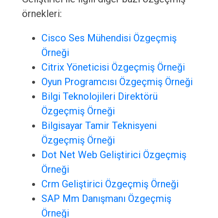
örnekleri:
Cisco Ses Mühendisi Özgeçmiş
Örneği
Citrix Yöneticisi Özgeçmiş Örneği
Oyun Programcısı Özgeçmiş Örneği
Bilgi Teknolojileri Direktörü
Özgeçmiş Örneği
Bilgisayar Tamir Teknisyeni
Özgeçmiş Örneği
Dot Net Web Geliştirici Özgeçmiş
Örneği
Crm Geliştirici Özgeçmiş Örneği
SAP Mm Danışmanı Özgeçmiş
Örneği