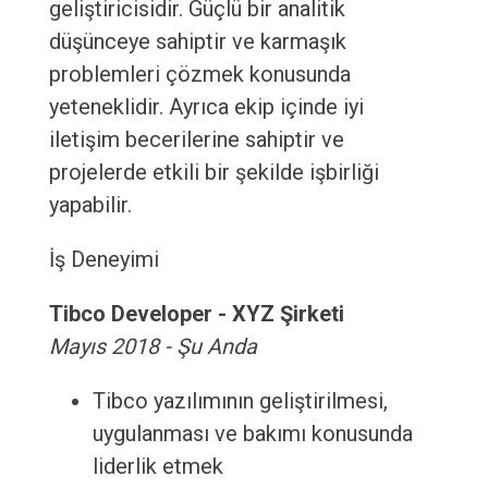
geliştiricisidir. Güçlü bir analitik
düşünceye sahiptir ve karmaşık
problemleri çözmek konusunda
yeteneklidir. Ayrıca ekip içinde iyi
iletişim becerilerine sahiptir ve
projelerde etkili bir şekilde işbirliği
yapabilir.
İş Deneyimi
Tibco Developer - XYZ Şirketi
Mayıs 2018 - Şu Anda
Tibco yazılımının geliştirilmesi,
uygulanması ve bakımı konusunda
liderlik etmek