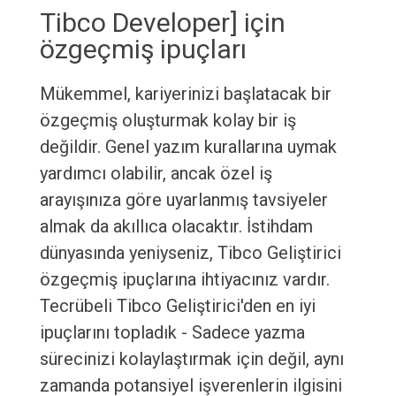
Tibco Developer] için
özgeçmiş ipuçları
Mükemmel, kariyerinizi başlatacak bir
özgeçmiş oluşturmak kolay bir iş
değildir. Genel yazım kurallarına uymak
yardımcı olabilir, ancak özel iş
arayışınıza göre uyarlanmış tavsiyeler
almak da akıllıca olacaktır. İstihdam
dünyasında yeniyseniz, Tibco Geliştirici
özgeçmiş ipuçlarına ihtiyacınız vardır.
Tecrübeli Tibco Geliştirici'den en iyi
ipuçlarını topladık - Sadece yazma
sürecinizi kolaylaştırmak için değil, aynı
zamanda potansiyel işverenlerin ilgisini