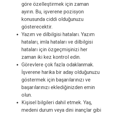
göre özelleştirmek için zaman
ayırın. Bu, işverene pozisyon
konusunda ciddi olduğunuzu
gösterecektir.
Yazım ve dilbilgisi hataları. Yazım
hataları, imla hataları ve dilbilgisi
hataları için özgeçmişinizi her
zaman iki kez kontrol edin.
Görevlere çok fazla odaklanmak.
İşverene harika bir aday olduğunuzu
göstermek için başarılarınızı ve
başarılarınızı eklediğinizden emin
olun.
Kişisel bilgileri dahil etmek. Yaş,
medeni durum veya dini inançlar gibi