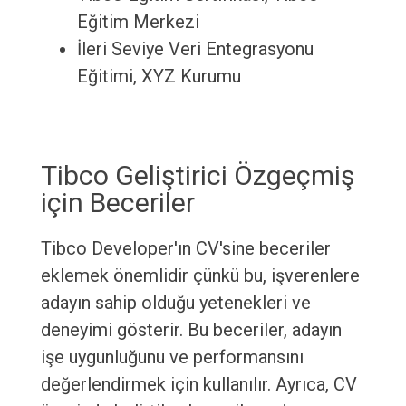
Eğitim Merkezi
İleri Seviye Veri Entegrasyonu
Eğitimi, XYZ Kurumu
Tibco Geliştirici Özgeçmiş
için Beceriler
Tibco Developer'ın CV'sine beceriler
eklemek önemlidir çünkü bu, işverenlere
adayın sahip olduğu yetenekleri ve
deneyimi gösterir. Bu beceriler, adayın
işe uygunluğunu ve performansını
değerlendirmek için kullanılır. Ayrıca, CV