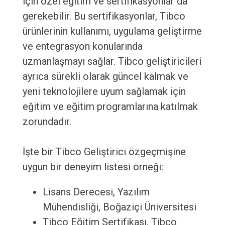
için özel eğitim ve sertifikasyonlar da
gerekebilir. Bu sertifikasyonlar, Tibco
ürünlerinin kullanımı, uygulama geliştirme
ve entegrasyon konularında
uzmanlaşmayı sağlar. Tibco geliştiricileri
ayrıca sürekli olarak güncel kalmak ve
yeni teknolojilere uyum sağlamak için
eğitim ve eğitim programlarına katılmak
zorundadır.
İşte bir Tibco Geliştirici özgeçmişine
uygun bir deneyim listesi örneği:
Lisans Derecesi, Yazılım
Mühendisliği, Boğaziçi Üniversitesi
Tibco Eğitim Sertifikası, Tibco