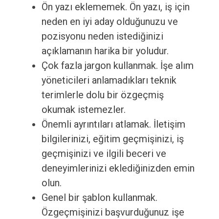
Ön yazı eklememek. Ön yazı, iş için
neden en iyi aday olduğunuzu ve
pozisyonu neden istediğinizi
açıklamanın harika bir yoludur.
Çok fazla jargon kullanmak. İşe alım
yöneticileri anlamadıkları teknik
terimlerle dolu bir özgeçmiş
okumak istemezler.
Önemli ayrıntıları atlamak. İletişim
bilgilerinizi, eğitim geçmişinizi, iş
geçmişinizi ve ilgili beceri ve
deneyimlerinizi eklediğinizden emin
olun.
Genel bir şablon kullanmak.
Özgeçmişinizi başvurduğunuz işe