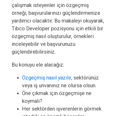
çalışmak isteyenler için özgeçmiş
örneği, başvurularınızı güçlendirmenize
yardımcı olacaktır. Bu makaleyi okuyarak,
Tibco Developer pozisyonu için etkili bir
özgeçmiş nasıl oluşturulur, örnekleri
inceleyebilir ve başvurunuzu
güçlendirebilirsiniz.
Bu konuyu ele alacağız:
Özgeçmiş nasıl yazılır
, sektörünüz
veya iş unvanınız ne olursa olsun.
Öne çıkmak için özgeçmişe ne
koymalı?
Her sektörden işverenlerin görmek