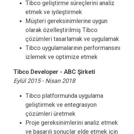
Tibco geliştirme süreçlerini analiz
etmek ve iyileştirmek
Müşteri gereksinimlerine uygun
olarak özelleştirilmiş Tibco
çözümleri tasarlamak ve uygulamak
Tibco uygulamalarının performansını
izlemek ve optimize etmek
Tibco Developer - ABC Şirketi
Eylül 2015 - Nisan 2018
Tibco platformunda uygulama
geliştirmek ve entegrasyon
çözümleri üretmek
Proje gereksinimlerini analiz etmek
ve başarılı sonuçlar elde etmek için