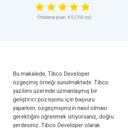
Ortalama puan: 4.5 (150 oy)
Bu makalede, Tibco Developer
özgeçmiş örneği sunulmaktadır. Tibco
yazılımı üzerinde uzmanlaşmış bir
geliştirici pozisyonu için başvuru
yaparken, özgeçmişinizin nasıl olması
gerektiğini öğrenmek istiyorsanız, doğru
yerdesiniz. Tibco Developer olarak