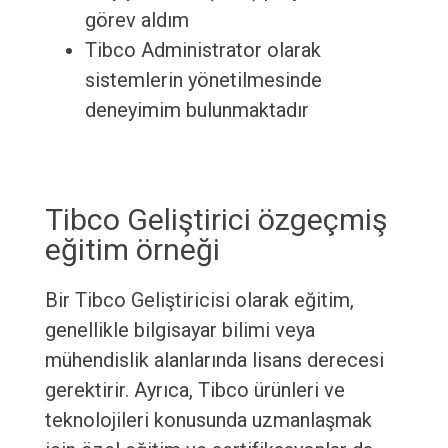
görev aldım
Tibco Administrator olarak
sistemlerin yönetilmesinde
deneyimim bulunmaktadır
Tibco Geliştirici özgeçmiş
eğitim örneği
Bir Tibco Geliştiricisi olarak eğitim,
genellikle bilgisayar bilimi veya
mühendislik alanlarında lisans derecesi
gerektirir. Ayrıca, Tibco ürünleri ve
teknolojileri konusunda uzmanlaşmak