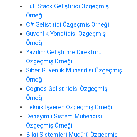
Full Stack Geliştirici Özgeçmiş
Örneği
C# Geliştirici Özgeçmiş Örneği
Güvenlik Yöneticisi Özgeçmiş
Örneği
Yazılım Geliştirme Direktörü
Özgeçmiş Örneği
Siber Güvenlik Mühendisi Özgeçmiş
Örneği
Cognos Geliştiricisi Özgeçmiş
Örneği
Teknik İşveren Özgeçmiş Örneği
Deneyimli Sistem Mühendisi
Özgeçmiş Örneği
Bilgi Sistemleri Müdürü Özgeçmiş