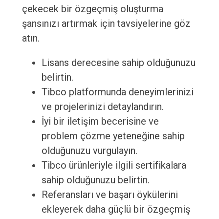
çekecek bir özgeçmiş oluşturma
şansınızı artırmak için tavsiyelerine göz
atın.
Lisans derecesine sahip olduğunuzu
belirtin.
Tibco platformunda deneyimlerinizi
ve projelerinizi detaylandırın.
İyi bir iletişim becerisine ve
problem çözme yeteneğine sahip
olduğunuzu vurgulayın.
Tibco ürünleriyle ilgili sertifikalara
sahip olduğunuzu belirtin.
Referansları ve başarı öykülerini
ekleyerek daha güçlü bir özgeçmiş