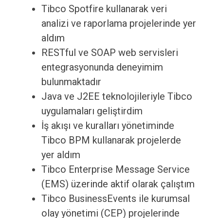
Tibco Spotfire kullanarak veri
analizi ve raporlama projelerinde yer
aldım
RESTful ve SOAP web servisleri
entegrasyonunda deneyimim
bulunmaktadır
Java ve J2EE teknolojileriyle Tibco
uygulamaları geliştirdim
İş akışı ve kuralları yönetiminde
Tibco BPM kullanarak projelerde
yer aldım
Tibco Enterprise Message Service
(EMS) üzerinde aktif olarak çalıştım
Tibco BusinessEvents ile kurumsal
olay yönetimi (CEP) projelerinde