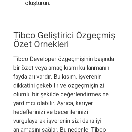
oluşturun.
Tibco Geliştirici Özgeçmiş
Özet Örnekleri
Tibco Developer özgeçmişinin başında
bir özet veya amaç kısmı kullanmanın
faydaları vardır. Bu kısım, işverenin
dikkatini çekebilir ve özgeçmişinizi
olumlu bir şekilde değerlendirmesine
yardımcı olabilir. Ayrıca, kariyer
hedeflerinizi ve becerilerinizi
vurgulayarak işverenin sizi daha iyi
anlamasını sağlar. Bu nedenle, Tibco