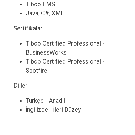
Tibco EMS
Java, C#, XML
Sertifikalar
Tibco Certified Professional -
BusinessWorks
Tibco Certified Professional -
Spotfire
Diller
Türkçe - Anadil
İngilizce - İleri Düzey