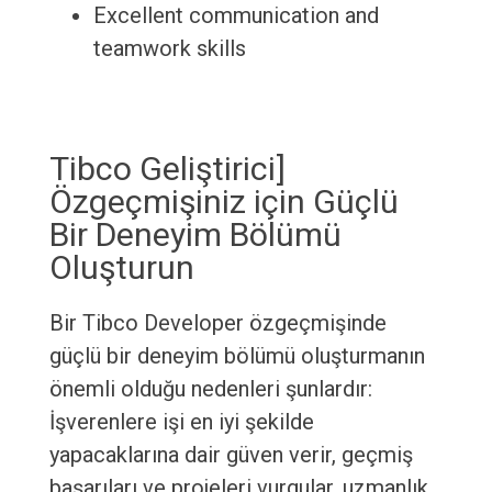
Excellent communication and
teamwork skills
Tibco Geliştirici]
Özgeçmişiniz için Güçlü
Bir Deneyim Bölümü
Oluşturun
Bir Tibco Developer özgeçmişinde
güçlü bir deneyim bölümü oluşturmanın
önemli olduğu nedenleri şunlardır:
İşverenlere işi en iyi şekilde
yapacaklarına dair güven verir, geçmiş
başarıları ve projeleri vurgular, uzmanlık