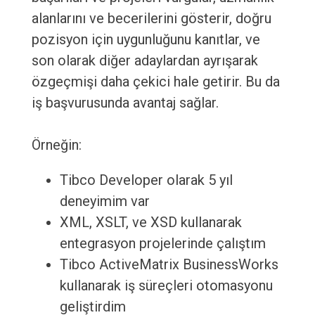
alanlarını ve becerilerini gösterir, doğru
pozisyon için uygunluğunu kanıtlar, ve
son olarak diğer adaylardan ayrışarak
özgeçmişi daha çekici hale getirir. Bu da
iş başvurusunda avantaj sağlar.
Örneğin:
Tibco Developer olarak 5 yıl
deneyimim var
XML, XSLT, ve XSD kullanarak
entegrasyon projelerinde çalıştım
Tibco ActiveMatrix BusinessWorks
kullanarak iş süreçleri otomasyonu
geliştirdim