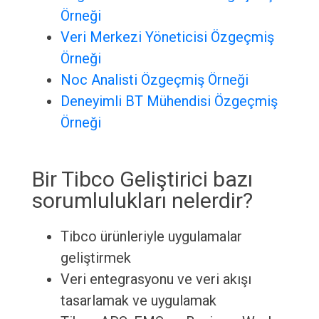
Örneği
Veri Merkezi Yöneticisi Özgeçmiş
Örneği
Noc Analisti Özgeçmiş Örneği
Deneyimli BT Mühendisi Özgeçmiş
Örneği
Bir Tibco Geliştirici bazı
sorumlulukları nelerdir?
Tibco ürünleriyle uygulamalar
geliştirmek
Veri entegrasyonu ve veri akışı
tasarlamak ve uygulamak