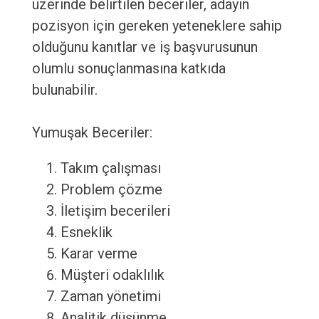
üzerinde belirtilen beceriler, adayın
pozisyon için gereken yeteneklere sahip
olduğunu kanıtlar ve iş başvurusunun
olumlu sonuçlanmasına katkıda
bulunabilir.
Yumuşak Beceriler:
Takım çalışması
Problem çözme
İletişim becerileri
Esneklik
Karar verme
Müşteri odaklılık
Zaman yönetimi
Analitik düşünme