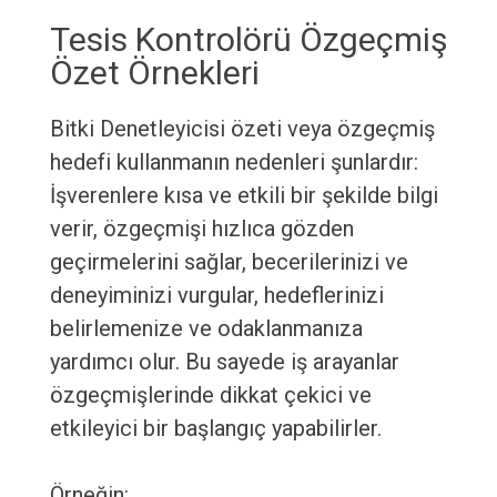
Tesis Kontrolörü Özgeçmiş
Özet Örnekleri
Bitki Denetleyicisi özeti veya özgeçmiş
hedefi kullanmanın nedenleri şunlardır:
İşverenlere kısa ve etkili bir şekilde bilgi
verir, özgeçmişi hızlıca gözden
geçirmelerini sağlar, becerilerinizi ve
deneyiminizi vurgular, hedeflerinizi
belirlemenize ve odaklanmanıza
yardımcı olur. Bu sayede iş arayanlar
özgeçmişlerinde dikkat çekici ve
etkileyici bir başlangıç yapabilirler.
Örneğin: