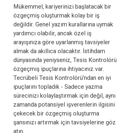
Mükemmel, kariyerinizi başlatacak bir
özgeçmiş oluşturmak kolay bir iş
değildir. Genel yazım kurallarına uymak
yardımcı olabilir, ancak özel iş
arayışınıza göre uyarlanmış tavsiyeler
almak da akıllıca olacaktır. İstihdam
dünyasında yeniyseniz, Tesis Kontrolörü
özgeçmiş ipuçlarına ihtiyacınız var.
Tecrübeli Tesis Kontrolörü'ndan en iyi
ipuçlarını topladık - Sadece yazma
sürecinizi kolaylaştırmak için değil, aynı
zamanda potansiyel işverenlerin ilgisini
çekecek bir özgeçmiş oluşturma
şansınızı artırmak için tavsiyelerine göz
atın.