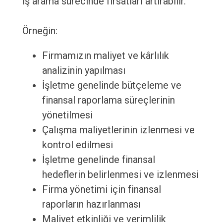
iş arama sürecinde fırsatları artırabilir.
Örneğin:
Firmamızın maliyet ve kârlılık
analizinin yapılması
İşletme genelinde bütçeleme ve
finansal raporlama süreçlerinin
yönetilmesi
Çalışma maliyetlerinin izlenmesi ve
kontrol edilmesi
İşletme genelinde finansal
hedeflerin belirlenmesi ve izlenmesi
Firma yönetimi için finansal
raporların hazırlanması
Maliyet etkinliği ve verimlilik