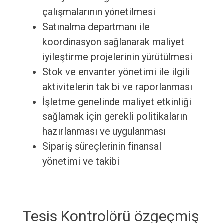
çalışmalarının yönetilmesi
Satınalma departmanı ile
koordinasyon sağlanarak maliyet
iyileştirme projelerinin yürütülmesi
Stok ve envanter yönetimi ile ilgili
aktivitelerin takibi ve raporlanması
İşletme genelinde maliyet etkinliği
sağlamak için gerekli politikaların
hazırlanması ve uygulanması
Sipariş süreçlerinin finansal
yönetimi ve takibi
Tesis Kontrolörü özgeçmiş