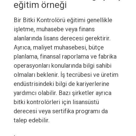
eğitim örneği
Bir Bitki Kontrolörü eğitimi genellikle
işletme, muhasebe veya finans
alanlarında lisans derecesi gerektirir.
Ayrıca, maliyet muhasebesi, bütçe
planlama, finansal raporlama ve fabrika
operasyonları konularında bilgi sahibi
olmaları beklenir. İş tecrübesi ve üretim
endüstrisindeki bilgi de kariyerlerine
yardımcı olabilir. Bazı şirketler ayrıca
bitki kontrolörleri için lisansüstü
derecesi veya sertifika programı da
talep edebilir.