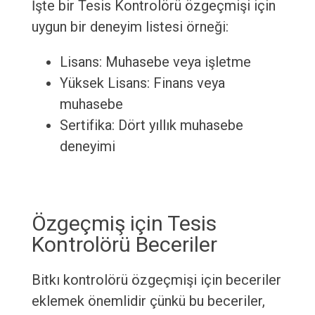
İşte bir Tesis Kontrolörü özgeçmişi için
uygun bir deneyim listesi örneği:
Lisans: Muhasebe veya işletme
Yüksek Lisans: Finans veya
muhasebe
Sertifika: Dört yıllık muhasebe
deneyimi
Özgeçmiş için Tesis
Kontrolörü Beceriler
Bitkı kontrolörü özgeçmişi için beceriler
eklemek önemlidir çünkü bu beceriler,