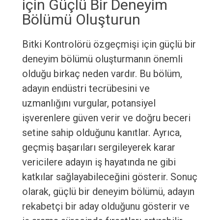
için Güçlü Bir Deneyim
Bölümü Oluşturun
Bitki Kontrolörü özgeçmişi için güçlü bir
deneyim bölümü oluşturmanın önemli
olduğu birkaç neden vardır. Bu bölüm,
adayın endüstri tecrübesini ve
uzmanlığını vurgular, potansiyel
işverenlere güven verir ve doğru beceri
setine sahip olduğunu kanıtlar. Ayrıca,
geçmiş başarıları sergileyerek karar
vericilere adayın iş hayatında ne gibi
katkılar sağlayabileceğini gösterir. Sonuç
olarak, güçlü bir deneyim bölümü, adayın
rekabetçi bir aday olduğunu gösterir ve