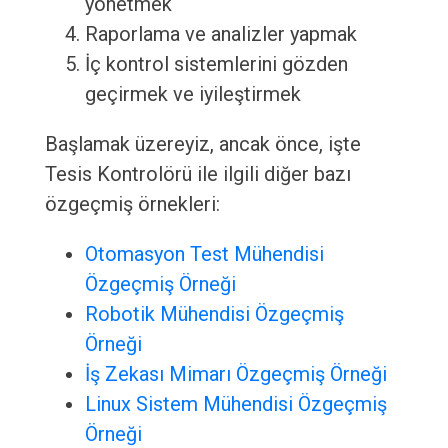
yönetmek
Raporlama ve analizler yapmak
İç kontrol sistemlerini gözden
geçirmek ve iyileştirmek
Başlamak üzereyiz, ancak önce, işte
Tesis Kontrolörü ile ilgili diğer bazı
özgeçmiş örnekleri:
Otomasyon Test Mühendisi
Özgeçmiş Örneği
Robotik Mühendisi Özgeçmiş
Örneği
İş Zekası Mimarı Özgeçmiş Örneği
Linux Sistem Mühendisi Özgeçmiş
Örneği