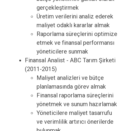
gerçekleştirmek
Üretim verilerini analiz ederek
maliyet odaklı kararlar almak
Raporlama süreçlerini optimize
etmek ve finansal performansı
yöneticilere sunmak
Finansal Analist - ABC Tarım Şirketi
(2011-2015)
Maliyet analizleri ve bütçe
planlamasında görev almak
Finansal raporlama süreçlerini
yönetmek ve sunum hazırlamak
Yöneticilere maliyet tasarrufu
ve verimlilik artırıcı önerilerde
bulunmak