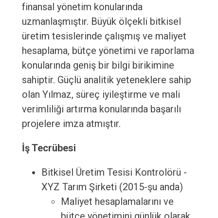
finansal yönetim konularında
uzmanlaşmıştır. Büyük ölçekli bitkisel
üretim tesislerinde çalışmış ve maliyet
hesaplama, bütçe yönetimi ve raporlama
konularında geniş bir bilgi birikimine
sahiptir. Güçlü analitik yeteneklere sahip
olan Yılmaz, süreç iyileştirme ve mali
verimliliği artırma konularında başarılı
projelere imza atmıştır.
İş Tecrübesi
Bitkisel Üretim Tesisi Kontrolörü -
XYZ Tarım Şirketi (2015-şu anda)
Maliyet hesaplamalarını ve
bütçe yönetimini günlük olarak