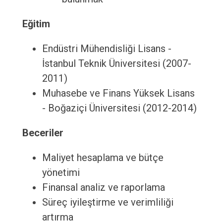
Eğitim
Endüstri Mühendisliği Lisans -
İstanbul Teknik Üniversitesi (2007-
2011)
Muhasebe ve Finans Yüksek Lisans
- Boğaziçi Üniversitesi (2012-2014)
Beceriler
Maliyet hesaplama ve bütçe
yönetimi
Finansal analiz ve raporlama
Süreç iyileştirme ve verimliliği
artırma