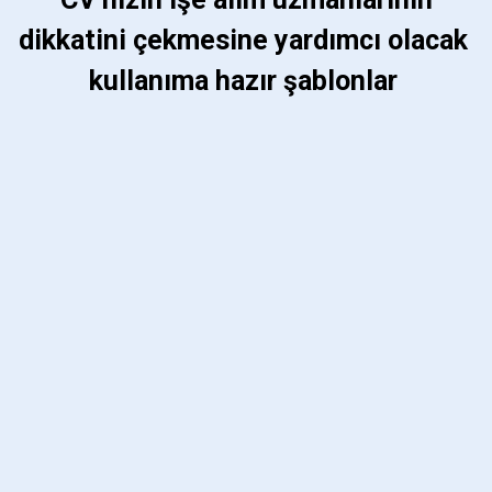
dikkatini çekmesine yardımcı olacak 
kullanıma hazır şablonlar 