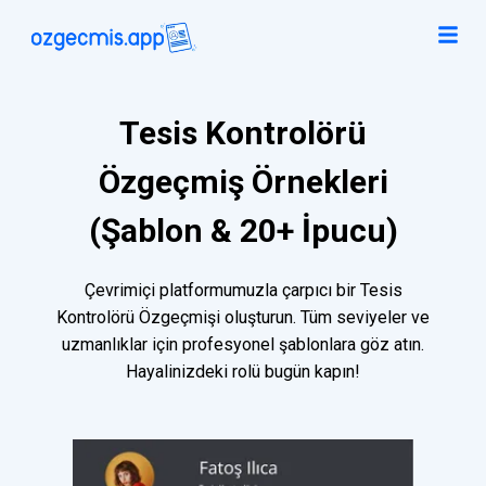
Tesis Kontrolörü
Özgeçmiş Örnekleri
(Şablon & 20+ İpucu)
Çevrimiçi platformumuzla çarpıcı bir Tesis
Kontrolörü Özgeçmişi oluşturun. Tüm seviyeler ve
uzmanlıklar için profesyonel şablonlara göz atın.
Hayalinizdeki rolü bugün kapın!