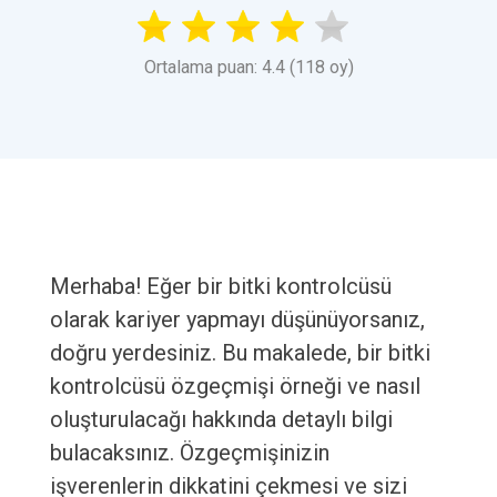
Ortalama puan: 4.4 (118 oy)
Merhaba! Eğer bir bitki kontrolcüsü
olarak kariyer yapmayı düşünüyorsanız,
doğru yerdesiniz. Bu makalede, bir bitki
kontrolcüsü özgeçmişi örneği ve nasıl
oluşturulacağı hakkında detaylı bilgi
bulacaksınız. Özgeçmişinizin
işverenlerin dikkatini çekmesi ve sizi