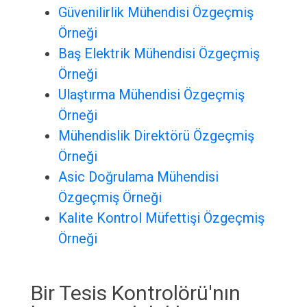
Güvenilirlik Mühendisi Özgeçmiş
Örneği
Baş Elektrik Mühendisi Özgeçmiş
Örneği
Ulaştırma Mühendisi Özgeçmiş
Örneği
Mühendislik Direktörü Özgeçmiş
Örneği
Asic Doğrulama Mühendisi
Özgeçmiş Örneği
Kalite Kontrol Müfettişi Özgeçmiş
Örneği
Bir Tesis Kontrolörü'nın