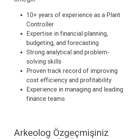
10+ years of experience as a Plant
Controller
Expertise in financial planning,
budgeting, and forecasting
Strong analytical and problem-
solving skills
Proven track record of improving
cost efficiency and profitability
Experience in managing and leading
finance teams
Arkeolog Özgeçmişiniz