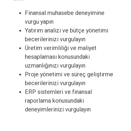
Finansal muhasebe deneyimine
vurgu yapın
Yatırım analizi ve bütçe yönetimi
becerilerinizi vurgulayın
Üretim verimliliği ve maliyet
hesaplaması konusundaki
uzmanlığınızı vurgulayın
Proje yönetimi ve süreç geliştirme
becerilerinizi vurgulayın
ERP sistemleri ve finansal
raporlama konusundaki
deneyimlerinizi vurgulayın