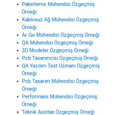
Paketleme Mühendisi Özgeçmiş
Örneği
Kablosuz Ağ Mühendisi Özgeçmiş
Örneği
Ar-Ge Mühendisi Özgeçmiş Örneği
QA Mühendisi Özgeçmiş Örneği
3D Modeler Özgeçmiş Örneği
Pcb Tasarımcısı Özgeçmiş Örneği
QA Yazılım Test Uzmanı Özgeçmiş
Örneği
Pcb Tasarım Mühendisi Özgeçmiş
Örneği
Performans Mühendisi Özgeçmiş
Örneği
Teknik Asistan Özgeçmiş Örneği