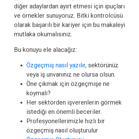
diğer adaylardan ayırt etmesi için ipuçları
ve örnekler sunuyoruz. Bitki kontrolcüsü
olarak başarılı bir kariyer için bu makaleyi
mutlaka okumalısınız.
Bu konuyu ele alacağız:
Özgeçmiş nasıl yazılır
, sektörünüz
veya iş unvanınız ne olursa olsun.
Öne çıkmak için özgeçmişe ne
koymalı?
Her sektörden işverenlerin görmek
istediği en önemli beceriler.
Profesyonellerimizle hızlı bir
özgeçmiş nasıl oluşturulur