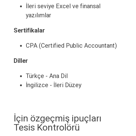
İleri seviye Excel ve finansal
yazılımlar
Sertifikalar
CPA (Certified Public Accountant)
Diller
Türkçe - Ana Dil
İngilizce - İleri Düzey
İçin özgeçmiş ipuçları
Tesis Kontrolörü