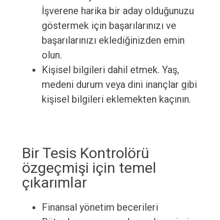
İşverene harika bir aday olduğunuzu
göstermek için başarılarınızı ve
başarılarınızı eklediğinizden emin
olun.
Kişisel bilgileri dahil etmek. Yaş,
medeni durum veya dini inançlar gibi
kişisel bilgileri eklemekten kaçının.
Bir Tesis Kontrolörü
özgeçmişi için temel
çıkarımlar
Finansal yönetim becerileri