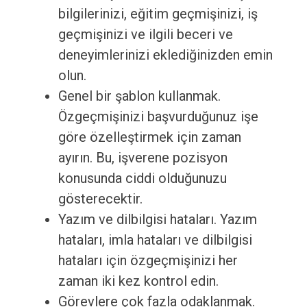
bilgilerinizi, eğitim geçmişinizi, iş
geçmişinizi ve ilgili beceri ve
deneyimlerinizi eklediğinizden emin
olun.
Genel bir şablon kullanmak.
Özgeçmişinizi başvurduğunuz işe
göre özelleştirmek için zaman
ayırın. Bu, işverene pozisyon
konusunda ciddi olduğunuzu
gösterecektir.
Yazım ve dilbilgisi hataları. Yazım
hataları, imla hataları ve dilbilgisi
hataları için özgeçmişinizi her
zaman iki kez kontrol edin.
Görevlere çok fazla odaklanmak.