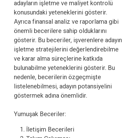
adayların işletme ve maliyet kontrolü
konusundaki yeteneklerini gösterir.
Ayrıca finansal analiz ve raporlama gibi
önemli becerilere sahip olduklarını
gösterir. Bu beceriler, işverenlere adayın
işletme stratejilerini değerlendirebilme
ve karar alma süreçlerine katkıda
bulunabilme yeteneklerini gösterir. Bu
nedenle, becerilerin özgeçmişte
listelenebilmesi, adayın potansiyelini
göstermek adına önemlidir.
Yumuşak Beceriler:
İletişim Becerileri