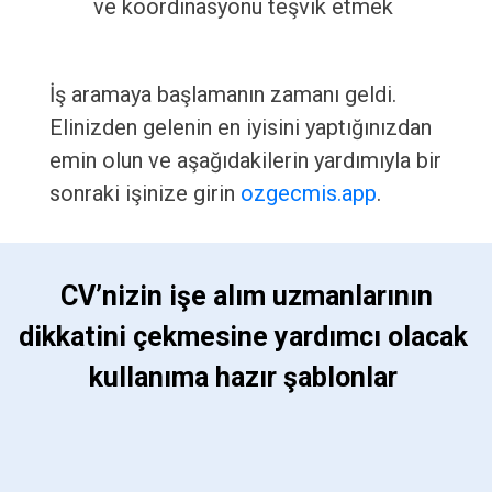
ve koordinasyonu teşvik etmek
İş aramaya başlamanın zamanı geldi.
Elinizden gelenin en iyisini yaptığınızdan
emin olun ve aşağıdakilerin yardımıyla bir
sonraki işinize girin
ozgecmis.app
.
 CV’nizin işe alım uzmanlarının 
dikkatini çekmesine yardımcı olacak 
kullanıma hazır şablonlar 