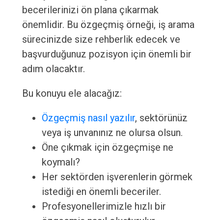
becerilerinizi ön plana çıkarmak
önemlidir. Bu özgeçmiş örneği, iş arama
sürecinizde size rehberlik edecek ve
başvurduğunuz pozisyon için önemli bir
adım olacaktır.
Bu konuyu ele alacağız:
Özgeçmiş nasıl yazılır
, sektörünüz
veya iş unvanınız ne olursa olsun.
Öne çıkmak için özgeçmişe ne
koymalı?
Her sektörden işverenlerin görmek
istediği en önemli beceriler.
Profesyonellerimizle hızlı bir