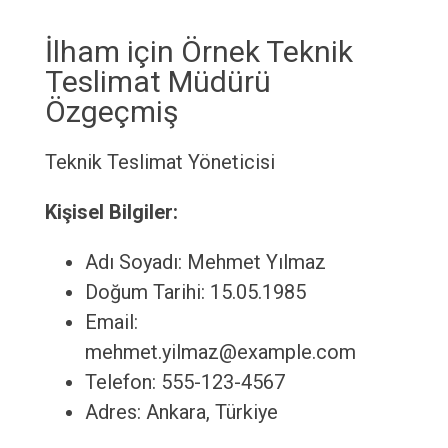
İlham için Örnek Teknik
Teslimat Müdürü
Özgeçmiş
Teknik Teslimat Yöneticisi
Kişisel Bilgiler:
Adı Soyadı: Mehmet Yılmaz
Doğum Tarihi: 15.05.1985
Email:
mehmet.yilmaz@example.com
Telefon: 555-123-4567
Adres: Ankara, Türkiye