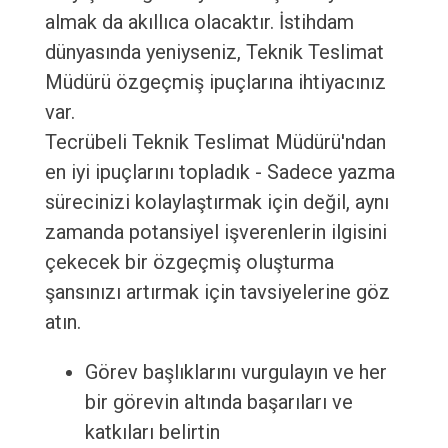
almak da akıllıca olacaktır. İstihdam
dünyasında yeniyseniz, Teknik Teslimat
Müdürü özgeçmiş ipuçlarına ihtiyacınız
var.
Tecrübeli Teknik Teslimat Müdürü'ndan
en iyi ipuçlarını topladık - Sadece yazma
sürecinizi kolaylaştırmak için değil, aynı
zamanda potansiyel işverenlerin ilgisini
çekecek bir özgeçmiş oluşturma
şansınızı artırmak için tavsiyelerine göz
atın.
Görev başlıklarını vurgulayın ve her
bir görevin altında başarıları ve
katkıları belirtin