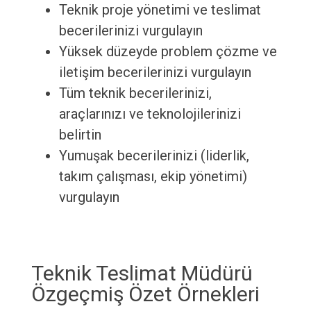
Teknik proje yönetimi ve teslimat
becerilerinizi vurgulayın
Yüksek düzeyde problem çözme ve
iletişim becerilerinizi vurgulayın
Tüm teknik becerilerinizi,
araçlarınızı ve teknolojilerinizi
belirtin
Yumuşak becerilerinizi (liderlik,
takım çalışması, ekip yönetimi)
vurgulayın
Teknik Teslimat Müdürü
Özgeçmiş Özet Örnekleri