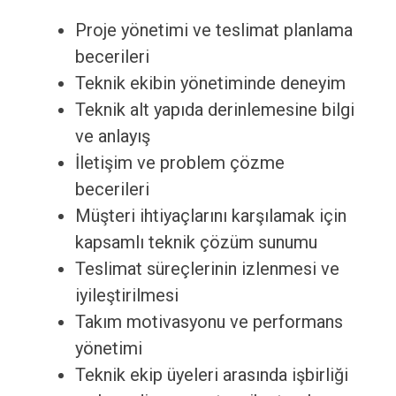
Proje yönetimi ve teslimat planlama
becerileri
Teknik ekibin yönetiminde deneyim
Teknik alt yapıda derinlemesine bilgi
ve anlayış
İletişim ve problem çözme
becerileri
Müşteri ihtiyaçlarını karşılamak için
kapsamlı teknik çözüm sunumu
Teslimat süreçlerinin izlenmesi ve
iyileştirilmesi
Takım motivasyonu ve performans
yönetimi
Teknik ekip üyeleri arasında işbirliği