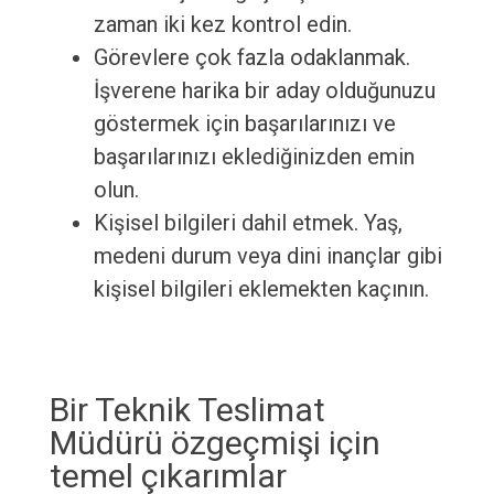
zaman iki kez kontrol edin.
Görevlere çok fazla odaklanmak.
İşverene harika bir aday olduğunuzu
göstermek için başarılarınızı ve
başarılarınızı eklediğinizden emin
olun.
Kişisel bilgileri dahil etmek. Yaş,
medeni durum veya dini inançlar gibi
kişisel bilgileri eklemekten kaçının.
Bir Teknik Teslimat
Müdürü özgeçmişi için
temel çıkarımlar