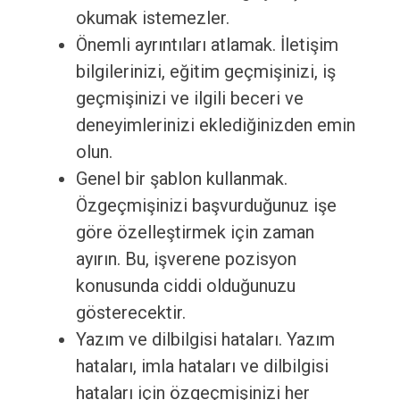
okumak istemezler.
Önemli ayrıntıları atlamak. İletişim
bilgilerinizi, eğitim geçmişinizi, iş
geçmişinizi ve ilgili beceri ve
deneyimlerinizi eklediğinizden emin
olun.
Genel bir şablon kullanmak.
Özgeçmişinizi başvurduğunuz işe
göre özelleştirmek için zaman
ayırın. Bu, işverene pozisyon
konusunda ciddi olduğunuzu
gösterecektir.
Yazım ve dilbilgisi hataları. Yazım
hataları, imla hataları ve dilbilgisi
hataları için özgeçmişinizi her