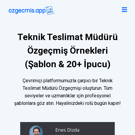
Teknik Teslimat Müdürü
Özgeçmiş Örnekleri
(Şablon & 20+ İpucu)
Çevrimiçi platformumuzla çarpıcı bir Teknik
Teslimat Müdürü Özgeçmişi oluşturun. Tüm
seviyeler ve uzmanlıklar için profesyonel
şablonlara göz atın. Hayalinizdeki rolü bugün kapın!