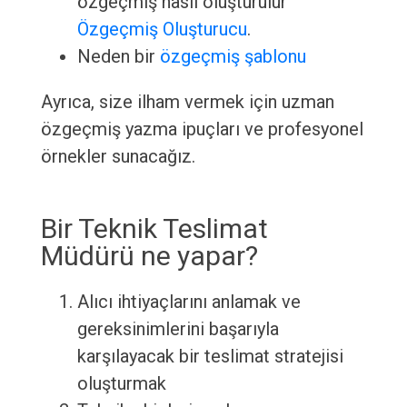
özgeçmiş nasıl oluşturulur
Özgeçmiş Oluşturucu
.
Neden bir
özgeçmiş şablonu
Ayrıca, size ilham vermek için uzman
özgeçmiş yazma ipuçları ve profesyonel
örnekler sunacağız.
Bir Teknik Teslimat
Müdürü ne yapar?
Alıcı ihtiyaçlarını anlamak ve
gereksinimlerini başarıyla
karşılayacak bir teslimat stratejisi
oluşturmak