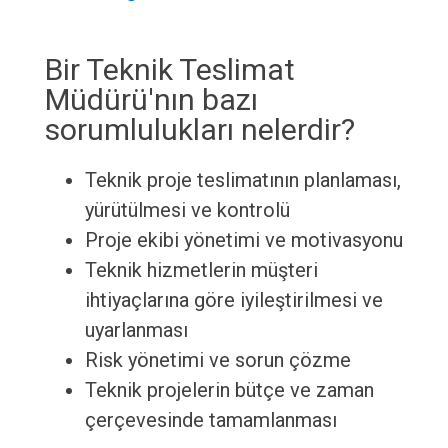
Bir Teknik Teslimat
Müdürü'nın bazı
sorumlulukları nelerdir?
Teknik proje teslimatının planlaması,
yürütülmesi ve kontrolü
Proje ekibi yönetimi ve motivasyonu
Teknik hizmetlerin müşteri
ihtiyaçlarına göre iyileştirilmesi ve
uyarlanması
Risk yönetimi ve sorun çözme
Teknik projelerin bütçe ve zaman
çerçevesinde tamamlanması