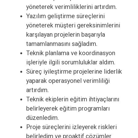
yöneterek verimliliklerini artırdım.
Yazılım geliştirme süreçlerini
yöneterek müşteri gereksinimlerini
karşılayan projelerin başarıyla
tamamlanmasını sağladım.
Teknik planlama ve koordinasyon
işleriyle ilgili sorumluluklar aldım.
Süreç iyileştirme projelerine liderlik
yaparak operasyonel verimliliği
artırdım.
Teknik ekiplerin eğitim ihtiyaçlarını
belirleyerek eğitim programları
düzenledim.
Proje süreçlerini izleyerek riskleri
belirledim ve proaktif çözümler