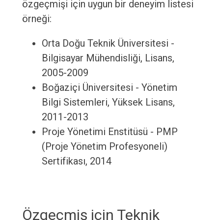
özgeçmişi için uygun bir deneyim listesi
örneği:
Orta Doğu Teknik Üniversitesi -
Bilgisayar Mühendisliği, Lisans,
2005-2009
Boğaziçi Üniversitesi - Yönetim
Bilgi Sistemleri, Yüksek Lisans,
2011-2013
Proje Yönetimi Enstitüsü - PMP
(Proje Yönetim Profesyoneli)
Sertifikası, 2014
Özgeçmiş için Teknik