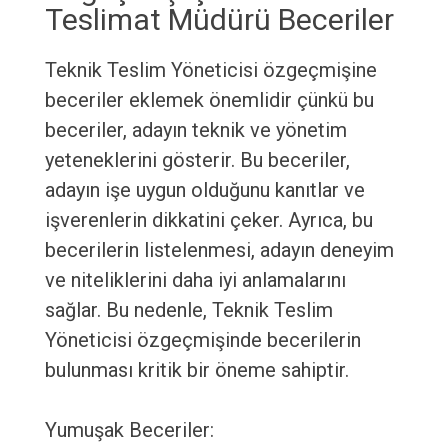
Teslimat Müdürü Beceriler
Teknik Teslim Yöneticisi özgeçmişine
beceriler eklemek önemlidir çünkü bu
beceriler, adayın teknik ve yönetim
yeteneklerini gösterir. Bu beceriler,
adayın işe uygun olduğunu kanıtlar ve
işverenlerin dikkatini çeker. Ayrıca, bu
becerilerin listelenmesi, adayın deneyim
ve niteliklerini daha iyi anlamalarını
sağlar. Bu nedenle, Teknik Teslim
Yöneticisi özgeçmişinde becerilerin
bulunması kritik bir öneme sahiptir.
Yumuşak Beceriler: