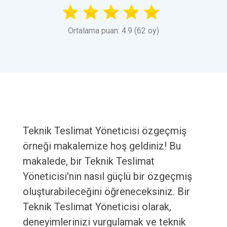
Ortalama puan: 4.9 (62 oy)
Teknik Teslimat Yöneticisi özgeçmiş
örneği makalemize hoş geldiniz! Bu
makalede, bir Teknik Teslimat
Yöneticisi'nin nasıl güçlü bir özgeçmiş
oluşturabileceğini öğreneceksiniz. Bir
Teknik Teslimat Yöneticisi olarak,
deneyimlerinizi vurgulamak ve teknik