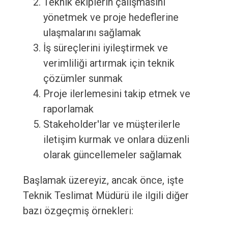
Teknik ekiplerin çalışmasını
yönetmek ve proje hedeflerine
ulaşmalarını sağlamak
İş süreçlerini iyileştirmek ve
verimliliği artırmak için teknik
çözümler sunmak
Proje ilerlemesini takip etmek ve
raporlamak
Stakeholder'lar ve müşterilerle
iletişim kurmak ve onlara düzenli
olarak güncellemeler sağlamak
Başlamak üzereyiz, ancak önce, işte
Teknik Teslimat Müdürü ile ilgili diğer
bazı özgeçmiş örnekleri: