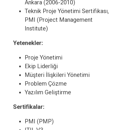
Ankara (2006-2010)
Teknik Proje Yönetimi Sertifikası,
PMI (Project Management
Institute)
Yetenekler:
Proje Yönetimi
Ekip Liderliği
Müşteri İlişkileri Yönetimi
Problem Çözme
Yazılım Geliştirme
Sertifikalar:
PMI (PMP)