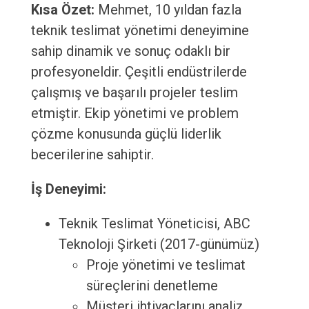
Kısa Özet:
Mehmet, 10 yıldan fazla
teknik teslimat yönetimi deneyimine
sahip dinamik ve sonuç odaklı bir
profesyoneldir. Çeşitli endüstrilerde
çalışmış ve başarılı projeler teslim
etmiştir. Ekip yönetimi ve problem
çözme konusunda güçlü liderlik
becerilerine sahiptir.
İş Deneyimi:
Teknik Teslimat Yöneticisi, ABC
Teknoloji Şirketi (2017-günümüz)
Proje yönetimi ve teslimat
süreçlerini denetleme
Müşteri ihtiyaçlarını analiz