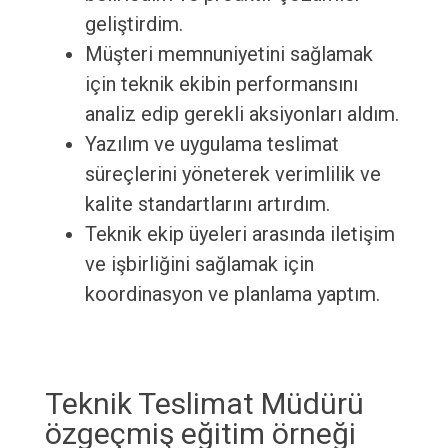
geliştirdim.
Müşteri memnuniyetini sağlamak
için teknik ekibin performansını
analiz edip gerekli aksiyonları aldım.
Yazılım ve uygulama teslimat
süreçlerini yöneterek verimlilik ve
kalite standartlarını artırdım.
Teknik ekip üyeleri arasında iletişim
ve işbirliğini sağlamak için
koordinasyon ve planlama yaptım.
Teknik Teslimat Müdürü
özgeçmiş eğitim örneği