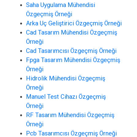
Saha Uygulama Mühendisi
Özgeçmiş Örneği
Arka Uç Geliştirici Özgeçmiş Örneği
Cad Tasarım Mühendisi Özgeçmiş
Örneği
Cad Tasarımcısı Özgeçmiş Örneği
Fpga Tasarım Mühendisi Özgeçmiş
Örneği
Hidrolik Mühendisi Özgeçmiş
Örneği
Manuel Test Cihazı Özgeçmiş
Örneği
RF Tasarım Mühendisi Özgeçmiş
Örneği
Pcb Tasarımcısı Özgeçmiş Örneği