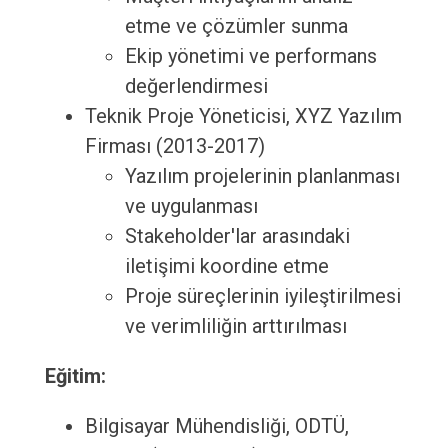
etme ve çözümler sunma
Ekip yönetimi ve performans
değerlendirmesi
Teknik Proje Yöneticisi, XYZ Yazılım
Firması (2013-2017)
Yazılım projelerinin planlanması
ve uygulanması
Stakeholder'lar arasındaki
iletişimi koordine etme
Proje süreçlerinin iyileştirilmesi
ve verimliliğin arttırılması
Eğitim:
Bilgisayar Mühendisliği, ODTÜ,