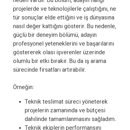
neden vardır. Bu bölüm, adayın hangi
projelerde ve teknolojilerle çalıştığını, ne
tür sonuçlar elde ettiğini ve iş dünyasına
nasıl değer kattığını gösterir. Bu nedenle,
güçlü bir deneyim bölümü, adayın
profesyonel yeteneklerini ve başarılarını
göstererek olası işverenler üzerinde
olumlu bir etki bırakır. Bu da iş arama
sürecinde fırsatları artırabilir.
Örneğin:
Teknik teslimat süreci yöneterek
projelerin zamanında ve bütçesi
dahilinde tamamlanmasını sağladım.
Teknik ekiplerin performansını