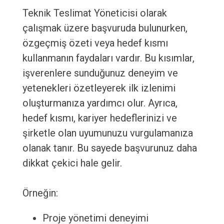
Teknik Teslimat Yöneticisi olarak
çalışmak üzere başvuruda bulunurken,
özgeçmiş özeti veya hedef kısmı
kullanmanın faydaları vardır. Bu kısımlar,
işverenlere sunduğunuz deneyim ve
yetenekleri özetleyerek ilk izlenimi
oluşturmanıza yardımcı olur. Ayrıca,
hedef kısmı, kariyer hedeflerinizi ve
şirketle olan uyumunuzu vurgulamanıza
olanak tanır. Bu sayede başvurunuz daha
dikkat çekici hale gelir.
Örneğin:
Proje yönetimi deneyimi