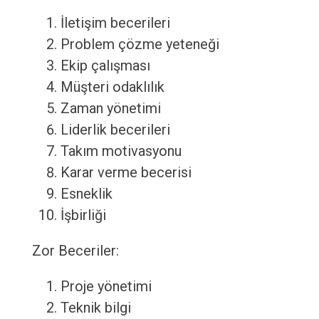
İletişim becerileri
Problem çözme yeteneği
Ekip çalışması
Müşteri odaklılık
Zaman yönetimi
Liderlik becerileri
Takım motivasyonu
Karar verme becerisi
Esneklik
İşbirliği
Zor Beceriler:
Proje yönetimi
Teknik bilgi