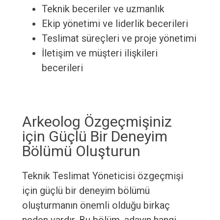
Teknik beceriler ve uzmanlık
Ekip yönetimi ve liderlik becerileri
Teslimat süreçleri ve proje yönetimi
İletişim ve müşteri ilişkileri
becerileri
Arkeolog Özgeçmişiniz
için Güçlü Bir Deneyim
Bölümü Oluşturun
Teknik Teslimat Yöneticisi özgeçmişi
için güçlü bir deneyim bölümü
oluşturmanın önemli olduğu birkaç