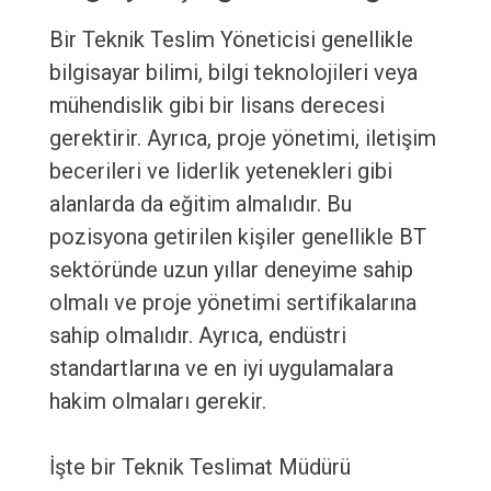
Bir Teknik Teslim Yöneticisi genellikle
bilgisayar bilimi, bilgi teknolojileri veya
mühendislik gibi bir lisans derecesi
gerektirir. Ayrıca, proje yönetimi, iletişim
becerileri ve liderlik yetenekleri gibi
alanlarda da eğitim almalıdır. Bu
pozisyona getirilen kişiler genellikle BT
sektöründe uzun yıllar deneyime sahip
olmalı ve proje yönetimi sertifikalarına
sahip olmalıdır. Ayrıca, endüstri
standartlarına ve en iyi uygulamalara
hakim olmaları gerekir.
İşte bir Teknik Teslimat Müdürü