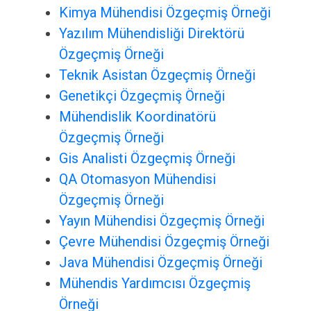
Kimya Mühendisi Özgeçmiş Örneği
Yazılım Mühendisliği Direktörü
Özgeçmiş Örneği
Teknik Asistan Özgeçmiş Örneği
Genetikçi Özgeçmiş Örneği
Mühendislik Koordinatörü
Özgeçmiş Örneği
Gis Analisti Özgeçmiş Örneği
QA Otomasyon Mühendisi
Özgeçmiş Örneği
Yayın Mühendisi Özgeçmiş Örneği
Çevre Mühendisi Özgeçmiş Örneği
Java Mühendisi Özgeçmiş Örneği
Mühendis Yardımcısı Özgeçmiş
Örneği