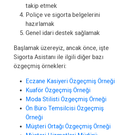
takip etmek
Poliçe ve sigorta belgelerini
hazırlamak
Genel idari destek sağlamak
Başlamak üzereyiz, ancak önce, işte
Sigorta Asistanı ile ilgili diğer bazı
özgeçmiş örnekleri:
Eczane Kasiyeri Özgeçmiş Örneği
Kuaför Özgeçmiş Örneği
Moda Stilisti Özgeçmiş Örneği
Ön Büro Temsilcisi Özgeçmiş
Örneği
Müşteri Ortağı Özgeçmiş Örneği