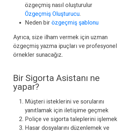
özgeçmiş nasıl oluşturulur
Özgeçmiş Oluşturucu
.
Neden bir
özgeçmiş şablonu
Ayrıca, size ilham vermek için uzman
özgeçmiş yazma ipuçları ve profesyonel
örnekler sunacağız.
Bir Sigorta Asistanı ne
yapar?
Müşteri isteklerini ve sorularını
yanıtlamak için iletişime geçmek
Poliçe ve sigorta taleplerini işlemek
Hasar dosyalarını düzenlemek ve