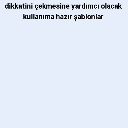
dikkatini çekmesine yardımcı olacak 
kullanıma hazır şablonlar 