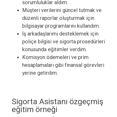
sorumluluklar aldım.
Müşteri verilerini güncel tutmak ve
düzenli raporlar oluşturmak için
bilgisayar programlarını kullandım.
İş arkadaşlarımı desteklemek için
poliçe bilgisi ve sigorta prosedürleri
konusunda eğitimler verdim.
Komisyon ödemeleri ve prim
hesaplamaları gibi finansal görevleri
yerine getirdim.
Sigorta Asistanı özgeçmiş
eğitim örneği