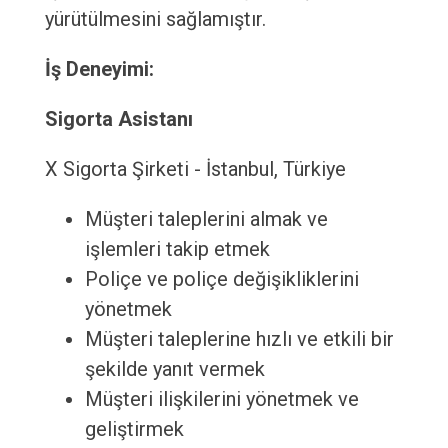
yürütülmesini sağlamıştır.
İş Deneyimi:
Sigorta Asistanı
X Sigorta Şirketi - İstanbul, Türkiye
Müşteri taleplerini almak ve
işlemleri takip etmek
Poliçe ve poliçe değişikliklerini
yönetmek
Müşteri taleplerine hızlı ve etkili bir
şekilde yanıt vermek
Müşteri ilişkilerini yönetmek ve
geliştirmek