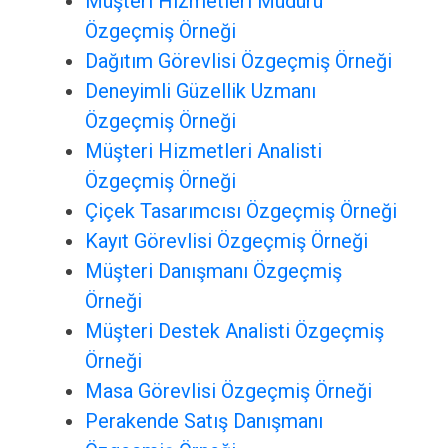
Müşteri Hizmetleri Müdürü
Özgeçmiş Örneği
Dağıtım Görevlisi Özgeçmiş Örneği
Deneyimli Güzellik Uzmanı
Özgeçmiş Örneği
Müşteri Hizmetleri Analisti
Özgeçmiş Örneği
Çiçek Tasarımcısı Özgeçmiş Örneği
Kayıt Görevlisi Özgeçmiş Örneği
Müşteri Danışmanı Özgeçmiş
Örneği
Müşteri Destek Analisti Özgeçmiş
Örneği
Masa Görevlisi Özgeçmiş Örneği
Perakende Satış Danışmanı