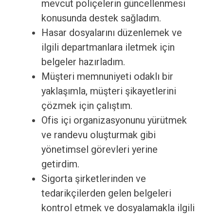
mevcut poliçelerin güncellenmesi
konusunda destek sağladım.
Hasar dosyalarını düzenlemek ve
ilgili departmanlara iletmek için
belgeler hazırladım.
Müşteri memnuniyeti odaklı bir
yaklaşımla, müşteri şikayetlerini
çözmek için çalıştım.
Ofis içi organizasyonunu yürütmek
ve randevu oluşturmak gibi
yönetimsel görevleri yerine
getirdim.
Sigorta şirketlerinden ve
tedarikçilerden gelen belgeleri
kontrol etmek ve dosyalamakla ilgili