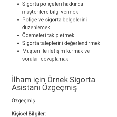
Sigorta poliçeleri hakkında
müşterilere bilgi vermek
Poliçe ve sigorta belgelerini
düzenlemek
Ödemeleri takip etmek
Sigorta taleplerini değerlendirmek
Müşteri ile iletişim kurmak ve
soruları cevaplamak
İlham için Örnek Sigorta
Asistanı Özgeçmiş
Özgeçmiş
Kişisel Bilgiler: