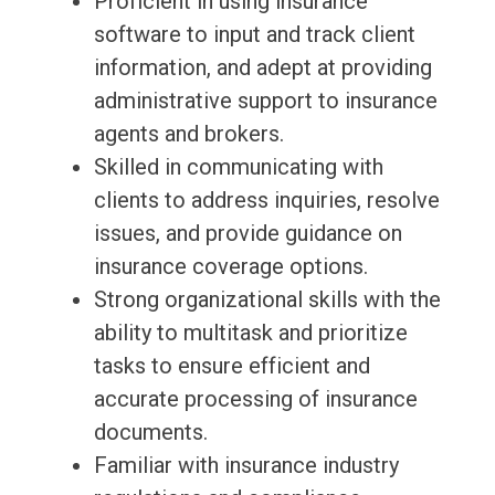
Proficient in using insurance
software to input and track client
information, and adept at providing
administrative support to insurance
agents and brokers.
Skilled in communicating with
clients to address inquiries, resolve
issues, and provide guidance on
insurance coverage options.
Strong organizational skills with the
ability to multitask and prioritize
tasks to ensure efficient and
accurate processing of insurance
documents.
Familiar with insurance industry