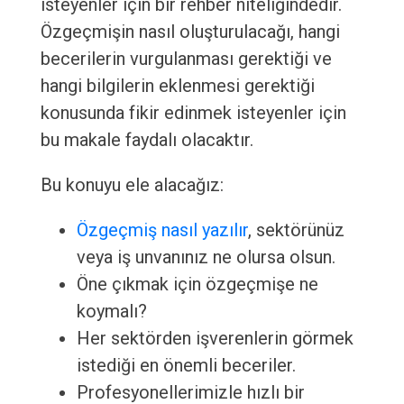
isteyenler için bir rehber niteliğindedir.
Özgeçmişin nasıl oluşturulacağı, hangi
becerilerin vurgulanması gerektiği ve
hangi bilgilerin eklenmesi gerektiği
konusunda fikir edinmek isteyenler için
bu makale faydalı olacaktır.
Bu konuyu ele alacağız:
Özgeçmiş nasıl yazılır
, sektörünüz
veya iş unvanınız ne olursa olsun.
Öne çıkmak için özgeçmişe ne
koymalı?
Her sektörden işverenlerin görmek
istediği en önemli beceriler.
Profesyonellerimizle hızlı bir