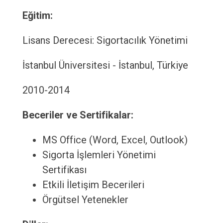
Eğitim:
Lisans Derecesi: Sigortacılık Yönetimi
İstanbul Üniversitesi - İstanbul, Türkiye
2010-2014
Beceriler ve Sertifikalar:
MS Office (Word, Excel, Outlook)
Sigorta İşlemleri Yönetimi
Sertifikası
Etkili İletişim Becerileri
Örgütsel Yetenekler