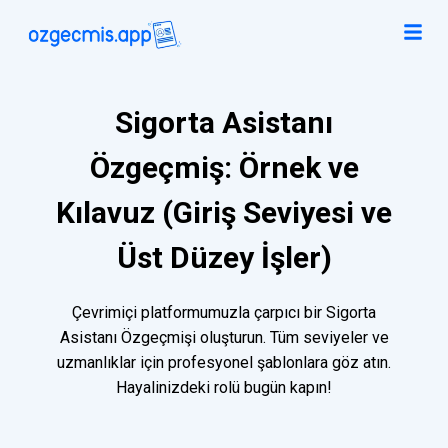
Sigorta Asistanı
Özgeçmiş: Örnek ve
Kılavuz (Giriş Seviyesi ve
Üst Düzey İşler)
Çevrimiçi platformumuzla çarpıcı bir Sigorta
Asistanı Özgeçmişi oluşturun. Tüm seviyeler ve
uzmanlıklar için profesyonel şablonlara göz atın.
Hayalinizdeki rolü bugün kapın!