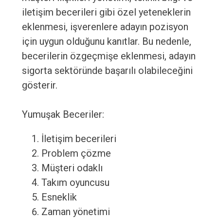
iletişim becerileri gibi özel yeteneklerin
eklenmesi, işverenlere adayın pozisyon
için uygun olduğunu kanıtlar. Bu nedenle,
becerilerin özgeçmişe eklenmesi, adayın
sigorta sektöründe başarılı olabileceğini
gösterir.
Yumuşak Beceriler:
İletişim becerileri
Problem çözme
Müşteri odaklı
Takım oyuncusu
Esneklik
Zaman yönetimi