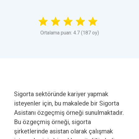
Ortalama puan: 4.7 (187 oy)
Sigorta sektöründe kariyer yapmak
isteyenler için, bu makalede bir Sigorta
Asistanı özgeçmiş örneği sunulmaktadır.
Bu özgeçmiş örneği, sigorta
şirketlerinde asistan olarak çalışmak