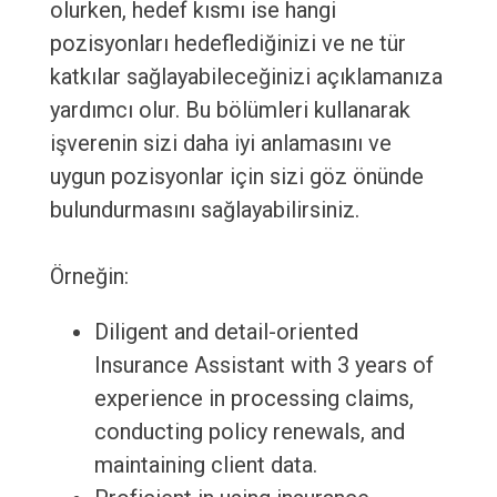
olurken, hedef kısmı ise hangi
pozisyonları hedeflediğinizi ve ne tür
katkılar sağlayabileceğinizi açıklamanıza
yardımcı olur. Bu bölümleri kullanarak
işverenin sizi daha iyi anlamasını ve
uygun pozisyonlar için sizi göz önünde
bulundurmasını sağlayabilirsiniz.
Örneğin:
Diligent and detail-oriented
Insurance Assistant with 3 years of
experience in processing claims,
conducting policy renewals, and
maintaining client data.