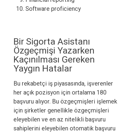
Software proficiency
Bir Sigorta Asistanı
Özgeçmişi Yazarken
Kaçınılması Gereken
Yaygın Hatalar
Bu rekabetçi iş piyasasında, işverenler
her açık pozisyon için ortalama 180
başvuru alıyor. Bu özgeçmişleri işlemek
için şirketler genellikle özgeçmişleri
eleyebilen ve en az nitelikli başvuru
sahiplerini eleyebilen otomatik başvuru