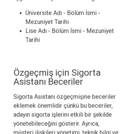
Üniversite Adı - Bölüm İsmi -
Mezuniyet Tarihi
Lise Adı - Bölüm İsmi - Mezuniyet
Tarihi
Özgeçmiş için Sigorta
Asistanı Beceriler
Sigorta Asistanı özgeçmişine beceriler
eklemek önemlidir çünkü bu beceriler,
adayın sigorta işlerini etkili bir şekilde
yönetebileceğini gösterir. Ayrıca,
müşteri ilişkileri yönetimi, teknik bilgi ve