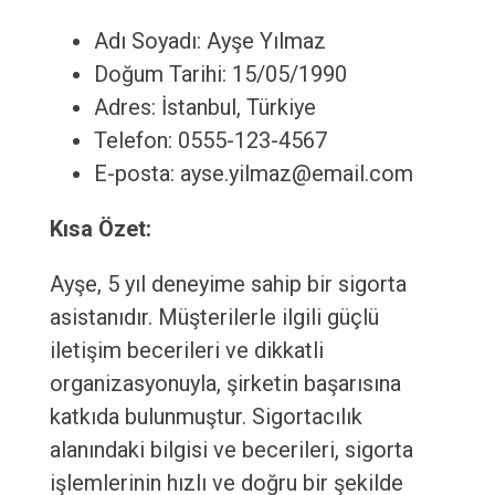
Adı Soyadı: Ayşe Yılmaz
Doğum Tarihi: 15/05/1990
Adres: İstanbul, Türkiye
Telefon: 0555-123-4567
E-posta: ayse.yilmaz@email.com
Kısa Özet:
Ayşe, 5 yıl deneyime sahip bir sigorta
asistanıdır. Müşterilerle ilgili güçlü
iletişim becerileri ve dikkatli
organizasyonuyla, şirketin başarısına
katkıda bulunmuştur. Sigortacılık
alanındaki bilgisi ve becerileri, sigorta
işlemlerinin hızlı ve doğru bir şekilde