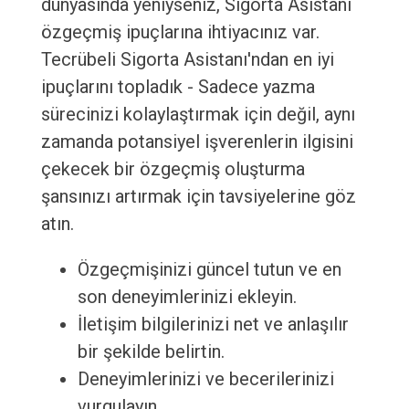
dünyasında yeniyseniz, Sigorta Asistanı
özgeçmiş ipuçlarına ihtiyacınız var.
Tecrübeli Sigorta Asistanı'ndan en iyi
ipuçlarını topladık - Sadece yazma
sürecinizi kolaylaştırmak için değil, aynı
zamanda potansiyel işverenlerin ilgisini
çekecek bir özgeçmiş oluşturma
şansınızı artırmak için tavsiyelerine göz
atın.
Özgeçmişinizi güncel tutun ve en
son deneyimlerinizi ekleyin.
İletişim bilgilerinizi net ve anlaşılır
bir şekilde belirtin.
Deneyimlerinizi ve becerilerinizi
vurgulayın.