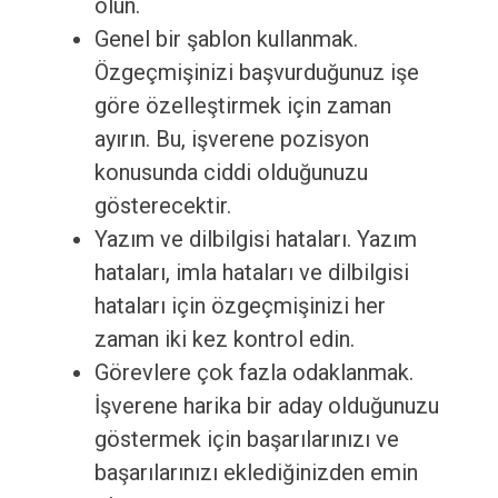
olun.
Genel bir şablon kullanmak.
Özgeçmişinizi başvurduğunuz işe
göre özelleştirmek için zaman
ayırın. Bu, işverene pozisyon
konusunda ciddi olduğunuzu
gösterecektir.
Yazım ve dilbilgisi hataları. Yazım
hataları, imla hataları ve dilbilgisi
hataları için özgeçmişinizi her
zaman iki kez kontrol edin.
Görevlere çok fazla odaklanmak.
İşverene harika bir aday olduğunuzu
göstermek için başarılarınızı ve
başarılarınızı eklediğinizden emin