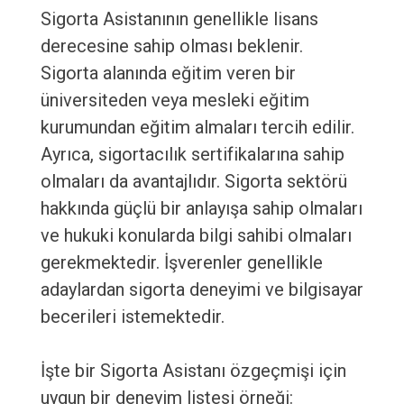
Sigorta Asistanının genellikle lisans
derecesine sahip olması beklenir.
Sigorta alanında eğitim veren bir
üniversiteden veya mesleki eğitim
kurumundan eğitim almaları tercih edilir.
Ayrıca, sigortacılık sertifikalarına sahip
olmaları da avantajlıdır. Sigorta sektörü
hakkında güçlü bir anlayışa sahip olmaları
ve hukuki konularda bilgi sahibi olmaları
gerekmektedir. İşverenler genellikle
adaylardan sigorta deneyimi ve bilgisayar
becerileri istemektedir.
İşte bir Sigorta Asistanı özgeçmişi için
uygun bir deneyim listesi örneği: