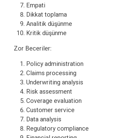
Empati
Dikkat toplama
Analitik düşünme
Kritik düşünme
Zor Beceriler:
Policy administration
Claims processing
Underwriting analysis
Risk assessment
Coverage evaluation
Customer service
Data analysis
Regulatory compliance
Financial reporting