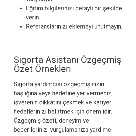
Eğitim bilgilerinizi detaylı bir şekilde
verin.
Referanslarınızı eklemeyi unutmayın.
Sigorta Asistanı Özgeçmiş
Özet Örnekleri
Sigorta yardımcısı özgeçmişinizin
başlığına veya hedefine yer vermeniz,
işverenin dikkatini çekmek ve kariyer
hedeflerinizi belirtmek için önemlidir.
Özgeçmiş özeti, deneyim ve
becerilerinizi vurgulamanıza yardımcı