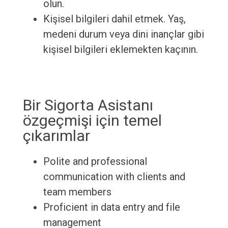
olun.
Kişisel bilgileri dahil etmek. Yaş,
medeni durum veya dini inançlar gibi
kişisel bilgileri eklemekten kaçının.
Bir Sigorta Asistanı
özgeçmişi için temel
çıkarımlar
Polite and professional
communication with clients and
team members
Proficient in data entry and file
management