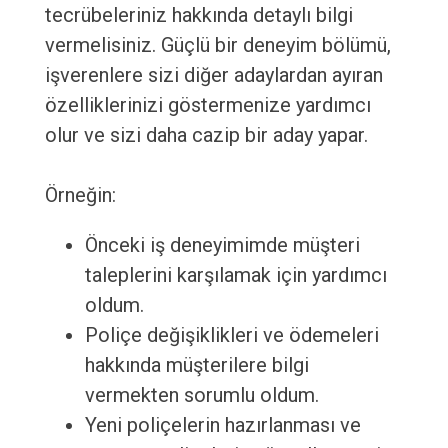
tecrübeleriniz hakkında detaylı bilgi
vermelisiniz. Güçlü bir deneyim bölümü,
işverenlere sizi diğer adaylardan ayıran
özelliklerinizi göstermenize yardımcı
olur ve sizi daha cazip bir aday yapar.
Örneğin:
Önceki iş deneyimimde müşteri
taleplerini karşılamak için yardımcı
oldum.
Poliçe değişiklikleri ve ödemeleri
hakkında müşterilere bilgi
vermekten sorumlu oldum.
Yeni poliçelerin hazırlanması ve