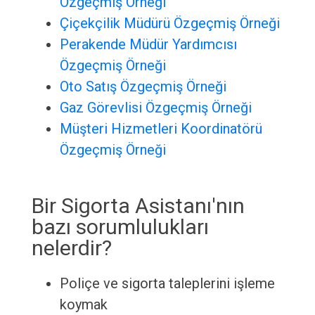
Özgeçmiş Örneği
Çiçekçilik Müdürü Özgeçmiş Örneği
Perakende Müdür Yardımcısı
Özgeçmiş Örneği
Oto Satış Özgeçmiş Örneği
Gaz Görevlisi Özgeçmiş Örneği
Müşteri Hizmetleri Koordinatörü
Özgeçmiş Örneği
Bir Sigorta Asistanı'nın
bazı sorumlulukları
nelerdir?
Poliçe ve sigorta taleplerini işleme
koymak