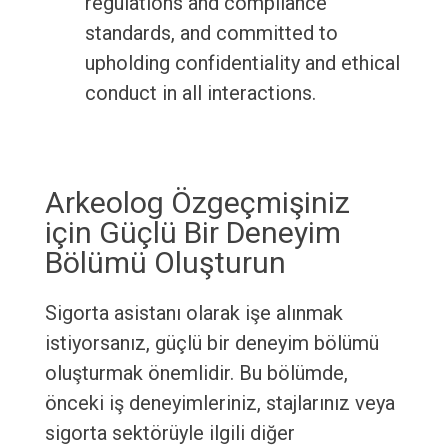
regulations and compliance
standards, and committed to
upholding confidentiality and ethical
conduct in all interactions.
Arkeolog Özgeçmişiniz
için Güçlü Bir Deneyim
Bölümü Oluşturun
Sigorta asistanı olarak işe alınmak
istiyorsanız, güçlü bir deneyim bölümü
oluşturmak önemlidir. Bu bölümde,
önceki iş deneyimleriniz, stajlarınız veya
sigorta sektörüyle ilgili diğer