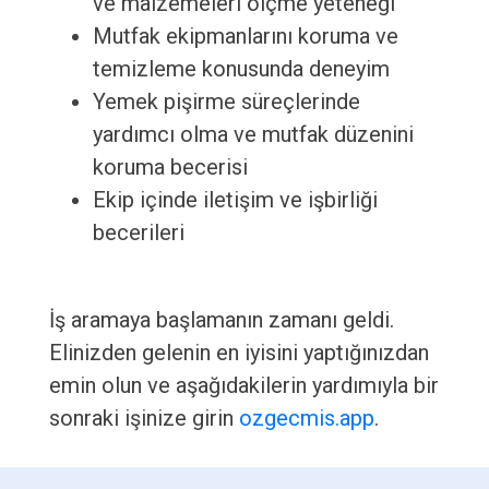
ve malzemeleri ölçme yeteneği
Mutfak ekipmanlarını koruma ve
temizleme konusunda deneyim
Yemek pişirme süreçlerinde
yardımcı olma ve mutfak düzenini
koruma becerisi
Ekip içinde iletişim ve işbirliği
becerileri
İş aramaya başlamanın zamanı geldi.
Elinizden gelenin en iyisini yaptığınızdan
emin olun ve aşağıdakilerin yardımıyla bir
sonraki işinize girin
ozgecmis.app
.