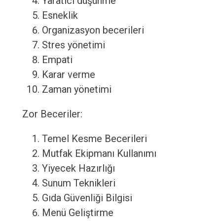
Yaratıcı düşünme
Esneklik
Organizasyon becerileri
Stres yönetimi
Empati
Karar verme
Zaman yönetimi
Zor Beceriler:
Temel Kesme Becerileri
Mutfak Ekipmanı Kullanımı
Yiyecek Hazırlığı
Sunum Teknikleri
Gıda Güvenliği Bilgisi
Menü Geliştirme