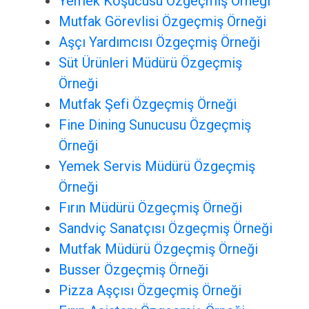
Yemek Koşucusu Özgeçmiş Örneği
Mutfak Görevlisi Özgeçmiş Örneği
Aşçı Yardımcısı Özgeçmiş Örneği
Süt Ürünleri Müdürü Özgeçmiş
Örneği
Mutfak Şefi Özgeçmiş Örneği
Fine Dining Sunucusu Özgeçmiş
Örneği
Yemek Servis Müdürü Özgeçmiş
Örneği
Fırın Müdürü Özgeçmiş Örneği
Sandviç Sanatçısı Özgeçmiş Örneği
Mutfak Müdürü Özgeçmiş Örneği
Busser Özgeçmiş Örneği
Pizza Aşçısı Özgeçmiş Örneği