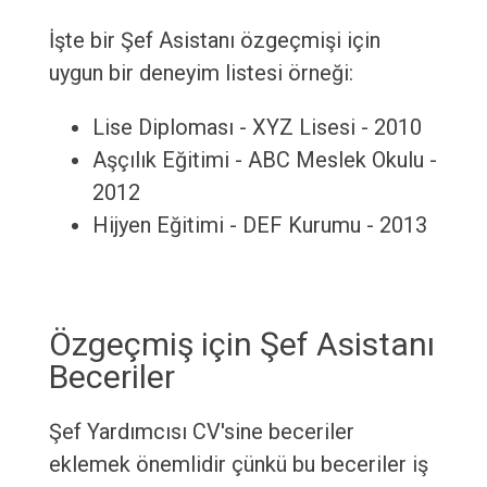
İşte bir Şef Asistanı özgeçmişi için
uygun bir deneyim listesi örneği:
Lise Diploması - XYZ Lisesi - 2010
Aşçılık Eğitimi - ABC Meslek Okulu -
2012
Hijyen Eğitimi - DEF Kurumu - 2013
Özgeçmiş için Şef Asistanı
Beceriler
Şef Yardımcısı CV'sine beceriler
eklemek önemlidir çünkü bu beceriler iş