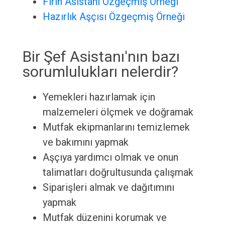
Fırın Asistanı Özgeçmiş Örneği
Hazırlık Aşçısı Özgeçmiş Örneği
Bir Şef Asistanı'nın bazı
sorumlulukları nelerdir?
Yemekleri hazırlamak için
malzemeleri ölçmek ve doğramak
Mutfak ekipmanlarını temizlemek
ve bakımını yapmak
Aşçıya yardımcı olmak ve onun
talimatları doğrultusunda çalışmak
Siparişleri almak ve dağıtımını
yapmak
Mutfak düzenini korumak ve