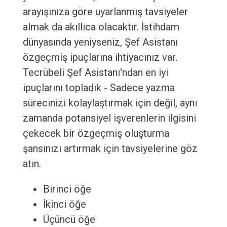
arayışınıza göre uyarlanmış tavsiyeler
almak da akıllıca olacaktır. İstihdam
dünyasında yeniyseniz, Şef Asistanı
özgeçmiş ipuçlarına ihtiyacınız var.
Tecrübeli Şef Asistanı'ndan en iyi
ipuçlarını topladık - Sadece yazma
sürecinizi kolaylaştırmak için değil, aynı
zamanda potansiyel işverenlerin ilgisini
çekecek bir özgeçmiş oluşturma
şansınızı artırmak için tavsiyelerine göz
atın.
Birinci öğe
İkinci öğe
Üçüncü öğe