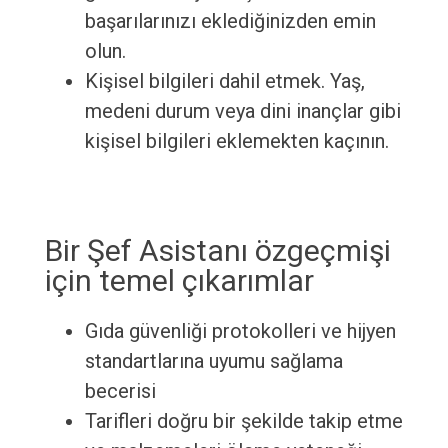
başarılarınızı eklediğinizden emin
olun.
Kişisel bilgileri dahil etmek. Yaş,
medeni durum veya dini inançlar gibi
kişisel bilgileri eklemekten kaçının.
Bir Şef Asistanı özgeçmişi
için temel çıkarımlar
Gıda güvenliği protokolleri ve hijyen
standartlarına uyumu sağlama
becerisi
Tarifleri doğru bir şekilde takip etme