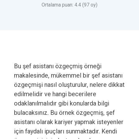
Ortalama puan: 4.4 (97 oy)
Bu şef asistanı özgeçmiş örneği
makalesinde, mükemmel bir şef asistanı
özgeçmişi nasıl oluşturulur, nelere dikkat
edilmelidir ve hangi becerilere
odaklanılmalıdır gibi konularda bilgi
bulacaksınız. Bu örnek özgeçmiş, şef
asistanı olarak kariyer yapmak isteyenler
için faydalı ipuçları sunmaktadır. Kendi