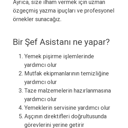
Ayrıca, size ilham vermek için uzman
özgeçmiş yazma ipuçları ve profesyonel
örnekler sunacağız.
Bir Şef Asistanı ne yapar?
Yemek pişirme işlemlerinde
yardımcı olur
Mutfak ekipmanlarının temizliğine
yardımcı olur
Taze malzemelerin hazırlanmasına
yardımcı olur
Yemeklerin servisine yardımcı olur
Aşçının direktifleri doğrultusunda
görevlerini yerine getirir