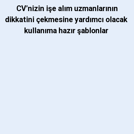
 CV’nizin işe alım uzmanlarının 
dikkatini çekmesine yardımcı olacak 
kullanıma hazır şablonlar 