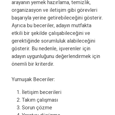
arayanın yemek hazırlama, temizlik,
organizasyon ve iletişim gibi görevleri
başarıyla yerine getirebileceğini gösterir.
Ayrıca bu beceriler, adayın mutfakta
etkili bir şekilde çalışabileceğini ve
gerektiğinde sorumluluk alabileceğini
gösterir. Bu nedenle, işverenler için
adayın uygunluğunu değerlendirmek için
önemli bir kriterdir.
Yumuşak Beceriler:
İletişim becerileri
Takım çalışması
Sorun çözme