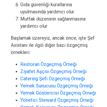
Gıda güvenliği kurallarına
uyulmasında yardımcı olur
Mutfak düzeninin sağlanmasına
yardımcı olur
Başlamak üzereyiz, ancak önce, işte Şef
Asistanı ile ilgili diğer bazı özgeçmiş
örnekleri:
Restoran Özgeçmiş Örneği
Ziyafet Aşçısı Özgeçmiş Örneği
Catering Şefi Özgeçmiş Örneği
Yemek Sunucusu Özgeçmiş Örneği
Yemek Göstericisi Özgeçmiş Örneği
Yönetici Steward Özgeçmiş Örneği