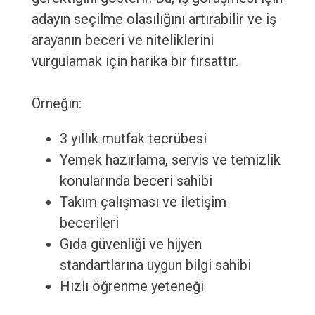
adayın seçilme olasılığını artırabilir ve iş
arayanın beceri ve niteliklerini
vurgulamak için harika bir fırsattır.
Örneğin:
3 yıllık mutfak tecrübesi
Yemek hazırlama, servis ve temizlik
konularında beceri sahibi
Takım çalışması ve iletişim
becerileri
Gıda güvenliği ve hijyen
standartlarına uygun bilgi sahibi
Hızlı öğrenme yeteneği