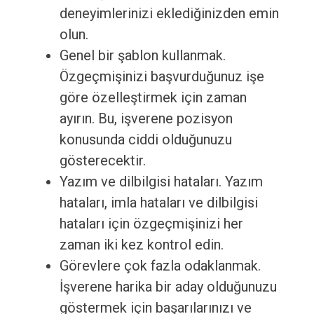
deneyimlerinizi eklediğinizden emin
olun.
Genel bir şablon kullanmak.
Özgeçmişinizi başvurduğunuz işe
göre özelleştirmek için zaman
ayırın. Bu, işverene pozisyon
konusunda ciddi olduğunuzu
gösterecektir.
Yazım ve dilbilgisi hataları. Yazım
hataları, imla hataları ve dilbilgisi
hataları için özgeçmişinizi her
zaman iki kez kontrol edin.
Görevlere çok fazla odaklanmak.
İşverene harika bir aday olduğunuzu
göstermek için başarılarınızı ve