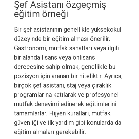
Şef Asistanı özgeçmiş
eğitim örneği
Bir şef asistanının genellikle yüksekokul
düzeyinde bir eğitim alması önerilir.
Gastronomi, mutfak sanatları veya ilgili
bir alanda lisans veya önlisans
derecesine sahip olmak, genellikle bu
pozisyon için aranan bir niteliktir. Ayrıca,
birçok şef asistanı, staj veya çıraklık
programlarına katılarak ve profesyonel
mutfak deneyimi edinerek eğitimlerini
tamamlarlar. Hijyen kuralları, mutfak
güvenliği ve ilk yardım gibi konularda da
eğitim almaları gerekebilir.