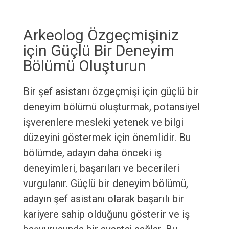
Arkeolog Özgeçmişiniz
için Güçlü Bir Deneyim
Bölümü Oluşturun
Bir şef asistanı özgeçmişi için güçlü bir
deneyim bölümü oluşturmak, potansiyel
işverenlere mesleki yetenek ve bilgi
düzeyini göstermek için önemlidir. Bu
bölümde, adayın daha önceki iş
deneyimleri, başarıları ve becerileri
vurgulanır. Güçlü bir deneyim bölümü,
adayın şef asistanı olarak başarılı bir
kariyere sahip olduğunu gösterir ve iş