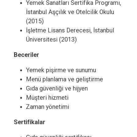
Yemek Sanatları Sertifika Programı,
İstanbul Aşçılık ve Otelcilik Okulu
(2015)
İşletme Lisans Derecesi, İstanbul
Üniversitesi (2013)
Beceriler
Yemek pişirme ve sunumu
Menü planlama ve geliştirme
Gıda güvenliği ve hijyen
Müşteri hizmeti
Zaman yönetimi
Sertifikalar