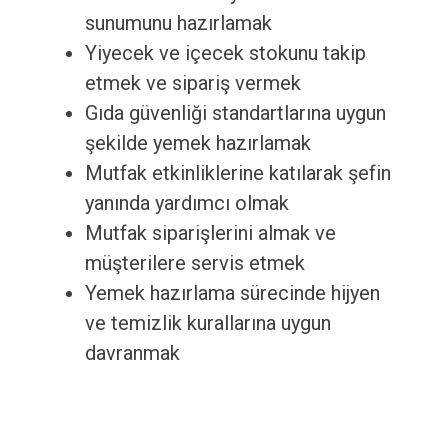
sunumunu hazırlamak
Yiyecek ve içecek stokunu takip
etmek ve sipariş vermek
Gıda güvenliği standartlarına uygun
şekilde yemek hazırlamak
Mutfak etkinliklerine katılarak şefin
yanında yardımcı olmak
Mutfak siparişlerini almak ve
müşterilere servis etmek
Yemek hazırlama sürecinde hijyen
ve temizlik kurallarına uygun
davranmak