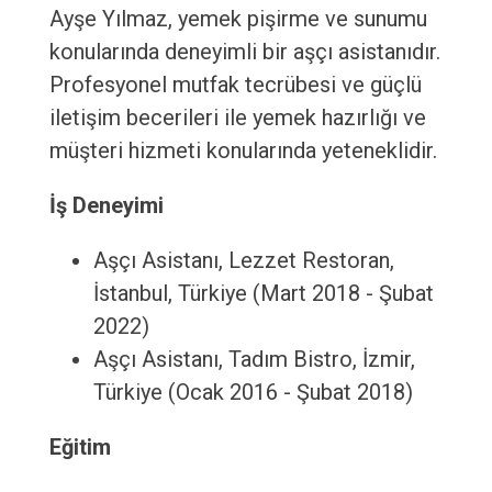
Ayşe Yılmaz, yemek pişirme ve sunumu
konularında deneyimli bir aşçı asistanıdır.
Profesyonel mutfak tecrübesi ve güçlü
iletişim becerileri ile yemek hazırlığı ve
müşteri hizmeti konularında yeteneklidir.
İş Deneyimi
Aşçı Asistanı, Lezzet Restoran,
İstanbul, Türkiye (Mart 2018 - Şubat
2022)
Aşçı Asistanı, Tadım Bistro, İzmir,
Türkiye (Ocak 2016 - Şubat 2018)
Eğitim