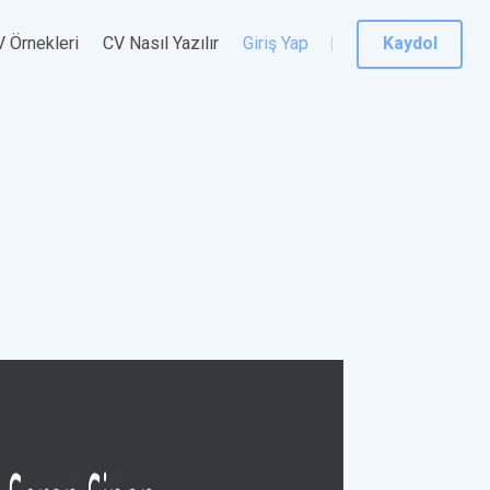
 Örnekleri
CV Nasıl Yazılır
Giriş Yap
Kaydol