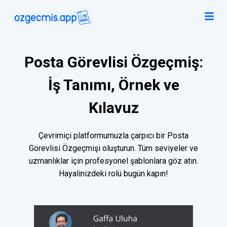
Posta Görevlisi Özgeçmiş:
İş Tanımı, Örnek ve
Kılavuz
Çevrimiçi platformumuzla çarpıcı bir Posta
Görevlisi Özgeçmişi oluşturun. Tüm seviyeler ve
uzmanlıklar için profesyonel şablonlara göz atın.
Hayalinizdeki rolü bugün kapın!