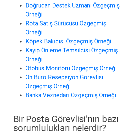
Doğrudan Destek Uzmanı Özgeçmiş
Örneği
Rota Satış Sürücüsü Özgeçmiş
Örneği
Köpek Bakıcısı Özgeçmiş Örneği
Kayıp Önleme Temsilcisi Özgeçmiş
Örneği
Otobüs Monitörü Özgeçmiş Örneği
Ön Büro Resepsiyon Görevlisi
Özgeçmiş Örneği
Banka Veznedarı Özgeçmiş Örneği
Bir Posta Görevlisi'nın bazı
sorumlulukları nelerdir?