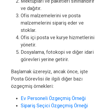
Mektupları ve paketleri sınıflandırır
ve dağıtır.
Ofis malzemelerini ve posta
malzemelerini sipariş eder ve
stoklar.
Ofis içi posta ve kurye hizmetlerini
yönetir.
Dosyalama, fotokopi ve diğer idari
görevleri yerine getirir.
Başlamak üzereyiz, ancak önce, işte
Posta Görevlisi ile ilgili diğer bazı
özgeçmiş örnekleri:
Ev Personeli Özgeçmiş Örneği
Sipariş Seçici Özgeçmiş Örneği