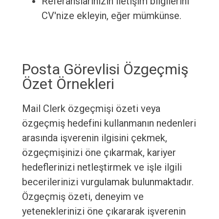
Referanslarınızın iletişim bilgilerini
CV'nize ekleyin, eğer mümkünse.
Posta Görevlisi Özgeçmiş
Özet Örnekleri
Mail Clerk özgeçmişi özeti veya
özgeçmiş hedefini kullanmanın nedenleri
arasında işverenin ilgisini çekmek,
özgeçmişinizi öne çıkarmak, kariyer
hedeflerinizi netleştirmek ve işle ilgili
becerilerinizi vurgulamak bulunmaktadır.
Özgeçmiş özeti, deneyim ve
yeteneklerinizi öne çıkararak işverenin