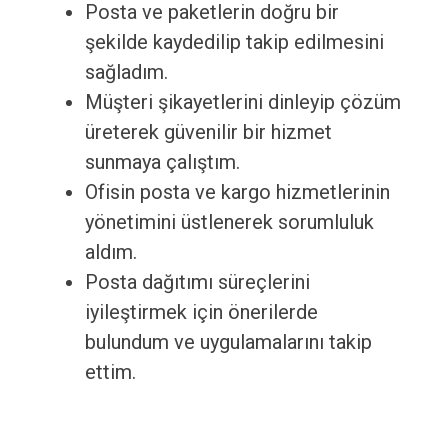
Posta ve paketlerin doğru bir
şekilde kaydedilip takip edilmesini
sağladım.
Müşteri şikayetlerini dinleyip çözüm
üreterek güvenilir bir hizmet
sunmaya çalıştım.
Ofisin posta ve kargo hizmetlerinin
yönetimini üstlenerek sorumluluk
aldım.
Posta dağıtımı süreçlerini
iyileştirmek için önerilerde
bulundum ve uygulamalarını takip
ettim.