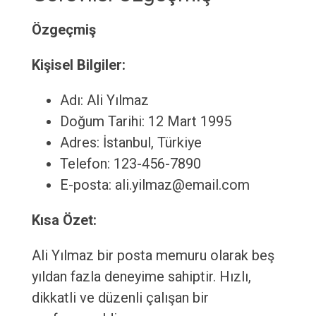
Özgeçmiş
Kişisel Bilgiler:
Adı: Ali Yılmaz
Doğum Tarihi: 12 Mart 1995
Adres: İstanbul, Türkiye
Telefon: 123-456-7890
E-posta: ali.yilmaz@email.com
Kısa Özet:
Ali Yılmaz bir posta memuru olarak beş
yıldan fazla deneyime sahiptir. Hızlı,
dikkatli ve düzenli çalışan bir