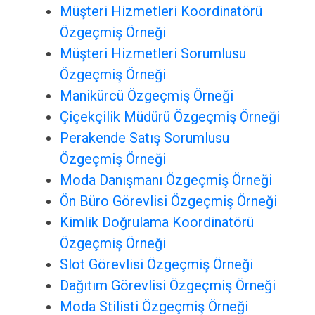
Müşteri Hizmetleri Koordinatörü
Özgeçmiş Örneği
Müşteri Hizmetleri Sorumlusu
Özgeçmiş Örneği
Manikürcü Özgeçmiş Örneği
Çiçekçilik Müdürü Özgeçmiş Örneği
Perakende Satış Sorumlusu
Özgeçmiş Örneği
Moda Danışmanı Özgeçmiş Örneği
Ön Büro Görevlisi Özgeçmiş Örneği
Kimlik Doğrulama Koordinatörü
Özgeçmiş Örneği
Slot Görevlisi Özgeçmiş Örneği
Dağıtım Görevlisi Özgeçmiş Örneği
Moda Stilisti Özgeçmiş Örneği