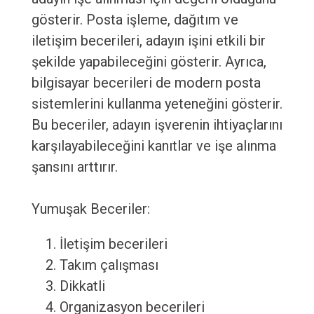
gösterir. Posta işleme, dağıtım ve
iletişim becerileri, adayın işini etkili bir
şekilde yapabileceğini gösterir. Ayrıca,
bilgisayar becerileri de modern posta
sistemlerini kullanma yeteneğini gösterir.
Bu beceriler, adayın işverenin ihtiyaçlarını
karşılayabileceğini kanıtlar ve işe alınma
şansını arttırır.
Yumuşak Beceriler:
İletişim becerileri
Takım çalışması
Dikkatli
Organizasyon becerileri