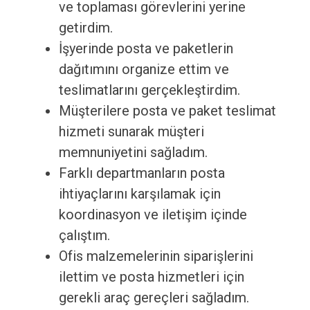
ve toplaması görevlerini yerine
getirdim.
İşyerinde posta ve paketlerin
dağıtımını organize ettim ve
teslimatlarını gerçekleştirdim.
Müşterilere posta ve paket teslimat
hizmeti sunarak müşteri
memnuniyetini sağladım.
Farklı departmanların posta
ihtiyaçlarını karşılamak için
koordinasyon ve iletişim içinde
çalıştım.
Ofis malzemelerinin siparişlerini
ilettim ve posta hizmetleri için
gerekli araç gereçleri sağladım.