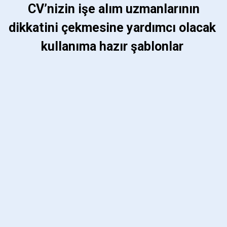
 CV’nizin işe alım uzmanlarının 
dikkatini çekmesine yardımcı olacak 
kullanıma hazır şablonlar 