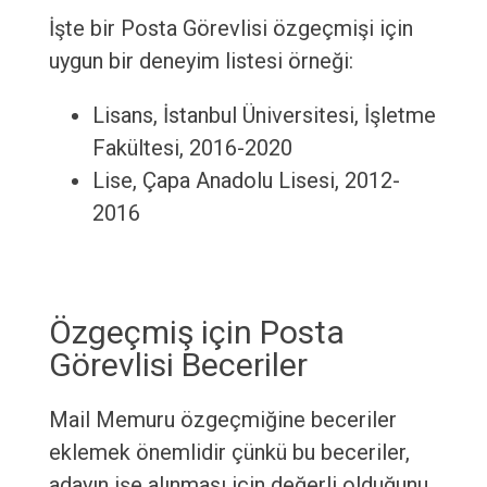
İşte bir Posta Görevlisi özgeçmişi için
uygun bir deneyim listesi örneği:
Lisans, İstanbul Üniversitesi, İşletme
Fakültesi, 2016-2020
Lise, Çapa Anadolu Lisesi, 2012-
2016
Özgeçmiş için Posta
Görevlisi Beceriler
Mail Memuru özgeçmiğine beceriler
eklemek önemlidir çünkü bu beceriler,
adayın işe alınması için değerli olduğunu