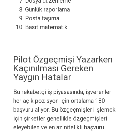
Dosya düzenleme
Günlük raporlama
Posta taşıma
Basit matematik
Pilot Özgeçmişi Yazarken
Kaçınılması Gereken
Yaygın Hatalar
Bu rekabetçi iş piyasasında, işverenler
her açık pozisyon için ortalama 180
başvuru alıyor. Bu özgeçmişleri işlemek
için şirketler genellikle özgeçmişleri
eleyebilen ve en az nitelikli başvuru