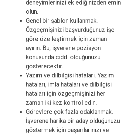
deneyimlerinizi eklediğinizden emin
olun.
Genel bir şablon kullanmak.
Özgeçmişinizi başvurduğunuz işe
göre özelleştirmek için zaman
ayırın. Bu, işverene pozisyon
konusunda ciddi olduğunuzu
gösterecektir.
Yazım ve dilbilgisi hataları. Yazım
hataları, imla hataları ve dilbilgisi
hataları için özgeçmişinizi her
zaman iki kez kontrol edin.
Görevlere çok fazla odaklanmak.
İşverene harika bir aday olduğunuzu
göstermek için başarılarınızı ve