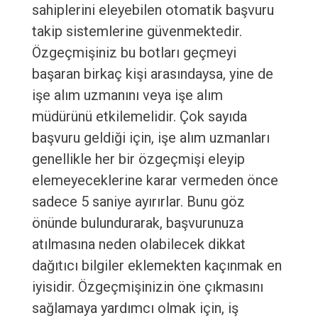
sahiplerini eleyebilen otomatik başvuru
takip sistemlerine güvenmektedir.
Özgeçmişiniz bu botları geçmeyi
başaran birkaç kişi arasındaysa, yine de
işe alım uzmanını veya işe alım
müdürünü etkilemelidir. Çok sayıda
başvuru geldiği için, işe alım uzmanları
genellikle her bir özgeçmişi eleyip
elemeyeceklerine karar vermeden önce
sadece 5 saniye ayırırlar. Bunu göz
önünde bulundurarak, başvurunuza
atılmasına neden olabilecek dikkat
dağıtıcı bilgiler eklemekten kaçınmak en
iyisidir. Özgeçmişinizin öne çıkmasını
sağlamaya yardımcı olmak için, iş