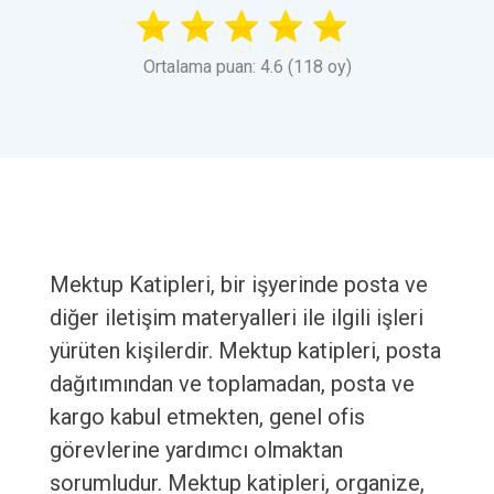
Ortalama puan: 4.6 (118 oy)
Mektup Katipleri, bir işyerinde posta ve
diğer iletişim materyalleri ile ilgili işleri
yürüten kişilerdir. Mektup katipleri, posta
dağıtımından ve toplamadan, posta ve
kargo kabul etmekten, genel ofis
görevlerine yardımcı olmaktan
sorumludur. Mektup katipleri, organize,