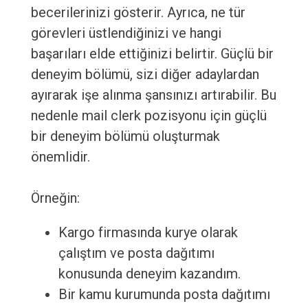
becerilerinizi gösterir. Ayrıca, ne tür
görevleri üstlendiğinizi ve hangi
başarıları elde ettiğinizi belirtir. Güçlü bir
deneyim bölümü, sizi diğer adaylardan
ayırarak işe alınma şansınızı artırabilir. Bu
nedenle mail clerk pozisyonu için güçlü
bir deneyim bölümü oluşturmak
önemlidir.
Örneğin:
Kargo firmasında kurye olarak
çalıştım ve posta dağıtımı
konusunda deneyim kazandım.
Bir kamu kurumunda posta dağıtımı