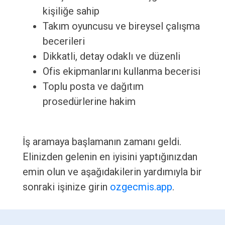
kişiliğe sahip
Takım oyuncusu ve bireysel çalışma
becerileri
Dikkatli, detay odaklı ve düzenli
Ofis ekipmanlarını kullanma becerisi
Toplu posta ve dağıtım
prosedürlerine hakim
İş aramaya başlamanın zamanı geldi.
Elinizden gelenin en iyisini yaptığınızdan
emin olun ve aşağıdakilerin yardımıyla bir
sonraki işinize girin
ozgecmis.app
.