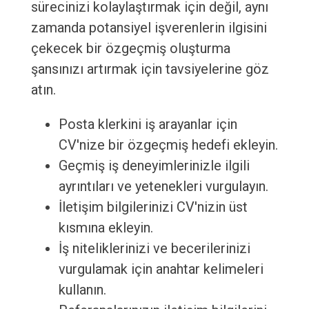
sürecinizi kolaylaştırmak için değil, aynı
zamanda potansiyel işverenlerin ilgisini
çekecek bir özgeçmiş oluşturma
şansınızı artırmak için tavsiyelerine göz
atın.
Posta klerkini iş arayanlar için
CV'nize bir özgeçmiş hedefi ekleyin.
Geçmiş iş deneyimlerinizle ilgili
ayrıntıları ve yetenekleri vurgulayın.
İletişim bilgilerinizi CV'nizin üst
kısmına ekleyin.
İş niteliklerinizi ve becerilerinizi
vurgulamak için anahtar kelimeleri
kullanın.