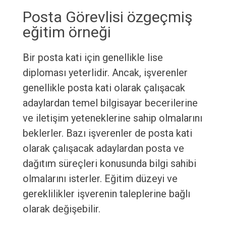
Posta Görevlisi özgeçmiş
eğitim örneği
Bir posta kati için genellikle lise
diploması yeterlidir. Ancak, işverenler
genellikle posta kati olarak çalışacak
adaylardan temel bilgisayar becerilerine
ve iletişim yeteneklerine sahip olmalarını
beklerler. Bazı işverenler de posta kati
olarak çalışacak adaylardan posta ve
dağıtım süreçleri konusunda bilgi sahibi
olmalarını isterler. Eğitim düzeyi ve
gereklilikler işverenin taleplerine bağlı
olarak değişebilir.