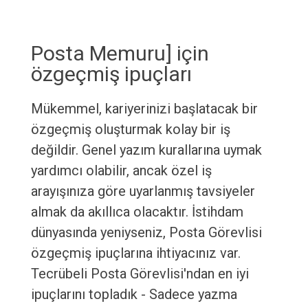
Posta Memuru] için
özgeçmiş ipuçları
Mükemmel, kariyerinizi başlatacak bir
özgeçmiş oluşturmak kolay bir iş
değildir. Genel yazım kurallarına uymak
yardımcı olabilir, ancak özel iş
arayışınıza göre uyarlanmış tavsiyeler
almak da akıllıca olacaktır. İstihdam
dünyasında yeniyseniz, Posta Görevlisi
özgeçmiş ipuçlarına ihtiyacınız var.
Tecrübeli Posta Görevlisi'ndan en iyi
ipuçlarını topladık - Sadece yazma