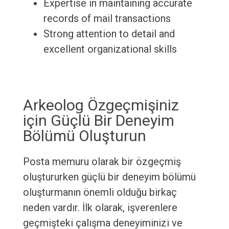
Expertise in maintaining accurate
records of mail transactions
Strong attention to detail and
excellent organizational skills
Arkeolog Özgeçmişiniz
için Güçlü Bir Deneyim
Bölümü Oluşturun
Posta memuru olarak bir özgeçmiş
oluştururken güçlü bir deneyim bölümü
oluşturmanın önemli olduğu birkaç
neden vardır. İlk olarak, işverenlere
geçmişteki çalışma deneyiminizi ve