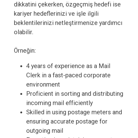
dikkatini çekerken, özgeçmiş hedefi ise
kariyer hedeflerinizi ve işle ilgili
beklentilerinizi netleştirmenize yardımcı
olabilir.
Örneğin:
4 years of experience as a Mail
Clerk in a fast-paced corporate
environment
Proficient in sorting and distributing
incoming mail efficiently
Skilled in using postage meters and
ensuring accurate postage for
outgoing mail