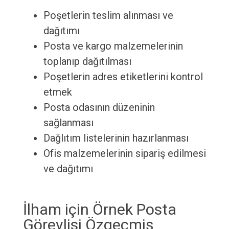
Poşetlerin teslim alınması ve
dağıtımı
Posta ve kargo malzemelerinin
toplanıp dağıtılması
Poşetlerin adres etiketlerini kontrol
etmek
Posta odasının düzeninin
sağlanması
Dağlıtım listelerinin hazırlanması
Ofis malzemelerinin sipariş edilmesi
ve dağıtımı
İlham için Örnek Posta
Görevlisi Özgeçmiş