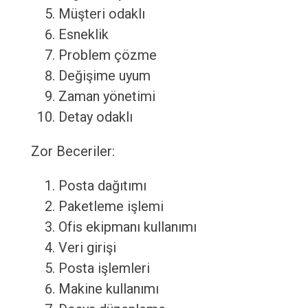
Müşteri odaklı
Esneklik
Problem çözme
Değişime uyum
Zaman yönetimi
Detay odaklı
Zor Beceriler:
Posta dağıtımı
Paketleme işlemi
Ofis ekipmanı kullanımı
Veri girişi
Posta işlemleri
Makine kullanımı