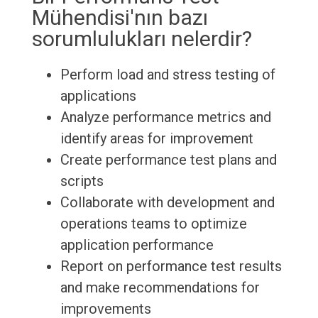
Mühendisi'nın bazı
sorumlulukları nelerdir?
Perform load and stress testing of
applications
Analyze performance metrics and
identify areas for improvement
Create performance test plans and
scripts
Collaborate with development and
operations teams to optimize
application performance
Report on performance test results
and make recommendations for
improvements