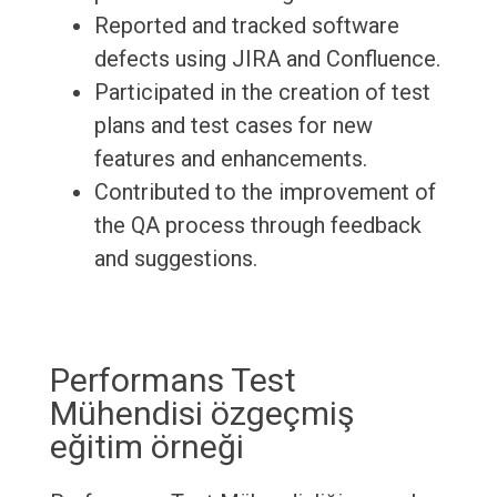
Reported and tracked software
defects using JIRA and Confluence.
Participated in the creation of test
plans and test cases for new
features and enhancements.
Contributed to the improvement of
the QA process through feedback
and suggestions.
Performans Test
Mühendisi özgeçmiş
eğitim örneği