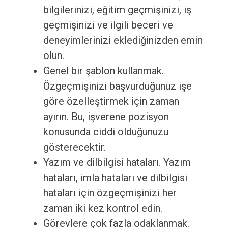
bilgilerinizi, eğitim geçmişinizi, iş
geçmişinizi ve ilgili beceri ve
deneyimlerinizi eklediğinizden emin
olun.
Genel bir şablon kullanmak.
Özgeçmişinizi başvurduğunuz işe
göre özelleştirmek için zaman
ayırın. Bu, işverene pozisyon
konusunda ciddi olduğunuzu
gösterecektir.
Yazım ve dilbilgisi hataları. Yazım
hataları, imla hataları ve dilbilgisi
hataları için özgeçmişinizi her
zaman iki kez kontrol edin.
Görevlere çok fazla odaklanmak.