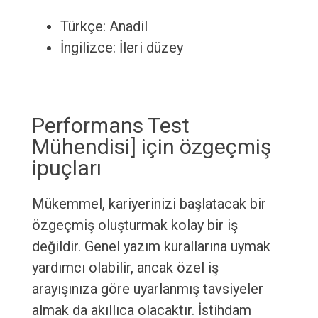
Türkçe: Anadil
İngilizce: İleri düzey
Performans Test
Mühendisi] için özgeçmiş
ipuçları
Mükemmel, kariyerinizi başlatacak bir
özgeçmiş oluşturmak kolay bir iş
değildir. Genel yazım kurallarına uymak
yardımcı olabilir, ancak özel iş
arayışınıza göre uyarlanmış tavsiyeler
almak da akıllıca olacaktır. İstihdam