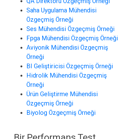
QA Direktörü Özgeçmiş Örneği
Saha Uygulama Mühendisi
Özgeçmiş Örneği
Ses Mühendisi Özgeçmiş Örneği
Fpga Mühendisi Özgeçmiş Örneği
Aviyonik Mühendisi Özgeçmiş
Örneği
BI Geliştiricisi Özgeçmiş Örneği
Hidrolik Mühendisi Özgeçmiş
Örneği
Ürün Geliştirme Mühendisi
Özgeçmiş Örneği
Biyolog Özgeçmiş Örneği
Bir Performans Test