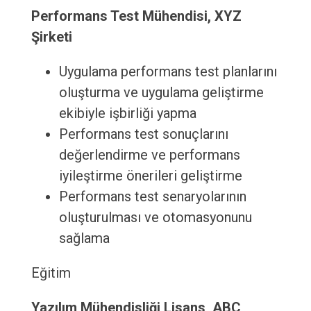
Performans Test Mühendisi, XYZ
Şirketi
Uygulama performans test planlarını
oluşturma ve uygulama geliştirme
ekibiyle işbirliği yapma
Performans test sonuçlarını
değerlendirme ve performans
iyileştirme önerileri geliştirme
Performans test senaryolarının
oluşturulması ve otomasyonunu
sağlama
Eğitim
Yazılım Mühendisliği Lisans, ABC