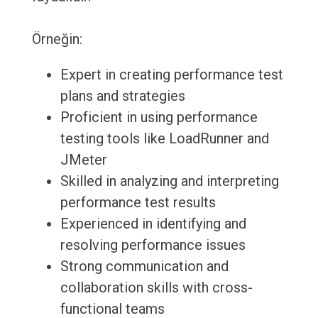
Örneğin:
Expert in creating performance test
plans and strategies
Proficient in using performance
testing tools like LoadRunner and
JMeter
Skilled in analyzing and interpreting
performance test results
Experienced in identifying and
resolving performance issues
Strong communication and
collaboration skills with cross-
functional teams