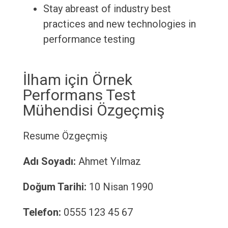
Stay abreast of industry best
practices and new technologies in
performance testing
İlham için Örnek
Performans Test
Mühendisi Özgeçmiş
Resume
Özgeçmiş
Adı Soyadı:
Ahmet Yılmaz
Doğum Tarihi:
10 Nisan 1990
Telefon:
0555 123 45 67