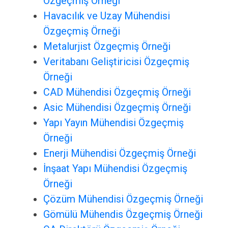
Özgeçmiş Örneği
Havacılık ve Uzay Mühendisi
Özgeçmiş Örneği
Metalurjist Özgeçmiş Örneği
Veritabanı Geliştiricisi Özgeçmiş
Örneği
CAD Mühendisi Özgeçmiş Örneği
Asic Mühendisi Özgeçmiş Örneği
Yapı Yayın Mühendisi Özgeçmiş
Örneği
Enerji Mühendisi Özgeçmiş Örneği
İnşaat Yapı Mühendisi Özgeçmiş
Örneği
Çözüm Mühendisi Özgeçmiş Örneği
Gömülü Mühendis Özgeçmiş Örneği