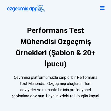
Performans Test
Mühendisi Özgeçmiş
Örnekleri (Şablon & 20+
İpucu)
Çevrimiçi platformumuzla çarpıcı bir Performans
Test Mühendisi Özgeçmişi oluşturun. Tüm
seviyeler ve uzmanlıklar için profesyonel
şablonlara göz atın. Hayalinizdeki rolü bugün kapın!