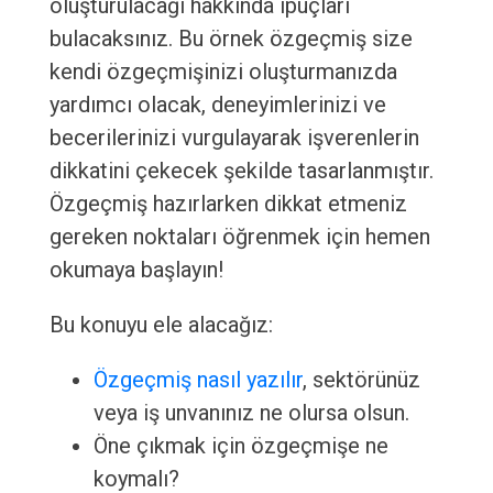
oluşturulacağı hakkında ipuçları
bulacaksınız. Bu örnek özgeçmiş size
kendi özgeçmişinizi oluşturmanızda
yardımcı olacak, deneyimlerinizi ve
becerilerinizi vurgulayarak işverenlerin
dikkatini çekecek şekilde tasarlanmıştır.
Özgeçmiş hazırlarken dikkat etmeniz
gereken noktaları öğrenmek için hemen
okumaya başlayın!
Bu konuyu ele alacağız:
Özgeçmiş nasıl yazılır
, sektörünüz
veya iş unvanınız ne olursa olsun.
Öne çıkmak için özgeçmişe ne
koymalı?