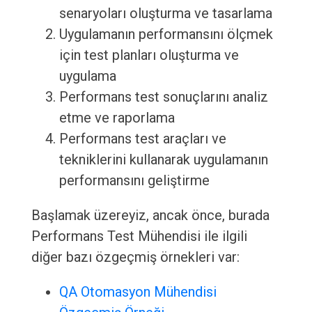
senaryoları oluşturma ve tasarlama
Uygulamanın performansını ölçmek
için test planları oluşturma ve
uygulama
Performans test sonuçlarını analiz
etme ve raporlama
Performans test araçları ve
tekniklerini kullanarak uygulamanın
performansını geliştirme
Başlamak üzereyiz, ancak önce, burada
Performans Test Mühendisi ile ilgili
diğer bazı özgeçmiş örnekleri var:
QA Otomasyon Mühendisi