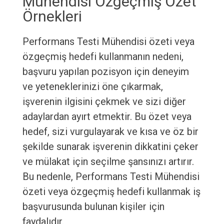
Mühendisi Özgeçmiş Özet
Örnekleri
Performans Testi Mühendisi özeti veya
özgeçmiş hedefi kullanmanın nedeni,
başvuru yapılan pozisyon için deneyim
ve yeteneklerinizi öne çıkarmak,
işverenin ilgisini çekmek ve sizi diğer
adaylardan ayırt etmektir. Bu özet veya
hedef, sizi vurgulayarak ve kısa ve öz bir
şekilde sunarak işverenin dikkatini çeker
ve mülakat için seçilme şansınızı artırır.
Bu nedenle, Performans Testi Mühendisi
özeti veya özgeçmiş hedefi kullanmak iş
başvurusunda bulunan kişiler için
faydalıdır.