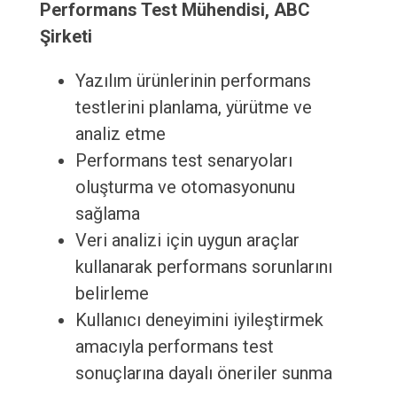
Performans Test Mühendisi, ABC
Şirketi
Yazılım ürünlerinin performans
testlerini planlama, yürütme ve
analiz etme
Performans test senaryoları
oluşturma ve otomasyonunu
sağlama
Veri analizi için uygun araçlar
kullanarak performans sorunlarını
belirleme
Kullanıcı deneyimini iyileştirmek
amacıyla performans test
sonuçlarına dayalı öneriler sunma