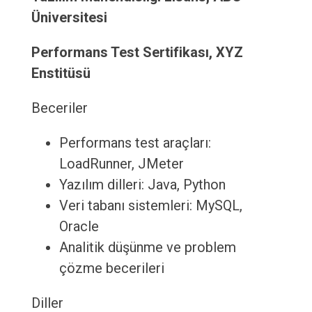
Üniversitesi
Performans Test Sertifikası, XYZ
Enstitüsü
Beceriler
Performans test araçları:
LoadRunner, JMeter
Yazılım dilleri: Java, Python
Veri tabanı sistemleri: MySQL,
Oracle
Analitik düşünme ve problem
çözme becerileri
Diller