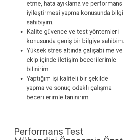
etme, hata ayıklama ve performans
iyileştirmesi yapma konusunda bilgi
sahibiyim.
Kalite güvence ve test yöntemleri
konusunda geniş bir bilgiye sahibim.
Yüksek stres altında çalışabilme ve
ekip içinde iletişim becerilerimle
bilinirim.
Yaptığım işi kaliteli bir şekilde
yapma ve sonuç odaklı çalışma
becerilerimle tanınırım.
Performans Test