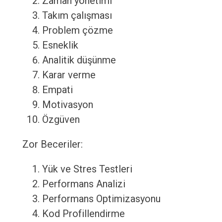
Zaman yönetimi
Takım çalışması
Problem çözme
Esneklik
Analitik düşünme
Karar verme
Empati
Motivasyon
Özgüven
Zor Beceriler:
Yük ve Stres Testleri
Performans Analizi
Performans Optimizasyonu
Kod Profillendirme