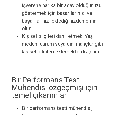
İşverene harika bir aday olduğunuzu
göstermek için başarılarınızı ve
başarılarınızı eklediğinizden emin
olun.
Kişisel bilgileri dahil etmek. Yaş,
medeni durum veya dini inançlar gibi
kişisel bilgileri eklemekten kaçının.
Bir Performans Test
Mühendisi özgeçmişi için
temel çıkarımlar
Bir performans testi mühendisi,