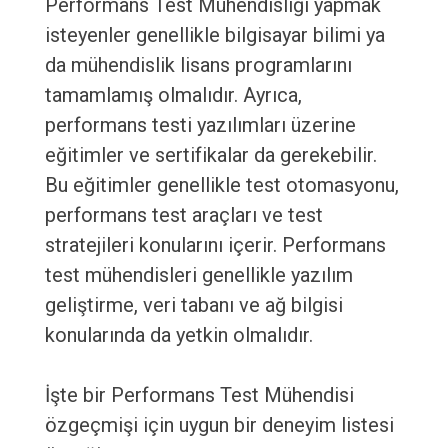
Performans Test Mühendisliği yapmak
isteyenler genellikle bilgisayar bilimi ya
da mühendislik lisans programlarını
tamamlamış olmalıdır. Ayrıca,
performans testi yazılımları üzerine
eğitimler ve sertifikalar da gerekebilir.
Bu eğitimler genellikle test otomasyonu,
performans test araçları ve test
stratejileri konularını içerir. Performans
test mühendisleri genellikle yazılım
geliştirme, veri tabanı ve ağ bilgisi
konularında da yetkin olmalıdır.
İşte bir Performans Test Mühendisi
özgeçmişi için uygun bir deneyim listesi