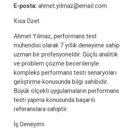
E-posta:
ahmet.yilmaz@email.com
Kısa Özet
Ahmet Yılmaz, performans test
mühendisi olarak 7 yıllık deneyime sahip
uzman bir profesyoneldir. Güçlü analitik
ve problem çözme becerileriyle
kompleks performans testi senaryoları
geliştirme konusunda bilgi sahibidir.
Büyük ölçekli uygulamaların performans
testi yapma konusunda başarılı
referanslara sahiptir.
İş Deneyimi