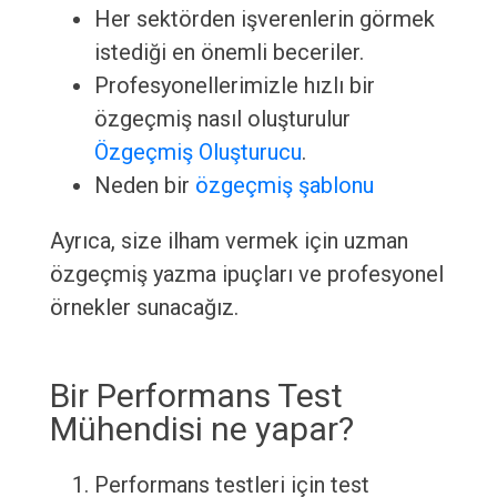
Her sektörden işverenlerin görmek
istediği en önemli beceriler.
Profesyonellerimizle hızlı bir
özgeçmiş nasıl oluşturulur
Özgeçmiş Oluşturucu
.
Neden bir
özgeçmiş şablonu
Ayrıca, size ilham vermek için uzman
özgeçmiş yazma ipuçları ve profesyonel
örnekler sunacağız.
Bir Performans Test
Mühendisi ne yapar?
Performans testleri için test