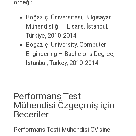
örneği:
Boğaziçi Üniversitesi, Bilgisayar
Mühendisliği – Lisans, İstanbul,
Türkiye, 2010-2014
Bogaziçi University, Computer
Engineering – Bachelor's Degree,
Istanbul, Turkey, 2010-2014
Performans Test
Mühendisi Özgeçmiş için
Beceriler
Performans Testi Mühendisi CV'sine