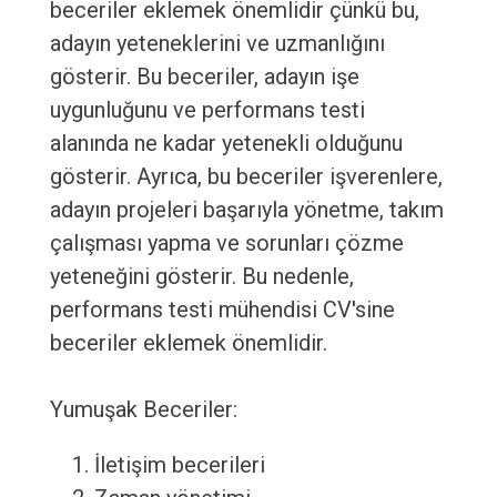
beceriler eklemek önemlidir çünkü bu,
adayın yeteneklerini ve uzmanlığını
gösterir. Bu beceriler, adayın işe
uygunluğunu ve performans testi
alanında ne kadar yetenekli olduğunu
gösterir. Ayrıca, bu beceriler işverenlere,
adayın projeleri başarıyla yönetme, takım
çalışması yapma ve sorunları çözme
yeteneğini gösterir. Bu nedenle,
performans testi mühendisi CV'sine
beceriler eklemek önemlidir.
Yumuşak Beceriler:
İletişim becerileri