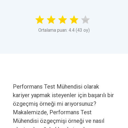
Ortalama puan: 4.4 (43 oy)
Performans Test Mühendisi olarak
kariyer yapmak isteyenler için başarılı bir
özgeçmiş örneği mi arıyorsunuz?
Makalemizde, Performans Test
Mühendisi özgeçmişi örneği ve nasıl