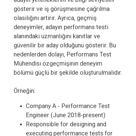
gösterir ve iş görüşmesine çağrılma
olasılığını artırır. Ayrıca, geçmiş
deneyimler, adayın performans testi
alanındaki uzmanlığını kanıtlar ve
güvenilir bir aday olduğunu gösterir. Bu
nedenlerden dolayı, Performans Test
Mühendisi özgeçmişinin deneyim
bölümü güçlü bir şekilde oluşturulmalıdır.
Örneğin:
Company A - Performance Test
Engineer (June 2018-present)
Responsible for designing and
executing performance tests for