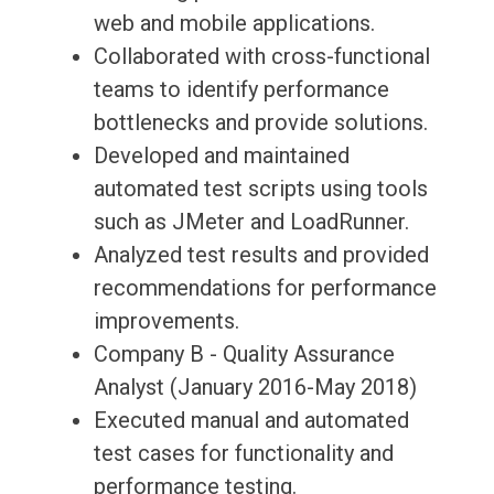
web and mobile applications.
Collaborated with cross-functional
teams to identify performance
bottlenecks and provide solutions.
Developed and maintained
automated test scripts using tools
such as JMeter and LoadRunner.
Analyzed test results and provided
recommendations for performance
improvements.
Company B - Quality Assurance
Analyst (January 2016-May 2018)
Executed manual and automated
test cases for functionality and
performance testing.