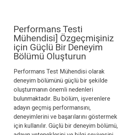
Performans Testi
Mühendisi] Özgeçmişiniz
için Güçlü Bir Deneyim
Bölümü Oluşturun
Performans Test Mühendisi olarak
deneyim bölümünü güçlü bir şekilde
oluşturmanın önemli nedenleri
bulunmaktadır. Bu bölüm, işverenlere
adayın geçmiş performansını,
deneyimlerini ve başarılarını göstermek
için kullanılır. Güçlü bir deneyim bölümü,
adayın yeteneklerini ve bilgi seviyesini