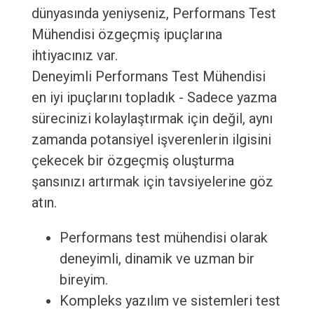
dünyasında yeniyseniz, Performans Test
Mühendisi özgeçmiş ipuçlarına
ihtiyacınız var.
Deneyimli Performans Test Mühendisi
en iyi ipuçlarını topladık - Sadece yazma
sürecinizi kolaylaştırmak için değil, aynı
zamanda potansiyel işverenlerin ilgisini
çekecek bir özgeçmiş oluşturma
şansınızı artırmak için tavsiyelerine göz
atın.
Performans test mühendisi olarak
deneyimli, dinamik ve uzman bir
bireyim.
Kompleks yazılım ve sistemleri test