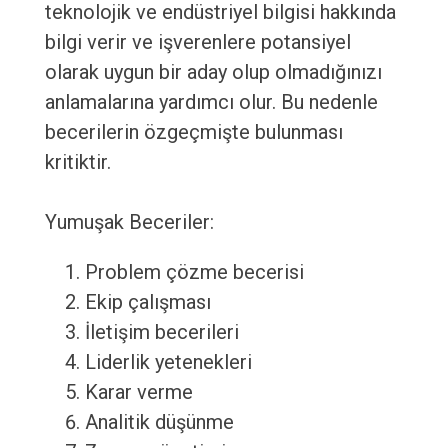
teknolojik ve endüstriyel bilgisi hakkında
bilgi verir ve işverenlere potansiyel
olarak uygun bir aday olup olmadığınızı
anlamalarına yardımcı olur. Bu nedenle
becerilerin özgeçmişte bulunması
kritiktir.
Yumuşak Beceriler:
Problem çözme becerisi
Ekip çalışması
İletişim becerileri
Liderlik yetenekleri
Karar verme
Analitik düşünme