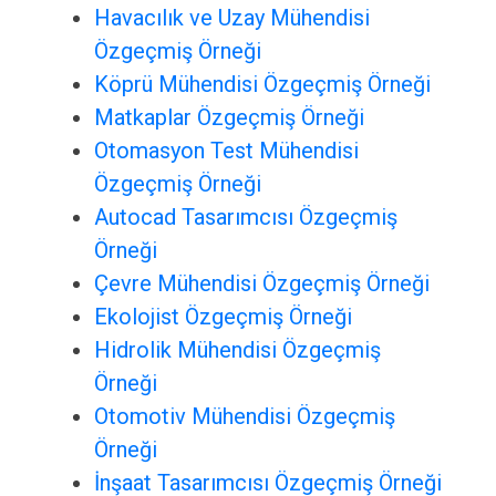
Havacılık ve Uzay Mühendisi
Özgeçmiş Örneği
Köprü Mühendisi Özgeçmiş Örneği
Matkaplar Özgeçmiş Örneği
Otomasyon Test Mühendisi
Özgeçmiş Örneği
Autocad Tasarımcısı Özgeçmiş
Örneği
Çevre Mühendisi Özgeçmiş Örneği
Ekolojist Özgeçmiş Örneği
Hidrolik Mühendisi Özgeçmiş
Örneği
Otomotiv Mühendisi Özgeçmiş
Örneği
İnşaat Tasarımcısı Özgeçmiş Örneği