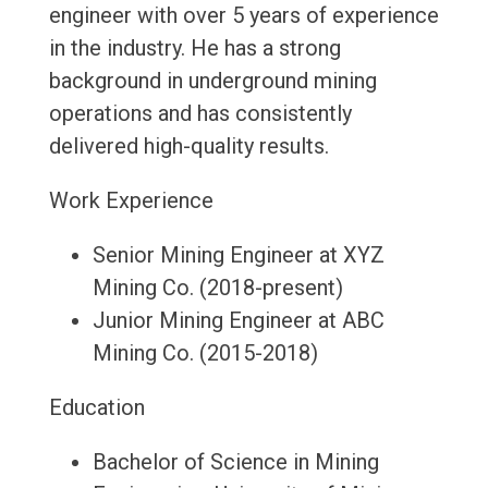
engineer with over 5 years of experience
in the industry. He has a strong
background in underground mining
operations and has consistently
delivered high-quality results.
Work Experience
Senior Mining Engineer at XYZ
Mining Co. (2018-present)
Junior Mining Engineer at ABC
Mining Co. (2015-2018)
Education
Bachelor of Science in Mining