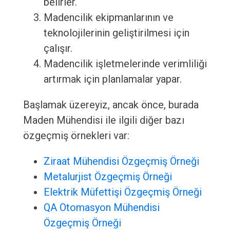
belirler.
Madencilik ekipmanlarının ve
teknolojilerinin geliştirilmesi için
çalışır.
Madencilik işletmelerinde verimliliği
artırmak için planlamalar yapar.
Başlamak üzereyiz, ancak önce, burada
Maden Mühendisi ile ilgili diğer bazı
özgeçmiş örnekleri var:
Ziraat Mühendisi Özgeçmiş Örneği
Metalurjist Özgeçmiş Örneği
Elektrik Müfettişi Özgeçmiş Örneği
QA Otomasyon Mühendisi
Özgeçmiş Örneği