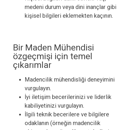
medeni durum veya dini inançlar gibi
kişisel bilgileri eklemekten kaçının.
Bir Maden Mühendisi
özgeçmişi için temel
çıkarımlar
Madencilik mühendisliği deneyimini
vurgulayın.
İyi iletişim becerilerinizi ve liderlik
kabiliyetinizi vurgulayın.
İlgili teknik becerilere ve bilgilere
odaklanın (örneğin madencilik