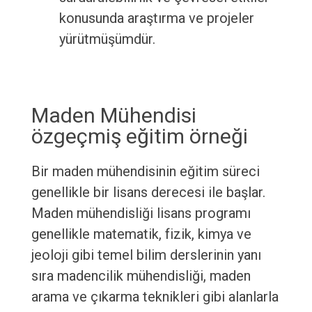
konusunda araştırma ve projeler
yürütmüşümdür.
Maden Mühendisi
özgeçmiş eğitim örneği
Bir maden mühendisinin eğitim süreci
genellikle bir lisans derecesi ile başlar.
Maden mühendisliği lisans programı
genellikle matematik, fizik, kimya ve
jeoloji gibi temel bilim derslerinin yanı
sıra madencilik mühendisliği, maden
arama ve çıkarma teknikleri gibi alanlarla