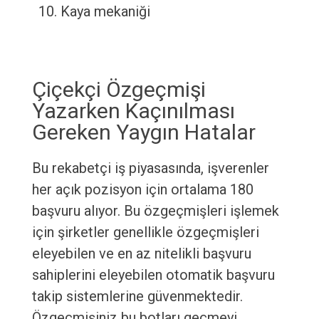
Kaya mekaniği
Çiçekçi Özgeçmişi
Yazarken Kaçınılması
Gereken Yaygın Hatalar
Bu rekabetçi iş piyasasında, işverenler
her açık pozisyon için ortalama 180
başvuru alıyor. Bu özgeçmişleri işlemek
için şirketler genellikle özgeçmişleri
eleyebilen ve en az nitelikli başvuru
sahiplerini eleyebilen otomatik başvuru
takip sistemlerine güvenmektedir.
Özgeçmişiniz bu botları geçmeyi