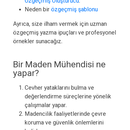
Özgeçmiş Oluşturucu
.
Neden bir
özgeçmiş şablonu
Ayrıca, size ilham vermek için uzman
özgeçmiş yazma ipuçları ve profesyonel
örnekler sunacağız.
Bir Maden Mühendisi ne
yapar?
Cevher yataklarını bulma ve
değerlendirme süreçlerine yönelik
çalışmalar yapar.
Madencilik faaliyetlerinde çevre
koruma ve güvenlik önlemlerini