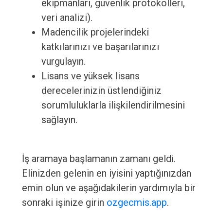
ekipmanları, güvenlik protokolleri,
veri analizi).
Madencilik projelerindeki
katkılarınızı ve başarılarınızı
vurgulayın.
Lisans ve yüksek lisans
derecelerinizin üstlendiğiniz
sorumluluklarla ilişkilendirilmesini
sağlayın.
İş aramaya başlamanın zamanı geldi.
Elinizden gelenin en iyisini yaptığınızdan
emin olun ve aşağıdakilerin yardımıyla bir
sonraki işinize girin
ozgecmis.app
.