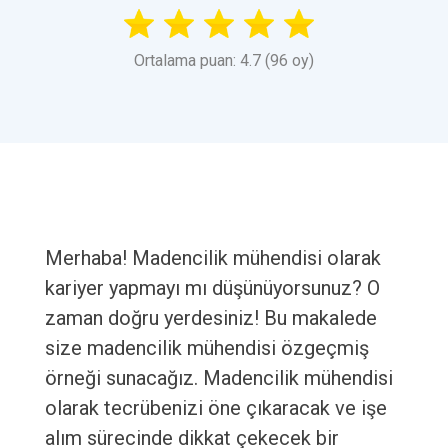
Ortalama puan: 4.7 (96 oy)
Merhaba! Madencilik mühendisi olarak
kariyer yapmayı mı düşünüyorsunuz? O
zaman doğru yerdesiniz! Bu makalede
size madencilik mühendisi özgeçmiş
örneği sunacağız. Madencilik mühendisi
olarak tecrübenizi öne çıkaracak ve işe
alım sürecinde dikkat çekecek bir