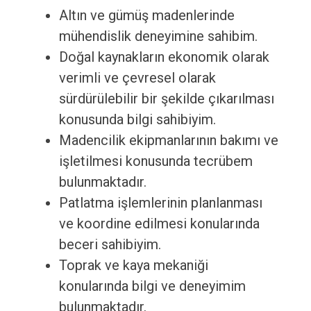
Altın ve gümüş madenlerinde
mühendislik deneyimine sahibim.
Doğal kaynakların ekonomik olarak
verimli ve çevresel olarak
sürdürülebilir bir şekilde çıkarılması
konusunda bilgi sahibiyim.
Madencilik ekipmanlarının bakımı ve
işletilmesi konusunda tecrübem
bulunmaktadır.
Patlatma işlemlerinin planlanması
ve koordine edilmesi konularında
beceri sahibiyim.
Toprak ve kaya mekaniği
konularında bilgi ve deneyimim
bulunmaktadır.