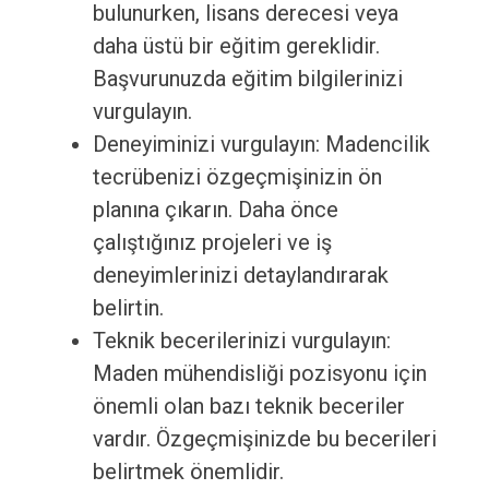
bulunurken, lisans derecesi veya
daha üstü bir eğitim gereklidir.
Başvurunuzda eğitim bilgilerinizi
vurgulayın.
Deneyiminizi vurgulayın: Madencilik
tecrübenizi özgeçmişinizin ön
planına çıkarın. Daha önce
çalıştığınız projeleri ve iş
deneyimlerinizi detaylandırarak
belirtin.
Teknik becerilerinizi vurgulayın:
Maden mühendisliği pozisyonu için
önemli olan bazı teknik beceriler
vardır. Özgeçmişinizde bu becerileri
belirtmek önemlidir.