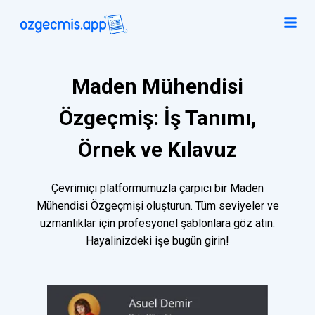
Maden Mühendisi
Özgeçmiş: İş Tanımı,
Örnek ve Kılavuz
Çevrimiçi platformumuzla çarpıcı bir Maden
Mühendisi Özgeçmişi oluşturun. Tüm seviyeler ve
uzmanlıklar için profesyonel şablonlara göz atın.
Hayalinizdeki işe bugün girin!