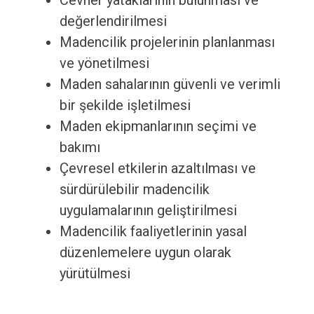
Cevher yataklarının bulunması ve
değerlendirilmesi
Madencilik projelerinin planlanması
ve yönetilmesi
Maden sahalarının güvenli ve verimli
bir şekilde işletilmesi
Maden ekipmanlarının seçimi ve
bakımı
Çevresel etkilerin azaltılması ve
sürdürülebilir madencilik
uygulamalarının geliştirilmesi
Madencilik faaliyetlerinin yasal
düzenlemelere uygun olarak
yürütülmesi