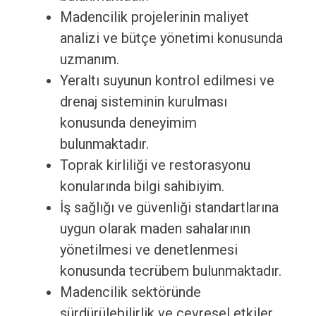
Madencilik projelerinin maliyet
analizi ve bütçe yönetimi konusunda
uzmanım.
Yeraltı suyunun kontrol edilmesi ve
drenaj sisteminin kurulması
konusunda deneyimim
bulunmaktadır.
Toprak kirliliği ve restorasyonu
konularında bilgi sahibiyim.
İş sağlığı ve güvenliği standartlarına
uygun olarak maden sahalarının
yönetilmesi ve denetlenmesi
konusunda tecrübem bulunmaktadır.
Madencilik sektöründe
sürdürülebilirlik ve çevresel etkiler