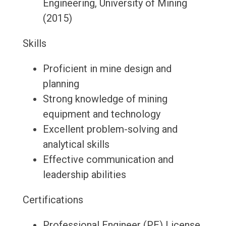
Engineering, University of Mining
(2015)
Skills
Proficient in mine design and
planning
Strong knowledge of mining
equipment and technology
Excellent problem-solving and
analytical skills
Effective communication and
leadership abilities
Certifications
Professional Engineer (PE) License