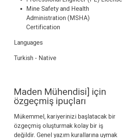
Mine Safety and Health
Administration (MSHA)
Certification
Languages
Turkish - Native
Maden Mühendisi] için
özgeçmiş ipuçları
Mükemmel, kariyerinizi başlatacak bir
özgeçmiş oluşturmak kolay bir iş
değildir. Genel yazım kurallarına uymak