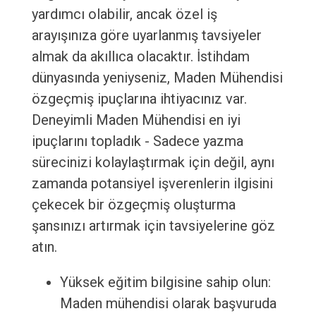
yardımcı olabilir, ancak özel iş
arayışınıza göre uyarlanmış tavsiyeler
almak da akıllıca olacaktır. İstihdam
dünyasında yeniyseniz, Maden Mühendisi
özgeçmiş ipuçlarına ihtiyacınız var.
Deneyimli Maden Mühendisi en iyi
ipuçlarını topladık - Sadece yazma
sürecinizi kolaylaştırmak için değil, aynı
zamanda potansiyel işverenlerin ilgisini
çekecek bir özgeçmiş oluşturma
şansınızı artırmak için tavsiyelerine göz
atın.
Yüksek eğitim bilgisine sahip olun:
Maden mühendisi olarak başvuruda