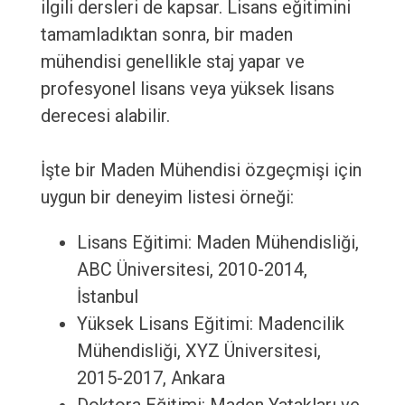
ilgili dersleri de kapsar. Lisans eğitimini
tamamladıktan sonra, bir maden
mühendisi genellikle staj yapar ve
profesyonel lisans veya yüksek lisans
derecesi alabilir.
İşte bir Maden Mühendisi özgeçmişi için
uygun bir deneyim listesi örneği:
Lisans Eğitimi: Maden Mühendisliği,
ABC Üniversitesi, 2010-2014,
İstanbul
Yüksek Lisans Eğitimi: Madencilik
Mühendisliği, XYZ Üniversitesi,
2015-2017, Ankara