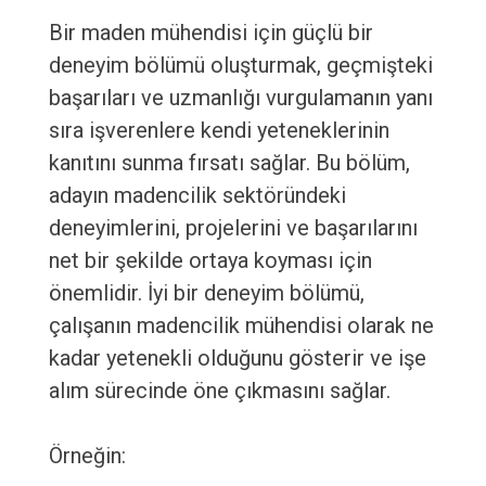
Bir maden mühendisi için güçlü bir
deneyim bölümü oluşturmak, geçmişteki
başarıları ve uzmanlığı vurgulamanın yanı
sıra işverenlere kendi yeteneklerinin
kanıtını sunma fırsatı sağlar. Bu bölüm,
adayın madencilik sektöründeki
deneyimlerini, projelerini ve başarılarını
net bir şekilde ortaya koyması için
önemlidir. İyi bir deneyim bölümü,
çalışanın madencilik mühendisi olarak ne
kadar yetenekli olduğunu gösterir ve işe
alım sürecinde öne çıkmasını sağlar.
Örneğin: