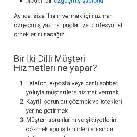
Neden bir
özgeçmiş şablonu
Ayrıca, size ilham vermek için uzman
özgeçmiş yazma ipuçları ve profesyonel
örnekler sunacağız.
Bir İki Dilli Müşteri
Hizmetleri ne yapar?
Telefon, e-posta veya canlı sohbet
yoluyla müşterilere hizmet vermek
Kayıtlı sorunları çözmek ve istekleri
yerine getirmek
Müşteri sorunlarını ve şikayetlerini
çözmek için iş birimleri arasında