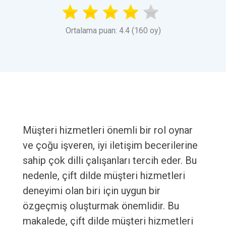
Ortalama puan: 4.4 (160 oy)
Müşteri hizmetleri önemli bir rol oynar
ve çoğu işveren, iyi iletişim becerilerine
sahip çok dilli çalışanları tercih eder. Bu
nedenle, çift dilde müşteri hizmetleri
deneyimi olan biri için uygun bir
özgeçmiş oluşturmak önemlidir. Bu
makalede, çift dilde müşteri hizmetleri