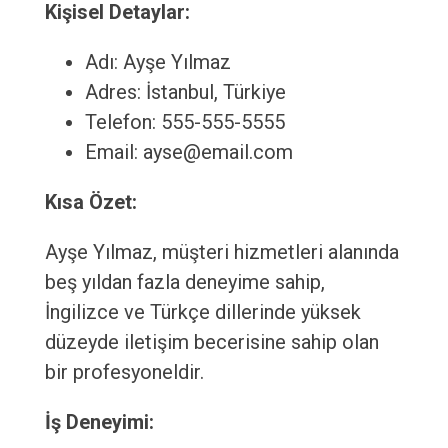
Kişisel Detaylar:
Adı: Ayşe Yılmaz
Adres: İstanbul, Türkiye
Telefon: 555-555-5555
Email: ayse@email.com
Kısa Özet:
Ayşe Yılmaz, müşteri hizmetleri alanında
beş yıldan fazla deneyime sahip,
İngilizce ve Türkçe dillerinde yüksek
düzeyde iletişim becerisine sahip olan
bir profesyoneldir.
İş Deneyimi: