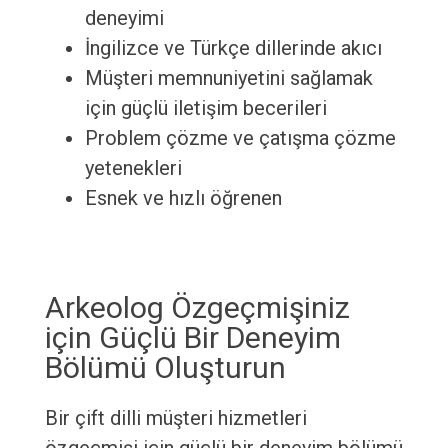
deneyimi
İngilizce ve Türkçe dillerinde akıcı
Müşteri memnuniyetini sağlamak
için güçlü iletişim becerileri
Problem çözme ve çatışma çözme
yetenekleri
Esnek ve hızlı öğrenen
Arkeolog Özgeçmişiniz
için Güçlü Bir Deneyim
Bölümü Oluşturun
Bir çift dilli müşteri hizmetleri