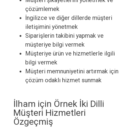
Müşteri şikayetlerini yönetmek ve
çözümlemek
İngilizce ve diğer dillerde müşteri
iletişimini yönetmek
Siparişlerin takibini yapmak ve
müşteriye bilgi vermek
Müşteriye ürün ve hizmetlerle ilgili
bilgi vermek
Müşteri memnuniyetini artırmak için
çözüm odaklı hizmet sunmak
İlham için Örnek İki Dilli
Müşteri Hizmetleri
Özgeçmiş