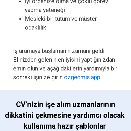
İyi organize olma ve çoklu görev
yapma yeteneği
Mesleki bir tutum ve müşteri
odaklılık
İş aramaya başlamanın zamanı geldi.
Elinizden gelenin en iyisini yaptığınızdan
emin olun ve aşağıdakilerin yardımıyla bir
sonraki işinize girin
ozgecmis.app
.
 CV’nizin işe alım uzmanlarının 
dikkatini çekmesine yardımcı olacak 
kullanıma hazır şablonlar 