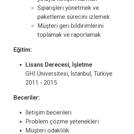
Siparişleri yönetmek ve
paketleme sürecini izlemek
Müşteri geri bildirimlerini
toplamak ve raporlamak
Eğitim:
Lisans Derecesi, İşletme
GHI Üniversitesi, İstanbul, Türkiye
2011 - 2015
Beceriler:
İletişim becerileri
Problem çözme yetenekleri
Müşteri odaklılık