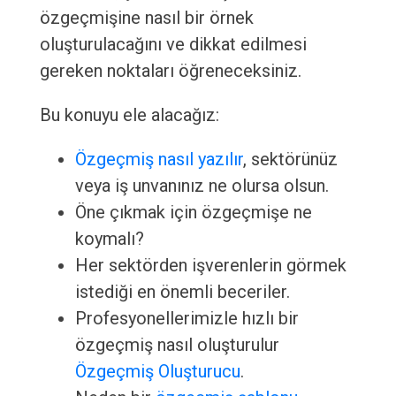
özgeçmişine nasıl bir örnek
oluşturulacağını ve dikkat edilmesi
gereken noktaları öğreneceksiniz.
Bu konuyu ele alacağız:
Özgeçmiş nasıl yazılır
, sektörünüz
veya iş unvanınız ne olursa olsun.
Öne çıkmak için özgeçmişe ne
koymalı?
Her sektörden işverenlerin görmek
istediği en önemli beceriler.
Profesyonellerimizle hızlı bir
özgeçmiş nasıl oluşturulur
Özgeçmiş Oluşturucu
.