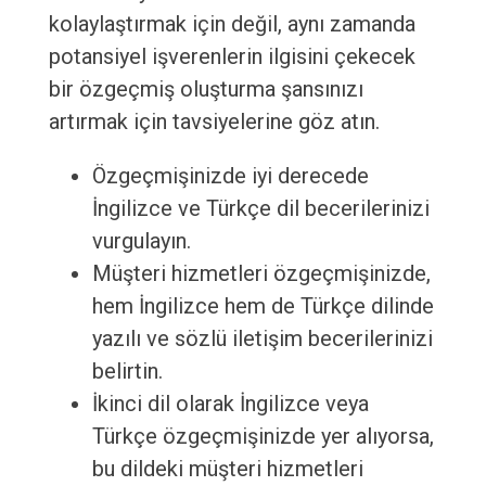
kolaylaştırmak için değil, aynı zamanda
potansiyel işverenlerin ilgisini çekecek
bir özgeçmiş oluşturma şansınızı
artırmak için tavsiyelerine göz atın.
Özgeçmişinizde iyi derecede
İngilizce ve Türkçe dil becerilerinizi
vurgulayın.
Müşteri hizmetleri özgeçmişinizde,
hem İngilizce hem de Türkçe dilinde
yazılı ve sözlü iletişim becerilerinizi
belirtin.
İkinci dil olarak İngilizce veya
Türkçe özgeçmişinizde yer alıyorsa,
bu dildeki müşteri hizmetleri