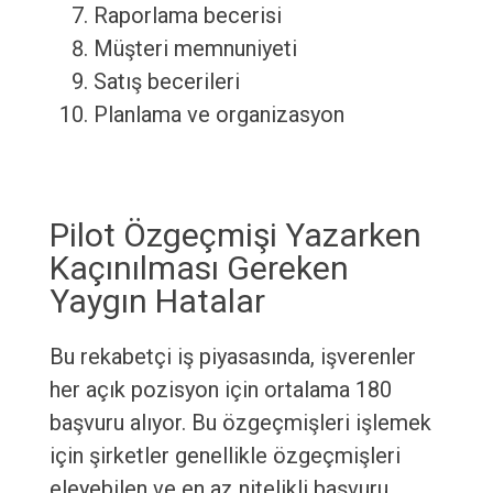
Raporlama becerisi
Müşteri memnuniyeti
Satış becerileri
Planlama ve organizasyon
Pilot Özgeçmişi Yazarken
Kaçınılması Gereken
Yaygın Hatalar
Bu rekabetçi iş piyasasında, işverenler
her açık pozisyon için ortalama 180
başvuru alıyor. Bu özgeçmişleri işlemek
için şirketler genellikle özgeçmişleri
eleyebilen ve en az nitelikli başvuru