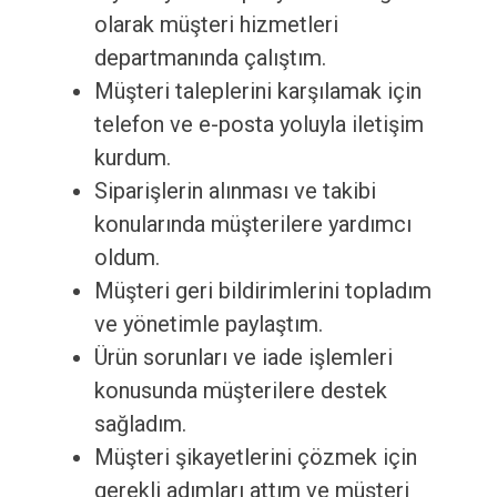
olarak müşteri hizmetleri
departmanında çalıştım.
Müşteri taleplerini karşılamak için
telefon ve e-posta yoluyla iletişim
kurdum.
Siparişlerin alınması ve takibi
konularında müşterilere yardımcı
oldum.
Müşteri geri bildirimlerini topladım
ve yönetimle paylaştım.
Ürün sorunları ve iade işlemleri
konusunda müşterilere destek
sağladım.
Müşteri şikayetlerini çözmek için
gerekli adımları attım ve müşteri