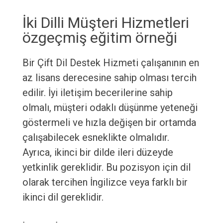
İki Dilli Müşteri Hizmetleri
özgeçmiş eğitim örneği
Bir Çift Dil Destek Hizmeti çalışanının en
az lisans derecesine sahip olması tercih
edilir. İyi iletişim becerilerine sahip
olmalı, müşteri odaklı düşünme yeteneği
göstermeli ve hızla değişen bir ortamda
çalışabilecek esneklikte olmalıdır.
Ayrıca, ikinci bir dilde ileri düzeyde
yetkinlik gereklidir. Bu pozisyon için dil
olarak tercihen İngilizce veya farklı bir
ikinci dil gereklidir.