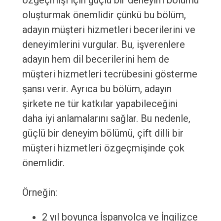
özgeçmişi için güçlü bir deneyim bölümü
oluşturmak önemlidir çünkü bu bölüm,
adayın müşteri hizmetleri becerilerini ve
deneyimlerini vurgular. Bu, işverenlere
adayın hem dil becerilerini hem de
müşteri hizmetleri tecrübesini gösterme
şansı verir. Ayrıca bu bölüm, adayın
şirkete ne tür katkılar yapabileceğini
daha iyi anlamalarını sağlar. Bu nedenle,
güçlü bir deneyim bölümü, çift dilli bir
müşteri hizmetleri özgeçmişinde çok
önemlidir.
Örneğin:
2 yıl boyunca İspanyolca ve İngilizce