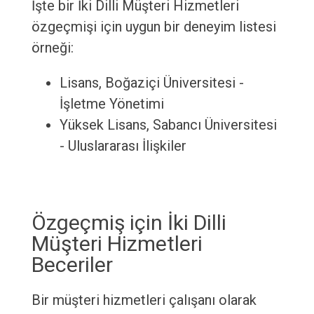
İşte bir İki Dilli Müşteri Hizmetleri
özgeçmişi için uygun bir deneyim listesi
örneği:
Lisans, Boğaziçi Üniversitesi -
İşletme Yönetimi
Yüksek Lisans, Sabancı Üniversitesi
- Uluslararası İlişkiler
Özgeçmiş için İki Dilli
Müşteri Hizmetleri
Beceriler
Bir müşteri hizmetleri çalışanı olarak