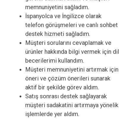
memnuniyetini sağladım.
İspanyolca ve İngilizce olarak
telefon görüşmeleri ve canlı sohbet
destek hizmeti sağladım.
Müşteri sorularını cevaplamak ve
ürünler hakkında bilgi vermek için dil
becerilerimi kullandım.
Müşteri memnuniyetini artırmak için
öneri ve çözüm önerileri sunarak
aktif bir şekilde görev aldım.
Satış sonrası destek sağlayarak
müşteri sadakatini artırmaya yönelik
işlemlerde yer aldım.