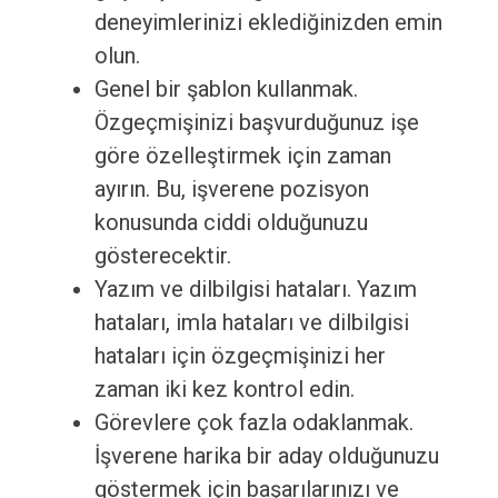
deneyimlerinizi eklediğinizden emin
olun.
Genel bir şablon kullanmak.
Özgeçmişinizi başvurduğunuz işe
göre özelleştirmek için zaman
ayırın. Bu, işverene pozisyon
konusunda ciddi olduğunuzu
gösterecektir.
Yazım ve dilbilgisi hataları. Yazım
hataları, imla hataları ve dilbilgisi
hataları için özgeçmişinizi her
zaman iki kez kontrol edin.
Görevlere çok fazla odaklanmak.
İşverene harika bir aday olduğunuzu
göstermek için başarılarınızı ve