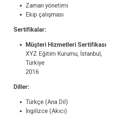
Zaman yönetimi
Ekip çalışması
Sertifikalar:
Müşteri Hizmetleri Sertifikası
XYZ Eğitim Kurumu, İstanbul,
Türkiye
2016
Diller:
Türkçe (Ana Dil)
İngilizce (Akıcı)