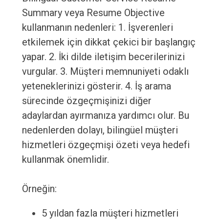
Summary veya Resume Objective
kullanmanın nedenleri: 1. İşverenleri
etkilemek için dikkat çekici bir başlangıç
yapar. 2. İki dilde iletişim becerilerinizi
vurgular. 3. Müşteri memnuniyeti odaklı
yeteneklerinizi gösterir. 4. İş arama
sürecinde özgeçmişinizi diğer
adaylardan ayırmanıza yardımcı olur. Bu
nedenlerden dolayı, bilingüel müşteri
hizmetleri özgeçmişi özeti veya hedefi
kullanmak önemlidir.
Örneğin:
5 yıldan fazla müşteri hizmetleri