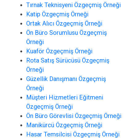
Tırnak Teknisyeni Özgeçmiş Örneği
Katip Özgeçmiş Örneği
Ortak Alıcı Özgeçmiş Örneği
Ön Büro Sorumlusu Özgeçmiş
Örneği
Kuaför Özgeçmiş Örneği
Rota Satış Sürücüsü Özgeçmiş
Örneği
Güzellik Danışmanı Özgeçmiş
Örneği
Müşteri Hizmetleri Eğitmeni
Özgeçmiş Örneği
Ön Büro Görevlisi Özgeçmiş Örneği
Manikürcü Özgeçmiş Örneği
Hasar Temsilcisi Özgeçmiş Örneği