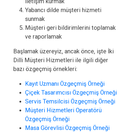
iletişim kurmak
Yabancı dilde müşteri hizmeti
sunmak
Müşteri geri bildirimlerini toplamak
ve raporlamak
Başlamak üzereyiz, ancak önce, işte İki
Dilli Müşteri Hizmetleri ile ilgili diğer
bazı özgeçmiş örnekleri:
Kayıt Uzmanı Özgeçmiş Örneği
Çiçek Tasarımcısı Özgeçmiş Örneği
Servis Temsilcisi Özgeçmiş Örneği
Müşteri Hizmetleri Operatörü
Özgeçmiş Örneği
Masa Görevlisi Özgeçmiş Örneği