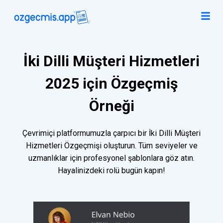
İki Dilli Müşteri Hizmetleri
2025 için Özgeçmiş
Örneği
Çevrimiçi platformumuzla çarpıcı bir İki Dilli Müşteri
Hizmetleri Özgeçmişi oluşturun. Tüm seviyeler ve
uzmanlıklar için profesyonel şablonlara göz atın.
Hayalinizdeki rolü bugün kapın!