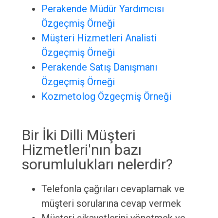
Perakende Müdür Yardımcısı
Özgeçmiş Örneği
Müşteri Hizmetleri Analisti
Özgeçmiş Örneği
Perakende Satış Danışmanı
Özgeçmiş Örneği
Kozmetolog Özgeçmiş Örneği
Bir İki Dilli Müşteri
Hizmetleri'nın bazı
sorumlulukları nelerdir?
Telefonla çağrıları cevaplamak ve
müşteri sorularına cevap vermek