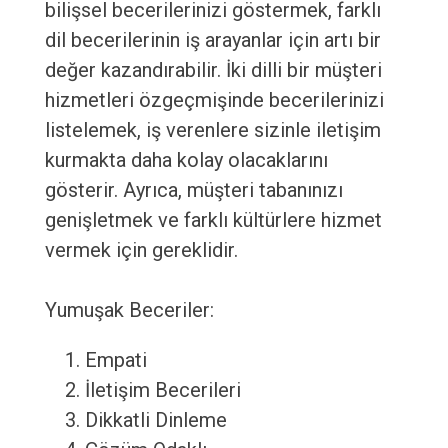
bilişsel becerilerinizi göstermek, farklı
dil becerilerinin iş arayanlar için artı bir
değer kazandırabilir. İki dilli bir müşteri
hizmetleri özgeçmişinde becerilerinizi
listelemek, iş verenlere sizinle iletişim
kurmakta daha kolay olacaklarını
gösterir. Ayrıca, müşteri tabanınızı
genişletmek ve farklı kültürlere hizmet
vermek için gereklidir.
Yumuşak Beceriler:
Empati
İletişim Becerileri
Dikkatli Dinleme