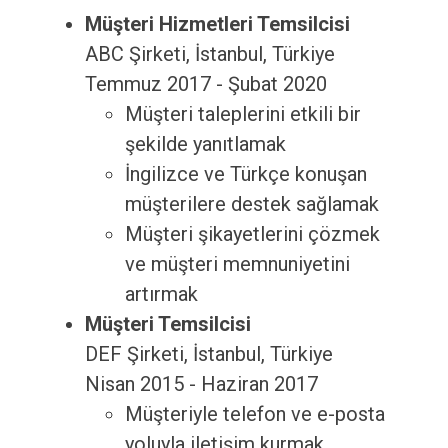
Müşteri Hizmetleri Temsilcisi
ABC Şirketi, İstanbul, Türkiye
Temmuz 2017 - Şubat 2020
Müşteri taleplerini etkili bir
şekilde yanıtlamak
İngilizce ve Türkçe konuşan
müşterilere destek sağlamak
Müşteri şikayetlerini çözmek
ve müşteri memnuniyetini
artırmak
Müşteri Temsilcisi
DEF Şirketi, İstanbul, Türkiye
Nisan 2015 - Haziran 2017
Müşteriyle telefon ve e-posta
yoluyla iletişim kurmak