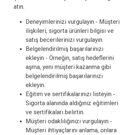
atın.
Deneyimlerinizi vurgulayın - Müşteri
ilişkileri, sigorta ürünleri bilgisi ve
satış becerilerinizi vurgulayın.
Belgelendirilmiş başarılarınızı
ekleyin - Örneğin, satış hedeflerini
aşma, yeni müşteri kazanma gibi
belgelendirilmiş başarılarınızı
ekleyin.
Eğitim ve sertifikalarınızı listeyin -
Sigorta alanında aldığınız eğitimleri
ve sertifikaları belirtin.
Müşteri odaklılığınızı vurgulayın -
Müşteri ihtiyaçlarını anlama, onlara