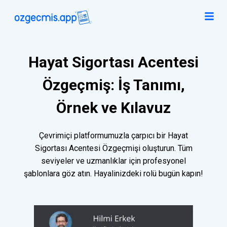
Hayat Sigortası Acentesi
Özgeçmiş: İş Tanımı,
Örnek ve Kılavuz
Çevrimiçi platformumuzla çarpıcı bir Hayat
Sigortası Acentesi Özgeçmişi oluşturun. Tüm
seviyeler ve uzmanlıklar için profesyonel
şablonlara göz atın. Hayalinizdeki rolü bugün kapın!