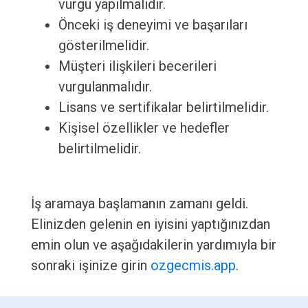
vurgu yapılmalıdır.
Önceki iş deneyimi ve başarıları
gösterilmelidir.
Müşteri ilişkileri becerileri
vurgulanmalıdır.
Lisans ve sertifikalar belirtilmelidir.
Kişisel özellikler ve hedefler
belirtilmelidir.
İş aramaya başlamanın zamanı geldi.
Elinizden gelenin en iyisini yaptığınızdan
emin olun ve aşağıdakilerin yardımıyla bir
sonraki işinize girin
ozgecmis.app
.