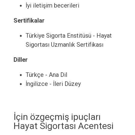
İyi iletişim becerileri
Sertifikalar
Türkiye Sigorta Enstitüsü - Hayat
Sigortası Uzmanlık Sertifikası
Diller
Türkçe - Ana Dil
İngilizce - İleri Düzey
İçin özgeçmiş ipuçları
Hayat Sigortası Acentesi