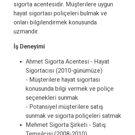
sigorta acentesidir. Müşterilere uygun
hayat sigortası poliçeleri bulmak ve
onları bilgilendirmek konusunda
uzmandır.
İş Deneyimi
Ahmet Sigorta Acentesi - Hayat
Sigortacısı (2010-günümüze)
- Müşterilere hayat sigortası
konusunda bilgi vermek ve poliçe
seçenekleri sunmak
- Potansiyel müşterilere satış
sunmak ve sigorta poliçeleri satmak
Mehmet Sigorta Şirketi - Satış
Temsilcisi (2008-2010)