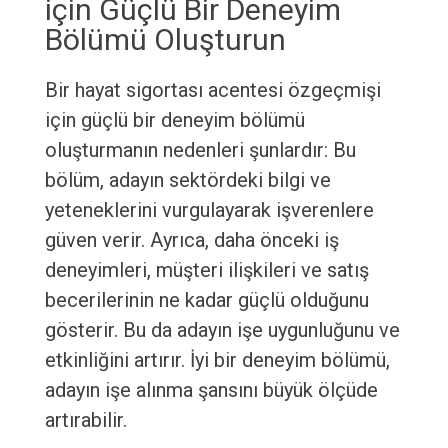
için Güçlü Bir Deneyim
Bölümü Oluşturun
Bir hayat sigortası acentesi özgeçmişi
için güçlü bir deneyim bölümü
oluşturmanın nedenleri şunlardır: Bu
bölüm, adayın sektördeki bilgi ve
yeteneklerini vurgulayarak işverenlere
güven verir. Ayrıca, daha önceki iş
deneyimleri, müşteri ilişkileri ve satış
becerilerinin ne kadar güçlü olduğunu
gösterir. Bu da adayın işe uygunluğunu ve
etkinliğini artırır. İyi bir deneyim bölümü,
adayın işe alınma şansını büyük ölçüde
artırabilir.