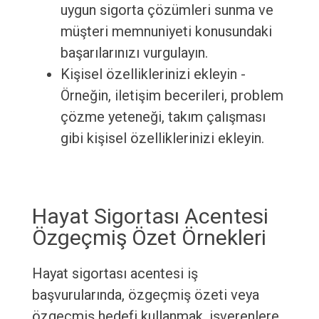
uygun sigorta çözümleri sunma ve
müşteri memnuniyeti konusundaki
başarılarınızı vurgulayın.
Kişisel özelliklerinizi ekleyin -
Örneğin, iletişim becerileri, problem
çözme yeteneği, takım çalışması
gibi kişisel özelliklerinizi ekleyin.
Hayat Sigortası Acentesi
Özgeçmiş Özet Örnekleri
Hayat sigortası acentesi iş
başvurularında, özgeçmiş özeti veya
özgeçmiş hedefi kullanmak, işverenlere