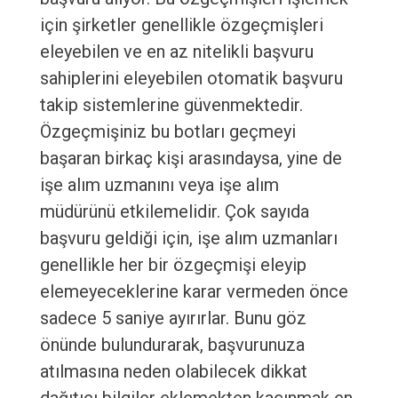
için şirketler genellikle özgeçmişleri
eleyebilen ve en az nitelikli başvuru
sahiplerini eleyebilen otomatik başvuru
takip sistemlerine güvenmektedir.
Özgeçmişiniz bu botları geçmeyi
başaran birkaç kişi arasındaysa, yine de
işe alım uzmanını veya işe alım
müdürünü etkilemelidir. Çok sayıda
başvuru geldiği için, işe alım uzmanları
genellikle her bir özgeçmişi eleyip
elemeyeceklerine karar vermeden önce
sadece 5 saniye ayırırlar. Bunu göz
önünde bulundurarak, başvurunuza
atılmasına neden olabilecek dikkat