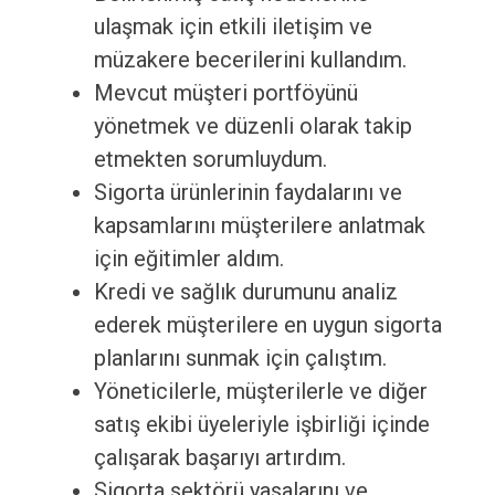
ulaşmak için etkili iletişim ve
müzakere becerilerini kullandım.
Mevcut müşteri portföyünü
yönetmek ve düzenli olarak takip
etmekten sorumluydum.
Sigorta ürünlerinin faydalarını ve
kapsamlarını müşterilere anlatmak
için eğitimler aldım.
Kredi ve sağlık durumunu analiz
ederek müşterilere en uygun sigorta
planlarını sunmak için çalıştım.
Yöneticilerle, müşterilerle ve diğer
satış ekibi üyeleriyle işbirliği içinde
çalışarak başarıyı artırdım.
Sigorta sektörü yasalarını ve