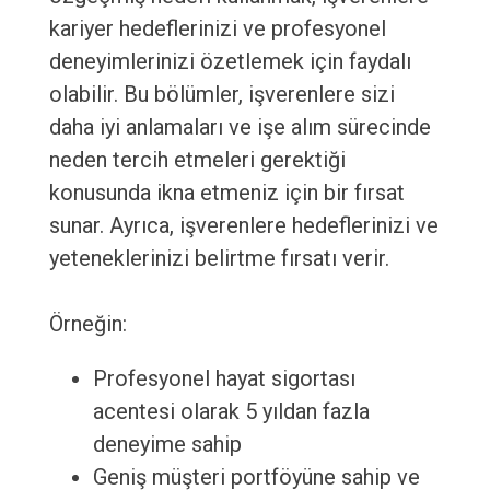
kariyer hedeflerinizi ve profesyonel
deneyimlerinizi özetlemek için faydalı
olabilir. Bu bölümler, işverenlere sizi
daha iyi anlamaları ve işe alım sürecinde
neden tercih etmeleri gerektiği
konusunda ikna etmeniz için bir fırsat
sunar. Ayrıca, işverenlere hedeflerinizi ve
yeteneklerinizi belirtme fırsatı verir.
Örneğin:
Profesyonel hayat sigortası
acentesi olarak 5 yıldan fazla
deneyime sahip
Geniş müşteri portföyüne sahip ve