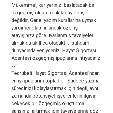
Mükemmel, kariyerinizi başlatacak bir
özgeçmiş oluşturmak kolay bir iş
değildir. Genel yazım kurallarına uymak
yardımcı olabilir, ancak özel iş
arayışınıza göre uyarlanmış tavsiyeler
almak da akıllıca olacaktır. İstihdam
dünyasında yeniyseniz, Hayat Sigortası
Acentesi özgeçmiş ipuçlarına ihtiyacınız
var.
Tecrübeli Hayat Sigortası Acentesi'ndan
en iyi ipuçlarını topladık - Sadece yazma
sürecinizi kolaylaştırmak için değil, aynı
zamanda potansiyel işverenlerin ilgisini
çekecek bir özgeçmiş oluşturma
şansınızı artırmak için tavsiyelerine göz