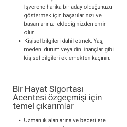
İşverene harika bir aday olduğunuzu
göstermek için başarılarınızı ve
başarılarınızı eklediğinizden emin
olun.
Kişisel bilgileri dahil etmek. Yaş,
medeni durum veya dini inançlar gibi
kişisel bilgileri eklemekten kaçının.
Bir Hayat Sigortası
Acentesi özgeçmişi için
temel çıkarımlar
Uzmanlık alanlarına ve becerilere