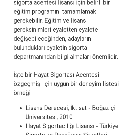
sigorta acentesi lisansı için belirli bir
eğitim programını tamamlamak
gerekebilir. Eğitim ve lisans
gereksinimleri eyaletten eyalete
değişebileceğinden, adayların
bulundukları eyaletin sigorta
departmanından bilgi almaları önemlidir.
İşte bir Hayat Sigortası Acentesi
özgeçmişi için uygun bir deneyim listesi
örneği:
Lisans Derecesi, İktisat - Boğaziçi
Üniversitesi, 2010
Hayat Sigortacılığı Lisansı - Türkiye