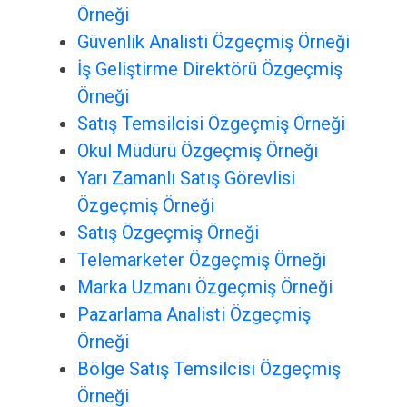
Örneği
Güvenlik Analisti Özgeçmiş Örneği
İş Geliştirme Direktörü Özgeçmiş
Örneği
Satış Temsilcisi Özgeçmiş Örneği
Okul Müdürü Özgeçmiş Örneği
Yarı Zamanlı Satış Görevlisi
Özgeçmiş Örneği
Satış Özgeçmiş Örneği
Telemarketer Özgeçmiş Örneği
Marka Uzmanı Özgeçmiş Örneği
Pazarlama Analisti Özgeçmiş
Örneği
Bölge Satış Temsilcisi Özgeçmiş
Örneği