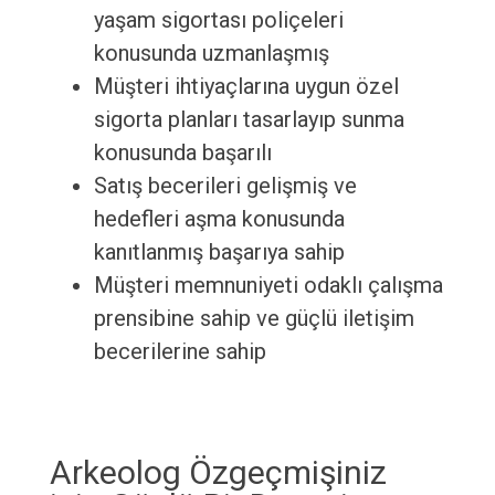
yaşam sigortası poliçeleri
konusunda uzmanlaşmış
Müşteri ihtiyaçlarına uygun özel
sigorta planları tasarlayıp sunma
konusunda başarılı
Satış becerileri gelişmiş ve
hedefleri aşma konusunda
kanıtlanmış başarıya sahip
Müşteri memnuniyeti odaklı çalışma
prensibine sahip ve güçlü iletişim
becerilerine sahip
Arkeolog Özgeçmişiniz