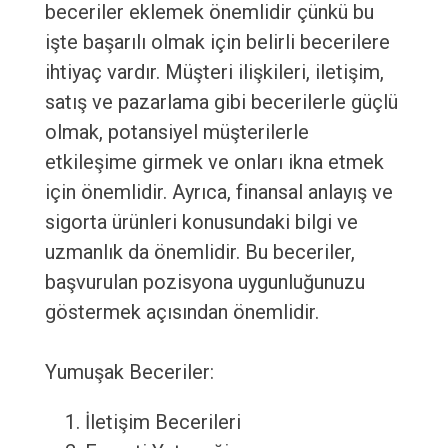
beceriler eklemek önemlidir çünkü bu
işte başarılı olmak için belirli becerilere
ihtiyaç vardır. Müşteri ilişkileri, iletişim,
satış ve pazarlama gibi becerilerle güçlü
olmak, potansiyel müşterilerle
etkileşime girmek ve onları ikna etmek
için önemlidir. Ayrıca, finansal anlayış ve
sigorta ürünleri konusundaki bilgi ve
uzmanlık da önemlidir. Bu beceriler,
başvurulan pozisyona uygunluğunuzu
göstermek açısından önemlidir.
Yumuşak Beceriler:
İletişim Becerileri