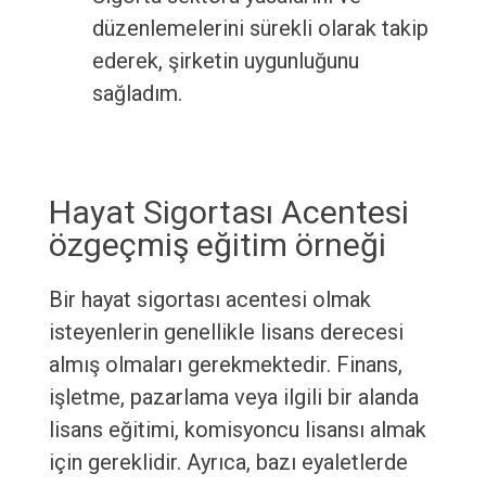
düzenlemelerini sürekli olarak takip
ederek, şirketin uygunluğunu
sağladım.
Hayat Sigortası Acentesi
özgeçmiş eğitim örneği
Bir hayat sigortası acentesi olmak
isteyenlerin genellikle lisans derecesi
almış olmaları gerekmektedir. Finans,
işletme, pazarlama veya ilgili bir alanda
lisans eğitimi, komisyoncu lisansı almak
için gereklidir. Ayrıca, bazı eyaletlerde