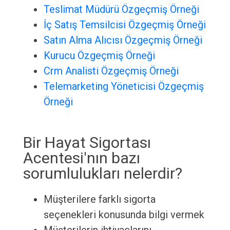
Teslimat Müdürü Özgeçmiş Örneği
İç Satış Temsilcisi Özgeçmiş Örneği
Satın Alma Alıcısı Özgeçmiş Örneği
Kurucu Özgeçmiş Örneği
Crm Analisti Özgeçmiş Örneği
Telemarketing Yöneticisi Özgeçmiş
Örneği
Bir Hayat Sigortası
Acentesi'nın bazı
sorumlulukları nelerdir?
Müşterilere farklı sigorta
seçenekleri konusunda bilgi vermek