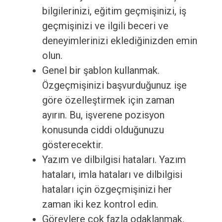
bilgilerinizi, eğitim geçmişinizi, iş
geçmişinizi ve ilgili beceri ve
deneyimlerinizi eklediğinizden emin
olun.
Genel bir şablon kullanmak.
Özgeçmişinizi başvurduğunuz işe
göre özelleştirmek için zaman
ayırın. Bu, işverene pozisyon
konusunda ciddi olduğunuzu
gösterecektir.
Yazım ve dilbilgisi hataları. Yazım
hataları, imla hataları ve dilbilgisi
hataları için özgeçmişinizi her
zaman iki kez kontrol edin.
Görevlere çok fazla odaklanmak.