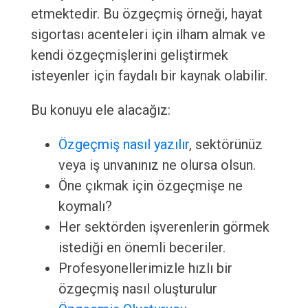
etmektedir. Bu özgeçmiş örneği, hayat
sigortası acenteleri için ilham almak ve
kendi özgeçmişlerini geliştirmek
isteyenler için faydalı bir kaynak olabilir.
Bu konuyu ele alacağız:
Özgeçmiş nasıl yazılır
, sektörünüz
veya iş unvanınız ne olursa olsun.
Öne çıkmak için özgeçmişe ne
koymalı?
Her sektörden işverenlerin görmek
istediği en önemli beceriler.
Profesyonellerimizle hızlı bir
özgeçmiş nasıl oluşturulur