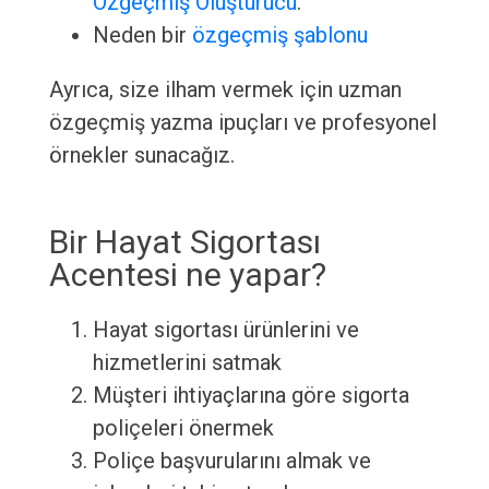
Özgeçmiş Oluşturucu
.
Neden bir
özgeçmiş şablonu
Ayrıca, size ilham vermek için uzman
özgeçmiş yazma ipuçları ve profesyonel
örnekler sunacağız.
Bir Hayat Sigortası
Acentesi ne yapar?
Hayat sigortası ürünlerini ve
hizmetlerini satmak
Müşteri ihtiyaçlarına göre sigorta
poliçeleri önermek
Poliçe başvurularını almak ve