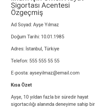
Sigortası Acentesi
Özgeçmiş
Ad Soyad: Ayşe Yılmaz
Doğum Tarihi: 10.01.1985
Adres: İstanbul, Türkiye
Telefon: 555 555 55 55
E-posta: ayseyilmaz@email.com
Kısa Özet
Ayşe, 10 yıldan fazla bir süredir hayat
sigortacılığı alanında deneyime sahip bir