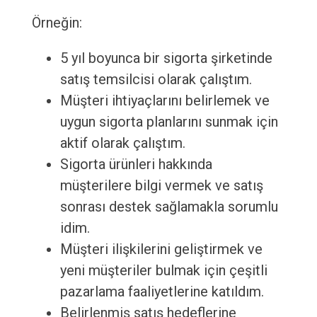
Örneğin:
5 yıl boyunca bir sigorta şirketinde
satış temsilcisi olarak çalıştım.
Müşteri ihtiyaçlarını belirlemek ve
uygun sigorta planlarını sunmak için
aktif olarak çalıştım.
Sigorta ürünleri hakkında
müşterilere bilgi vermek ve satış
sonrası destek sağlamakla sorumlu
idim.
Müşteri ilişkilerini geliştirmek ve
yeni müşteriler bulmak için çeşitli
pazarlama faaliyetlerine katıldım.
Belirlenmiş satış hedeflerine