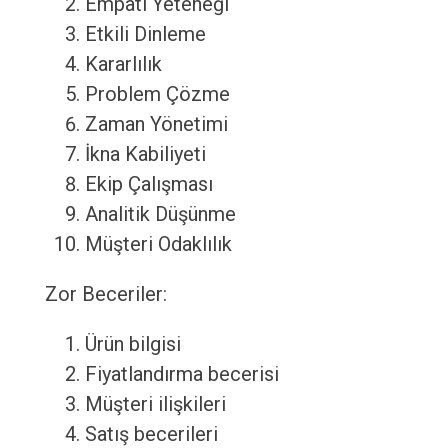
Empati Yeteneği
Etkili Dinleme
Kararlılık
Problem Çözme
Zaman Yönetimi
İkna Kabiliyeti
Ekip Çalışması
Analitik Düşünme
Müşteri Odaklılık
Zor Beceriler:
Ürün bilgisi
Fiyatlandırma becerisi
Müşteri ilişkileri
Satış becerileri