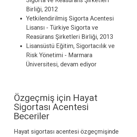
Sigorta ve Reasürans Şirketleri
Birliği, 2012
Yetkilendirilmiş Sigorta Acentesi
Lisansı - Türkiye Sigorta ve
Reasürans Şirketleri Birliği, 2013
Lisansüstü Eğitim, Sigortacılık ve
Risk Yönetimi - Marmara
Üniversitesi, devam ediyor
Özgeçmiş için Hayat
Sigortası Acentesi
Beceriler
Hayat sigortası acentesi özgeçmişinde