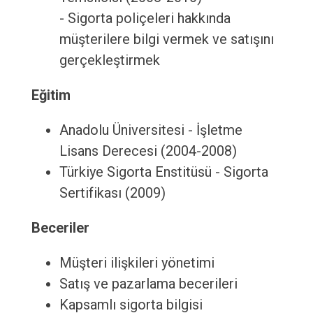
- Sigorta poliçeleri hakkında
müşterilere bilgi vermek ve satışını
gerçekleştirmek
Eğitim
Anadolu Üniversitesi - İşletme
Lisans Derecesi (2004-2008)
Türkiye Sigorta Enstitüsü - Sigorta
Sertifikası (2009)
Beceriler
Müşteri ilişkileri yönetimi
Satış ve pazarlama becerileri
Kapsamlı sigorta bilgisi