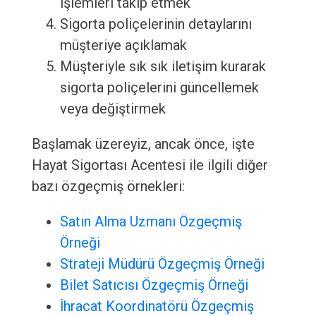
işlemleri takip etmek
Sigorta poliçelerinin detaylarını
müşteriye açıklamak
Müşteriyle sık sık iletişim kurarak
sigorta poliçelerini güncellemek
veya değiştirmek
Başlamak üzereyiz, ancak önce, işte
Hayat Sigortası Acentesi ile ilgili diğer
bazı özgeçmiş örnekleri:
Satın Alma Uzmanı Özgeçmiş
Örneği
Strateji Müdürü Özgeçmiş Örneği
Bilet Satıcısı Özgeçmiş Örneği
İhracat Koordinatörü Özgeçmiş