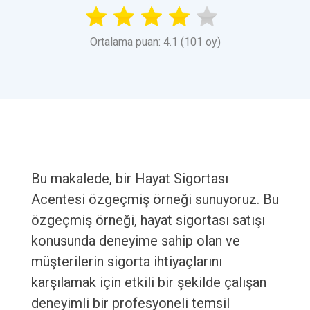
Ortalama puan: 4.1 (101 oy)
Bu makalede, bir Hayat Sigortası
Acentesi özgeçmiş örneği sunuyoruz. Bu
özgeçmiş örneği, hayat sigortası satışı
konusunda deneyime sahip olan ve
müşterilerin sigorta ihtiyaçlarını
karşılamak için etkili bir şekilde çalışan
deneyimli bir profesyoneli temsil