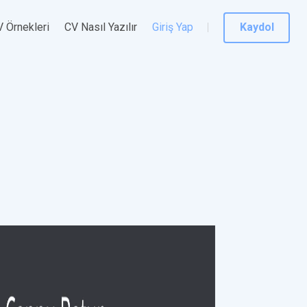
 Örnekleri
CV Nasıl Yazılır
Giriş Yap
Kaydol