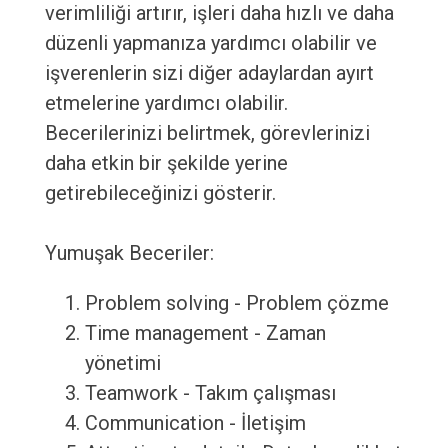
verimliliği artırır, işleri daha hızlı ve daha
düzenli yapmanıza yardımcı olabilir ve
işverenlerin sizi diğer adaylardan ayırt
etmelerine yardımcı olabilir.
Becerilerinizi belirtmek, görevlerinizi
daha etkin bir şekilde yerine
getirebileceğinizi gösterir.
Yumuşak Beceriler:
Problem solving - Problem çözme
Time management - Zaman
yönetimi
Teamwork - Takım çalışması
Communication - İletişim