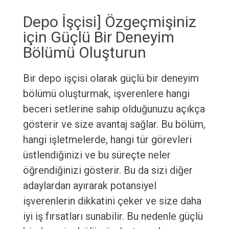
Depo İşçisi] Özgeçmişiniz
için Güçlü Bir Deneyim
Bölümü Oluşturun
Bir depo işçisi olarak güçlü bir deneyim
bölümü oluşturmak, işverenlere hangi
beceri setlerine sahip olduğunuzu açıkça
gösterir ve size avantaj sağlar. Bu bölüm,
hangi işletmelerde, hangi tür görevleri
üstlendiğinizi ve bu süreçte neler
öğrendiğinizi gösterir. Bu da sizi diğer
adaylardan ayırarak potansiyel
işverenlerin dikkatini çeker ve size daha
iyi iş fırsatları sunabilir. Bu nedenle güçlü