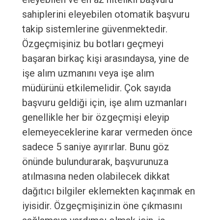
sahiplerini eleyebilen otomatik başvuru
takip sistemlerine güvenmektedir.
Özgeçmişiniz bu botları geçmeyi
başaran birkaç kişi arasındaysa, yine de
işe alım uzmanını veya işe alım
müdürünü etkilemelidir. Çok sayıda
başvuru geldiği için, işe alım uzmanları
genellikle her bir özgeçmişi eleyip
elemeyeceklerine karar vermeden önce
sadece 5 saniye ayırırlar. Bunu göz
önünde bulundurarak, başvurunuza
atılmasına neden olabilecek dikkat
dağıtıcı bilgiler eklemekten kaçınmak en
iyisidir. Özgeçmişinizin öne çıkmasını