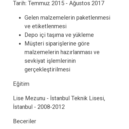
Tarih: Temmuz 2015 - Ağustos 2017
Gelen malzemelerin paketlenmesi
ve etiketlenmesi
Depo içi taşıma ve yükleme
Müşteri siparişlerine göre
malzemelerin hazırlanması ve
sevkiyat işlemlerinin
gerçekleştirilmesi
Eğitim
Lise Mezunu - İstanbul Teknik Lisesi,
İstanbul - 2008-2012
Beceriler