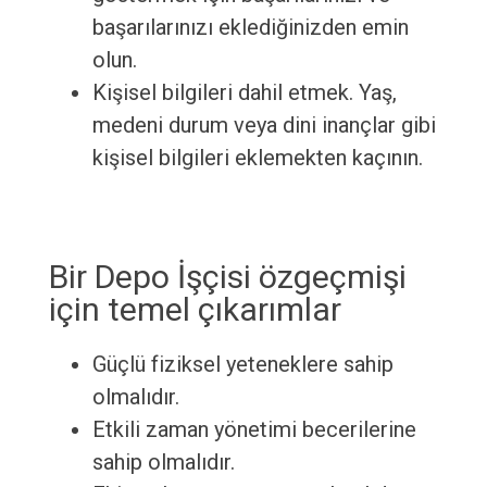
başarılarınızı eklediğinizden emin
olun.
Kişisel bilgileri dahil etmek. Yaş,
medeni durum veya dini inançlar gibi
kişisel bilgileri eklemekten kaçının.
Bir Depo İşçisi özgeçmişi
için temel çıkarımlar
Güçlü fiziksel yeteneklere sahip
olmalıdır.
Etkili zaman yönetimi becerilerine
sahip olmalıdır.