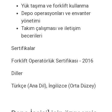
Yük taşıma ve forklift kullanma
Depo operasyonları ve envanter
yönetimi
Takım çalışması ve iletişim
becerileri
Sertifikalar
Forklift Operatörlük Sertifikası - 2016
Diller
Türkçe (Ana Dil), İngilizce (Orta Düzey)