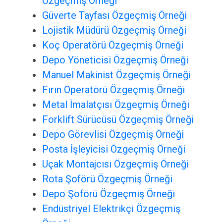
Özgeçmiş Örneği
Güverte Tayfası Özgeçmiş Örneği
Lojistik Müdürü Özgeçmiş Örneği
Koç Operatörü Özgeçmiş Örneği
Depo Yöneticisi Özgeçmiş Örneği
Manuel Makinist Özgeçmiş Örneği
Fırın Operatörü Özgeçmiş Örneği
Metal İmalatçısı Özgeçmiş Örneği
Forklift Sürücüsü Özgeçmiş Örneği
Depo Görevlisi Özgeçmiş Örneği
Posta İşleyicisi Özgeçmiş Örneği
Uçak Montajcısı Özgeçmiş Örneği
Rota Şoförü Özgeçmiş Örneği
Depo Şoförü Özgeçmiş Örneği
Endüstriyel Elektrikçi Özgeçmiş