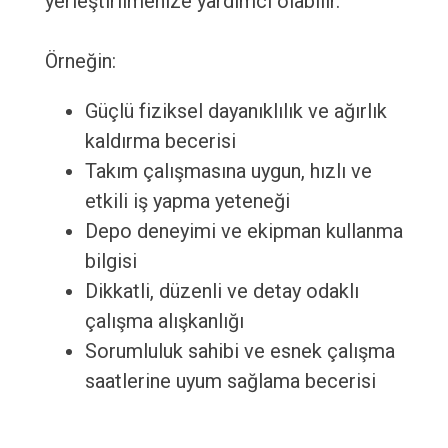
yerleştirilmenize yardımcı olabilir.
Örneğin:
Güçlü fiziksel dayanıklılık ve ağırlık
kaldırma becerisi
Takım çalışmasına uygun, hızlı ve
etkili iş yapma yeteneği
Depo deneyimi ve ekipman kullanma
bilgisi
Dikkatli, düzenli ve detay odaklı
çalışma alışkanlığı
Sorumluluk sahibi ve esnek çalışma
saatlerine uyum sağlama becerisi