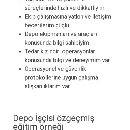
süreçlerinde hızlı ve dikkatliyim
Ekip çalışmasına yatkın ve iletişim
becerilerim güçlü
Depo ekipmanları ve araçları
konusunda bilgi sahibiyim
Tedarik zinciri operasyonları
konusunda bilgi ve deneyimim var
Operasyonel ve güvenlik
protokollerine uygun çalışma
alışkanlıklarım var
Depo İşçisi özgeçmiş
eğitim örneği