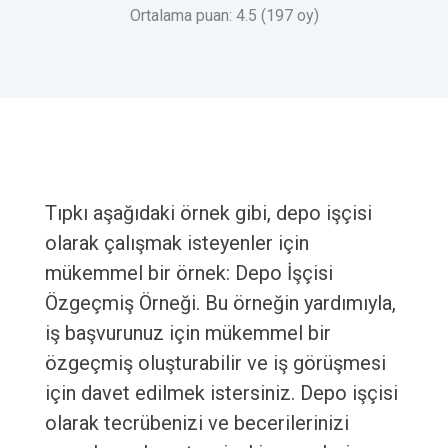
Ortalama puan: 4.5 (197 oy)
Tıpkı aşağıdaki örnek gibi, depo işçisi
olarak çalışmak isteyenler için
mükemmel bir örnek: Depo İşçisi
Özgeçmiş Örneği. Bu örneğin yardımıyla,
iş başvurunuz için mükemmel bir
özgeçmiş oluşturabilir ve iş görüşmesi
için davet edilmek istersiniz. Depo işçisi
olarak tecrübenizi ve becerilerinizi