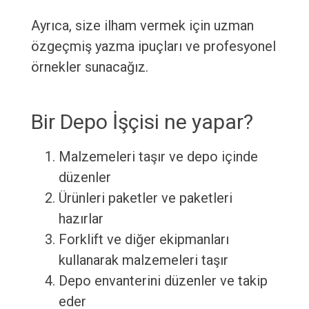
Ayrıca, size ilham vermek için uzman
özgeçmiş yazma ipuçları ve profesyonel
örnekler sunacağız.
Bir Depo İşçisi ne yapar?
Malzemeleri taşır ve depo içinde
düzenler
Ürünleri paketler ve paketleri
hazırlar
Forklift ve diğer ekipmanları
kullanarak malzemeleri taşır
Depo envanterini düzenler ve takip
eder