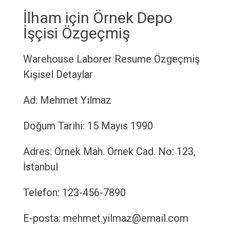
İlham için Örnek Depo
İşçisi Özgeçmiş
Warehouse Laborer Resume
Özgeçmiş
Kişisel Detaylar
Ad: Mehmet Yılmaz
Doğum Tarihi: 15 Mayıs 1990
Adres: Örnek Mah. Örnek Cad. No: 123,
İstanbul
Telefon: 123-456-7890
E-posta: mehmet.yilmaz@email.com