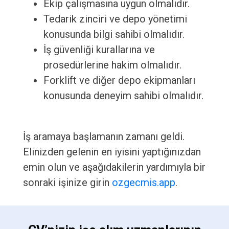
Ekip çalışmasına uygun olmalıdır.
Tedarik zinciri ve depo yönetimi
konusunda bilgi sahibi olmalıdır.
İş güvenliği kurallarına ve
prosedürlerine hakim olmalıdır.
Forklift ve diğer depo ekipmanları
konusunda deneyim sahibi olmalıdır.
İş aramaya başlamanın zamanı geldi.
Elinizden gelenin en iyisini yaptığınızdan
emin olun ve aşağıdakilerin yardımıyla bir
sonraki işinize girin
ozgecmis.app
.