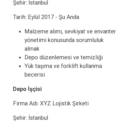
Şehir: İstanbul
Tarih: Eylül 2017 - Şu Anda
Malzeme alımı, sevkiyat ve envanter
yönetimi konusunda sorumluluk
almak
Depo düzenlemesi ve temizliği
Yük taşıma ve forklift kullanma
becerisi
Depo İşçisi
Firma Adı: XYZ Lojistik Şirketi
Şehir: İstanbul