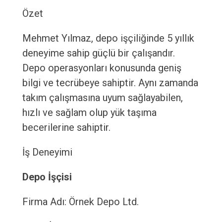
Özet
Mehmet Yılmaz, depo işçiliğinde 5 yıllık
deneyime sahip güçlü bir çalışandır.
Depo operasyonları konusunda geniş
bilgi ve tecrübeye sahiptir. Aynı zamanda
takım çalışmasına uyum sağlayabilen,
hızlı ve sağlam olup yük taşıma
becerilerine sahiptir.
İş Deneyimi
Depo İşçisi
Firma Adı: Örnek Depo Ltd.