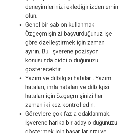
deneyimlerinizi eklediğinizden emin
olun.
Genel bir şablon kullanmak.
Özgeçmişinizi başvurduğunuz işe
göre özelleştirmek için zaman
ayırın. Bu, işverene pozisyon
konusunda ciddi olduğunuzu
gösterecektir.
Yazım ve dilbilgisi hataları. Yazım
hataları, imla hataları ve dilbilgisi
hataları için özgeçmişinizi her
zaman iki kez kontrol edin.
Görevlere çok fazla odaklanmak.
İşverene harika bir aday olduğunuzu
göstermek için başarılarınızı ve