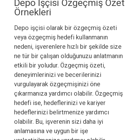
Depo İşçisi Özgeçmiş Özet
Örnekleri
Depo işçisi olarak bir özgeçmiş özeti
veya özgeçmiş hedefi kullanmanın
nedeni, işverenlere hızlı bir şekilde size
ne tür bir çalışan olduğunuzu anlatmanın
etkili bir yoludur. Özgeçmiş özeti,
deneyimlerinizi ve becerilerinizi
vurgulayarak özgeçmişinizi öne
çıkarmanıza yardımcı olabilir. Özgeçmiş
hedefi ise, hedeflerinizi ve kariyer
hedeflerinizi belirtmenize yardımcı
olabilir. Bu, işverenin sizi daha iyi
anlamasına ve uygun bir işe