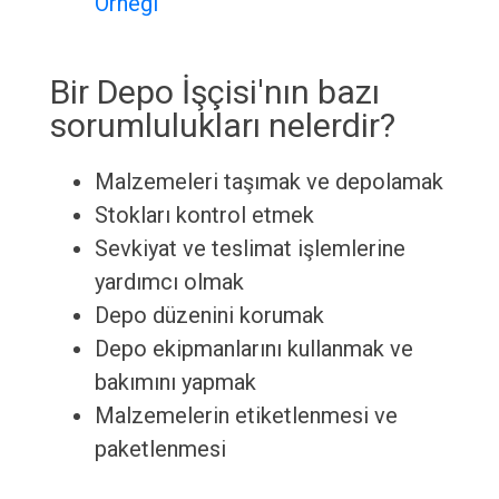
Örneği
Bir Depo İşçisi'nın bazı
sorumlulukları nelerdir?
Malzemeleri taşımak ve depolamak
Stokları kontrol etmek
Sevkiyat ve teslimat işlemlerine
yardımcı olmak
Depo düzenini korumak
Depo ekipmanlarını kullanmak ve
bakımını yapmak
Malzemelerin etiketlenmesi ve
paketlenmesi