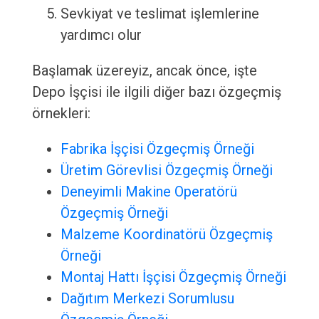
Sevkiyat ve teslimat işlemlerine
yardımcı olur
Başlamak üzereyiz, ancak önce, işte
Depo İşçisi ile ilgili diğer bazı özgeçmiş
örnekleri:
Fabrika İşçisi Özgeçmiş Örneği
Üretim Görevlisi Özgeçmiş Örneği
Deneyimli Makine Operatörü
Özgeçmiş Örneği
Malzeme Koordinatörü Özgeçmiş
Örneği
Montaj Hattı İşçisi Özgeçmiş Örneği
Dağıtım Merkezi Sorumlusu