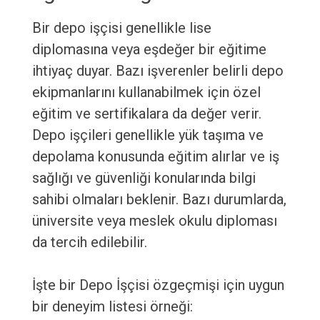
Bir depo işçisi genellikle lise
diplomasına veya eşdeğer bir eğitime
ihtiyaç duyar. Bazı işverenler belirli depo
ekipmanlarını kullanabilmek için özel
eğitim ve sertifikalara da değer verir.
Depo işçileri genellikle yük taşıma ve
depolama konusunda eğitim alırlar ve iş
sağlığı ve güvenliği konularında bilgi
sahibi olmaları beklenir. Bazı durumlarda,
üniversite veya meslek okulu diploması
da tercih edilebilir.
İşte bir Depo İşçisi özgeçmişi için uygun
bir deneyim listesi örneği: