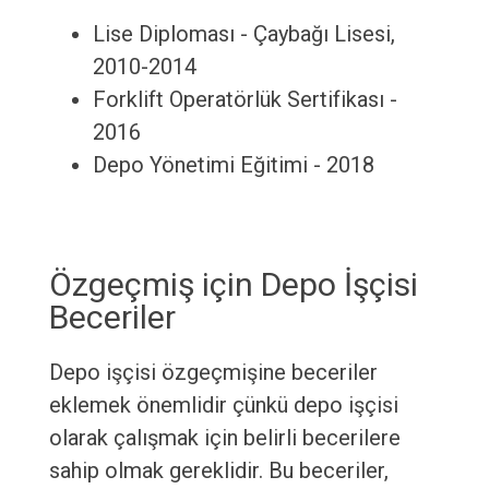
Lise Diploması - Çaybağı Lisesi,
2010-2014
Forklift Operatörlük Sertifikası -
2016
Depo Yönetimi Eğitimi - 2018
Özgeçmiş için Depo İşçisi
Beceriler
Depo işçisi özgeçmişine beceriler
eklemek önemlidir çünkü depo işçisi
olarak çalışmak için belirli becerilere
sahip olmak gereklidir. Bu beceriler,