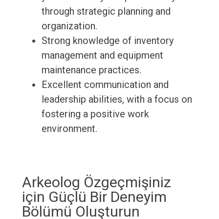
through strategic planning and
organization.
Strong knowledge of inventory
management and equipment
maintenance practices.
Excellent communication and
leadership abilities, with a focus on
fostering a positive work
environment.
Arkeolog Özgeçmişiniz
için Güçlü Bir Deneyim
Bölümü Oluşturun