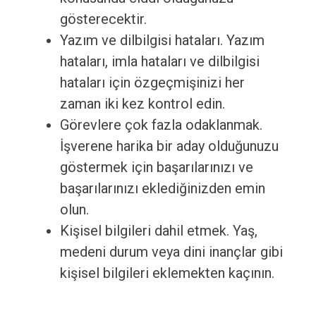
gösterecektir.
Yazım ve dilbilgisi hataları. Yazım
hataları, imla hataları ve dilbilgisi
hataları için özgeçmişinizi her
zaman iki kez kontrol edin.
Görevlere çok fazla odaklanmak.
İşverene harika bir aday olduğunuzu
göstermek için başarılarınızı ve
başarılarınızı eklediğinizden emin
olun.
Kişisel bilgileri dahil etmek. Yaş,
medeni durum veya dini inançlar gibi
kişisel bilgileri eklemekten kaçının.