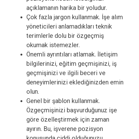
açıklamanın harika bir yoludur.
Çok fazla jargon kullanmak. İşe alım
yöneticileri anlamadıkları teknik
terimlerle dolu bir özgeçmiş
okumak istemezler.
Önemli ayrıntıları atlamak. İletişim
bilgilerinizi, eğitim geçmişinizi, iş
geçmişinizi ve ilgili beceri ve
deneyimlerinizi eklediğinizden emin
olun.
Genel bir şablon kullanmak.
Özgeçmişinizi başvurduğunuz işe
göre özelleştirmek için zaman
ayırın. Bu, işverene pozisyon
konusunda ciddi olduğunuzu