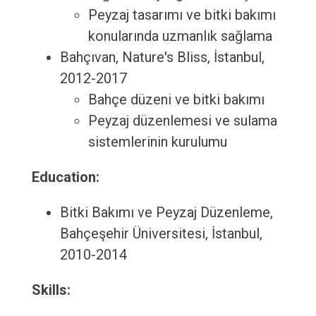
Peyzaj tasarımı ve bitki bakımı
konularında uzmanlık sağlama
Bahçıvan, Nature's Bliss, İstanbul,
2012-2017
Bahçe düzeni ve bitki bakımı
Peyzaj düzenlemesi ve sulama
sistemlerinin kurulumu
Education:
Bitki Bakımı ve Peyzaj Düzenleme,
Bahçeşehir Üniversitesi, İstanbul,
2010-2014
Skills: