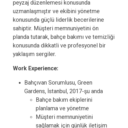
peyzaj düzenlemesi konusunda
uzmanlaşmıştır ve ekibini yönetme
konusunda güçlü liderlik becerilerine
sahiptir. Müşteri memnuniyetini ön
planda tutarak, bahçe bakımı ve temizliği
konusunda dikkatli ve profesyonel bir
yaklaşım sergiler.
Work Experience:
Bahçıvan Sorumlusu, Green
Gardens, İstanbul, 2017-şu anda
Bahçe bakım ekiplerini
planlama ve yönetme
Müşteri memnuniyetini
sağlamak için günlük iletişim