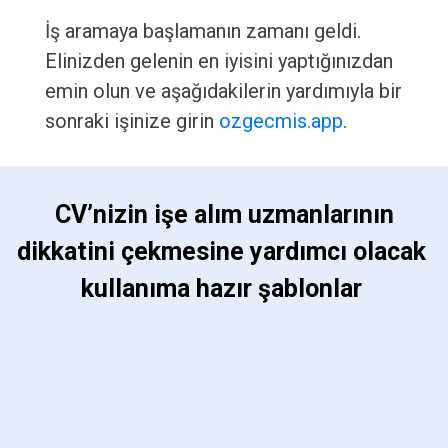
İş aramaya başlamanın zamanı geldi.
Elinizden gelenin en iyisini yaptığınızdan
emin olun ve aşağıdakilerin yardımıyla bir
sonraki işinize girin
ozgecmis.app
.
 CV’nizin işe alım uzmanlarının 
dikkatini çekmesine yardımcı olacak 
kullanıma hazır şablonlar 