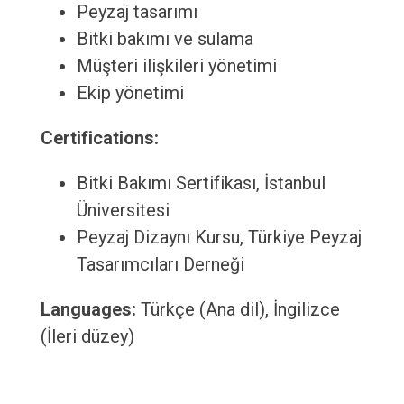
Peyzaj tasarımı
Bitki bakımı ve sulama
Müşteri ilişkileri yönetimi
Ekip yönetimi
Certifications:
Bitki Bakımı Sertifikası, İstanbul
Üniversitesi
Peyzaj Dizaynı Kursu, Türkiye Peyzaj
Tasarımcıları Derneği
Languages:
Türkçe (Ana dil), İngilizce
(İleri düzey)