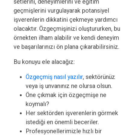
setlerini, deneyimlerini ve eğitim
geçmişlerini vurgulayarak potansiyel
işverenlerin dikkatini çekmeye yardımcı
olacaktır. Özgeçmişinizi oluştururken, bu
örnekten ilham alabilir ve kendi deneyim
ve başarılarınızı ön plana çıkarabilirsiniz.
Bu konuyu ele alacağız:
Özgeçmiş nasıl yazılır
, sektörünüz
veya iş unvanınız ne olursa olsun.
Öne çıkmak için özgeçmişe ne
koymalı?
Her sektörden işverenlerin görmek
istediği en önemli beceriler.
Profesyonellerimizle hızlı bir