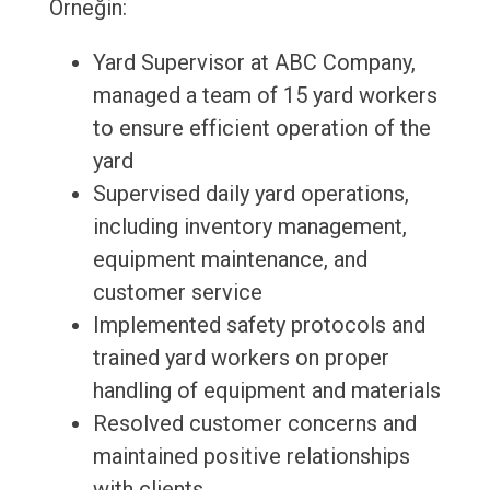
Örneğin:
Yard Supervisor at ABC Company,
managed a team of 15 yard workers
to ensure efficient operation of the
yard
Supervised daily yard operations,
including inventory management,
equipment maintenance, and
customer service
Implemented safety protocols and
trained yard workers on proper
handling of equipment and materials
Resolved customer concerns and
maintained positive relationships
with clients