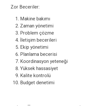
Zor Beceriler:
Makine bakımı
Zaman yönetimi
Problem çözme
İletişim becerileri
Ekip yönetimi
Planlama becerisi
Koordinasyon yeteneği
Yüksek hassasiyet
Kalite kontrolü
Budget denetimi