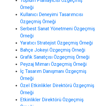
Toplum Planlayıcısı Özgeçmiş
Örneği
Kullanıcı Deneyimi Tasarımcısı
Özgeçmiş Örneği
Serbest Sanat Yönetmeni Özgeçmiş
Örneği
Yaratıcı Stratejist Özgeçmiş Örneği
Bahçe Jokeyi Özgeçmiş Örneği
Grafik Sanatçısı Özgeçmiş Örneği
Peyzaj Mimarı Özgeçmiş Örneği
İç Tasarım Danışmanı Özgeçmiş
Örneği
Özel Etkinlikler Direktörü Özgeçmiş
Örneği
Etkinlikler Direktörü Özgeçmiş