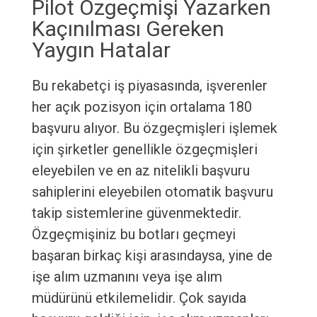
Pilot Özgeçmişi Yazarken
Kaçınılması Gereken
Yaygın Hatalar
Bu rekabetçi iş piyasasında, işverenler
her açık pozisyon için ortalama 180
başvuru alıyor. Bu özgeçmişleri işlemek
için şirketler genellikle özgeçmişleri
eleyebilen ve en az nitelikli başvuru
sahiplerini eleyebilen otomatik başvuru
takip sistemlerine güvenmektedir.
Özgeçmişiniz bu botları geçmeyi
başaran birkaç kişi arasındaysa, yine de
işe alım uzmanını veya işe alım
müdürünü etkilemelidir. Çok sayıda