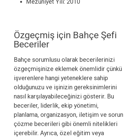
Mezuniyet Yılı: 2010
Özgeçmiş için Bahçe Şefi
Beceriler
Bahçe sorumlusu olarak becerilerinizi
özgeçmişinize eklemek önemlidir çünkü
işverenlere hangi yeteneklere sahip
olduğunuzu ve işinizin gereksinimlerini
nasıl karşılayabileceğinizi gösterir. Bu
beceriler, liderlik, ekip yönetimi,
planlama, organizasyon, iletişim ve sorun
çözme becerileri gibi önemli nitelikleri
içerebilir. Ayrıca, özel eğitim veya