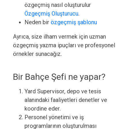
özgeçmiş nasıl oluşturulur
Özgeçmiş Oluşturucu
.
Neden bir
özgeçmiş şablonu
Ayrıca, size ilham vermek için uzman
özgeçmiş yazma ipuçları ve profesyonel
örnekler sunacağız.
Bir Bahçe Şefi ne yapar?
Yard Supervisor, depo ve tesis
alanındaki faaliyetleri denetler ve
koordine eder.
Personel yönetimi ve iş
programlarının oluşturulması