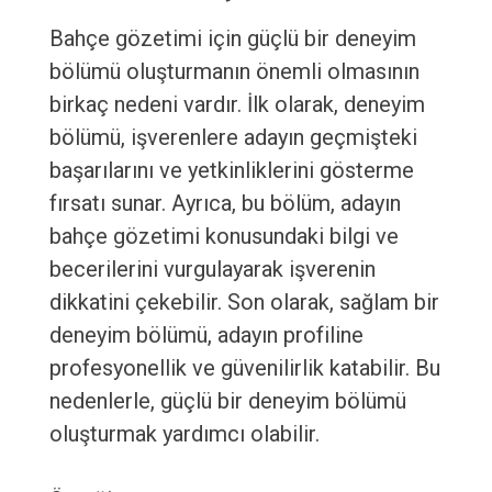
Bahçe gözetimi için güçlü bir deneyim
bölümü oluşturmanın önemli olmasının
birkaç nedeni vardır. İlk olarak, deneyim
bölümü, işverenlere adayın geçmişteki
başarılarını ve yetkinliklerini gösterme
fırsatı sunar. Ayrıca, bu bölüm, adayın
bahçe gözetimi konusundaki bilgi ve
becerilerini vurgulayarak işverenin
dikkatini çekebilir. Son olarak, sağlam bir
deneyim bölümü, adayın profiline
profesyonellik ve güvenilirlik katabilir. Bu
nedenlerle, güçlü bir deneyim bölümü
oluşturmak yardımcı olabilir.