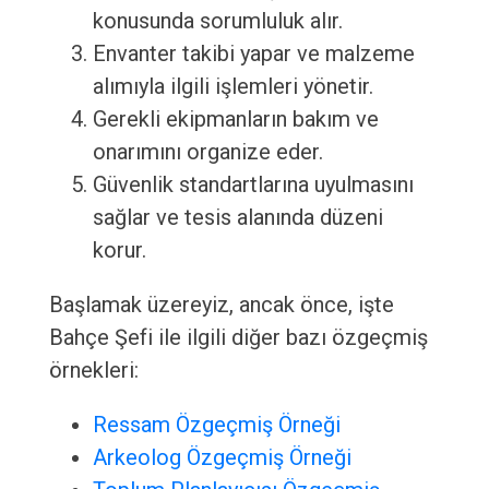
konusunda sorumluluk alır.
Envanter takibi yapar ve malzeme
alımıyla ilgili işlemleri yönetir.
Gerekli ekipmanların bakım ve
onarımını organize eder.
Güvenlik standartlarına uyulmasını
sağlar ve tesis alanında düzeni
korur.
Başlamak üzereyiz, ancak önce, işte
Bahçe Şefi ile ilgili diğer bazı özgeçmiş
örnekleri:
Ressam Özgeçmiş Örneği
Arkeolog Özgeçmiş Örneği