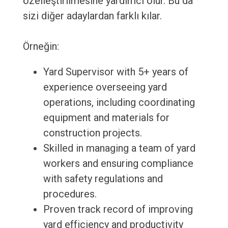
özelleştirilmesine yardımcı olur. Bu da
sizi diğer adaylardan farklı kılar.
Örneğin:
Yard Supervisor with 5+ years of
experience overseeing yard
operations, including coordinating
equipment and materials for
construction projects.
Skilled in managing a team of yard
workers and ensuring compliance
with safety regulations and
procedures.
Proven track record of improving
yard efficiency and productivity