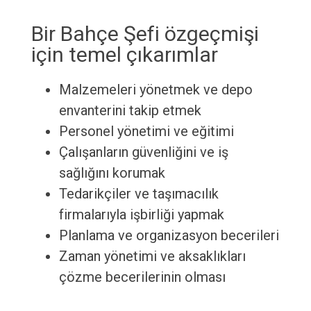
Bir Bahçe Şefi özgeçmişi
için temel çıkarımlar
Malzemeleri yönetmek ve depo
envanterini takip etmek
Personel yönetimi ve eğitimi
Çalışanların güvenliğini ve iş
sağlığını korumak
Tedarikçiler ve taşımacılık
firmalarıyla işbirliği yapmak
Planlama ve organizasyon becerileri
Zaman yönetimi ve aksaklıkları
çözme becerilerinin olması