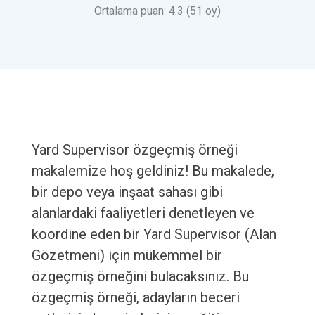
Ortalama puan: 4.3 (51 oy)
Yard Supervisor özgeçmiş örneği
makalemize hoş geldiniz! Bu makalede,
bir depo veya inşaat sahası gibi
alanlardaki faaliyetleri denetleyen ve
koordine eden bir Yard Supervisor (Alan
Gözetmeni) için mükemmel bir
özgeçmiş örneğini bulacaksınız. Bu
özgeçmiş örneği, adayların beceri