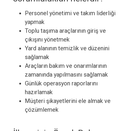
Personel yönetimi ve takım liderliği
yapmak
Toplu taşıma araçlarının giriş ve
çıkışını yönetmek
Yard alanının temizlik ve düzenini
sağlamak
Araçların bakım ve onarımlarının
zamanında yapılmasını sağlamak
Günlük operasyon raporlarını
hazırlamak
Müşteri şikayetlerini ele almak ve
çözümlemek