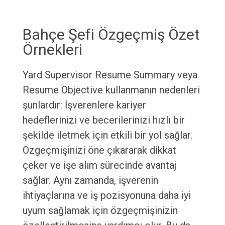
Bahçe Şefi Özgeçmiş Özet
Örnekleri
Yard Supervisor Resume Summary veya
Resume Objective kullanmanın nedenleri
şunlardır: İşverenlere kariyer
hedeflerinizi ve becerilerinizi hızlı bir
şekilde iletmek için etkili bir yol sağlar.
Özgeçmişinizi öne çıkararak dikkat
çeker ve işe alım sürecinde avantaj
sağlar. Aynı zamanda, işverenin
ihtiyaçlarına ve iş pozisyonuna daha iyi
uyum sağlamak için özgeçmişinizin