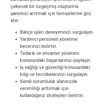
çekecek bir özgeçmiş oluşturma
şansınızı artırmak için tavsiyelerine göz
atın.
Bahçe işleri deneyiminizi vurgulayın.
Yardımcı personeli yönetme
becerinizi belirtin.
Tedarik ve envanter yönetimi
konusundaki başarılarınızı paylaşın.
İş sağlığı ve güvenliği konusundaki
bilgi ve tecrübelerinizi vurgulayın.
Kendi sorumluluk alanınızda
verimliliği arttırmak için
kullandığınız stratejileri belirtin.