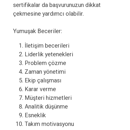
sertifikalar da başvurunuzun dikkat
çekmesine yardımcı olabilir.
Yumuşak Beceriler:
İletişim becerileri
Liderlik yetenekleri
Problem çözme
Zaman yönetimi
Ekip çalışması
Karar verme
Müşteri hizmetleri
Analitik düşünme
Esneklik
Takım motivasyonu