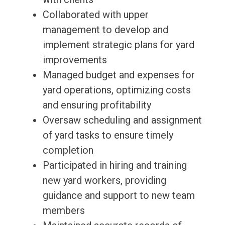
Collaborated with upper
management to develop and
implement strategic plans for yard
improvements
Managed budget and expenses for
yard operations, optimizing costs
and ensuring profitability
Oversaw scheduling and assignment
of yard tasks to ensure timely
completion
Participated in hiring and training
new yard workers, providing
guidance and support to new team
members