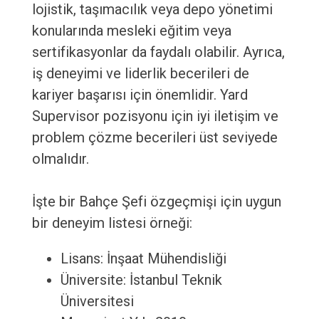
lojistik, taşımacılık veya depo yönetimi
konularında mesleki eğitim veya
sertifikasyonlar da faydalı olabilir. Ayrıca,
iş deneyimi ve liderlik becerileri de
kariyer başarısı için önemlidir. Yard
Supervisor pozisyonu için iyi iletişim ve
problem çözme becerileri üst seviyede
olmalıdır.
İşte bir Bahçe Şefi özgeçmişi için uygun
bir deneyim listesi örneği:
Lisans: İnşaat Mühendisliği
Üniversite: İstanbul Teknik
Üniversitesi