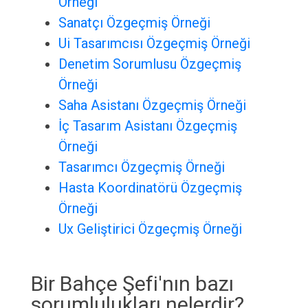
Örneği
Sanatçı Özgeçmiş Örneği
Ui Tasarımcısı Özgeçmiş Örneği
Denetim Sorumlusu Özgeçmiş
Örneği
Saha Asistanı Özgeçmiş Örneği
İç Tasarım Asistanı Özgeçmiş
Örneği
Tasarımcı Özgeçmiş Örneği
Hasta Koordinatörü Özgeçmiş
Örneği
Ux Geliştirici Özgeçmiş Örneği
Bir Bahçe Şefi'nın bazı
sorumlulukları nelerdir?